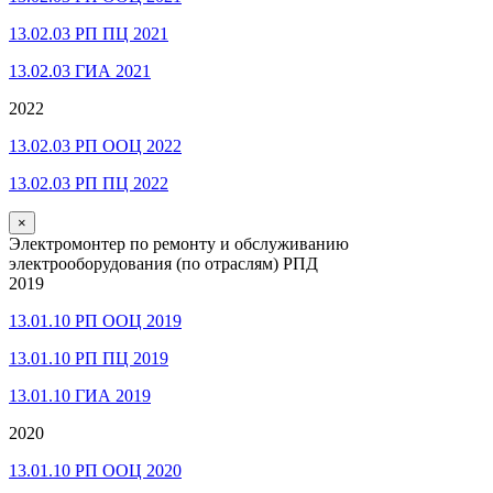
13.02.03 РП ПЦ 2021
13.02.03 ГИА 2021
2022
13.02.03 РП ООЦ 2022
13.02.03 РП ПЦ 2022
×
Электромонтер по ремонту и обслуживанию
электрооборудования (по отраслям) РПД
2019
13.01.10 РП ООЦ 2019
13.01.10 РП ПЦ 2019
13.01.10 ГИА 2019
2020
13.01.10 РП ООЦ 2020