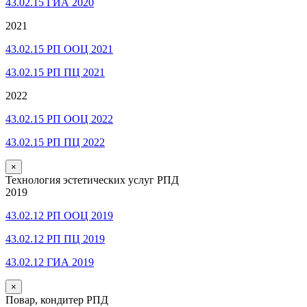
43.02.15 ГИА 2020
2021
43.02.15 РП ООЦ 2021
43.02.15 РП ПЦ 2021
2022
43.02.15 РП ООЦ 2022
43.02.15 РП ПЦ 2022
×
Технология эстетических услуг РПД
2019
43.02.12 РП ООЦ 2019
43.02.12 РП ПЦ 2019
43.02.12 ГИА 2019
×
Повар, кондитер РПД