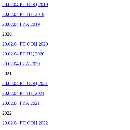
20.02.04 РП ООЦ 2019
20.02.04 РП ПЦ 2019
20.02.04 ГИА 2019
2020
20.02.04 РП ООЦ 2020
20.02.04 РП ПЦ 2020
20.02.04 ГИА 2020
2021
20.02.04 РП ООЦ 2021
20.02.04 РП ПЦ 2021
20.02.04 ГИА 2021
2022
20.02.04 РП ООЦ 2022