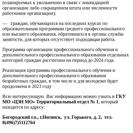
(планируемых к увольнению в связи с ликвидацией
организации либо сокращением штата или численности
работников организации);
— граждан, обучающихся на последних курсах по
образовательным программам среднего профессионального
или высшего образования, обратившихся в органы службы
занятости, для которых отсутствует подходящая работа.
Программа организации профессионального обучения и
дополнительного профессионального образования отдельных
категорий граждан рассчитана на период до 2024 года.
Реализация программы профессионального обучения и
дополнительного профессионального образования
безработных граждан, в том числе и для молодежи будет
продолжена в 2023 году
Всю интересующую Вас информацию можно узнать в
ГКУ
МО «ЦЗН МО» Территориальный отдел № 1
, который
находится по адресу:
Богородский г.о., г.Ногинск, ул. Горького, д. 2, тел.
8(496)7)5112764