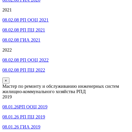
2021
08.02.08 РП ООЦ 2021
08.02.08 РП ПЦ 2021
08.02.08 ГИА 2021
2022
08.02.08 РП ООЦ 2022
08.02.08 РП ПЦ 2022
×
Мастер по ремонту и обслуживанию инженерных систем
жилищно-коммунального хозяйства РПД
2019
08.01.26РП ООЦ 2019
08.01.26 РП ПЦ 2019
08.01.26 ГИА 2019