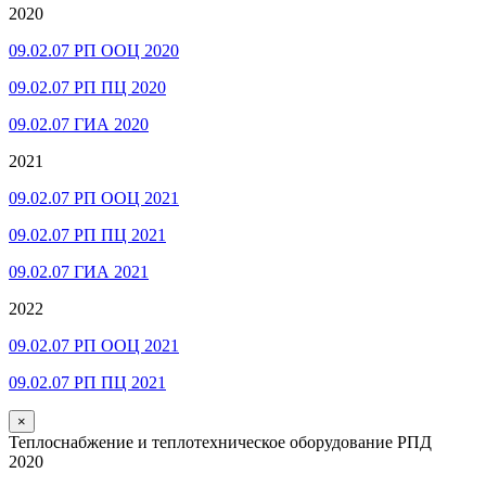
2020
09.02.07 РП ООЦ 2020
09.02.07 РП ПЦ 2020
09.02.07 ГИА 2020
2021
09.02.07 РП ООЦ 2021
09.02.07 РП ПЦ 2021
09.02.07 ГИА 2021
2022
09.02.07 РП ООЦ 2021
09.02.07 РП ПЦ 2021
×
Теплоснабжение и теплотехническое оборудование РПД
2020