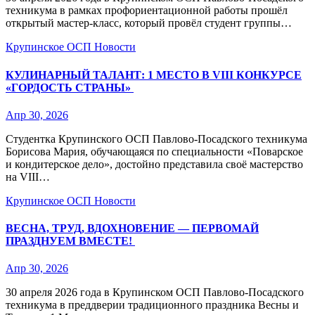
техникума в рамках профориентационной работы прошёл
открытый мастер‑класс, который провёл студент группы…
Крупинское ОСП
Новости
КУЛИНАРНЫЙ ТАЛАНТ: 1 МЕСТО В VIII КОНКУРСЕ
«ГОРДОСТЬ СТРАНЫ»
Апр 30, 2026
Студентка Крупинского ОСП Павлово‑Посадского техникума
Борисова Мария, обучающаяся по специальности «Поварское
и кондитерское дело», достойно представила своё мастерство
на VIII…
Крупинское ОСП
Новости
ВЕСНА, ТРУД, ВДОХНОВЕНИЕ — ПЕРВОМАЙ
ПРАЗДНУЕМ ВМЕСТЕ!
Апр 30, 2026
30 апреля 2026 года в Крупинском ОСП Павлово‑Посадского
техникума в преддверии традиционного праздника Весны и