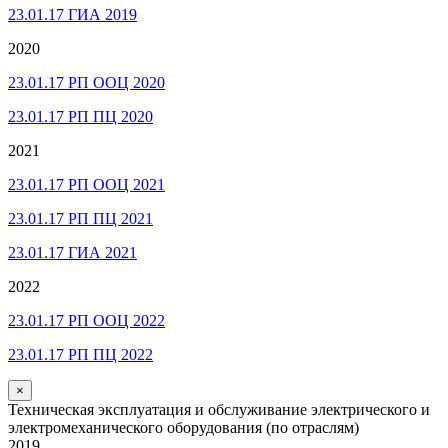
23.01.17 ГИА 2019
2020
23.01.17 РП ООЦ 2020
23.01.17 РП ПЦ 2020
2021
23.01.17 РП ООЦ 2021
23.01.17 РП ПЦ 2021
23.01.17 ГИА 2021
2022
23.01.17 РП ООЦ 2022
23.01.17 РП ПЦ 2022
×
Техническая эксплуатация и обслуживание электрического и
электромеханического оборудования (по отраслям)
2019