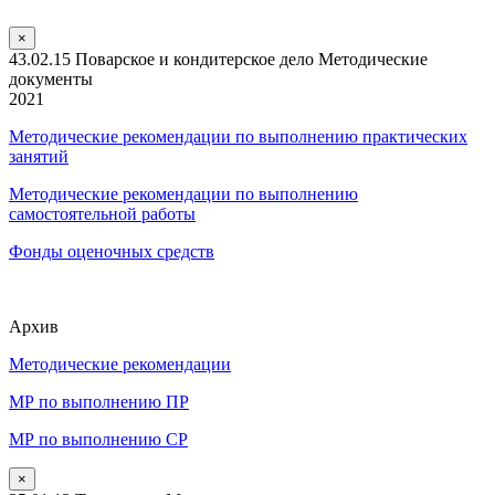
×
43.02.15 Поварское и кондитерское дело Методические
документы
2021
Методические рекомендации по выполнению практических
занятий
Методические рекомендации по выполнению
самостоятельной работы
Фонды оценочных средств
Архив
Методические рекомендации
МР по выполнению ПР
МР по выполнению СР
×