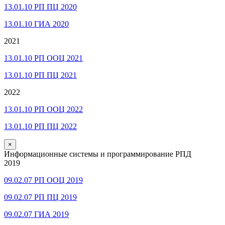
13.01.10 РП ПЦ 2020
13.01.10 ГИА 2020
2021
13.01.10 РП ООЦ 2021
13.01.10 РП ПЦ 2021
2022
13.01.10 РП ООЦ 2022
13.01.10 РП ПЦ 2022
×
Информационные системы и программирование РПД
2019
09.02.07 РП ООЦ 2019
09.02.07 РП ПЦ 2019
09.02.07 ГИА 2019