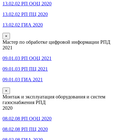
13.02.02 РП ООЦ 2020
13.02.02 РП ПЦ 2020
13.02.02 ГИА 2020
×
Мастер по обработке цифровой информации РПД
2021
09.01.03 РП ООЦ 2021
09.01.03 РП ПЦ 2021
09.01.03 ГИА 2021
×
Монтаж и эксплуатация оборудования и систем
газоснабжения РПД
2020
08.02.08 РП ООЦ 2020
08.02.08 РП ПЦ 2020
08.02.08 ГИА 2020