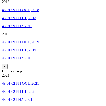
2018
43.01.09 РП ООЦ 2018
43.01.09 РП ПЦ 2018
43.01.09 ГИА 2018
2019
43.01.09 РП ООЦ 2019
43.01.09 РП ПЦ 2019
43.01.09 ГИА 2019
×
Парикмахер
2021
43.01.02 РП ООЦ 2021
43.01.02 РП ПЦ 2021
43.01.02 ГИА 2021