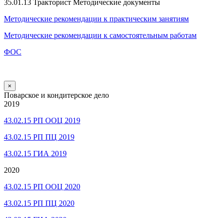
35.01.13 Тракторист Методические документы
Методические рекомендации к практическим занятиям
Методические рекомендации к самостоятельным работам
ФОС
×
Поварское и кондитерское дело
2019
43.02.15 РП ООЦ 2019
43.02.15 РП ПЦ 2019
43.02.15 ГИА 2019
2020
43.02.15 РП ООЦ 2020
43.02.15 РП ПЦ 2020