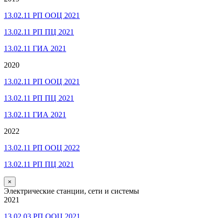
13.02.11 РП ООЦ 2021
13.02.11 РП ПЦ 2021
13.02.11 ГИА 2021
2020
13.02.11 РП ООЦ 2021
13.02.11 РП ПЦ 2021
13.02.11 ГИА 2021
2022
13.02.11 РП ООЦ 2022
13.02.11 РП ПЦ 2021
×
Электрические станции, сети и системы
2021
13.02.03 РП ООЦ 2021