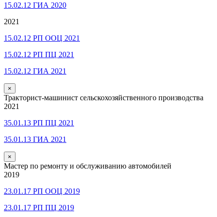
15.02.12 ГИА 2020
2021
15.02.12 РП ООЦ 2021
15.02.12 РП ПЦ 2021
15.02.12 ГИА 2021
×
Тракторист-машинист сельскохозяйственного производства
2021
35.01.13 РП ПЦ 2021
35.01.13 ГИА 2021
×
Мастер по ремонту и обслуживанию автомобилей
2019
23.01.17 РП ООЦ 2019
23.01.17 РП ПЦ 2019