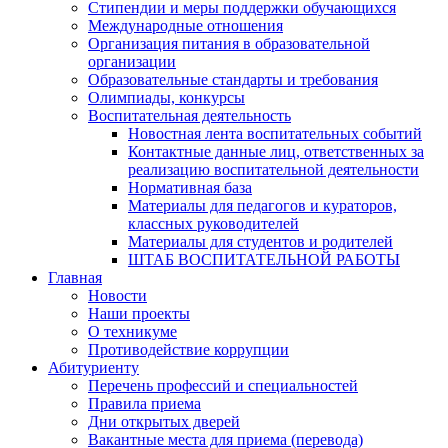
Стипендии и меры поддержки обучающихся
Международные отношения
Организация питания в образовательной
организации
Образовательные стандарты и требования
Олимпиады, конкурсы
Воспитательная деятельность
Новостная лента воспитательных событий
Контактные данные лиц, ответственных за
реализацию воспитательной деятельности
Нормативная база
Материалы для педагогов и кураторов,
классных руководителей
Материалы для студентов и родителей
ШТАБ ВОСПИТАТЕЛЬНОЙ РАБОТЫ
Главная
Новости
Наши проекты
О техникуме
Противодействие коррупции
Абитуриенту
Перечень профессий и специальностей
Правила приема
Дни открытых дверей
Вакантные места для приема (перевода)