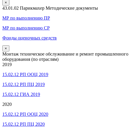
×
43.01.02 Парикмахер Методические документы
МР по выполнению ПР
МР по выполнению СР
Фонды оценочных средств
×
Монтаж техническое обслуживание и ремонт промышленного
оборудования (по отраслям)
2019
15.02.12 РП ООЦ 2019
15.02.12 РП ПЦ 2019
15.02.12 ГИА 2019
2020
15.02.12 РП ООЦ 2020
15.02.12 РП ПЦ 2020