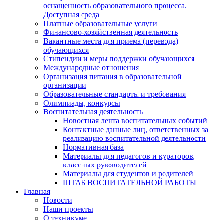
оснащенность образовательного процесса.
Доступная среда
Платные образовательные услуги
Финансово-хозяйственная деятельность
Вакантные места для приема (перевода)
обучающихся
Стипендии и меры поддержки обучающихся
Международные отношения
Организация питания в образовательной
организации
Образовательные стандарты и требования
Олимпиады, конкурсы
Воспитательная деятельность
Новостная лента воспитательных событий
Контактные данные лиц, ответственных за
реализацию воспитательной деятельности
Нормативная база
Материалы для педагогов и кураторов,
классных руководителей
Материалы для студентов и родителей
ШТАБ ВОСПИТАТЕЛЬНОЙ РАБОТЫ
Главная
Новости
Наши проекты
О техникуме