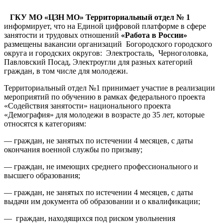
ГКУ МО «ЦЗН МО» Территориальный отдел № 1
информирует, что на Единой цифровой платформе в сфере
занятости и трудовых отношений
«Работа в России»
размещены вакансии организаций Богородского городского
округа и городских округов: Электросталь, Черноголовка,
Павловский Посад, Электроугли для разных категорий
граждан, в том числе для молодежи.
Территориальный отдел №1 принимает участие в реализации
мероприятий по обучению в рамках федерального проекта
«Содействия занятости» национального проекта
«Демография» для молодежи в возрасте до 35 лет, которые
относятся к категориям:
— граждан, не занятых по истечении 4 месяцев, с даты
окончания военной службы по призыву;
— граждан, не имеющих среднего профессионального и
высшего образования;
— граждан, не занятых по истечении 4 месяцев, с даты
выдачи им документа об образовании и о квалификации;
— граждан, находящихся под риском увольнения