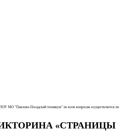
БПОУ МО "Павлово-Посадский техникум" по всем вопросам осуществляется по
ВИКТОРИНА «СТРАНИЦЫ