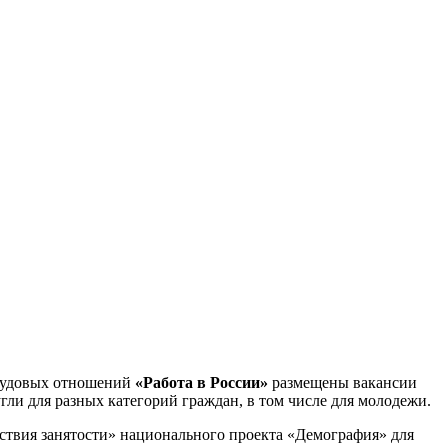
трудовых отношений
«Работа в России»
размещены вакансии
ли для разных категорий граждан, в том числе для молодежи.
ствия занятости» национального проекта «Демография» для