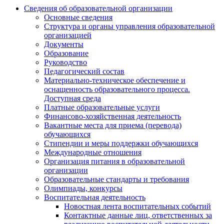
Сведения об образовательной организации
Основные сведения
Структура и органы управления образовательной
организацией
Документы
Образование
Руководство
Педагогический состав
Материально-техническое обеспечение и
оснащенность образовательного процесса.
Доступная среда
Платные образовательные услуги
Финансово-хозяйственная деятельность
Вакантные места для приема (перевода)
обучающихся
Стипендии и меры поддержки обучающихся
Международные отношения
Организация питания в образовательной
организации
Образовательные стандарты и требования
Олимпиады, конкурсы
Воспитательная деятельность
Новостная лента воспитательных событий
Контактные данные лиц, ответственных за