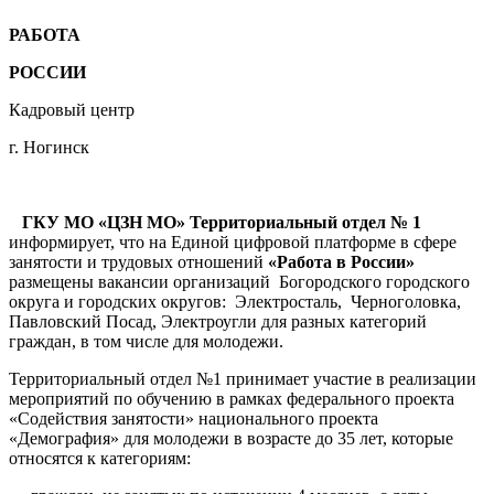
РАБОТА
РОССИИ
Кадровый центр
г. Ногинск
ГКУ МО «ЦЗН МО» Территориальный отдел № 1
информирует, что на Единой цифровой платформе в сфере
занятости и трудовых отношений
«Работа в России»
размещены вакансии организаций Богородского городского
округа и городских округов: Электросталь, Черноголовка,
Павловский Посад, Электроугли для разных категорий
граждан, в том числе для молодежи.
Территориальный отдел №1 принимает участие в реализации
мероприятий по обучению в рамках федерального проекта
«Содействия занятости» национального проекта
«Демография» для молодежи в возрасте до 35 лет, которые
относятся к категориям: