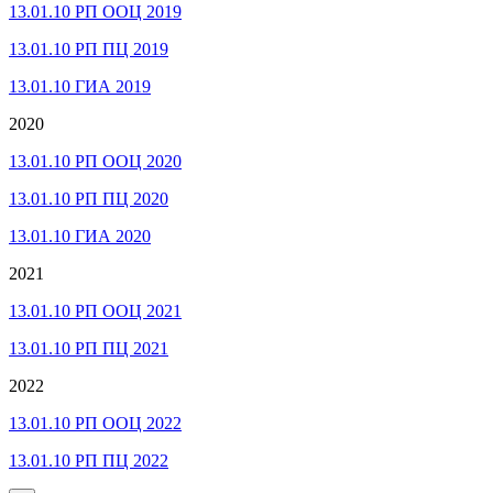
13.01.10 РП ООЦ 2019
13.01.10 РП ПЦ 2019
13.01.10 ГИА 2019
2020
13.01.10 РП ООЦ 2020
13.01.10 РП ПЦ 2020
13.01.10 ГИА 2020
2021
13.01.10 РП ООЦ 2021
13.01.10 РП ПЦ 2021
2022
13.01.10 РП ООЦ 2022
13.01.10 РП ПЦ 2022