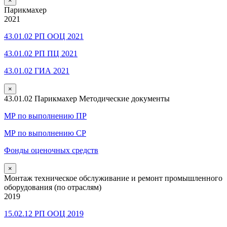
×
Парикмахер
2021
43.01.02 РП ООЦ 2021
43.01.02 РП ПЦ 2021
43.01.02 ГИА 2021
×
43.01.02 Парикмахер Методические документы
МР по выполнению ПР
МР по выполнению СР
Фонды оценочных средств
×
Монтаж техническое обслуживание и ремонт промышленного
оборудования (по отраслям)
2019
15.02.12 РП ООЦ 2019