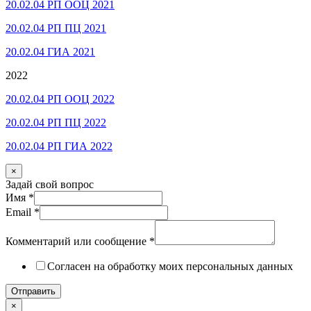
20.02.04 РП ООЦ 2021
20.02.04 РП ПЦ 2021
20.02.04 ГИА 2021
2022
20.02.04 РП ООЦ 2022
20.02.04 РП ПЦ 2022
20.02.04 РП ГИА 2022
×
Задай свой вопрос
Имя
*
Email
*
Комментарий или сообщение
*
Согласен на обработку моих персональных данных
Отправить
×