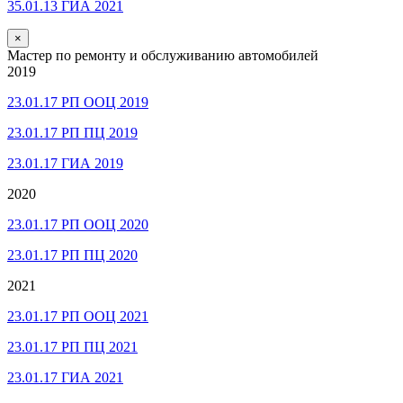
35.01.13 ГИА 2021
×
Мастер по ремонту и обслуживанию автомобилей
2019
23.01.17 РП ООЦ 2019
23.01.17 РП ПЦ 2019
23.01.17 ГИА 2019
2020
23.01.17 РП ООЦ 2020
23.01.17 РП ПЦ 2020
2021
23.01.17 РП ООЦ 2021
23.01.17 РП ПЦ 2021
23.01.17 ГИА 2021