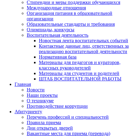
Стипендии и меры поддержки обучающихся
Международные отношения
Организация питания в образовательной
организации
Образовательные стандарты и требования
Олимпиады, конкурсы
Воспитательная деятельность
Новостная лента воспитательных событий
Контактные данные лиц, ответственных за
реализацию воспитательной деятельности
Нормативная база
Материалы для педагогов и кураторов,
классных руководителей
Материалы для студентов и родителей
ШТАБ ВОСПИТАТЕЛЬНОЙ РАБОТЫ
Главная
Новости
Наши проекты
О техникуме
Противодействие коррупции
Абитуриенту
Перечень профессий и специальностей
Правила приема
Дни открытых дверей
Вакантные места для приема (перевода)