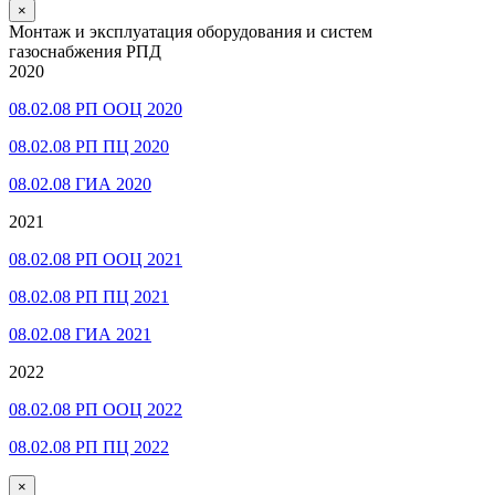
×
Монтаж и эксплуатация оборудования и систем
газоснабжения РПД
2020
08.02.08 РП ООЦ 2020
08.02.08 РП ПЦ 2020
08.02.08 ГИА 2020
2021
08.02.08 РП ООЦ 2021
08.02.08 РП ПЦ 2021
08.02.08 ГИА 2021
2022
08.02.08 РП ООЦ 2022
08.02.08 РП ПЦ 2022
×