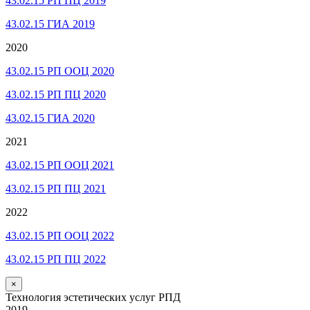
43.02.15 РП ПЦ 2019
43.02.15 ГИА 2019
2020
43.02.15 РП ООЦ 2020
43.02.15 РП ПЦ 2020
43.02.15 ГИА 2020
2021
43.02.15 РП ООЦ 2021
43.02.15 РП ПЦ 2021
2022
43.02.15 РП ООЦ 2022
43.02.15 РП ПЦ 2022
×
Технология эстетических услуг РПД
2019