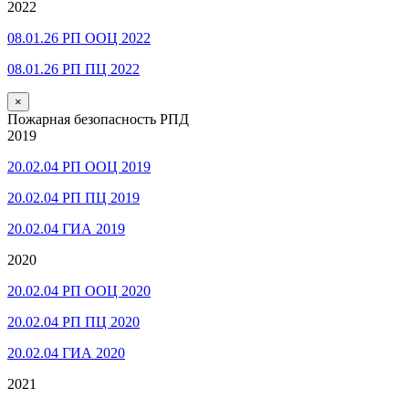
2022
08.01.26 РП ООЦ 2022
08.01.26 РП ПЦ 2022
×
Пожарная безопасность РПД
2019
20.02.04 РП ООЦ 2019
20.02.04 РП ПЦ 2019
20.02.04 ГИА 2019
2020
20.02.04 РП ООЦ 2020
20.02.04 РП ПЦ 2020
20.02.04 ГИА 2020
2021