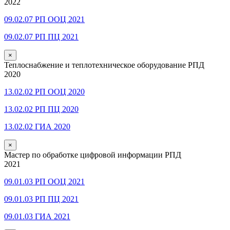
2022
09.02.07 РП ООЦ 2021
09.02.07 РП ПЦ 2021
×
Теплоснабжение и теплотехническое оборудование РПД
2020
13.02.02 РП ООЦ 2020
13.02.02 РП ПЦ 2020
13.02.02 ГИА 2020
×
Мастер по обработке цифровой информации РПД
2021
09.01.03 РП ООЦ 2021
09.01.03 РП ПЦ 2021
09.01.03 ГИА 2021