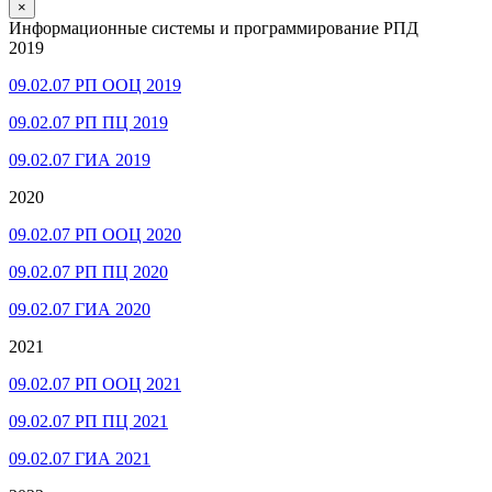
×
Информационные системы и программирование РПД
2019
09.02.07 РП ООЦ 2019
09.02.07 РП ПЦ 2019
09.02.07 ГИА 2019
2020
09.02.07 РП ООЦ 2020
09.02.07 РП ПЦ 2020
09.02.07 ГИА 2020
2021
09.02.07 РП ООЦ 2021
09.02.07 РП ПЦ 2021
09.02.07 ГИА 2021