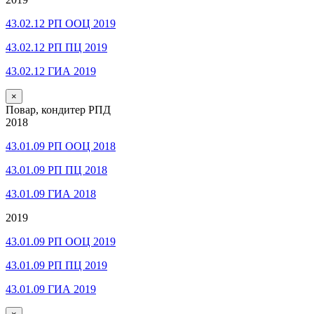
43.02.12 РП ООЦ 2019
43.02.12 РП ПЦ 2019
43.02.12 ГИА 2019
×
Повар, кондитер РПД
2018
43.01.09 РП ООЦ 2018
43.01.09 РП ПЦ 2018
43.01.09 ГИА 2018
2019
43.01.09 РП ООЦ 2019
43.01.09 РП ПЦ 2019
43.01.09 ГИА 2019