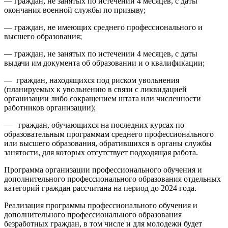
— граждан, не занятых по истечении 4 месяцев, с даты
окончания военной службы по призыву;
— граждан, не имеющих среднего профессионального и
высшего образования;
— граждан, не занятых по истечении 4 месяцев, с даты
выдачи им документа об образовании и о квалификации;
— граждан, находящихся под риском увольнения
(планируемых к увольнению в связи с ликвидацией
организации либо сокращением штата или численности
работников организации);
— граждан, обучающихся на последних курсах по
образовательным программам среднего профессионального
или высшего образования, обратившихся в органы службы
занятости, для которых отсутствует подходящая работа.
Программа организации профессионального обучения и
дополнительного профессионального образования отдельных
категорий граждан рассчитана на период до 2024 года.
Реализация программы профессионального обучения и
дополнительного профессионального образования
безработных граждан, в том числе и для молодежи будет