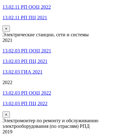
13.02.11 РП ООЦ 2022
13.02.11 РП ПЦ 2021
×
Электрические станции, сети и системы
2021
13.02.03 РП ООЦ 2021
13.02.03 РП ПЦ 2021
13.02.03 ГИА 2021
2022
13.02.03 РП ООЦ 2022
13.02.03 РП ПЦ 2022
×
Электромонтер по ремонту и обслуживанию
электрооборудования (по отраслям) РПД
2019