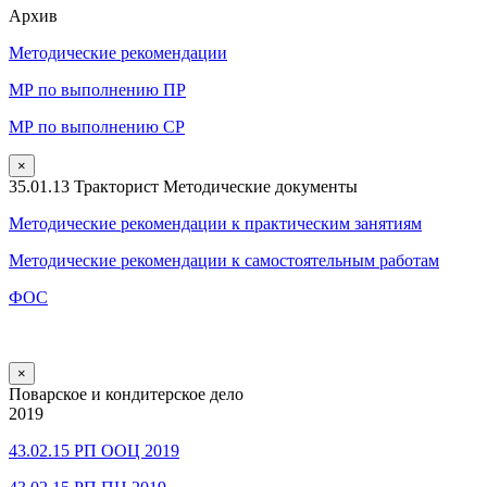
Архив
Методические рекомендации
МР по выполнению ПР
МР по выполнению СР
×
35.01.13 Тракторист Методические документы
Методические рекомендации к практическим занятиям
Методические рекомендации к самостоятельным работам
ФОС
×
Поварское и кондитерское дело
2019
43.02.15 РП ООЦ 2019