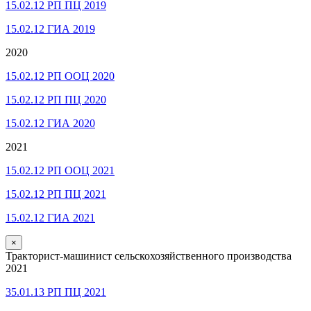
15.02.12 РП ПЦ 2019
15.02.12 ГИА 2019
2020
15.02.12 РП ООЦ 2020
15.02.12 РП ПЦ 2020
15.02.12 ГИА 2020
2021
15.02.12 РП ООЦ 2021
15.02.12 РП ПЦ 2021
15.02.12 ГИА 2021
×
Тракторист-машинист сельскохозяйственного производства
2021
35.01.13 РП ПЦ 2021