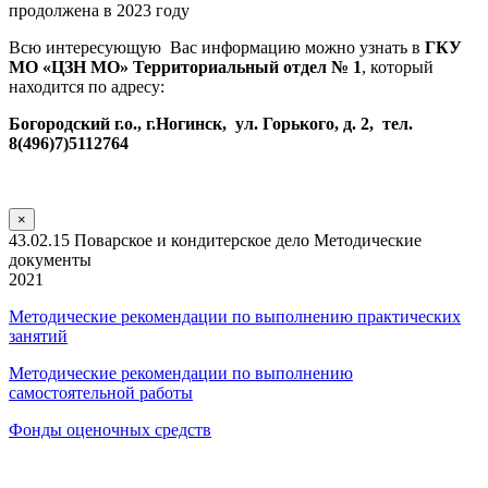
продолжена в 2023 году
Всю интересующую Вас информацию можно узнать в
ГКУ
МО «ЦЗН МО» Территориальный отдел № 1
, который
находится по адресу:
Богородский г.о., г.Ногинск, ул. Горького, д. 2, тел.
8(496)7)5112764
×
43.02.15 Поварское и кондитерское дело Методические
документы
2021
Методические рекомендации по выполнению практических
занятий
Методические рекомендации по выполнению
самостоятельной работы
Фонды оценочных средств