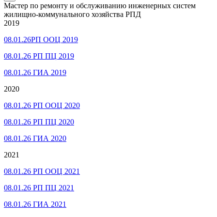
Мастер по ремонту и обслуживанию инженерных систем
жилищно-коммунального хозяйства РПД
2019
08.01.26РП ООЦ 2019
08.01.26 РП ПЦ 2019
08.01.26 ГИА 2019
2020
08.01.26 РП ООЦ 2020
08.01.26 РП ПЦ 2020
08.01.26 ГИА 2020
2021
08.01.26 РП ООЦ 2021
08.01.26 РП ПЦ 2021
08.01.26 ГИА 2021