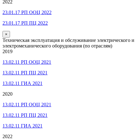
2022
23.01.17 РП ООЦ 2022
23.01.17 РП ПЦ 2022
×
Техническая эксплуатация и обслуживание электрического и
электромеханического оборудования (по отраслям)
2019
13.02.11 РП ООЦ 2021
13.02.11 РП ПЦ 2021
13.02.11 ГИА 2021
2020
13.02.11 РП ООЦ 2021
13.02.11 РП ПЦ 2021
13.02.11 ГИА 2021
2022