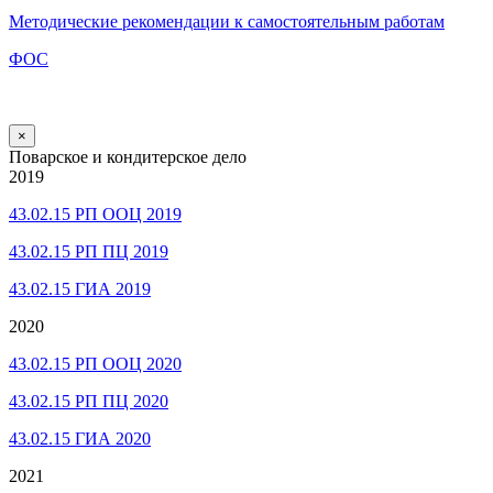
Методические рекомендации к самостоятельным работам
ФОС
×
Поварское и кондитерское дело
2019
43.02.15 РП ООЦ 2019
43.02.15 РП ПЦ 2019
43.02.15 ГИА 2019
2020
43.02.15 РП ООЦ 2020
43.02.15 РП ПЦ 2020
43.02.15 ГИА 2020
2021