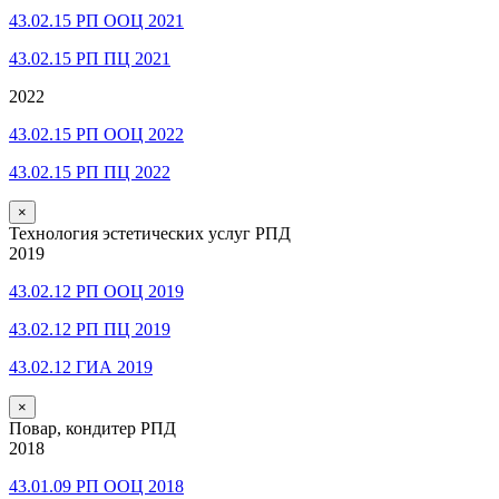
43.02.15 РП ООЦ 2021
43.02.15 РП ПЦ 2021
2022
43.02.15 РП ООЦ 2022
43.02.15 РП ПЦ 2022
×
Технология эстетических услуг РПД
2019
43.02.12 РП ООЦ 2019
43.02.12 РП ПЦ 2019
43.02.12 ГИА 2019
×
Повар, кондитер РПД
2018
43.01.09 РП ООЦ 2018