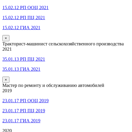
15.02.12 РП ООЦ 2021
15.02.12 РП ПЦ 2021
15.02.12 ГИА 2021
×
Тракторист-машинист сельскохозяйственного производства
2021
35.01.13 РП ПЦ 2021
35.01.13 ГИА 2021
×
Мастер по ремонту и обслуживанию автомобилей
2019
23.01.17 РП ООЦ 2019
23.01.17 РП ПЦ 2019
23.01.17 ГИА 2019
2020