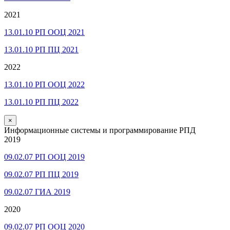
2021
13.01.10 РП ООЦ 2021
13.01.10 РП ПЦ 2021
2022
13.01.10 РП ООЦ 2022
13.01.10 РП ПЦ 2022
×
Информационные системы и программирование РПД
2019
09.02.07 РП ООЦ 2019
09.02.07 РП ПЦ 2019
09.02.07 ГИА 2019
2020
09.02.07 РП ООЦ 2020