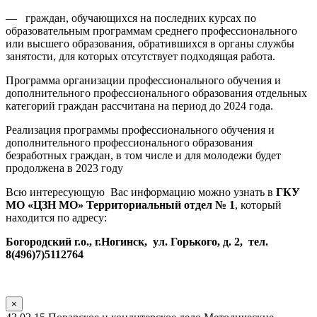
— граждан, обучающихся на последних курсах по
образовательным программам среднего профессионального
или высшего образования, обратившихся в органы службы
занятости, для которых отсутствует подходящая работа.
Программа организации профессионального обучения и
дополнительного профессионального образования отдельных
категорий граждан рассчитана на период до 2024 года.
Реализация программы профессионального обучения и
дополнительного профессионального образования
безработных граждан, в том числе и для молодежи будет
продолжена в 2023 году
Всю интересующую Вас информацию можно узнать в
ГКУ
МО «ЦЗН МО» Территориальный отдел № 1
, который
находится по адресу:
Богородский г.о., г.Ногинск, ул. Горького, д. 2, тел.
8(496)7)5112764
×