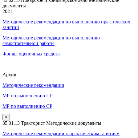
43.02.15 Поварское и кондитерское дело Методические
документы
2021
Методические рекомендации по выполнению практических
занятий
Методические рекомендации по выполнению
самостоятельной работы
Фонды оценочных средств
Архив
Методические рекомендации
МР по выполнению ПР
МР по выполнению СР
×
35.01.13 Тракторист Методические документы
Методические рекомендации к практическим занятиям