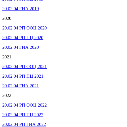
20.02.04 ГИА 2019
2020
20.02.04 РП ООЦ 2020
20.02.04 РП ПЦ 2020
20.02.04 ГИА 2020
2021
20.02.04 РП ООЦ 2021
20.02.04 РП ПЦ 2021
20.02.04 ГИА 2021
2022
20.02.04 РП ООЦ 2022
20.02.04 РП ПЦ 2022
20.02.04 РП ГИА 2022