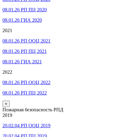
08.01.26 РП ПЦ 2020
08.01.26 ГИА 2020
2021
08.01.26 РП ООЦ 2021
08.01.26 РП ПЦ 2021
08.01.26 ГИА 2021
2022
08.01.26 РП ООЦ 2022
08.01.26 РП ПЦ 2022
×
Пожарная безопасность РПД
2019
20.02.04 РП ООЦ 2019
20.02.04 РП ПЦ 2019