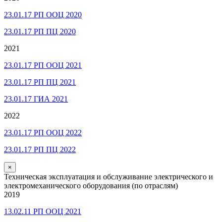
23.01.17 РП ООЦ 2020
23.01.17 РП ПЦ 2020
2021
23.01.17 РП ООЦ 2021
23.01.17 РП ПЦ 2021
23.01.17 ГИА 2021
2022
23.01.17 РП ООЦ 2022
23.01.17 РП ПЦ 2022
×
Техническая эксплуатация и обслуживание электрического и
электромеханического оборудования (по отраслям)
2019
13.02.11 РП ООЦ 2021