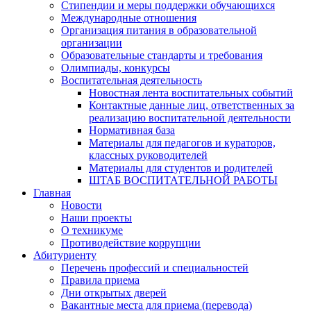
Стипендии и меры поддержки обучающихся
Международные отношения
Организация питания в образовательной
организации
Образовательные стандарты и требования
Олимпиады, конкурсы
Воспитательная деятельность
Новостная лента воспитательных событий
Контактные данные лиц, ответственных за
реализацию воспитательной деятельности
Нормативная база
Материалы для педагогов и кураторов,
классных руководителей
Материалы для студентов и родителей
ШТАБ ВОСПИТАТЕЛЬНОЙ РАБОТЫ
Главная
Новости
Наши проекты
О техникуме
Противодействие коррупции
Абитуриенту
Перечень профессий и специальностей
Правила приема
Дни открытых дверей
Вакантные места для приема (перевода)