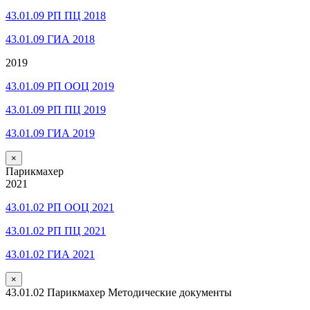
43.01.09 РП ПЦ 2018
43.01.09 ГИА 2018
2019
43.01.09 РП ООЦ 2019
43.01.09 РП ПЦ 2019
43.01.09 ГИА 2019
×
Парикмахер
2021
43.01.02 РП ООЦ 2021
43.01.02 РП ПЦ 2021
43.01.02 ГИА 2021
×
43.01.02 Парикмахер Методические документы