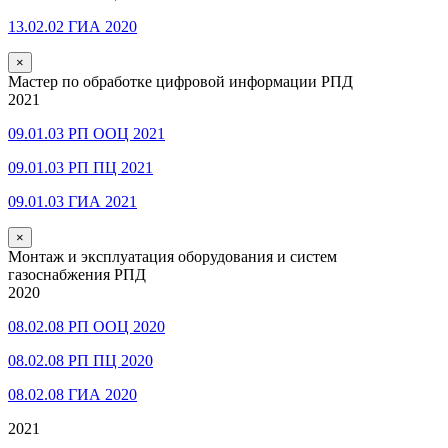
13.02.02 ГИА 2020
×
Мастер по обработке цифровой информации РПД
2021
09.01.03 РП ООЦ 2021
09.01.03 РП ПЦ 2021
09.01.03 ГИА 2021
×
Монтаж и эксплуатация оборудования и систем
газоснабжения РПД
2020
08.02.08 РП ООЦ 2020
08.02.08 РП ПЦ 2020
08.02.08 ГИА 2020
2021