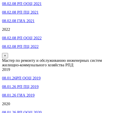
08.02.08 РП ООЦ 2021
08.02.08 РП ПЦ 2021
08.02.08 ГИА 2021
2022
08.02.08 РП ООЦ 2022
08.02.08 РП ПЦ 2022
×
Мастер по ремонту и обслуживанию инженерных систем
жилищно-коммунального хозяйства РПД
2019
08.01.26РП ООЦ 2019
08.01.26 РП ПЦ 2019
08.01.26 ГИА 2019
2020
08.01.26 РП ООЦ 2020