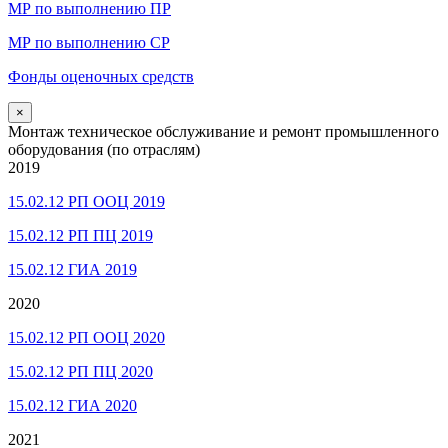
МР по выполнению ПР
МР по выполнению СР
Фонды оценочных средств
×
Монтаж техническое обслуживание и ремонт промышленного
оборудования (по отраслям)
2019
15.02.12 РП ООЦ 2019
15.02.12 РП ПЦ 2019
15.02.12 ГИА 2019
2020
15.02.12 РП ООЦ 2020
15.02.12 РП ПЦ 2020
15.02.12 ГИА 2020
2021