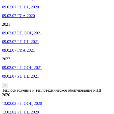
09.02.07 РП ПЦ 2020
09.02.07 ГИА 2020
2021
09.02.07 РП ООЦ 2021
09.02.07 РП ПЦ 2021
09.02.07 ГИА 2021
2022
09.02.07 РП ООЦ 2021
09.02.07 РП ПЦ 2021
×
Теплоснабжение и теплотехническое оборудование РПД
2020
13.02.02 РП ООЦ 2020
13.02.02 РП ПЦ 2020