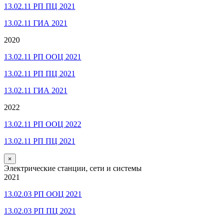
13.02.11 РП ПЦ 2021
13.02.11 ГИА 2021
2020
13.02.11 РП ООЦ 2021
13.02.11 РП ПЦ 2021
13.02.11 ГИА 2021
2022
13.02.11 РП ООЦ 2022
13.02.11 РП ПЦ 2021
×
Электрические станции, сети и системы
2021
13.02.03 РП ООЦ 2021
13.02.03 РП ПЦ 2021