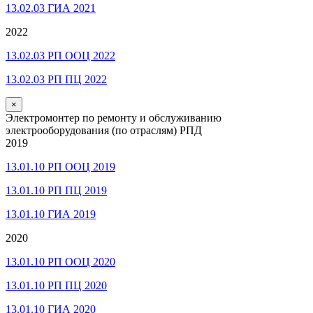
13.02.03 ГИА 2021
2022
13.02.03 РП ООЦ 2022
13.02.03 РП ПЦ 2022
×
Электромонтер по ремонту и обслуживанию
электрооборудования (по отраслям) РПД
2019
13.01.10 РП ООЦ 2019
13.01.10 РП ПЦ 2019
13.01.10 ГИА 2019
2020
13.01.10 РП ООЦ 2020
13.01.10 РП ПЦ 2020
13.01.10 ГИА 2020