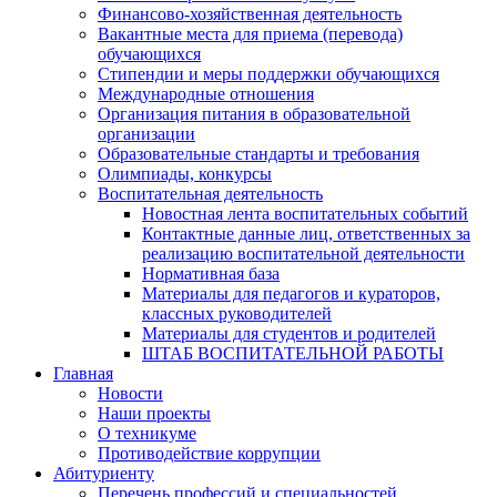
Финансово-хозяйственная деятельность
Вакантные места для приема (перевода)
обучающихся
Стипендии и меры поддержки обучающихся
Международные отношения
Организация питания в образовательной
организации
Образовательные стандарты и требования
Олимпиады, конкурсы
Воспитательная деятельность
Новостная лента воспитательных событий
Контактные данные лиц, ответственных за
реализацию воспитательной деятельности
Нормативная база
Материалы для педагогов и кураторов,
классных руководителей
Материалы для студентов и родителей
ШТАБ ВОСПИТАТЕЛЬНОЙ РАБОТЫ
Главная
Новости
Наши проекты
О техникуме
Противодействие коррупции
Абитуриенту
Перечень профессий и специальностей