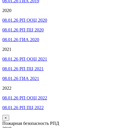
08.01.26 ГИА 2019
2020
08.01.26 РП ООЦ 2020
08.01.26 РП ПЦ 2020
08.01.26 ГИА 2020
2021
08.01.26 РП ООЦ 2021
08.01.26 РП ПЦ 2021
08.01.26 ГИА 2021
2022
08.01.26 РП ООЦ 2022
08.01.26 РП ПЦ 2022
×
Пожарная безопасность РПД