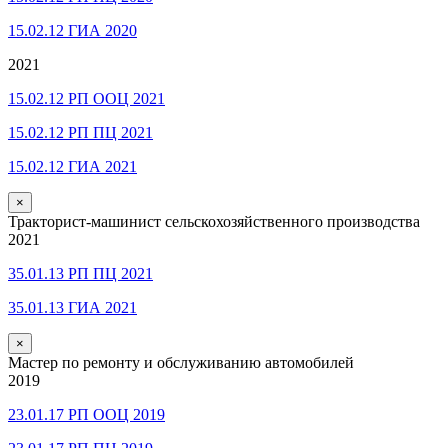
15.02.12 ГИА 2020
2021
15.02.12 РП ООЦ 2021
15.02.12 РП ПЦ 2021
15.02.12 ГИА 2021
×
Тракторист-машинист сельскохозяйственного производства
2021
35.01.13 РП ПЦ 2021
35.01.13 ГИА 2021
×
Мастер по ремонту и обслуживанию автомобилей
2019
23.01.17 РП ООЦ 2019