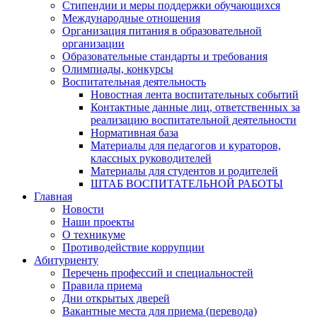
Стипендии и меры поддержки обучающихся
Международные отношения
Организация питания в образовательной
организации
Образовательные стандарты и требования
Олимпиады, конкурсы
Воспитательная деятельность
Новостная лента воспитательных событий
Контактные данные лиц, ответственных за
реализацию воспитательной деятельности
Нормативная база
Материалы для педагогов и кураторов,
классных руководителей
Материалы для студентов и родителей
ШТАБ ВОСПИТАТЕЛЬНОЙ РАБОТЫ
Главная
Новости
Наши проекты
О техникуме
Противодействие коррупции
Абитуриенту
Перечень профессий и специальностей
Правила приема
Дни открытых дверей
Вакантные места для приема (перевода)