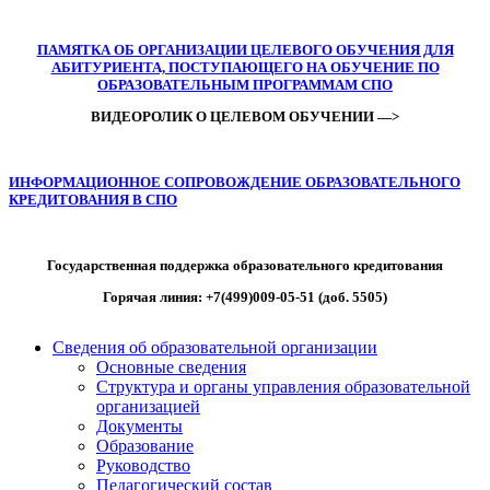
ПАМЯТКА ОБ ОРГАНИЗАЦИИ ЦЕЛЕВОГО ОБУЧЕНИЯ ДЛЯ
АБИТУРИЕНТА, ПОСТУПАЮЩЕГО НА ОБУЧЕНИЕ ПО
ОБРАЗОВАТЕЛЬНЫМ ПРОГРАММАМ СПО
ВИДЕОРОЛИК О ЦЕЛЕВОМ ОБУЧЕНИИ —>
ИНФОРМАЦИОННОЕ СОПРОВОЖДЕНИЕ ОБРАЗОВАТЕЛЬНОГО
КРЕДИТОВАНИЯ В СПО
Государственная поддержка образовательного кредитования
Горячая линия: +7(499)009-05-51 (доб. 5505)
Сведения об образовательной организации
Основные сведения
Структура и органы управления образовательной
организацией
Документы
Образование
Руководство
Педагогический состав