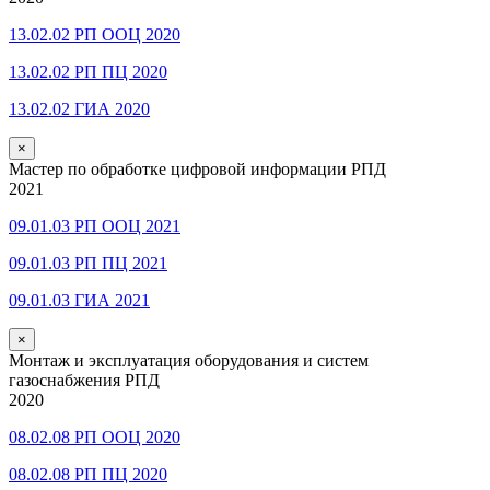
13.02.02 РП ООЦ 2020
13.02.02 РП ПЦ 2020
13.02.02 ГИА 2020
×
Мастер по обработке цифровой информации РПД
2021
09.01.03 РП ООЦ 2021
09.01.03 РП ПЦ 2021
09.01.03 ГИА 2021
×
Монтаж и эксплуатация оборудования и систем
газоснабжения РПД
2020
08.02.08 РП ООЦ 2020
08.02.08 РП ПЦ 2020