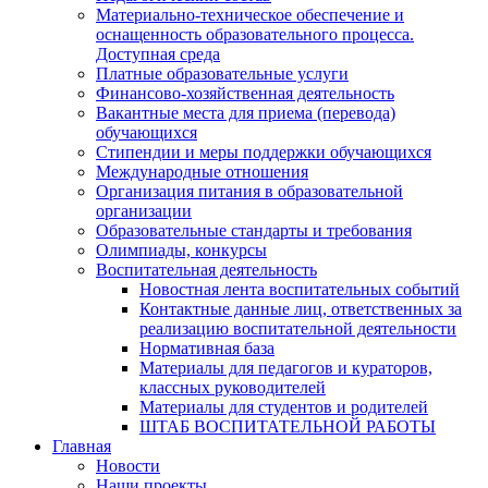
Материально-техническое обеспечение и
оснащенность образовательного процесса.
Доступная среда
Платные образовательные услуги
Финансово-хозяйственная деятельность
Вакантные места для приема (перевода)
обучающихся
Стипендии и меры поддержки обучающихся
Международные отношения
Организация питания в образовательной
организации
Образовательные стандарты и требования
Олимпиады, конкурсы
Воспитательная деятельность
Новостная лента воспитательных событий
Контактные данные лиц, ответственных за
реализацию воспитательной деятельности
Нормативная база
Материалы для педагогов и кураторов,
классных руководителей
Материалы для студентов и родителей
ШТАБ ВОСПИТАТЕЛЬНОЙ РАБОТЫ
Главная
Новости
Наши проекты