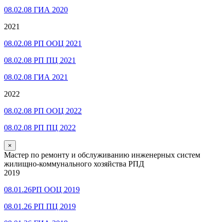
08.02.08 ГИА 2020
2021
08.02.08 РП ООЦ 2021
08.02.08 РП ПЦ 2021
08.02.08 ГИА 2021
2022
08.02.08 РП ООЦ 2022
08.02.08 РП ПЦ 2022
×
Мастер по ремонту и обслуживанию инженерных систем
жилищно-коммунального хозяйства РПД
2019
08.01.26РП ООЦ 2019
08.01.26 РП ПЦ 2019