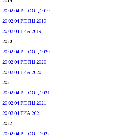
2019
20.02.04 РП ООЦ 2019
20.02.04 РП ПЦ 2019
20.02.04 ГИА 2019
2020
20.02.04 РП ООЦ 2020
20.02.04 РП ПЦ 2020
20.02.04 ГИА 2020
2021
20.02.04 РП ООЦ 2021
20.02.04 РП ПЦ 2021
20.02.04 ГИА 2021
2022
20.02.04 РП ООЦ 2022