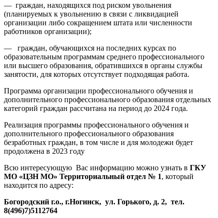
— граждан, находящихся под риском увольнения
(планируемых к увольнению в связи с ликвидацией
организации либо сокращением штата или численности
работников организации);
— граждан, обучающихся на последних курсах по
образовательным программам среднего профессионального
или высшего образования, обратившихся в органы службы
занятости, для которых отсутствует подходящая работа.
Программа организации профессионального обучения и
дополнительного профессионального образования отдельных
категорий граждан рассчитана на период до 2024 года.
Реализация программы профессионального обучения и
дополнительного профессионального образования
безработных граждан, в том числе и для молодежи будет
продолжена в 2023 году
Всю интересующую Вас информацию можно узнать в
ГКУ
МО «ЦЗН МО» Территориальный отдел № 1
, который
находится по адресу:
Богородский г.о., г.Ногинск, ул. Горького, д. 2, тел.
8(496)7)5112764