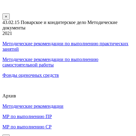
×
43.02.15 Поварское и кондитерское дело Методические
документы
2021
Методические рекомендации по выполнению практических
занятий
Методические рекомендации по выполнению
самостоятельной работы
Фонды оценочных средств
Архив
Методические рекомендации
МР по выполнению ПР
МР по выполнению СР