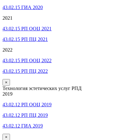
43.02.15 ГИА 2020
2021
43.02.15 РП ООЦ 2021
43.02.15 РП ПЦ 2021
2022
43.02.15 РП ООЦ 2022
43.02.15 РП ПЦ 2022
×
Технология эстетических услуг РПД
2019
43.02.12 РП ООЦ 2019
43.02.12 РП ПЦ 2019
43.02.12 ГИА 2019
×