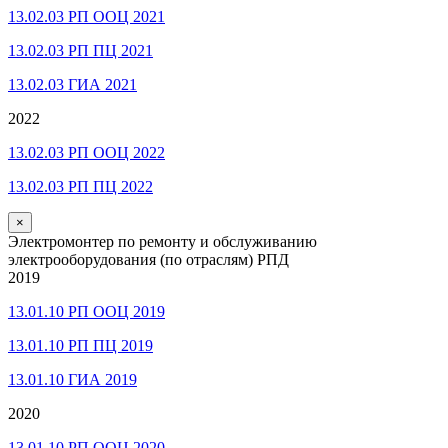
13.02.03 РП ООЦ 2021
13.02.03 РП ПЦ 2021
13.02.03 ГИА 2021
2022
13.02.03 РП ООЦ 2022
13.02.03 РП ПЦ 2022
×
Электромонтер по ремонту и обслуживанию
электрооборудования (по отраслям) РПД
2019
13.01.10 РП ООЦ 2019
13.01.10 РП ПЦ 2019
13.01.10 ГИА 2019
2020
13.01.10 РП ООЦ 2020