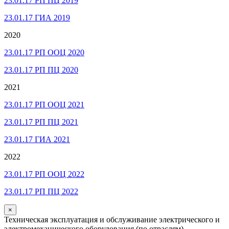
23.01.17 РП ПЦ 2019
23.01.17 ГИА 2019
2020
23.01.17 РП ООЦ 2020
23.01.17 РП ПЦ 2020
2021
23.01.17 РП ООЦ 2021
23.01.17 РП ПЦ 2021
23.01.17 ГИА 2021
2022
23.01.17 РП ООЦ 2022
23.01.17 РП ПЦ 2022
×
Техническая эксплуатация и обслуживание электрического и
электромеханического оборудования (по отраслям)