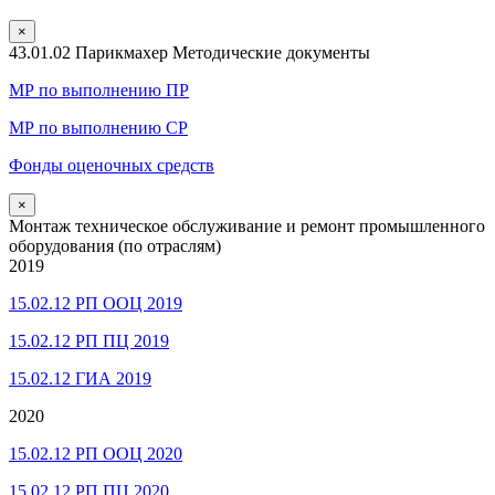
×
43.01.02 Парикмахер Методические документы
МР по выполнению ПР
МР по выполнению СР
Фонды оценочных средств
×
Монтаж техническое обслуживание и ремонт промышленного
оборудования (по отраслям)
2019
15.02.12 РП ООЦ 2019
15.02.12 РП ПЦ 2019
15.02.12 ГИА 2019
2020
15.02.12 РП ООЦ 2020
15.02.12 РП ПЦ 2020