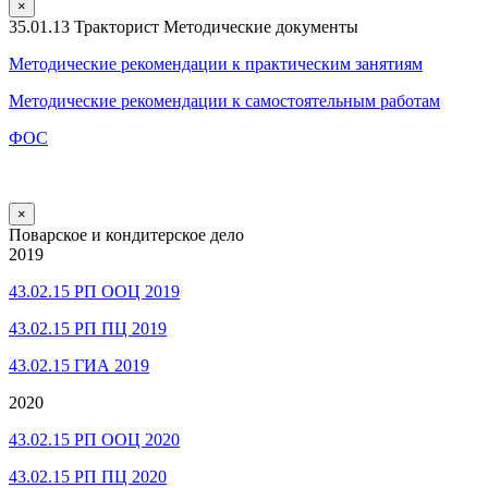
×
35.01.13 Тракторист Методические документы
Методические рекомендации к практическим занятиям
Методические рекомендации к самостоятельным работам
ФОС
×
Поварское и кондитерское дело
2019
43.02.15 РП ООЦ 2019
43.02.15 РП ПЦ 2019
43.02.15 ГИА 2019
2020
43.02.15 РП ООЦ 2020
43.02.15 РП ПЦ 2020