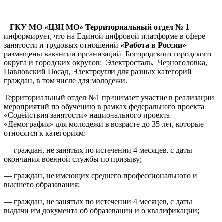
ГКУ МО «ЦЗН МО» Территориальный отдел № 1
информирует, что на Единой цифровой платформе в сфере
занятости и трудовых отношений
«Работа в России»
размещены вакансии организаций Богородского городского
округа и городских округов: Электросталь, Черноголовка,
Павловский Посад, Электроугли для разных категорий
граждан, в том числе для молодежи.
Территориальный отдел №1 принимает участие в реализации
мероприятий по обучению в рамках федерального проекта
«Содействия занятости» национального проекта
«Демография» для молодежи в возрасте до 35 лет, которые
относятся к категориям:
— граждан, не занятых по истечении 4 месяцев, с даты
окончания военной службы по призыву;
— граждан, не имеющих среднего профессионального и
высшего образования;
— граждан, не занятых по истечении 4 месяцев, с даты
выдачи им документа об образовании и о квалификации;