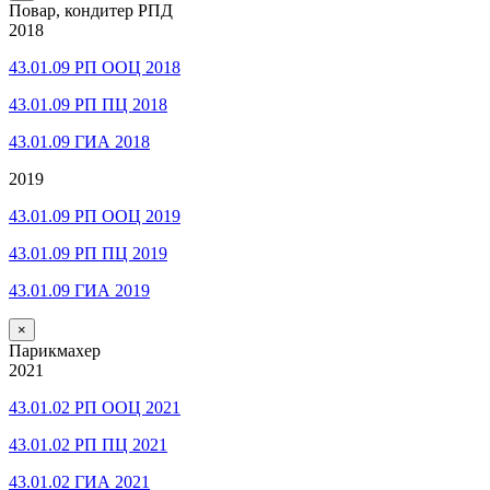
Повар, кондитер РПД
2018
43.01.09 РП ООЦ 2018
43.01.09 РП ПЦ 2018
43.01.09 ГИА 2018
2019
43.01.09 РП ООЦ 2019
43.01.09 РП ПЦ 2019
43.01.09 ГИА 2019
×
Парикмахер
2021
43.01.02 РП ООЦ 2021
43.01.02 РП ПЦ 2021
43.01.02 ГИА 2021