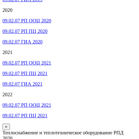
2020
09.02.07 РП ООЦ 2020
09.02.07 РП ПЦ 2020
09.02.07 ГИА 2020
2021
09.02.07 РП ООЦ 2021
09.02.07 РП ПЦ 2021
09.02.07 ГИА 2021
2022
09.02.07 РП ООЦ 2021
09.02.07 РП ПЦ 2021
×
Теплоснабжение и теплотехническое оборудование РПД
2020