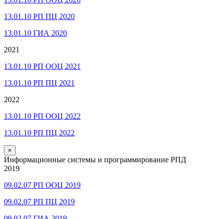
13.01.10 РП ПЦ 2020
13.01.10 ГИА 2020
2021
13.01.10 РП ООЦ 2021
13.01.10 РП ПЦ 2021
2022
13.01.10 РП ООЦ 2022
13.01.10 РП ПЦ 2022
×
Информационные системы и программирование РПД
2019
09.02.07 РП ООЦ 2019
09.02.07 РП ПЦ 2019
09.02.07 ГИА 2019