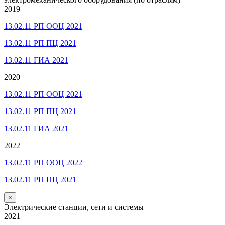
2019
13.02.11 РП ООЦ 2021
13.02.11 РП ПЦ 2021
13.02.11 ГИА 2021
2020
13.02.11 РП ООЦ 2021
13.02.11 РП ПЦ 2021
13.02.11 ГИА 2021
2022
13.02.11 РП ООЦ 2022
13.02.11 РП ПЦ 2021
×
Электрические станции, сети и системы
2021