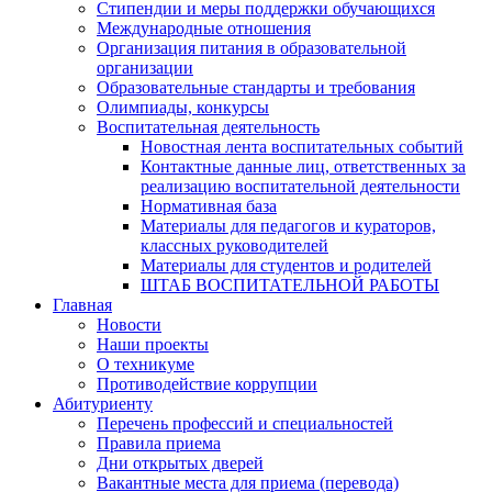
Стипендии и меры поддержки обучающихся
Международные отношения
Организация питания в образовательной
организации
Образовательные стандарты и требования
Олимпиады, конкурсы
Воспитательная деятельность
Новостная лента воспитательных событий
Контактные данные лиц, ответственных за
реализацию воспитательной деятельности
Нормативная база
Материалы для педагогов и кураторов,
классных руководителей
Материалы для студентов и родителей
ШТАБ ВОСПИТАТЕЛЬНОЙ РАБОТЫ
Главная
Новости
Наши проекты
О техникуме
Противодействие коррупции
Абитуриенту
Перечень профессий и специальностей
Правила приема
Дни открытых дверей
Вакантные места для приема (перевода)