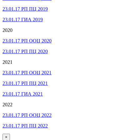
23.01.17 РП ПЦ 2019
23.01.17 ГИА 2019
2020
23.01.17 РП ООЦ 2020
23.01.17 РП ПЦ 2020
2021
23.01.17 РП ООЦ 2021
23.01.17 РП ПЦ 2021
23.01.17 ГИА 2021
2022
23.01.17 РП ООЦ 2022
23.01.17 РП ПЦ 2022
×