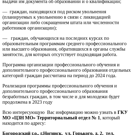
выдачи им документа об образовании и о квалификации;
— граждан, находящихся под риском увольнения
(планируемых к увольнению в связи с ликвидацией
организации либо сокращением штата или численности
работников организации);
— граждан, обучающихся на последних курсах по
образовательным программам среднего профессионального
или высшего образования, обратившихся в органы службы
занятости, для которых отсутствует подходящая работа.
Программа организации профессионального обучения и
дополнительного профессионального образования отдельных
категорий граждан рассчитана на период до 2024 года.
Реализация программы профессионального обучения и
дополнительного профессионального образования
безработных граждан, в том числе и для молодежи будет
продолжена в 2023 году
Всю интересующую Вас информацию можно узнать в
ГКУ
МО «ЦЗН МО» Территориальный отдел № 1
, который
находится по адресу:
Богородский г.о., г.Ногинск, ул. Горького, д. 2, тел.