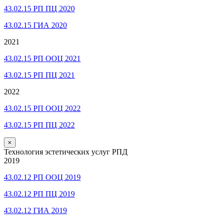
43.02.15 РП ПЦ 2020
43.02.15 ГИА 2020
2021
43.02.15 РП ООЦ 2021
43.02.15 РП ПЦ 2021
2022
43.02.15 РП ООЦ 2022
43.02.15 РП ПЦ 2022
×
Технология эстетических услуг РПД
2019
43.02.12 РП ООЦ 2019
43.02.12 РП ПЦ 2019
43.02.12 ГИА 2019