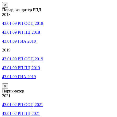
×
Повар, кондитер РПД
2018
43.01.09 РП ООЦ 2018
43.01.09 РП ПЦ 2018
43.01.09 ГИА 2018
2019
43.01.09 РП ООЦ 2019
43.01.09 РП ПЦ 2019
43.01.09 ГИА 2019
×
Парикмахер
2021
43.01.02 РП ООЦ 2021
43.01.02 РП ПЦ 2021