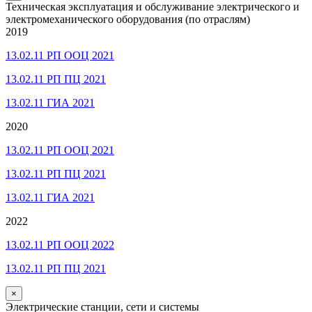
Техническая эксплуатация и обслуживание электрического и
электромеханического оборудования (по отраслям)
2019
13.02.11 РП ООЦ 2021
13.02.11 РП ПЦ 2021
13.02.11 ГИА 2021
2020
13.02.11 РП ООЦ 2021
13.02.11 РП ПЦ 2021
13.02.11 ГИА 2021
2022
13.02.11 РП ООЦ 2022
13.02.11 РП ПЦ 2021
×
Электрические станции, сети и системы