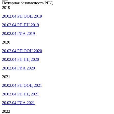
Пожарная безопасность РПД
2019
20.02.04 РП ООЦ 2019
20.02.04 РП ПЦ 2019
20.02.04 ГИА 2019
2020
20.02.04 РП ООЦ 2020
20.02.04 РП ПЦ 2020
20.02.04 ГИА 2020
2021
20.02.04 РП ООЦ 2021
20.02.04 РП ПЦ 2021
20.02.04 ГИА 2021
2022