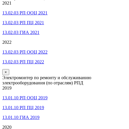
2021
13.02.03 РП ООЦ 2021
13.02.03 РП ПЦ 2021
13.02.03 ГИА 2021
2022
13.02.03 РП ООЦ 2022
13.02.03 РП ПЦ 2022
×
Электромонтер по ремонту и обслуживанию
электрооборудования (по отраслям) РПД
2019
13.01.10 РП ООЦ 2019
13.01.10 РП ПЦ 2019
13.01.10 ГИА 2019
2020