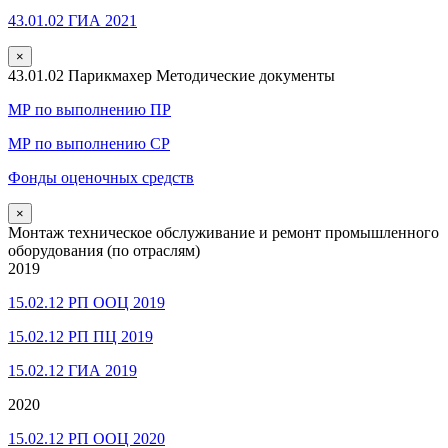
43.01.02 ГИА 2021
×
43.01.02 Парикмахер Методические документы
МР по выполнению ПР
МР по выполнению СР
Фонды оценочных средств
×
Монтаж техническое обслуживание и ремонт промышленного
оборудования (по отраслям)
2019
15.02.12 РП ООЦ 2019
15.02.12 РП ПЦ 2019
15.02.12 ГИА 2019
2020
15.02.12 РП ООЦ 2020