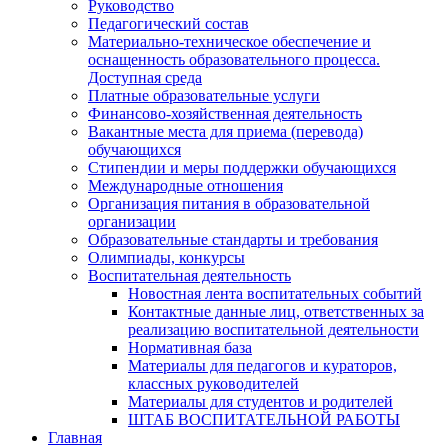
Руководство
Педагогический состав
Материально-техническое обеспечение и
оснащенность образовательного процесса.
Доступная среда
Платные образовательные услуги
Финансово-хозяйственная деятельность
Вакантные места для приема (перевода)
обучающихся
Стипендии и меры поддержки обучающихся
Международные отношения
Организация питания в образовательной
организации
Образовательные стандарты и требования
Олимпиады, конкурсы
Воспитательная деятельность
Новостная лента воспитательных событий
Контактные данные лиц, ответственных за
реализацию воспитательной деятельности
Нормативная база
Материалы для педагогов и кураторов,
классных руководителей
Материалы для студентов и родителей
ШТАБ ВОСПИТАТЕЛЬНОЙ РАБОТЫ
Главная