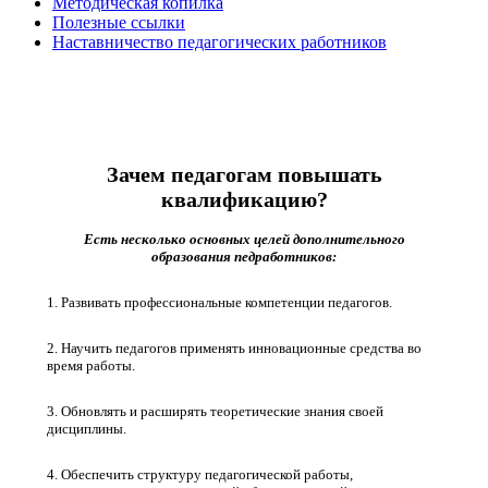
Методическая копилка
Полезные ссылки
Наставничество педагогических работников
Повышение квалификации
Зачем педагогам повышать
квалификацию?
Есть несколько основных целей дополнительного
образования педработников:
1. Развивать профессиональные компетенции педагогов.
2. Научить педагогов применять инновационные средства во
время работы.
3. Обновлять и расширять теоретические знания своей
дисциплины.
4. Обеспечить структуру педагогической работы,