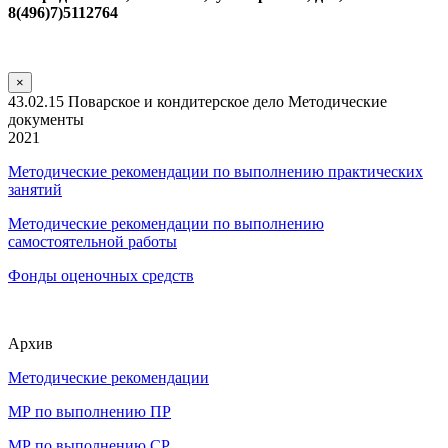
8(496)7)5112764
×
43.02.15 Поварское и кондитерское дело Методические
документы
2021
Методические рекомендации по выполнению практических
занятий
Методические рекомендации по выполнению
самостоятельной работы
Фонды оценочных средств
Архив
Методические рекомендации
МР по выполнению ПР
МР по выполнению СР