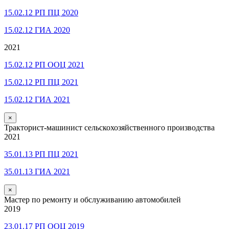
15.02.12 РП ПЦ 2020
15.02.12 ГИА 2020
2021
15.02.12 РП ООЦ 2021
15.02.12 РП ПЦ 2021
15.02.12 ГИА 2021
×
Тракторист-машинист сельскохозяйственного производства
2021
35.01.13 РП ПЦ 2021
35.01.13 ГИА 2021
×
Мастер по ремонту и обслуживанию автомобилей
2019
23.01.17 РП ООЦ 2019