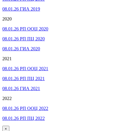
08.01.26 ГИА 2019
2020
08.01.26 РП ООЦ 2020
08.01.26 РП ПЦ 2020
08.01.26 ГИА 2020
2021
08.01.26 РП ООЦ 2021
08.01.26 РП ПЦ 2021
08.01.26 ГИА 2021
2022
08.01.26 РП ООЦ 2022
08.01.26 РП ПЦ 2022
×