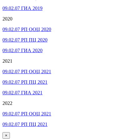
09.02.07 ГИА 2019
2020
09.02.07 РП ООЦ 2020
09.02.07 РП ПЦ 2020
09.02.07 ГИА 2020
2021
09.02.07 РП ООЦ 2021
09.02.07 РП ПЦ 2021
09.02.07 ГИА 2021
2022
09.02.07 РП ООЦ 2021
09.02.07 РП ПЦ 2021
×