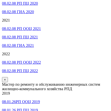
08.02.08 РП ПЦ 2020
08.02.08 ГИА 2020
2021
08.02.08 РП ООЦ 2021
08.02.08 РП ПЦ 2021
08.02.08 ГИА 2021
2022
08.02.08 РП ООЦ 2022
08.02.08 РП ПЦ 2022
×
Мастер по ремонту и обслуживанию инженерных систем
жилищно-коммунального хозяйства РПД
2019
08.01.26РП ООЦ 2019
08.01.26 РП ПЦ 2019