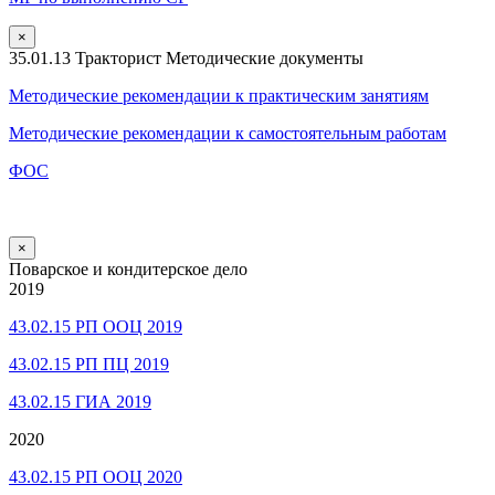
×
35.01.13 Тракторист Методические документы
Методические рекомендации к практическим занятиям
Методические рекомендации к самостоятельным работам
ФОС
×
Поварское и кондитерское дело
2019
43.02.15 РП ООЦ 2019
43.02.15 РП ПЦ 2019
43.02.15 ГИА 2019
2020
43.02.15 РП ООЦ 2020