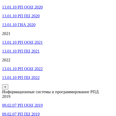
13.01.10 РП ООЦ 2020
13.01.10 РП ПЦ 2020
13.01.10 ГИА 2020
2021
13.01.10 РП ООЦ 2021
13.01.10 РП ПЦ 2021
2022
13.01.10 РП ООЦ 2022
13.01.10 РП ПЦ 2022
×
Информационные системы и программирование РПД
2019
09.02.07 РП ООЦ 2019
09.02.07 РП ПЦ 2019