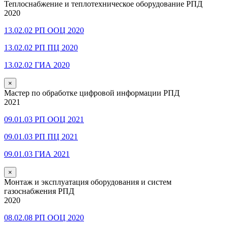
Теплоснабжение и теплотехническое оборудование РПД
2020
13.02.02 РП ООЦ 2020
13.02.02 РП ПЦ 2020
13.02.02 ГИА 2020
×
Мастер по обработке цифровой информации РПД
2021
09.01.03 РП ООЦ 2021
09.01.03 РП ПЦ 2021
09.01.03 ГИА 2021
×
Монтаж и эксплуатация оборудования и систем
газоснабжения РПД
2020
08.02.08 РП ООЦ 2020