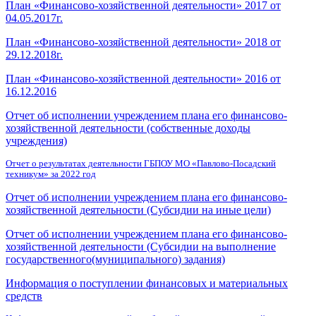
План «Финансово-хозяйственной деятельности» 2017 от
04.05.2017г.
План «Финансово-хозяйственной деятельности» 2018 от
29.12.2018г.
План «Финансово-хозяйственной деятельности» 2016 от
16.12.2016
Отчет об исполнении учреждением плана его финансово-
хозяйственной деятельности (собственные доходы
учреждения)
Отчет о результатах деятельности ГБПОУ МО «Павлово-Посадский
техникум» за 2022 год
Отчет об исполнении учреждением плана его финансово-
хозяйственной деятельности (Субсидии на иные цели)
Отчет об исполнении учреждением плана его финансово-
хозяйственной деятельности (Субсидии на выполнение
государственного(муниципального) задания)
Информация о поступлении финансовых и материальных
средств