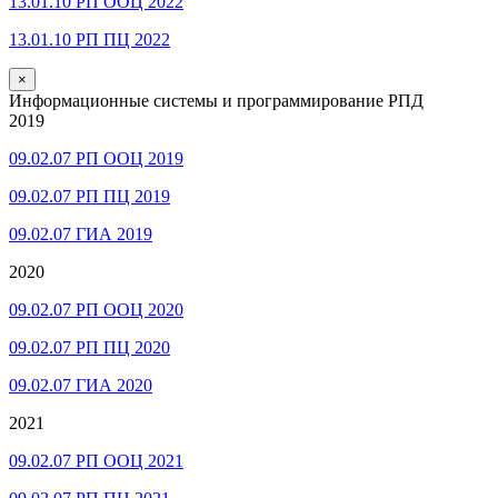
13.01.10 РП ООЦ 2022
13.01.10 РП ПЦ 2022
×
Информационные системы и программирование РПД
2019
09.02.07 РП ООЦ 2019
09.02.07 РП ПЦ 2019
09.02.07 ГИА 2019
2020
09.02.07 РП ООЦ 2020
09.02.07 РП ПЦ 2020
09.02.07 ГИА 2020
2021
09.02.07 РП ООЦ 2021