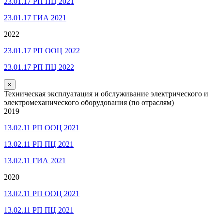
23.01.17 РП ПЦ 2021
23.01.17 ГИА 2021
2022
23.01.17 РП ООЦ 2022
23.01.17 РП ПЦ 2022
×
Техническая эксплуатация и обслуживание электрического и
электромеханического оборудования (по отраслям)
2019
13.02.11 РП ООЦ 2021
13.02.11 РП ПЦ 2021
13.02.11 ГИА 2021
2020
13.02.11 РП ООЦ 2021
13.02.11 РП ПЦ 2021