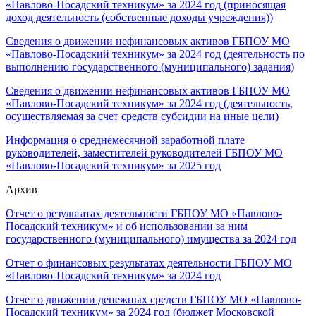
«Павлово-Посадский техникум» за 2024 год (приносящая
доход деятельность (собственные доходы учреждения))
Сведения о движении нефинансовых активов ГБПОУ МО
«Павлово-Посадский техникум» за 2024 год (деятельность по
выполнению государственного (муниципального) задания)
Сведения о движении нефинансовых активов ГБПОУ МО
«Павлово-Посадский техникум» за 2024 год (деятельность,
осуществляемая за счет средств субсидии на иные цели)
Информация о среднемесячной заработной плате
руководителей, заместителей руководителей ГБПОУ МО
«Павлово-Посадский техникум» за 2025 год
Архив
Отчет о результатах деятельности ГБПОУ МО «Павлово-
Посадский техникум» и об использовании за ним
государственного (муниципального) имущества за 2024 год
Отчет о финансовых результатах деятельности ГБПОУ МО
«Павлово-Посадский техникум» за 2024 год
Отчет о движении денежных средств ГБПОУ МО «Павлово-
Посадский техникум» за 2024 год (бюджет Московской