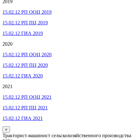
2019
15.02.12 РП ООЦ 2019
15.02.12 РП ПЦ 2019
15.02.12 ГИА 2019
2020
15.02.12 РП ООЦ 2020
15.02.12 РП ПЦ 2020
15.02.12 ГИА 2020
2021
15.02.12 РП ООЦ 2021
15.02.12 РП ПЦ 2021
15.02.12 ГИА 2021
×
Тракторист-машинист сельскохозяйственного производства