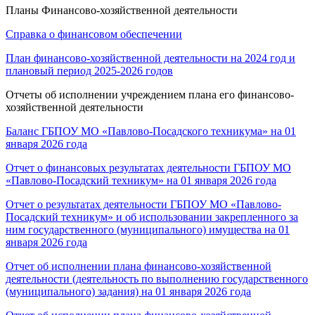
Планы Финансово-хозяйственной деятельности
Справка о финансовом обеспечении
План финансово-хозяйственной деятельности на 2024 год и
плановый период 2025-2026 годов
Отчеты об исполнении учреждением плана его финансово-
хозяйственной деятельности
Баланс ГБПОУ МО «Павлово-Посадского техникума» на 01
января 2026 года
Отчет о финансовых результатах деятельности ГБПОУ МО
«Павлово-Посадский техникум» на 01 января 2026 года
Отчет о результатах деятельности ГБПОУ МО «Павлово-
Посадский техникум» и об использовании закрепленного за
ним государственного (муниципального) имущества на 01
января 2026 года
Отчет об исполнении плана финансово-хозяйственной
деятельности (деятельность по выполнению государственного
(муниципального) задания) на 01 января 2026 года