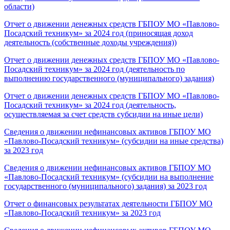
области)
Отчет о движении денежных средств ГБПОУ МО «Павлово-
Посадский техникум» за 2024 год (приносящая доход
деятельность (собственные доходы учреждения))
Отчет о движении денежных средств ГБПОУ МО «Павлово-
Посадский техникум» за 2024 год (деятельность по
выполнению государственного (муниципального) задания)
Отчет о движении денежных средств ГБПОУ МО «Павлово-
Посадский техникум» за 2024 год (деятельность,
осуществляемая за счет средств субсидии на иные цели)
Сведения о движении нефинансовых активов ГБПОУ МО
«Павлово-Посадский техникум» (субсидии на иные средства)
за 2023 год
Сведения о движении нефинансовых активов ГБПОУ МО
«Павлово-Посадский техникум» (субсидии на выполнение
государственного (муниципального) задания) за 2023 год
Отчет о финансовых результатах деятельности ГБПОУ МО
«Павлово-Посадский техникум» за 2023 год