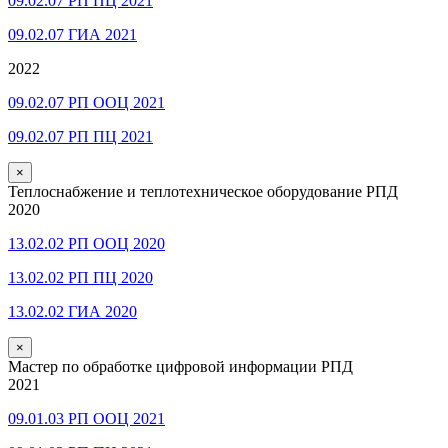
09.02.07 РП ПЦ 2021
09.02.07 ГИА 2021
2022
09.02.07 РП ООЦ 2021
09.02.07 РП ПЦ 2021
×
Теплоснабжение и теплотехническое оборудование РПД
2020
13.02.02 РП ООЦ 2020
13.02.02 РП ПЦ 2020
13.02.02 ГИА 2020
×
Мастер по обработке цифровой информации РПД
2021
09.01.03 РП ООЦ 2021