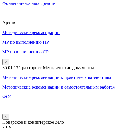
Фонды оценочных средств
Архив
Методические рекомендации
МР по выполнению ПР
МР по выполнению СР
×
35.01.13 Тракторист Методические документы
Методические рекомендации к практическим занятиям
Методические рекомендации к самостоятельным работам
ФОС
×
Поварское и кондитерское дело
2019