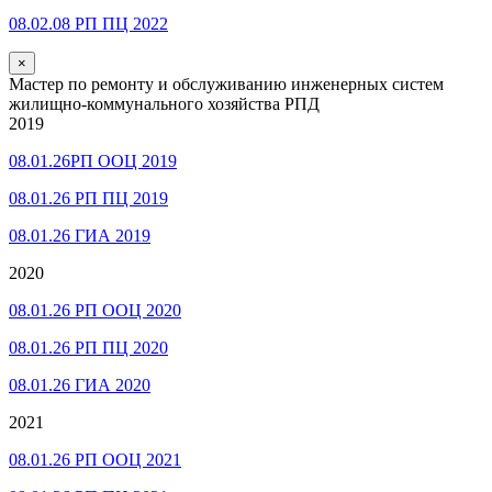
08.02.08 РП ПЦ 2022
×
Мастер по ремонту и обслуживанию инженерных систем
жилищно-коммунального хозяйства РПД
2019
08.01.26РП ООЦ 2019
08.01.26 РП ПЦ 2019
08.01.26 ГИА 2019
2020
08.01.26 РП ООЦ 2020
08.01.26 РП ПЦ 2020
08.01.26 ГИА 2020
2021
08.01.26 РП ООЦ 2021