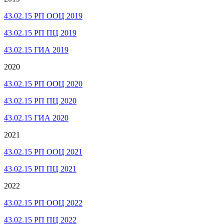
43.02.15 РП ООЦ 2019
43.02.15 РП ПЦ 2019
43.02.15 ГИА 2019
2020
43.02.15 РП ООЦ 2020
43.02.15 РП ПЦ 2020
43.02.15 ГИА 2020
2021
43.02.15 РП ООЦ 2021
43.02.15 РП ПЦ 2021
2022
43.02.15 РП ООЦ 2022
43.02.15 РП ПЦ 2022