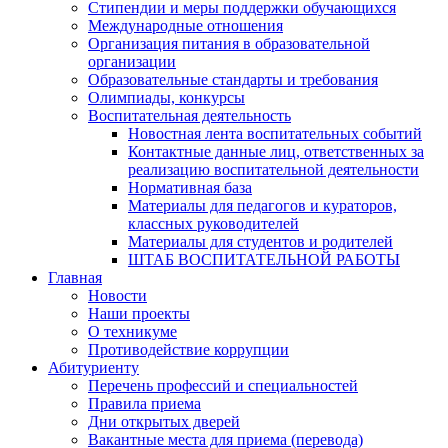
Стипендии и меры поддержки обучающихся
Международные отношения
Организация питания в образовательной
организации
Образовательные стандарты и требования
Олимпиады, конкурсы
Воспитательная деятельность
Новостная лента воспитательных событий
Контактные данные лиц, ответственных за
реализацию воспитательной деятельности
Нормативная база
Материалы для педагогов и кураторов,
классных руководителей
Материалы для студентов и родителей
ШТАБ ВОСПИТАТЕЛЬНОЙ РАБОТЫ
Главная
Новости
Наши проекты
О техникуме
Противодействие коррупции
Абитуриенту
Перечень профессий и специальностей
Правила приема
Дни открытых дверей
Вакантные места для приема (перевода)