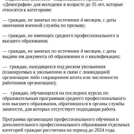
«Демография» для молодежи в возрасте до 35 лет, которые
относятся к категориям:
— граждан, не занятых по истечении 4 месяцев, с даты
окончания военной службы по призыву;
— граждан, не имеющих среднего профессионального и
высшего образования;
— граждан, не занятых по истечении 4 месяцев, с даты
выдачи им документа об образовании и о квалификации;
— граждан, находящихся под риском увольнения
(планируемых к увольнению в связи с ликвидацией
организации либо сокращением штата или численности
работников организации);
— граждан, обучающихся на последних курсах по
образовательным программам среднего профессионального
или высшего образования, обратившихся в органы службы
занятости, для которых отсутствует подходящая работа.
Программа организации профессионального обучения и
дополнительного профессионального образования отдельных
категорий граждан рассчитана на период до 2024 года.