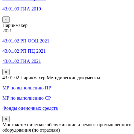
43.01.09 ГИА 2019
×
Парикмахер
2021
43.01.02 РП ООЦ 2021
43.01.02 РП ПЦ 2021
43.01.02 ГИА 2021
×
43.01.02 Парикмахер Методические документы
МР по выполнению ПР
МР по выполнению СР
Фонды оценочных средств
×
Монтаж техническое обслуживание и ремонт промышленного
оборудования (по отраслям)