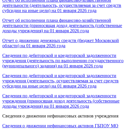
Отчет об исполнении плана финансово-хозяйственной
деятельности (деятельность, осуществляемая за счет средств
субсидии на иные цели) на 01 января 2026 года
Отчет об исполнении плана финансово-хозяйственной
деятельности (приносящая доход деятельность (собственные
доходы учреждения) на 01 января 2026 года
Отчет о движении денежных средств (бюджет Московской
области) на 01 января 2026 года
Сведения по дебиторской и кредиторской задолженности
учреждения (деятельность по выполнению государственного
(муниципального) задания) на 01 января 2026 года
Сведения по дебиторской и кредиторской задолженности
учреждения (деятельность, осуществляемая за счет средств
субсидии на иные цели) на 01 января 2026 года
Сведения по дебиторской и кредиторской задолженности
учреждения (приносящая доход деятельность (собственные
доходы учреждения) на 01 января 2026 года
Сведения о движении нефинансовых активов учреждения
Сведения о движении нефинансовых активов ГБПОУ МО