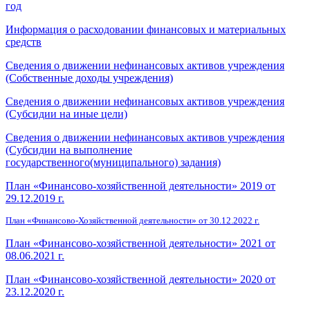
год
Информация о расходовании финансовых и материальных
средств
Сведения о движении нефинансовых активов учреждения
(Собственные доходы учреждения)
Сведения о движении нефинансовых активов учреждения
(Субсидии на иные цели)
Сведения о движении нефинансовых активов учреждения
(Субсидии на выполнение
государственного(муниципального) задания)
План «Финансово-хозяйственной деятельности» 2019 от
29.12.2019 г.
План «Финансово-Хозяйственной деятельности» от 30.12.2022 г.
План «Финансово-хозяйственной деятельности» 2021 от
08.06.2021 г.
План «Финансово-хозяйственной деятельности» 2020 от
23.12.2020 г.