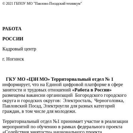
© 2021 ГБПОУ МО "Павлово-Посадский техникум"
РАБОТА
РОССИИ
Кадровый центр
г. Ногинск
ГКУ МО «ЦЗН МО» Территориальный отдел № 1
информирует, что на Единой цифровой платформе в сфере
занятости и трудовых отношений
«Работа в России»
размещены вакансии организаций Богородского городского
округа и городских округов: Электросталь, Черноголовка,
Павловский Посад, Электроугли для разных категорий
граждан, в том числе для молодежи.
Территориальный отдел №1 принимает участие в реализации
мероприятий по обучению в рамках федерального проекта
«Содействия занятости» национального проекта