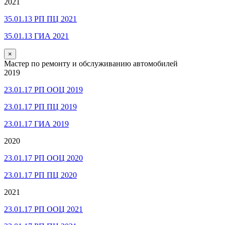
2021
35.01.13 РП ПЦ 2021
35.01.13 ГИА 2021
×
Мастер по ремонту и обслуживанию автомобилей
2019
23.01.17 РП ООЦ 2019
23.01.17 РП ПЦ 2019
23.01.17 ГИА 2019
2020
23.01.17 РП ООЦ 2020
23.01.17 РП ПЦ 2020
2021
23.01.17 РП ООЦ 2021