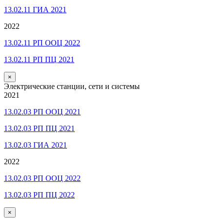
13.02.11 ГИА 2021
2022
13.02.11 РП ООЦ 2022
13.02.11 РП ПЦ 2021
×
Электрические станции, сети и системы
2021
13.02.03 РП ООЦ 2021
13.02.03 РП ПЦ 2021
13.02.03 ГИА 2021
2022
13.02.03 РП ООЦ 2022
13.02.03 РП ПЦ 2022
×