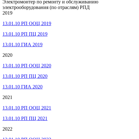
Электромонтер по ремонту и обслуживанию
электрооборудования (по отраслям) РПД
2019
13.01.10 РП ООЦ 2019
13.01.10 РП ПЦ 2019
13.01.10 ГИА 2019
2020
13.01.10 РП ООЦ 2020
13.01.10 РП ПЦ 2020
13.01.10 ГИА 2020
2021
13.01.10 РП ООЦ 2021
13.01.10 РП ПЦ 2021
2022