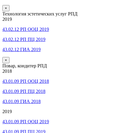
×
Технология эстетических услуг РПД
2019
43.02.12 РП ООЦ 2019
43.02.12 РП ПЦ 2019
43.02.12 ГИА 2019
×
Повар, кондитер РПД
2018
43.01.09 РП ООЦ 2018
43.01.09 РП ПЦ 2018
43.01.09 ГИА 2018
2019
43.01.09 РП ООЦ 2019
43.01.09 РП ПЦ 2019