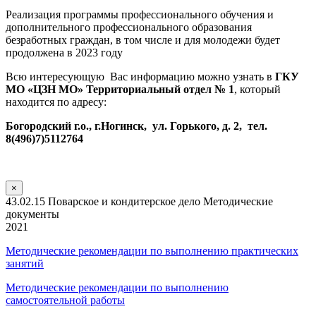
Реализация программы профессионального обучения и
дополнительного профессионального образования
безработных граждан, в том числе и для молодежи будет
продолжена в 2023 году
Всю интересующую Вас информацию можно узнать в
ГКУ
МО «ЦЗН МО» Территориальный отдел № 1
, который
находится по адресу:
Богородский г.о., г.Ногинск, ул. Горького, д. 2, тел.
8(496)7)5112764
×
43.02.15 Поварское и кондитерское дело Методические
документы
2021
Методические рекомендации по выполнению практических
занятий
Методические рекомендации по выполнению
самостоятельной работы