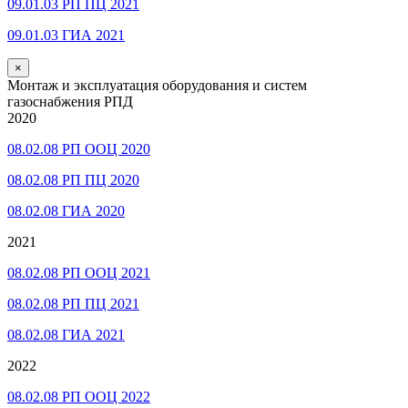
09.01.03 РП ПЦ 2021
09.01.03 ГИА 2021
×
Монтаж и эксплуатация оборудования и систем
газоснабжения РПД
2020
08.02.08 РП ООЦ 2020
08.02.08 РП ПЦ 2020
08.02.08 ГИА 2020
2021
08.02.08 РП ООЦ 2021
08.02.08 РП ПЦ 2021
08.02.08 ГИА 2021
2022
08.02.08 РП ООЦ 2022