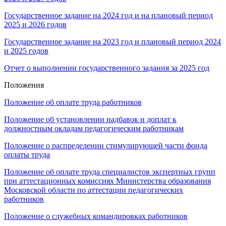
Государственное задание на 2024 год и на плановый период
2025 и 2026 годов
Государственное задание на 2023 год и плановый период 2024
и 2025 годов
Отчет о выполнении государственного задания за 2025 год
Положения
Положение об оплате труда работников
Положение об установлении надбавок и доплат к
должностным окладам педагогическим работникам
Положение о распределении стимулирующей части фонда
оплаты труда
Положение об оплате труда специалистов экспертных групп
при аттестационных комиссиях Министерства образования
Московской области по аттестации педагогических
работников
Положение о служебных командировках работников