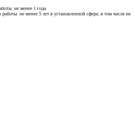
боты не менее 1 года
аботы не менее 5 лет в установленной сфере, в том числе не