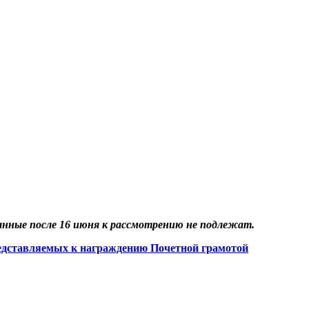
анные после 16 июня к рассмотрению не подлежат.
редставляемых к награждению Почетной грамотой