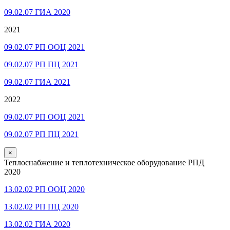
09.02.07 ГИА 2020
2021
09.02.07 РП ООЦ 2021
09.02.07 РП ПЦ 2021
09.02.07 ГИА 2021
2022
09.02.07 РП ООЦ 2021
09.02.07 РП ПЦ 2021
×
Теплоснабжение и теплотехническое оборудование РПД
2020
13.02.02 РП ООЦ 2020
13.02.02 РП ПЦ 2020
13.02.02 ГИА 2020