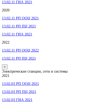
13.02.11 ГИА 2021
2020
13.02.11 РП ООЦ 2021
13.02.11 РП ПЦ 2021
13.02.11 ГИА 2021
2022
13.02.11 РП ООЦ 2022
13.02.11 РП ПЦ 2021
×
Электрические станции, сети и системы
2021
13.02.03 РП ООЦ 2021
13.02.03 РП ПЦ 2021
13.02.03 ГИА 2021