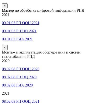
×
Мастер по обработке цифровой информации РПД
2021
09.01.03 РП ООЦ 2021
09.01.03 РП ПЦ 2021
09.01.03 ГИА 2021
×
Монтаж и эксплуатация оборудования и систем
газоснабжения РПД
2020
08.02.08 РП ООЦ 2020
08.02.08 РП ПЦ 2020
08.02.08 ГИА 2020
2021
08.02.08 РП ООЦ 2021