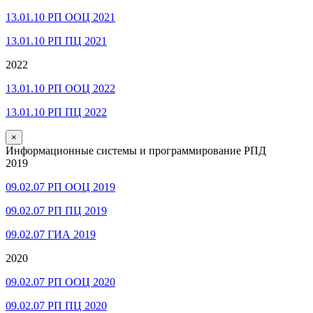
13.01.10 РП ООЦ 2021
13.01.10 РП ПЦ 2021
2022
13.01.10 РП ООЦ 2022
13.01.10 РП ПЦ 2022
×
Информационные системы и программирование РПД
2019
09.02.07 РП ООЦ 2019
09.02.07 РП ПЦ 2019
09.02.07 ГИА 2019
2020
09.02.07 РП ООЦ 2020
09.02.07 РП ПЦ 2020