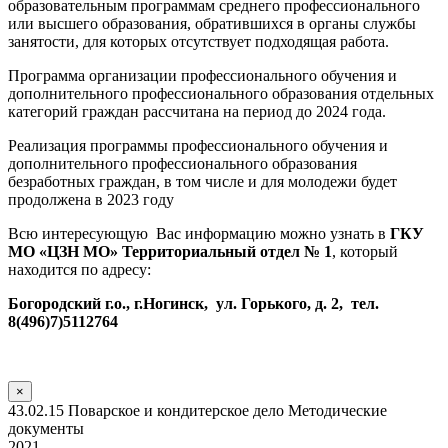
образовательным программам среднего профессионального
или высшего образования, обратившихся в органы службы
занятости, для которых отсутствует подходящая работа.
Программа организации профессионального обучения и
дополнительного профессионального образования отдельных
категорий граждан рассчитана на период до 2024 года.
Реализация программы профессионального обучения и
дополнительного профессионального образования
безработных граждан, в том числе и для молодежи будет
продолжена в 2023 году
Всю интересующую Вас информацию можно узнать в
ГКУ
МО «ЦЗН МО» Территориальный отдел № 1
, который
находится по адресу:
Богородский г.о., г.Ногинск, ул. Горького, д. 2, тел.
8(496)7)5112764
×
43.02.15 Поварское и кондитерское дело Методические
документы
2021