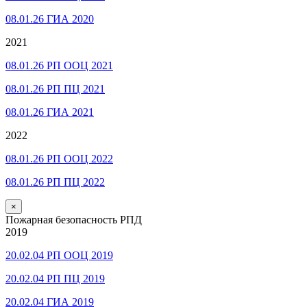
08.01.26 ГИА 2020
2021
08.01.26 РП ООЦ 2021
08.01.26 РП ПЦ 2021
08.01.26 ГИА 2021
2022
08.01.26 РП ООЦ 2022
08.01.26 РП ПЦ 2022
×
Пожарная безопасность РПД
2019
20.02.04 РП ООЦ 2019
20.02.04 РП ПЦ 2019
20.02.04 ГИА 2019