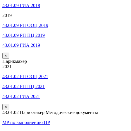
43.01.09 ГИА 2018
2019
43.01.09 РП ООЦ 2019
43.01.09 РП ПЦ 2019
43.01.09 ГИА 2019
×
Парикмахер
2021
43.01.02 РП ООЦ 2021
43.01.02 РП ПЦ 2021
43.01.02 ГИА 2021
×
43.01.02 Парикмахер Методические документы
МР по выполнению ПР