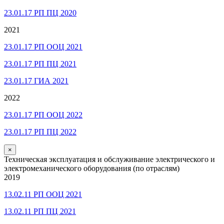
23.01.17 РП ПЦ 2020
2021
23.01.17 РП ООЦ 2021
23.01.17 РП ПЦ 2021
23.01.17 ГИА 2021
2022
23.01.17 РП ООЦ 2022
23.01.17 РП ПЦ 2022
×
Техническая эксплуатация и обслуживание электрического и
электромеханического оборудования (по отраслям)
2019
13.02.11 РП ООЦ 2021
13.02.11 РП ПЦ 2021