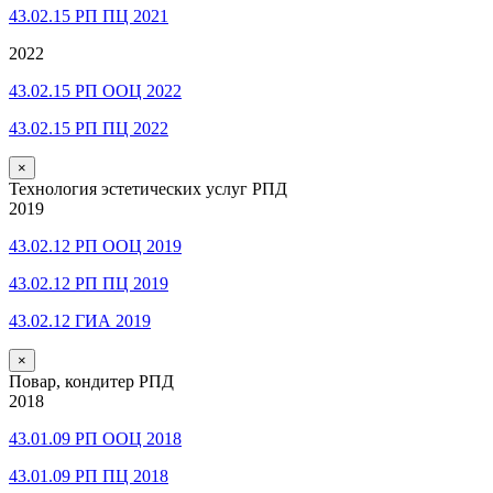
43.02.15 РП ПЦ 2021
2022
43.02.15 РП ООЦ 2022
43.02.15 РП ПЦ 2022
×
Технология эстетических услуг РПД
2019
43.02.12 РП ООЦ 2019
43.02.12 РП ПЦ 2019
43.02.12 ГИА 2019
×
Повар, кондитер РПД
2018
43.01.09 РП ООЦ 2018
43.01.09 РП ПЦ 2018