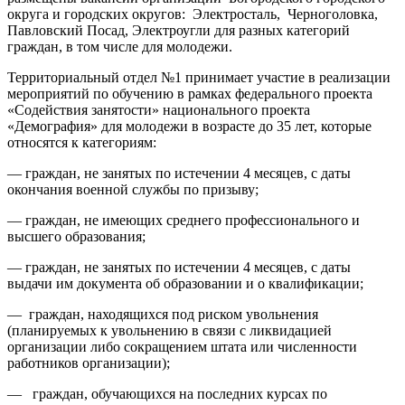
округа и городских округов: Электросталь, Черноголовка,
Павловский Посад, Электроугли для разных категорий
граждан, в том числе для молодежи.
Территориальный отдел №1 принимает участие в реализации
мероприятий по обучению в рамках федерального проекта
«Содействия занятости» национального проекта
«Демография» для молодежи в возрасте до 35 лет, которые
относятся к категориям:
— граждан, не занятых по истечении 4 месяцев, с даты
окончания военной службы по призыву;
— граждан, не имеющих среднего профессионального и
высшего образования;
— граждан, не занятых по истечении 4 месяцев, с даты
выдачи им документа об образовании и о квалификации;
— граждан, находящихся под риском увольнения
(планируемых к увольнению в связи с ликвидацией
организации либо сокращением штата или численности
работников организации);
— граждан, обучающихся на последних курсах по