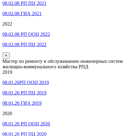
08.02.08 РП ПЦ 2021
08.02.08 ГИА 2021
2022
08.02.08 РП ООЦ 2022
08.02.08 РП ПЦ 2022
×
Мастер по ремонту и обслуживанию инженерных систем
жилищно-коммунального хозяйства РПД
2019
08.01.26РП ООЦ 2019
08.01.26 РП ПЦ 2019
08.01.26 ГИА 2019
2020
08.01.26 РП ООЦ 2020
08.01.26 РП ПЦ 2020