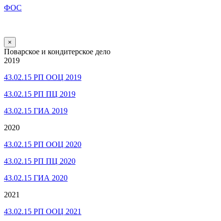
ФОС
×
Поварское и кондитерское дело
2019
43.02.15 РП ООЦ 2019
43.02.15 РП ПЦ 2019
43.02.15 ГИА 2019
2020
43.02.15 РП ООЦ 2020
43.02.15 РП ПЦ 2020
43.02.15 ГИА 2020
2021
43.02.15 РП ООЦ 2021