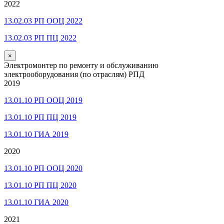
2022
13.02.03 РП ООЦ 2022
13.02.03 РП ПЦ 2022
×
Электромонтер по ремонту и обслуживанию
электрооборудования (по отраслям) РПД
2019
13.01.10 РП ООЦ 2019
13.01.10 РП ПЦ 2019
13.01.10 ГИА 2019
2020
13.01.10 РП ООЦ 2020
13.01.10 РП ПЦ 2020
13.01.10 ГИА 2020
2021