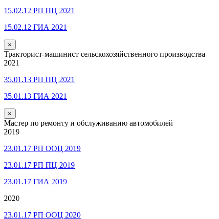
15.02.12 РП ПЦ 2021
15.02.12 ГИА 2021
×
Тракторист-машинист сельскохозяйственного производства
2021
35.01.13 РП ПЦ 2021
35.01.13 ГИА 2021
×
Мастер по ремонту и обслуживанию автомобилей
2019
23.01.17 РП ООЦ 2019
23.01.17 РП ПЦ 2019
23.01.17 ГИА 2019
2020
23.01.17 РП ООЦ 2020