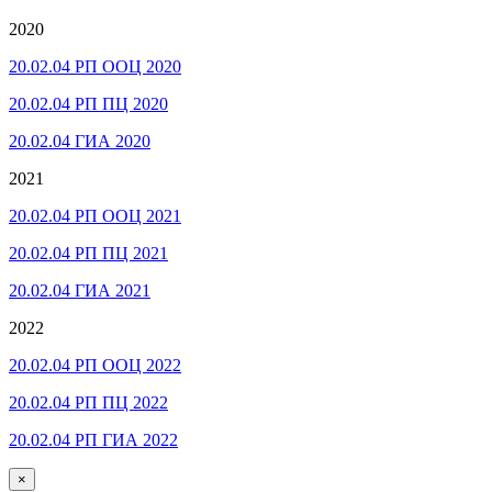
2020
20.02.04 РП ООЦ 2020
20.02.04 РП ПЦ 2020
20.02.04 ГИА 2020
2021
20.02.04 РП ООЦ 2021
20.02.04 РП ПЦ 2021
20.02.04 ГИА 2021
2022
20.02.04 РП ООЦ 2022
20.02.04 РП ПЦ 2022
20.02.04 РП ГИА 2022
×