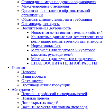
Стипендии и меры поддержки обучающихся
Международные отношения
Организация питания в образовательной
организации
Образовательные стандарты и требования
Олимпиады, конкурсы
Воспитательная деятельность
Новостная лента воспитательных событий
Контактные данные лиц, ответственных за
реализацию воспитательной деятельности
Нормативная база
Материалы для педагогов и кураторов,
классных руководителей
Материалы для студентов и родителей
ШТАБ ВОСПИТАТЕЛЬНОЙ РАБОТЫ
Главная
Новости
Наши проекты
О техникуме
Противодействие коррупции
Абитуриенту
Перечень профессий и специальностей
Правила приема
Дни открытых дверей
Вакантные места для приема (перевода)