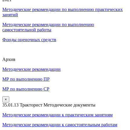
Методические рекомендации по выполнению практических
занятий
Методические рекомендации по выполнению
самостоятельной работы
Фонды оценочных средств
Архив
Методические рекомендации
МР по выполнению ПР
МР по выполнению СР
×
35.01.13 Тракторист Методические документы
Методические рекомендации к практическим занятиям
Методические рекомендации к самостоятельным работам