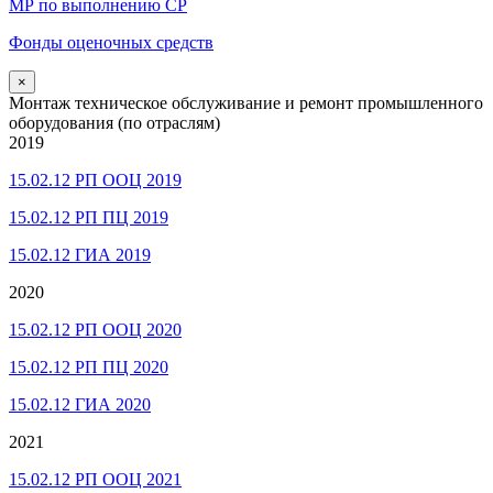
МР по выполнению СР
Фонды оценочных средств
×
Монтаж техническое обслуживание и ремонт промышленного
оборудования (по отраслям)
2019
15.02.12 РП ООЦ 2019
15.02.12 РП ПЦ 2019
15.02.12 ГИА 2019
2020
15.02.12 РП ООЦ 2020
15.02.12 РП ПЦ 2020
15.02.12 ГИА 2020
2021
15.02.12 РП ООЦ 2021