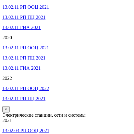
13.02.11 РП ООЦ 2021
13.02.11 РП ПЦ 2021
13.02.11 ГИА 2021
2020
13.02.11 РП ООЦ 2021
13.02.11 РП ПЦ 2021
13.02.11 ГИА 2021
2022
13.02.11 РП ООЦ 2022
13.02.11 РП ПЦ 2021
×
Электрические станции, сети и системы
2021
13.02.03 РП ООЦ 2021