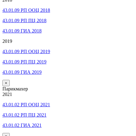
43.01.09 РП ООЦ 2018
43.01.09 РП ПЦ 2018
43.01.09 ГИА 2018
2019
43.01.09 РП ООЦ 2019
43.01.09 РП ПЦ 2019
43.01.09 ГИА 2019
×
Парикмахер
2021
43.01.02 РП ООЦ 2021
43.01.02 РП ПЦ 2021
43.01.02 ГИА 2021