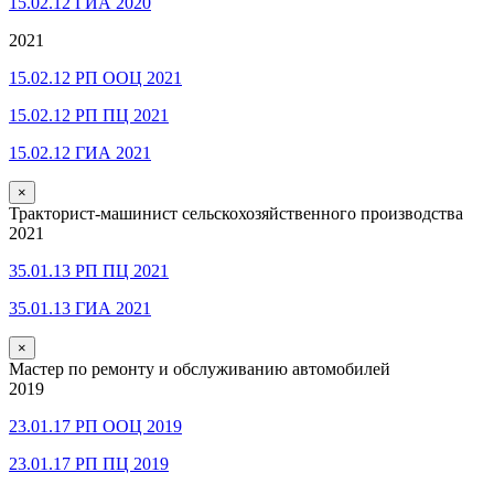
15.02.12 ГИА 2020
2021
15.02.12 РП ООЦ 2021
15.02.12 РП ПЦ 2021
15.02.12 ГИА 2021
×
Тракторист-машинист сельскохозяйственного производства
2021
35.01.13 РП ПЦ 2021
35.01.13 ГИА 2021
×
Мастер по ремонту и обслуживанию автомобилей
2019
23.01.17 РП ООЦ 2019
23.01.17 РП ПЦ 2019