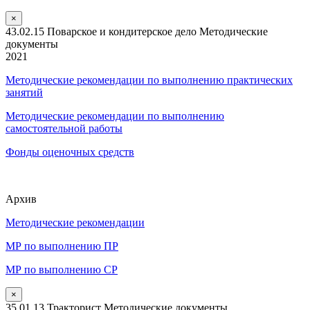
×
43.02.15 Поварское и кондитерское дело Методические
документы
2021
Методические рекомендации по выполнению практических
занятий
Методические рекомендации по выполнению
самостоятельной работы
Фонды оценочных средств
Архив
Методические рекомендации
МР по выполнению ПР
МР по выполнению СР
×
35.01.13 Тракторист Методические документы