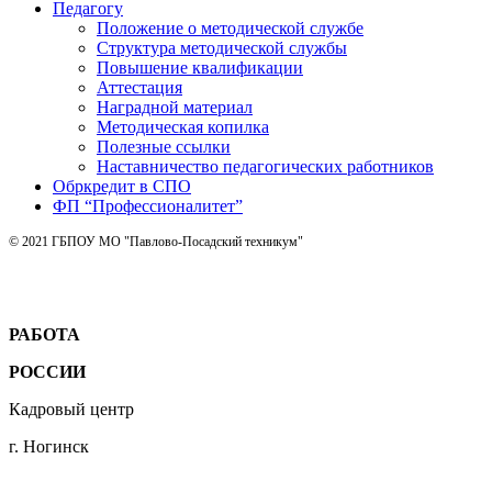
Педагогу
Положение о методической службе
Структура методической службы
Повышение квалификации
Аттестация
Наградной материал
Методическая копилка
Полезные ссылки
Наставничество педагогических работников
Обркредит в СПО
ФП “Профессионалитет”
© 2021 ГБПОУ МО "Павлово-Посадский техникум"
РАБОТА
РОССИИ
Кадровый центр
г. Ногинск