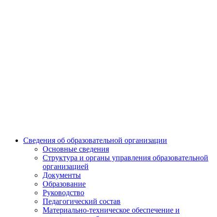
Сведения об образовательной организации
Основные сведения
Структура и органы управления образовательной
организацией
Документы
Образование
Руководство
Педагогический состав
Материально-техническое обеспечение и