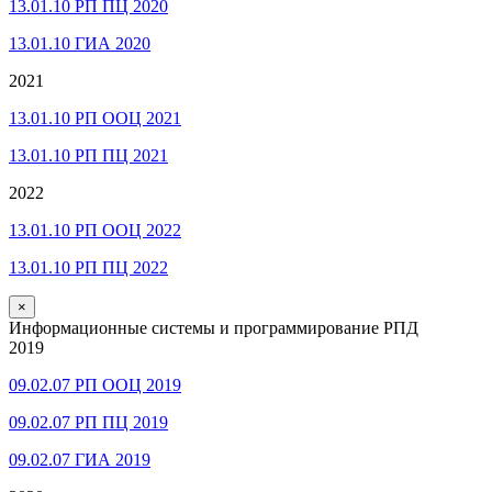
13.01.10 РП ПЦ 2020
13.01.10 ГИА 2020
2021
13.01.10 РП ООЦ 2021
13.01.10 РП ПЦ 2021
2022
13.01.10 РП ООЦ 2022
13.01.10 РП ПЦ 2022
×
Информационные системы и программирование РПД
2019
09.02.07 РП ООЦ 2019
09.02.07 РП ПЦ 2019
09.02.07 ГИА 2019