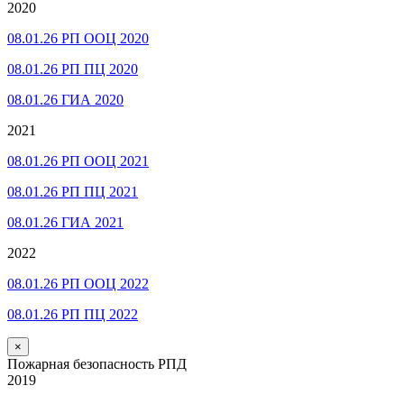
2020
08.01.26 РП ООЦ 2020
08.01.26 РП ПЦ 2020
08.01.26 ГИА 2020
2021
08.01.26 РП ООЦ 2021
08.01.26 РП ПЦ 2021
08.01.26 ГИА 2021
2022
08.01.26 РП ООЦ 2022
08.01.26 РП ПЦ 2022
×
Пожарная безопасность РПД
2019