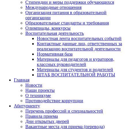
Стипендии и меры поддержки обучающихся
Международные отношения
Организация питания в образовательной
организации
Образовательные стандарты и требования
Олимпиады, конкурсы
Воспитательная деятельность
Новостная лента воспитательных событий
Контактные данные лиц, ответственных за
реализацию воспитательной деятельности
Нормативная база
Материалы для педагогов и кураторов,
классных руководителей
Материалы для студентов и родителей
ШТАБ ВОСПИТАТЕЛЬНОЙ РАБОТЫ
Главная
Новости
Наши проекты
О техникуме
Противодействие коррупции
Абитуриенту
Перечень профессий и специальностей
Правила приема
Дни открытых дверей
Вакантные места для приема (перевода)