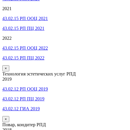
2021
43.02.15 РП ООЦ 2021
43.02.15 РП ПЦ 2021
2022
43.02.15 РП ООЦ 2022
43.02.15 РП ПЦ 2022
×
Технология эстетических услуг РПД
2019
43.02.12 РП ООЦ 2019
43.02.12 РП ПЦ 2019
43.02.12 ГИА 2019
×
Повар, кондитер РПД
2018