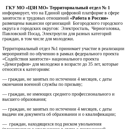
ГКУ МО «ЦЗН МО» Территориальный отдел № 1
информирует, что на Единой цифровой платформе в сфере
занятости и трудовых отношений
«Работа в России»
размещены вакансии организаций Богородского городского
округа и городских округов: Электросталь, Черноголовка,
Павловский Посад, Электроугли для разных категорий
граждан, в том числе для молодежи.
Территориальный отдел №1 принимает участие в реализации
мероприятий по обучению в рамках федерального проекта
«Содействия занятости» национального проекта
«Демография» для молодежи в возрасте до 35 лет, которые
относятся к категориям:
— граждан, не занятых по истечении 4 месяцев, с даты
окончания военной службы по призыву;
— граждан, не имеющих среднего профессионального и
высшего образования;
— граждан, не занятых по истечении 4 месяцев, с даты
выдачи им документа об образовании и о квалификации;
— граждан, находящихся под риском увольнения