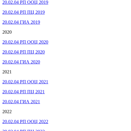
20.02.04 РП ООЦ 2019
20.02.04 РП ПЦ 2019
20.02.04 ГИА 2019
2020
20.02.04 РП ООЦ 2020
20.02.04 РП ПЦ 2020
20.02.04 ГИА 2020
2021
20.02.04 РП ООЦ 2021
20.02.04 РП ПЦ 2021
20.02.04 ГИА 2021
2022
20.02.04 РП ООЦ 2022