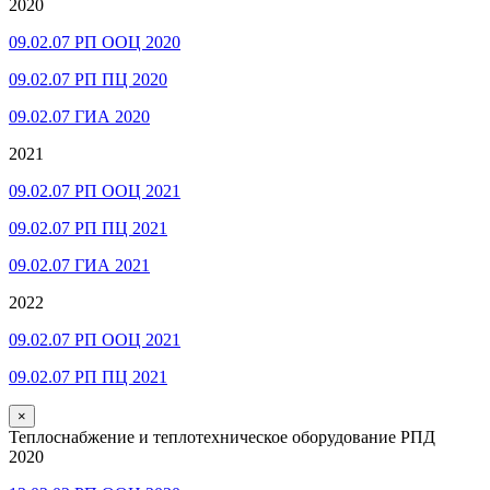
2020
09.02.07 РП ООЦ 2020
09.02.07 РП ПЦ 2020
09.02.07 ГИА 2020
2021
09.02.07 РП ООЦ 2021
09.02.07 РП ПЦ 2021
09.02.07 ГИА 2021
2022
09.02.07 РП ООЦ 2021
09.02.07 РП ПЦ 2021
×
Теплоснабжение и теплотехническое оборудование РПД
2020