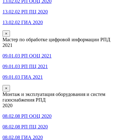
13.02.02 РП ООЦ 2020
13.02.02 РП ПЦ 2020
13.02.02 ГИА 2020
×
Мастер по обработке цифровой информации РПД
2021
09.01.03 РП ООЦ 2021
09.01.03 РП ПЦ 2021
09.01.03 ГИА 2021
×
Монтаж и эксплуатация оборудования и систем
газоснабжения РПД
2020
08.02.08 РП ООЦ 2020
08.02.08 РП ПЦ 2020
08.02.08 ГИА 2020