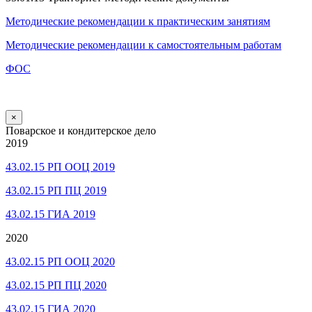
Методические рекомендации к практическим занятиям
Методические рекомендации к самостоятельным работам
ФОС
×
Поварское и кондитерское дело
2019
43.02.15 РП ООЦ 2019
43.02.15 РП ПЦ 2019
43.02.15 ГИА 2019
2020
43.02.15 РП ООЦ 2020
43.02.15 РП ПЦ 2020
43.02.15 ГИА 2020