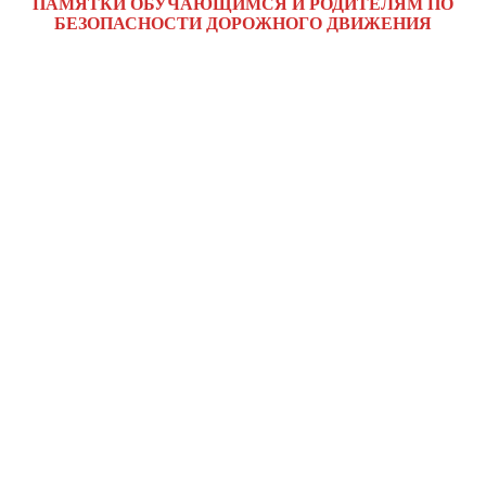
ПАМЯТКИ ОБУЧАЮЩИМСЯ И РОДИТЕЛЯМ ПО
БЕЗОПАСНОСТИ ДОРОЖНОГО ДВИЖЕНИЯ