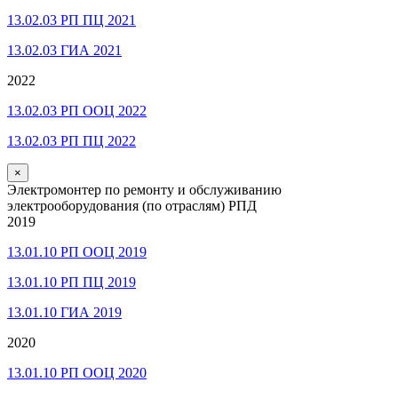
13.02.03 РП ПЦ 2021
13.02.03 ГИА 2021
2022
13.02.03 РП ООЦ 2022
13.02.03 РП ПЦ 2022
×
Электромонтер по ремонту и обслуживанию
электрооборудования (по отраслям) РПД
2019
13.01.10 РП ООЦ 2019
13.01.10 РП ПЦ 2019
13.01.10 ГИА 2019
2020
13.01.10 РП ООЦ 2020