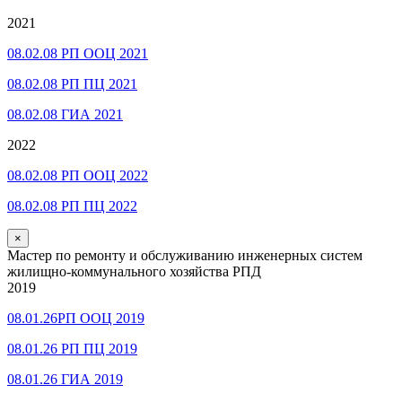
2021
08.02.08 РП ООЦ 2021
08.02.08 РП ПЦ 2021
08.02.08 ГИА 2021
2022
08.02.08 РП ООЦ 2022
08.02.08 РП ПЦ 2022
×
Мастер по ремонту и обслуживанию инженерных систем
жилищно-коммунального хозяйства РПД
2019
08.01.26РП ООЦ 2019
08.01.26 РП ПЦ 2019
08.01.26 ГИА 2019