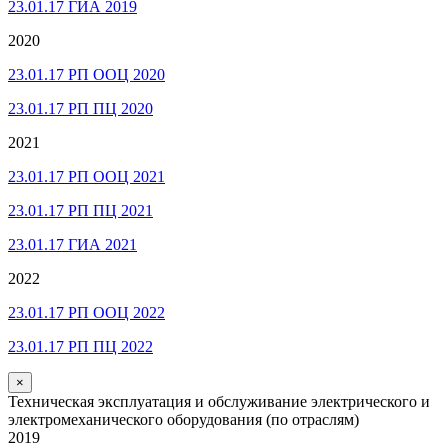
23.01.17 ГИА 2019
2020
23.01.17 РП ООЦ 2020
23.01.17 РП ПЦ 2020
2021
23.01.17 РП ООЦ 2021
23.01.17 РП ПЦ 2021
23.01.17 ГИА 2021
2022
23.01.17 РП ООЦ 2022
23.01.17 РП ПЦ 2022
×
Техническая эксплуатация и обслуживание электрического и
электромеханического оборудования (по отраслям)
2019