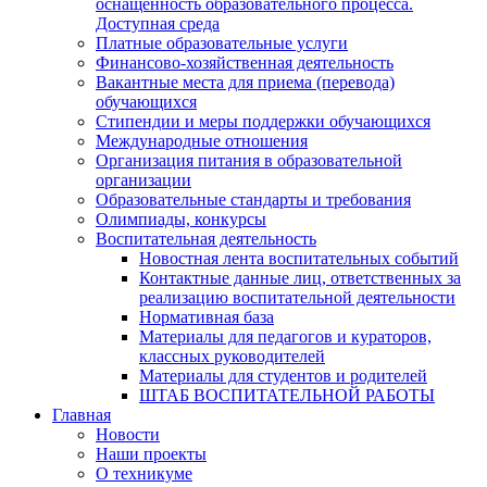
оснащенность образовательного процесса.
Доступная среда
Платные образовательные услуги
Финансово-хозяйственная деятельность
Вакантные места для приема (перевода)
обучающихся
Стипендии и меры поддержки обучающихся
Международные отношения
Организация питания в образовательной
организации
Образовательные стандарты и требования
Олимпиады, конкурсы
Воспитательная деятельность
Новостная лента воспитательных событий
Контактные данные лиц, ответственных за
реализацию воспитательной деятельности
Нормативная база
Материалы для педагогов и кураторов,
классных руководителей
Материалы для студентов и родителей
ШТАБ ВОСПИТАТЕЛЬНОЙ РАБОТЫ
Главная
Новости
Наши проекты
О техникуме