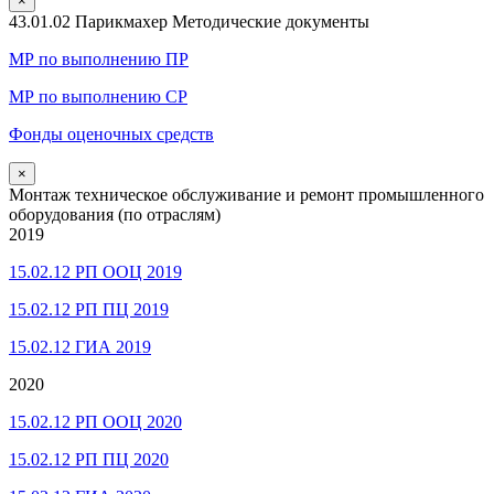
×
43.01.02 Парикмахер Методические документы
МР по выполнению ПР
МР по выполнению СР
Фонды оценочных средств
×
Монтаж техническое обслуживание и ремонт промышленного
оборудования (по отраслям)
2019
15.02.12 РП ООЦ 2019
15.02.12 РП ПЦ 2019
15.02.12 ГИА 2019
2020
15.02.12 РП ООЦ 2020
15.02.12 РП ПЦ 2020