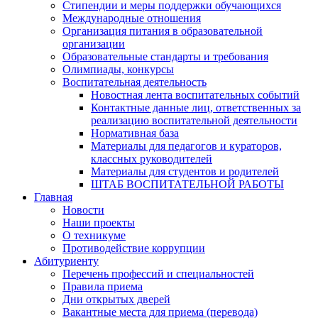
Стипендии и меры поддержки обучающихся
Международные отношения
Организация питания в образовательной
организации
Образовательные стандарты и требования
Олимпиады, конкурсы
Воспитательная деятельность
Новостная лента воспитательных событий
Контактные данные лиц, ответственных за
реализацию воспитательной деятельности
Нормативная база
Материалы для педагогов и кураторов,
классных руководителей
Материалы для студентов и родителей
ШТАБ ВОСПИТАТЕЛЬНОЙ РАБОТЫ
Главная
Новости
Наши проекты
О техникуме
Противодействие коррупции
Абитуриенту
Перечень профессий и специальностей
Правила приема
Дни открытых дверей
Вакантные места для приема (перевода)