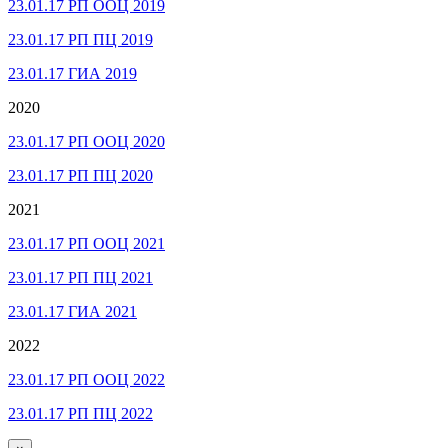
23.01.17 РП ООЦ 2019
23.01.17 РП ПЦ 2019
23.01.17 ГИА 2019
2020
23.01.17 РП ООЦ 2020
23.01.17 РП ПЦ 2020
2021
23.01.17 РП ООЦ 2021
23.01.17 РП ПЦ 2021
23.01.17 ГИА 2021
2022
23.01.17 РП ООЦ 2022
23.01.17 РП ПЦ 2022