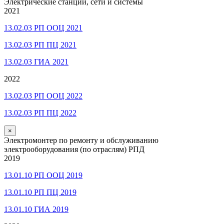
Электрические станции, сети и системы
2021
13.02.03 РП ООЦ 2021
13.02.03 РП ПЦ 2021
13.02.03 ГИА 2021
2022
13.02.03 РП ООЦ 2022
13.02.03 РП ПЦ 2022
×
Электромонтер по ремонту и обслуживанию
электрооборудования (по отраслям) РПД
2019
13.01.10 РП ООЦ 2019
13.01.10 РП ПЦ 2019
13.01.10 ГИА 2019