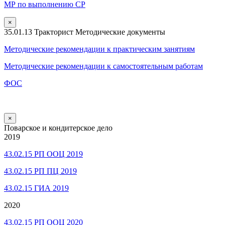
МР по выполнению СР
×
35.01.13 Тракторист Методические документы
Методические рекомендации к практическим занятиям
Методические рекомендации к самостоятельным работам
ФОС
×
Поварское и кондитерское дело
2019
43.02.15 РП ООЦ 2019
43.02.15 РП ПЦ 2019
43.02.15 ГИА 2019
2020
43.02.15 РП ООЦ 2020