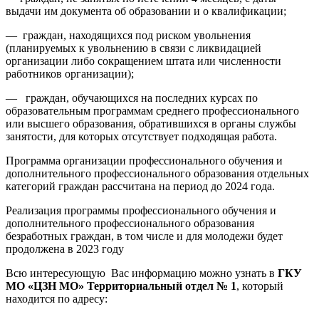
выдачи им документа об образовании и о квалификации;
— граждан, находящихся под риском увольнения
(планируемых к увольнению в связи с ликвидацией
организации либо сокращением штата или численности
работников организации);
— граждан, обучающихся на последних курсах по
образовательным программам среднего профессионального
или высшего образования, обратившихся в органы службы
занятости, для которых отсутствует подходящая работа.
Программа организации профессионального обучения и
дополнительного профессионального образования отдельных
категорий граждан рассчитана на период до 2024 года.
Реализация программы профессионального обучения и
дополнительного профессионального образования
безработных граждан, в том числе и для молодежи будет
продолжена в 2023 году
Всю интересующую Вас информацию можно узнать в
ГКУ
МО «ЦЗН МО» Территориальный отдел № 1
, который
находится по адресу: