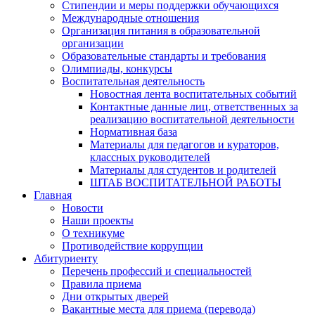
Стипендии и меры поддержки обучающихся
Международные отношения
Организация питания в образовательной
организации
Образовательные стандарты и требования
Олимпиады, конкурсы
Воспитательная деятельность
Новостная лента воспитательных событий
Контактные данные лиц, ответственных за
реализацию воспитательной деятельности
Нормативная база
Материалы для педагогов и кураторов,
классных руководителей
Материалы для студентов и родителей
ШТАБ ВОСПИТАТЕЛЬНОЙ РАБОТЫ
Главная
Новости
Наши проекты
О техникуме
Противодействие коррупции
Абитуриенту
Перечень профессий и специальностей
Правила приема
Дни открытых дверей
Вакантные места для приема (перевода)