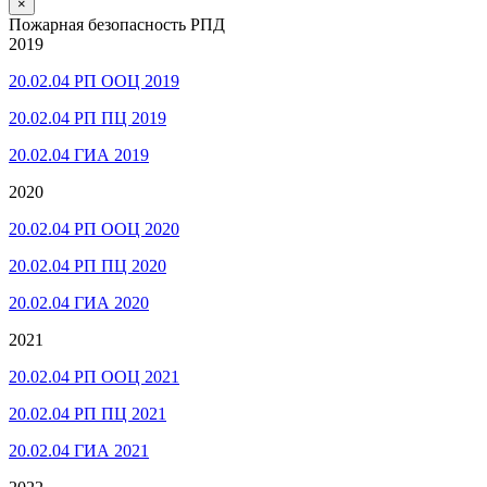
×
Пожарная безопасность РПД
2019
20.02.04 РП ООЦ 2019
20.02.04 РП ПЦ 2019
20.02.04 ГИА 2019
2020
20.02.04 РП ООЦ 2020
20.02.04 РП ПЦ 2020
20.02.04 ГИА 2020
2021
20.02.04 РП ООЦ 2021
20.02.04 РП ПЦ 2021
20.02.04 ГИА 2021