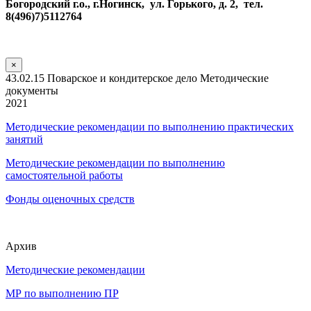
Богородский г.о., г.Ногинск, ул. Горького, д. 2, тел.
8(496)7)5112764
×
43.02.15 Поварское и кондитерское дело Методические
документы
2021
Методические рекомендации по выполнению практических
занятий
Методические рекомендации по выполнению
самостоятельной работы
Фонды оценочных средств
Архив
Методические рекомендации
МР по выполнению ПР