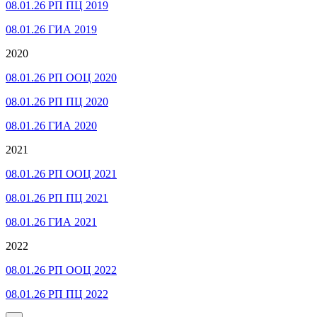
08.01.26 РП ПЦ 2019
08.01.26 ГИА 2019
2020
08.01.26 РП ООЦ 2020
08.01.26 РП ПЦ 2020
08.01.26 ГИА 2020
2021
08.01.26 РП ООЦ 2021
08.01.26 РП ПЦ 2021
08.01.26 ГИА 2021
2022
08.01.26 РП ООЦ 2022
08.01.26 РП ПЦ 2022