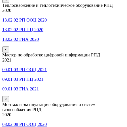
Теплоснабжение и теплотехническое оборудование РПД
2020
13.02.02 РП ООЦ 2020
13.02.02 РП ПЦ 2020
13.02.02 ГИА 2020
×
Мастер по обработке цифровой информации РПД
2021
09.01.03 РП ООЦ 2021
09.01.03 РП ПЦ 2021
09.01.03 ГИА 2021
×
Монтаж и эксплуатация оборудования и систем
газоснабжения РПД
2020
08.02.08 РП ООЦ 2020