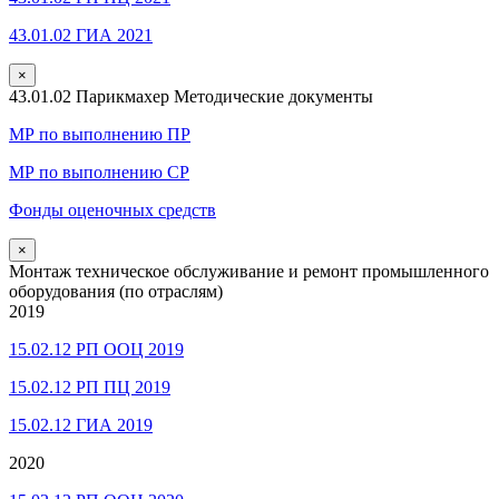
43.01.02 ГИА 2021
×
43.01.02 Парикмахер Методические документы
МР по выполнению ПР
МР по выполнению СР
Фонды оценочных средств
×
Монтаж техническое обслуживание и ремонт промышленного
оборудования (по отраслям)
2019
15.02.12 РП ООЦ 2019
15.02.12 РП ПЦ 2019
15.02.12 ГИА 2019
2020