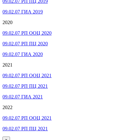
09.02.07 РП ПЦ 2019
09.02.07 ГИА 2019
2020
09.02.07 РП ООЦ 2020
09.02.07 РП ПЦ 2020
09.02.07 ГИА 2020
2021
09.02.07 РП ООЦ 2021
09.02.07 РП ПЦ 2021
09.02.07 ГИА 2021
2022
09.02.07 РП ООЦ 2021
09.02.07 РП ПЦ 2021
×