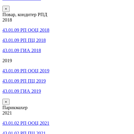
×
Повар, кондитер РПД
2018
43.01.09 РП ООЦ 2018
43.01.09 РП ПЦ 2018
43.01.09 ГИА 2018
2019
43.01.09 РП ООЦ 2019
43.01.09 РП ПЦ 2019
43.01.09 ГИА 2019
×
Парикмахер
2021
43.01.02 РП ООЦ 2021
43.01.02 РП ПЦ 2021