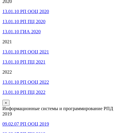
2020
13.01.10 РП ООЦ 2020
13.01.10 РП ПЦ 2020
13.01.10 ГИА 2020
2021
13.01.10 РП ООЦ 2021
13.01.10 РП ПЦ 2021
2022
13.01.10 РП ООЦ 2022
13.01.10 РП ПЦ 2022
×
Информационные системы и программирование РПД
2019
09.02.07 РП ООЦ 2019