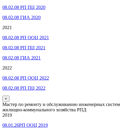
08.02.08 РП ПЦ 2020
08.02.08 ГИА 2020
2021
08.02.08 РП ООЦ 2021
08.02.08 РП ПЦ 2021
08.02.08 ГИА 2021
2022
08.02.08 РП ООЦ 2022
08.02.08 РП ПЦ 2022
×
Мастер по ремонту и обслуживанию инженерных систем
жилищно-коммунального хозяйства РПД
2019
08.01.26РП ООЦ 2019