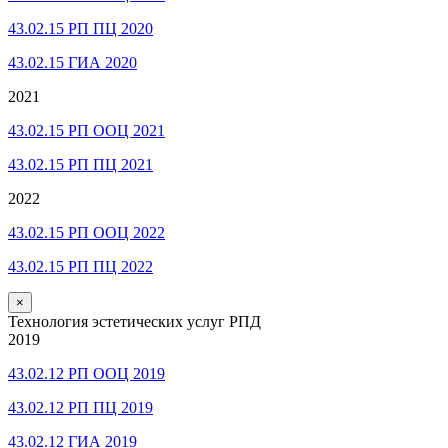
43.02.15 РП ПЦ 2020
43.02.15 ГИА 2020
2021
43.02.15 РП ООЦ 2021
43.02.15 РП ПЦ 2021
2022
43.02.15 РП ООЦ 2022
43.02.15 РП ПЦ 2022
×
Технология эстетических услуг РПД
2019
43.02.12 РП ООЦ 2019
43.02.12 РП ПЦ 2019
43.02.12 ГИА 2019