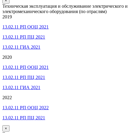
×
Техническая эксплуатация и обслуживание электрического и
электромеханического оборудования (по отраслям)
2019
13.02.11 РП ООЦ 2021
13.02.11 РП ПЦ 2021
13.02.11 ГИА 2021
2020
13.02.11 РП ООЦ 2021
13.02.11 РП ПЦ 2021
13.02.11 ГИА 2021
2022
13.02.11 РП ООЦ 2022
13.02.11 РП ПЦ 2021
×