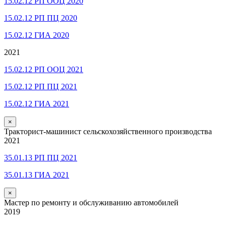
15.02.12 РП ООЦ 2020
15.02.12 РП ПЦ 2020
15.02.12 ГИА 2020
2021
15.02.12 РП ООЦ 2021
15.02.12 РП ПЦ 2021
15.02.12 ГИА 2021
×
Тракторист-машинист сельскохозяйственного производства
2021
35.01.13 РП ПЦ 2021
35.01.13 ГИА 2021
×
Мастер по ремонту и обслуживанию автомобилей
2019