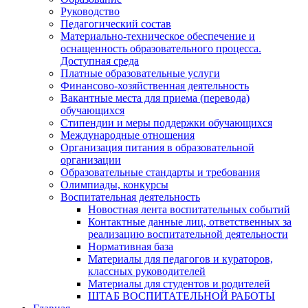
Руководство
Педагогический состав
Материально-техническое обеспечение и
оснащенность образовательного процесса.
Доступная среда
Платные образовательные услуги
Финансово-хозяйственная деятельность
Вакантные места для приема (перевода)
обучающихся
Стипендии и меры поддержки обучающихся
Международные отношения
Организация питания в образовательной
организации
Образовательные стандарты и требования
Олимпиады, конкурсы
Воспитательная деятельность
Новостная лента воспитательных событий
Контактные данные лиц, ответственных за
реализацию воспитательной деятельности
Нормативная база
Материалы для педагогов и кураторов,
классных руководителей
Материалы для студентов и родителей
ШТАБ ВОСПИТАТЕЛЬНОЙ РАБОТЫ