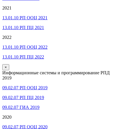
2021
13.01.10 РП ООЦ 2021
13.01.10 РП ПЦ 2021
2022
13.01.10 РП ООЦ 2022
13.01.10 РП ПЦ 2022
×
Информационные системы и программирование РПД
2019
09.02.07 РП ООЦ 2019
09.02.07 РП ПЦ 2019
09.02.07 ГИА 2019
2020
09.02.07 РП ООЦ 2020