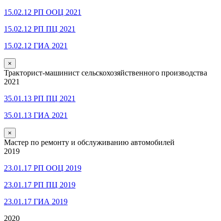
15.02.12 РП ООЦ 2021
15.02.12 РП ПЦ 2021
15.02.12 ГИА 2021
×
Тракторист-машинист сельскохозяйственного производства
2021
35.01.13 РП ПЦ 2021
35.01.13 ГИА 2021
×
Мастер по ремонту и обслуживанию автомобилей
2019
23.01.17 РП ООЦ 2019
23.01.17 РП ПЦ 2019
23.01.17 ГИА 2019
2020