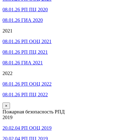
08.01.26 РП ПЦ 2020
08.01.26 ГИА 2020
2021
08.01.26 РП ООЦ 2021
08.01.26 РП ПЦ 2021
08.01.26 ГИА 2021
2022
08.01.26 РП ООЦ 2022
08.01.26 РП ПЦ 2022
×
Пожарная безопасность РПД
2019
20.02.04 РП ООЦ 2019
20.02.04 РП ПЦ 2019