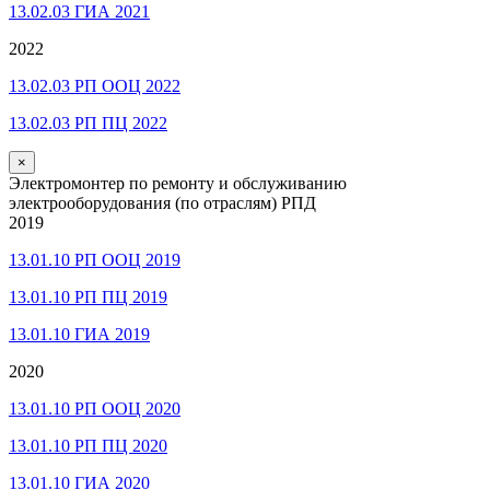
13.02.03 ГИА 2021
2022
13.02.03 РП ООЦ 2022
13.02.03 РП ПЦ 2022
×
Электромонтер по ремонту и обслуживанию
электрооборудования (по отраслям) РПД
2019
13.01.10 РП ООЦ 2019
13.01.10 РП ПЦ 2019
13.01.10 ГИА 2019
2020
13.01.10 РП ООЦ 2020
13.01.10 РП ПЦ 2020
13.01.10 ГИА 2020