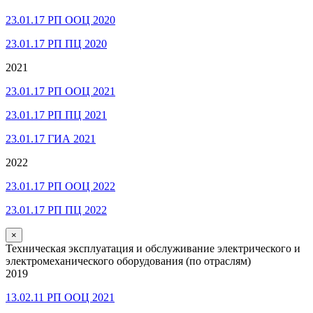
23.01.17 РП ООЦ 2020
23.01.17 РП ПЦ 2020
2021
23.01.17 РП ООЦ 2021
23.01.17 РП ПЦ 2021
23.01.17 ГИА 2021
2022
23.01.17 РП ООЦ 2022
23.01.17 РП ПЦ 2022
×
Техническая эксплуатация и обслуживание электрического и
электромеханического оборудования (по отраслям)
2019
13.02.11 РП ООЦ 2021