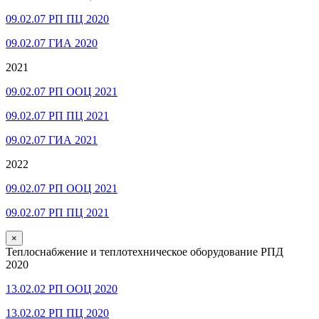
09.02.07 РП ПЦ 2020
09.02.07 ГИА 2020
2021
09.02.07 РП ООЦ 2021
09.02.07 РП ПЦ 2021
09.02.07 ГИА 2021
2022
09.02.07 РП ООЦ 2021
09.02.07 РП ПЦ 2021
×
Теплоснабжение и теплотехническое оборудование РПД
2020
13.02.02 РП ООЦ 2020
13.02.02 РП ПЦ 2020