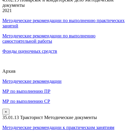
документы
2021
Методические рекомендации по выполнению практических
занятий
Методические рекомендации по выполнению
самостоятельной работы
Фонды оценочных средств
Архив
Методические рекомендации
МР по выполнению ПР
МР по выполнению СР
×
35.01.13 Тракторист Методические документы
Методические рекомендации к практическим занятиям