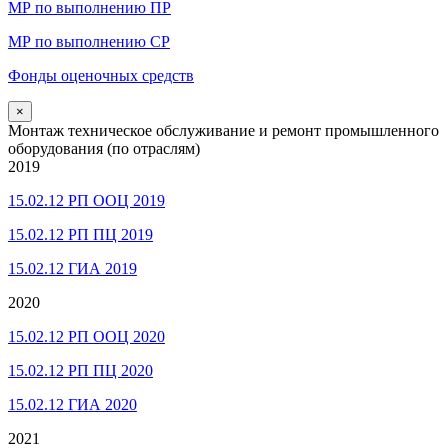
МР по выполнению ПР
МР по выполнению СР
Фонды оценочных средств
×
Монтаж техническое обслуживание и ремонт промышленного
оборудования (по отраслям)
2019
15.02.12 РП ООЦ 2019
15.02.12 РП ПЦ 2019
15.02.12 ГИА 2019
2020
15.02.12 РП ООЦ 2020
15.02.12 РП ПЦ 2020
15.02.12 ГИА 2020
2021