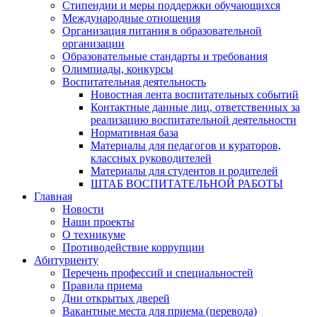
Стипендии и меры поддержки обучающихся
Международные отношения
Организация питания в образовательной
организации
Образовательные стандарты и требования
Олимпиады, конкурсы
Воспитательная деятельность
Новостная лента воспитательных событий
Контактные данные лиц, ответственных за
реализацию воспитательной деятельности
Нормативная база
Материалы для педагогов и кураторов,
классных руководителей
Материалы для студентов и родителей
ШТАБ ВОСПИТАТЕЛЬНОЙ РАБОТЫ
Главная
Новости
Наши проекты
О техникуме
Противодействие коррупции
Абитуриенту
Перечень профессий и специальностей
Правила приема
Дни открытых дверей
Вакантные места для приема (перевода)