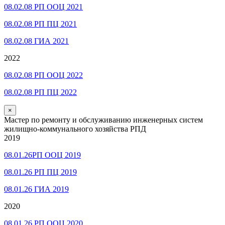
08.02.08 РП ООЦ 2021
08.02.08 РП ПЦ 2021
08.02.08 ГИА 2021
2022
08.02.08 РП ООЦ 2022
08.02.08 РП ПЦ 2022
×
Мастер по ремонту и обслуживанию инженерных систем
жилищно-коммунального хозяйства РПД
2019
08.01.26РП ООЦ 2019
08.01.26 РП ПЦ 2019
08.01.26 ГИА 2019
2020
08.01.26 РП ООЦ 2020