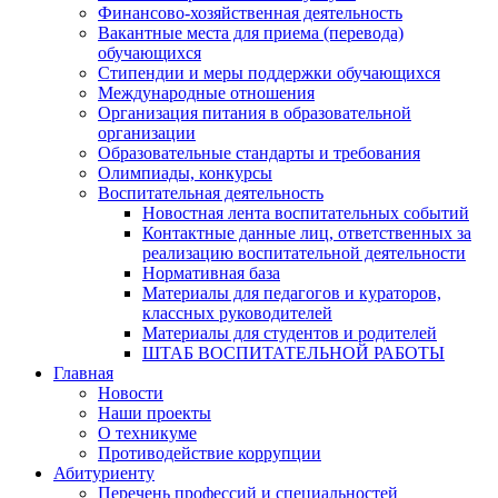
Финансово-хозяйственная деятельность
Вакантные места для приема (перевода)
обучающихся
Стипендии и меры поддержки обучающихся
Международные отношения
Организация питания в образовательной
организации
Образовательные стандарты и требования
Олимпиады, конкурсы
Воспитательная деятельность
Новостная лента воспитательных событий
Контактные данные лиц, ответственных за
реализацию воспитательной деятельности
Нормативная база
Материалы для педагогов и кураторов,
классных руководителей
Материалы для студентов и родителей
ШТАБ ВОСПИТАТЕЛЬНОЙ РАБОТЫ
Главная
Новости
Наши проекты
О техникуме
Противодействие коррупции
Абитуриенту
Перечень профессий и специальностей