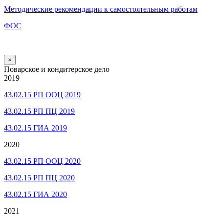
Методические рекомендации к самостоятельным работам
ФОС
×
Поварское и кондитерское дело
2019
43.02.15 РП ООЦ 2019
43.02.15 РП ПЦ 2019
43.02.15 ГИА 2019
2020
43.02.15 РП ООЦ 2020
43.02.15 РП ПЦ 2020
43.02.15 ГИА 2020
2021