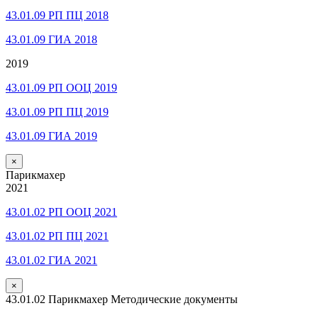
43.01.09 РП ПЦ 2018
43.01.09 ГИА 2018
2019
43.01.09 РП ООЦ 2019
43.01.09 РП ПЦ 2019
43.01.09 ГИА 2019
×
Парикмахер
2021
43.01.02 РП ООЦ 2021
43.01.02 РП ПЦ 2021
43.01.02 ГИА 2021
×
43.01.02 Парикмахер Методические документы