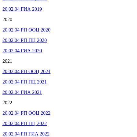
20.02.04 ГИА 2019
2020
20.02.04 РП ООЦ 2020
20.02.04 РП ПЦ 2020
20.02.04 ГИА 2020
2021
20.02.04 РП ООЦ 2021
20.02.04 РП ПЦ 2021
20.02.04 ГИА 2021
2022
20.02.04 РП ООЦ 2022
20.02.04 РП ПЦ 2022
20.02.04 РП ГИА 2022