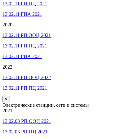
13.02.11 РП ПЦ 2021
13.02.11 ГИА 2021
2020
13.02.11 РП ООЦ 2021
13.02.11 РП ПЦ 2021
13.02.11 ГИА 2021
2022
13.02.11 РП ООЦ 2022
13.02.11 РП ПЦ 2021
×
Электрические станции, сети и системы
2021
13.02.03 РП ООЦ 2021
13.02.03 РП ПЦ 2021