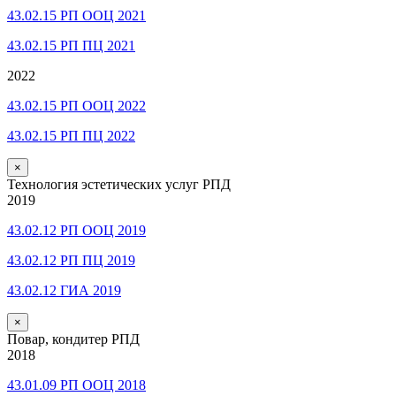
43.02.15 РП ООЦ 2021
43.02.15 РП ПЦ 2021
2022
43.02.15 РП ООЦ 2022
43.02.15 РП ПЦ 2022
×
Технология эстетических услуг РПД
2019
43.02.12 РП ООЦ 2019
43.02.12 РП ПЦ 2019
43.02.12 ГИА 2019
×
Повар, кондитер РПД
2018
43.01.09 РП ООЦ 2018