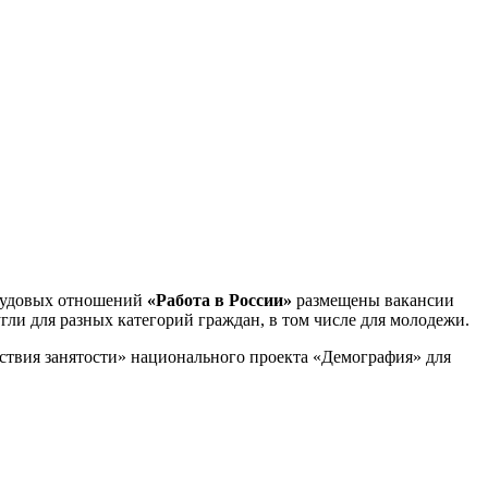
трудовых отношений
«Работа в России»
размещены вакансии
ли для разных категорий граждан, в том числе для молодежи.
ствия занятости» национального проекта «Демография» для