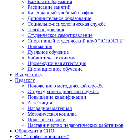
Важная информация
Расписание занятий
Календарный учебный график
Дополнительное образование
Социально-психологическая служба
Телефон доверия
Студенческое самоуправление
Спортивный студенческий клуб “ЮНОСТЬ”
Положения
Дуальное обучение
Библиотека техникума
Промежуточная аттестация
Дистанционное обучение
Выпускнику
Педагогу
Положение о методической службе
Структура методической службы
Повышение квалификации
Аттестация
Наградной материал
Методическая копилка
Полезные ссылки
Наставничество педагогических работников
Обркредит в СПО
ФП “Профессионалитет”