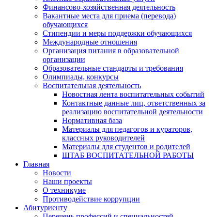
Финансово-хозяйственная деятельность
Вакантные места для приема (перевода)
обучающихся
Стипендии и меры поддержки обучающихся
Международные отношения
Организация питания в образовательной
организации
Образовательные стандарты и требования
Олимпиады, конкурсы
Воспитательная деятельность
Новостная лента воспитательных событий
Контактные данные лиц, ответственных за
реализацию воспитательной деятельности
Нормативная база
Материалы для педагогов и кураторов,
классных руководителей
Материалы для студентов и родителей
ШТАБ ВОСПИТАТЕЛЬНОЙ РАБОТЫ
Главная
Новости
Наши проекты
О техникуме
Противодействие коррупции
Абитуриенту
Перечень профессий и специальностей