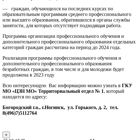
— граждан, обучающихся на последних курсах по
образовательным программам среднего профессионального
или высшего образования, обратившихся в органы службы
занятости, для которых отсутствует подходящая работа.
Программа организации профессионального обучения и
дополнительного профессионального образования отдельных
категорий граждан рассчитана на период до 2024 года.
Реализация программы профессионального обучения и
дополнительного профессионального образования
безработных граждан, в том числе и для молодежи будет
продолжена в 2023 году
Всю интересующую Вас информацию можно узнать в
ГКУ
МО «ЦЗН МО» Территориальный отдел № 1
, который
находится по адресу:
Богородский г.о., г.Ногинск, ул. Горького, д. 2, тел.
8(496)7)5112764
×