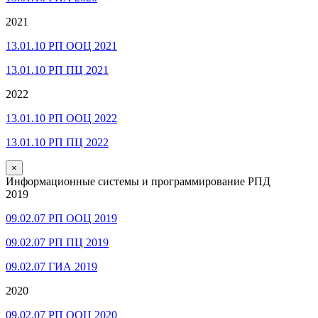
2021
13.01.10 РП ООЦ 2021
13.01.10 РП ПЦ 2021
2022
13.01.10 РП ООЦ 2022
13.01.10 РП ПЦ 2022
×
Информационные системы и программирование РПД
2019
09.02.07 РП ООЦ 2019
09.02.07 РП ПЦ 2019
09.02.07 ГИА 2019
2020
09.02.07 РП ООЦ 2020