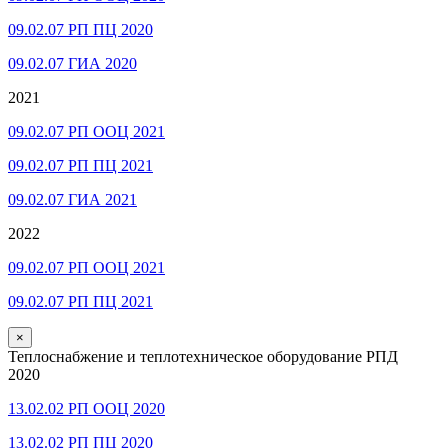
09.02.07 РП ПЦ 2020
09.02.07 ГИА 2020
2021
09.02.07 РП ООЦ 2021
09.02.07 РП ПЦ 2021
09.02.07 ГИА 2021
2022
09.02.07 РП ООЦ 2021
09.02.07 РП ПЦ 2021
×
Теплоснабжение и теплотехническое оборудование РПД
2020
13.02.02 РП ООЦ 2020
13.02.02 РП ПЦ 2020