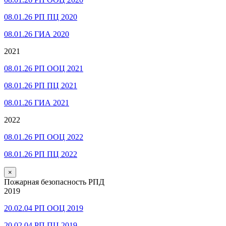
08.01.26 РП ПЦ 2020
08.01.26 ГИА 2020
2021
08.01.26 РП ООЦ 2021
08.01.26 РП ПЦ 2021
08.01.26 ГИА 2021
2022
08.01.26 РП ООЦ 2022
08.01.26 РП ПЦ 2022
×
Пожарная безопасность РПД
2019
20.02.04 РП ООЦ 2019
20.02.04 РП ПЦ 2019