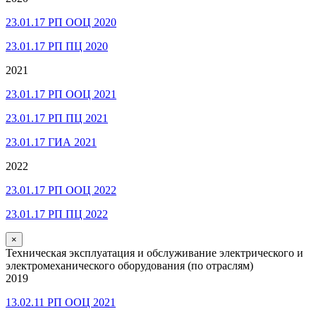
23.01.17 РП ООЦ 2020
23.01.17 РП ПЦ 2020
2021
23.01.17 РП ООЦ 2021
23.01.17 РП ПЦ 2021
23.01.17 ГИА 2021
2022
23.01.17 РП ООЦ 2022
23.01.17 РП ПЦ 2022
×
Техническая эксплуатация и обслуживание электрического и
электромеханического оборудования (по отраслям)
2019
13.02.11 РП ООЦ 2021