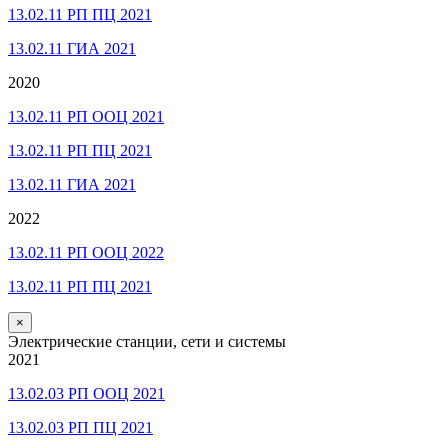
13.02.11 РП ПЦ 2021
13.02.11 ГИА 2021
2020
13.02.11 РП ООЦ 2021
13.02.11 РП ПЦ 2021
13.02.11 ГИА 2021
2022
13.02.11 РП ООЦ 2022
13.02.11 РП ПЦ 2021
×
Электрические станции, сети и системы
2021
13.02.03 РП ООЦ 2021
13.02.03 РП ПЦ 2021