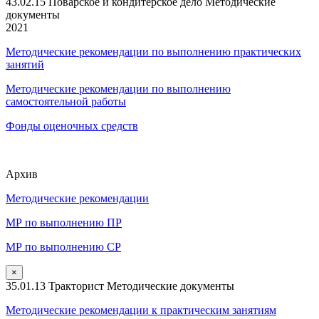
43.02.15 Поварское и кондитерское дело Методические
документы
2021
Методические рекомендации по выполнению практических
занятий
Методические рекомендации по выполнению
самостоятельной работы
Фонды оценочных средств
Архив
Методические рекомендации
МР по выполнению ПР
МР по выполнению СР
×
35.01.13 Тракторист Методические документы
Методические рекомендации к практическим занятиям