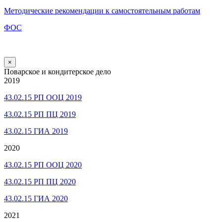
Методические рекомендации к самостоятельным работам
ФОС
×
Поварское и кондитерское дело
2019
43.02.15 РП ООЦ 2019
43.02.15 РП ПЦ 2019
43.02.15 ГИА 2019
2020
43.02.15 РП ООЦ 2020
43.02.15 РП ПЦ 2020
43.02.15 ГИА 2020
2021