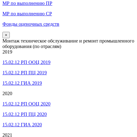
МР по выполнению ПР
МР по выполнению СР
Фонды оценочных средств
×
Монтаж техническое обслуживание и ремонт промышленного
оборудования (по отраслям)
2019
15.02.12 РП ООЦ 2019
15.02.12 РП ПЦ 2019
15.02.12 ГИА 2019
2020
15.02.12 РП ООЦ 2020
15.02.12 РП ПЦ 2020
15.02.12 ГИА 2020
2021