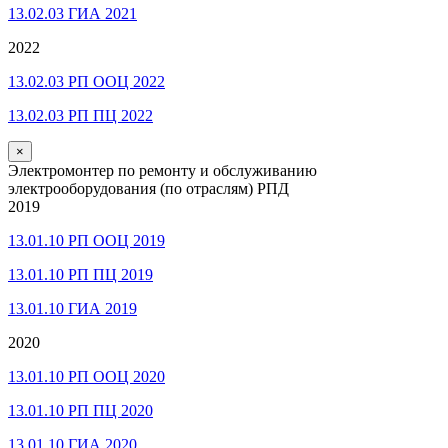
13.02.03 ГИА 2021
2022
13.02.03 РП ООЦ 2022
13.02.03 РП ПЦ 2022
×
Электромонтер по ремонту и обслуживанию
электрооборудования (по отраслям) РПД
2019
13.01.10 РП ООЦ 2019
13.01.10 РП ПЦ 2019
13.01.10 ГИА 2019
2020
13.01.10 РП ООЦ 2020
13.01.10 РП ПЦ 2020
13.01.10 ГИА 2020