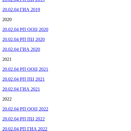
20.02.04 ГИА 2019
2020
20.02.04 РП ООЦ 2020
20.02.04 РП ПЦ 2020
20.02.04 ГИА 2020
2021
20.02.04 РП ООЦ 2021
20.02.04 РП ПЦ 2021
20.02.04 ГИА 2021
2022
20.02.04 РП ООЦ 2022
20.02.04 РП ПЦ 2022
20.02.04 РП ГИА 2022