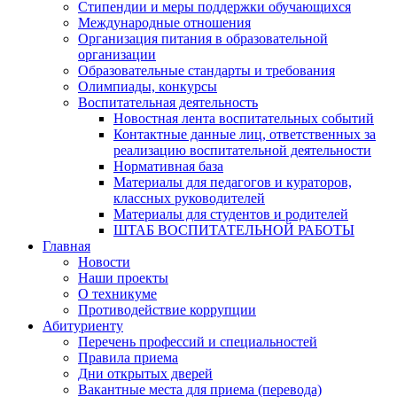
Стипендии и меры поддержки обучающихся
Международные отношения
Организация питания в образовательной
организации
Образовательные стандарты и требования
Олимпиады, конкурсы
Воспитательная деятельность
Новостная лента воспитательных событий
Контактные данные лиц, ответственных за
реализацию воспитательной деятельности
Нормативная база
Материалы для педагогов и кураторов,
классных руководителей
Материалы для студентов и родителей
ШТАБ ВОСПИТАТЕЛЬНОЙ РАБОТЫ
Главная
Новости
Наши проекты
О техникуме
Противодействие коррупции
Абитуриенту
Перечень профессий и специальностей
Правила приема
Дни открытых дверей
Вакантные места для приема (перевода)