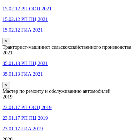
15.02.12 РП ООЦ 2021
15.02.12 РП ПЦ 2021
15.02.12 ГИА 2021
×
Тракторист-машинист сельскохозяйственного производства
2021
35.01.13 РП ПЦ 2021
35.01.13 ГИА 2021
×
Мастер по ремонту и обслуживанию автомобилей
2019
23.01.17 РП ООЦ 2019
23.01.17 РП ПЦ 2019
23.01.17 ГИА 2019
2020