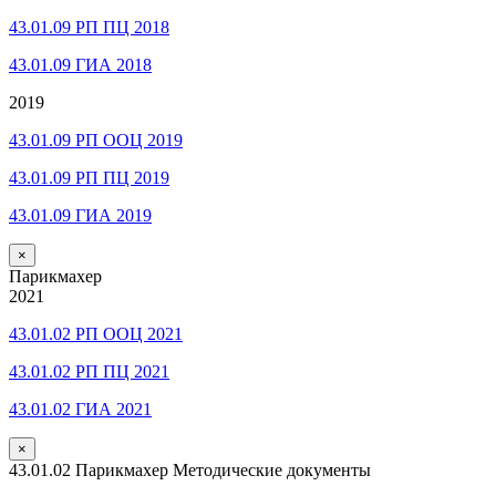
43.01.09 РП ПЦ 2018
43.01.09 ГИА 2018
2019
43.01.09 РП ООЦ 2019
43.01.09 РП ПЦ 2019
43.01.09 ГИА 2019
×
Парикмахер
2021
43.01.02 РП ООЦ 2021
43.01.02 РП ПЦ 2021
43.01.02 ГИА 2021
×
43.01.02 Парикмахер Методические документы