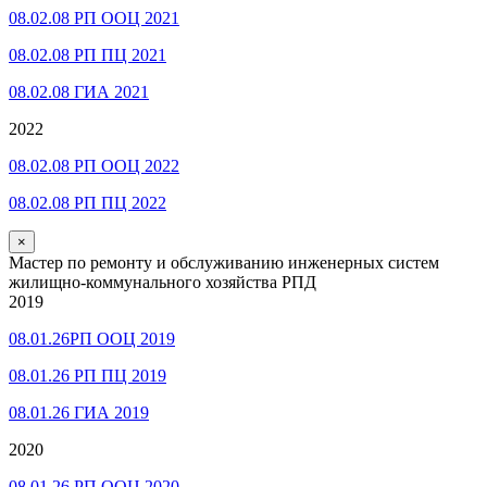
08.02.08 РП ООЦ 2021
08.02.08 РП ПЦ 2021
08.02.08 ГИА 2021
2022
08.02.08 РП ООЦ 2022
08.02.08 РП ПЦ 2022
×
Мастер по ремонту и обслуживанию инженерных систем
жилищно-коммунального хозяйства РПД
2019
08.01.26РП ООЦ 2019
08.01.26 РП ПЦ 2019
08.01.26 ГИА 2019
2020
08.01.26 РП ООЦ 2020