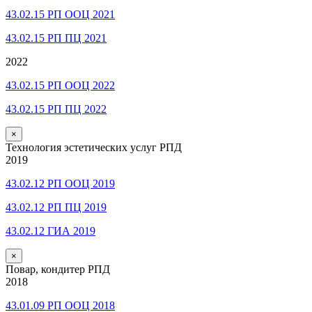
43.02.15 РП ООЦ 2021
43.02.15 РП ПЦ 2021
2022
43.02.15 РП ООЦ 2022
43.02.15 РП ПЦ 2022
×
Технология эстетических услуг РПД
2019
43.02.12 РП ООЦ 2019
43.02.12 РП ПЦ 2019
43.02.12 ГИА 2019
×
Повар, кондитер РПД
2018
43.01.09 РП ООЦ 2018