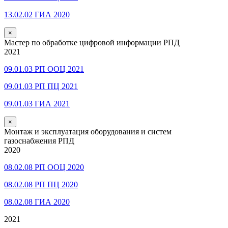
13.02.02 ГИА 2020
×
Мастер по обработке цифровой информации РПД
2021
09.01.03 РП ООЦ 2021
09.01.03 РП ПЦ 2021
09.01.03 ГИА 2021
×
Монтаж и эксплуатация оборудования и систем
газоснабжения РПД
2020
08.02.08 РП ООЦ 2020
08.02.08 РП ПЦ 2020
08.02.08 ГИА 2020
2021