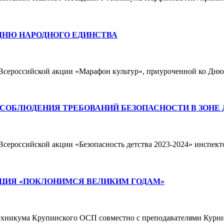
ДНЮ НАРОДНОГО ЕДИНСТВА
х Всероссийской акции «Марафон культур», приуроченной ко Дн
СОБЛЮДЕНИЯ ТРЕБОВАНИЙ БЕЗОПАСНОСТИ В ЗОНЕ 
 Всероссийской акции «Безопасность детства 2023-2024» инспе
ЦИЯ «ПОКЛОНИМСЯ ВЕЛИКИМ ГОДАМ»
 техникума Крупинского ОСП совместно с преподавателями Курн