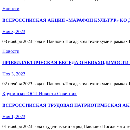
Новости
ВСЕРОССИЙСКАЯ АКЦИЯ «МАРАФОН КУЛЬТУР» КО 
Ноя 3, 2023
03 ноября 2023 года в Павлово-Посадском техникуме в рамка
Новости
ПРОФИЛАКТИЧЕСКАЯ БЕСЕДА О НЕОБХОДИМОСТИ 
Ноя 3, 2023
02 ноября 2023 года в Павлово-Посадском техникуме в рамках
Крупинское ОСП
Новости
Советник
ВСЕРОССИЙСКАЯ ТРУДОВАЯ ПАТРИОТИЧЕСКАЯ АК
Ноя 1, 2023
01 ноября 2023 года студенческий отряд Павлово-Посадского