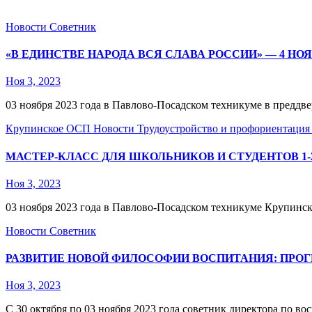
Новости
Советник
«В ЕДИНСТВЕ НАРОДА ВСЯ СЛАВА РОССИИ» — 4 НО
Ноя 3, 2023
03 ноября 2023 года в Павлово-Посадском техникуме в преддве
Крупинское ОСП
Новости
Трудоустройство и профориентаци
МАСТЕР-КЛАСС ДЛЯ ШКОЛЬНИКОВ И СТУДЕНТОВ 1
Ноя 3, 2023
03 ноября 2023 года в Павлово-Посадском техникуме Крупин
Новости
Советник
РАЗВИТИЕ НОВОЙ ФИЛОСОФИИ ВОСПИТАНИЯ: ПРО
Ноя 3, 2023
С 30 октября по 03 ноября 2023 года советник директора по 