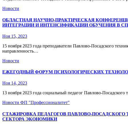
Новости
ОБЛАСТНАЯ НАУЧНО-ПРАКТИЧЕСКАЯ КОНФЕРЕНЦ
ИНТЕГРАЦИИ И ИНТЕНСИФИКАЦИИ ОБУЧЕНИЯ В СП
Ноя 15, 2023
15 ноября 2023 года преподаватели Павлово-Посадского техни
направленность…
Новости
ЕЖЕГОДНЫЙ ФОРУМ ПСИХОЛОГИЧЕСКИХ ТЕХНОЛ
Ноя 14, 2023
13 ноября 2023 года социальный педагог Павлово-Посадского
Новости
ФП "Профессионалитет"
СТАЖИРОВКА ПЕДАГОГОВ ПАВЛОВО-ПОСАДСКОГО
СЕКТОРА ЭКОНОМИКИ