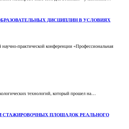
БРАЗОВАТЕЛЬНЫХ ДИСЦИПЛИН В УСЛОВИЯХ
ной научно-практической конференции «Профессиональная
ихологических технологий, который прошел на…
 И СТАЖИРОВОЧНЫХ ПЛОЩАДОК РЕАЛЬНОГО