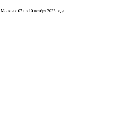
сква с 07 по 10 ноября 2023 года…