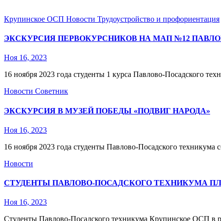
Крупинское ОСП
Новости
Трудоустройство и профориентация
ЭКСКУРСИЯ ПЕРВОКУРСНИКОВ НА МАП №12 ПАВЛО
Ноя 16, 2023
16 ноября 2023 года студенты 1 курса Павлово-Посадского т
Новости
Советник
ЭКСКУРСИЯ В МУЗЕЙ ПОБЕДЫ «ПОДВИГ НАРОДА»
Ноя 16, 2023
16 ноября 2023 года студенты Павлово-Посадского техникума
Новости
СТУДЕНТЫ ПАВЛОВО-ПОСАДСКОГО ТЕХНИКУМА ПЛ
Ноя 16, 2023
Студенты Павлово-Посадского техникума Крупинское ОСП в