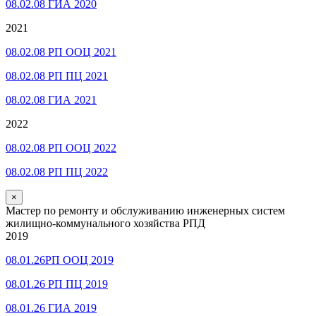
08.02.08 ГИА 2020
2021
08.02.08 РП ООЦ 2021
08.02.08 РП ПЦ 2021
08.02.08 ГИА 2021
2022
08.02.08 РП ООЦ 2022
08.02.08 РП ПЦ 2022
×
Мастер по ремонту и обслуживанию инженерных систем
жилищно-коммунального хозяйства РПД
2019
08.01.26РП ООЦ 2019
08.01.26 РП ПЦ 2019
08.01.26 ГИА 2019