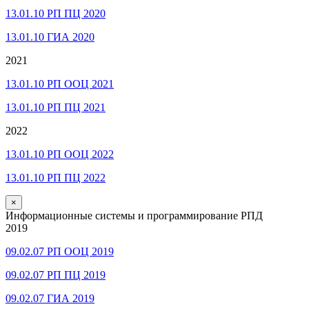
13.01.10 РП ПЦ 2020
13.01.10 ГИА 2020
2021
13.01.10 РП ООЦ 2021
13.01.10 РП ПЦ 2021
2022
13.01.10 РП ООЦ 2022
13.01.10 РП ПЦ 2022
×
Информационные системы и программирование РПД
2019
09.02.07 РП ООЦ 2019
09.02.07 РП ПЦ 2019
09.02.07 ГИА 2019