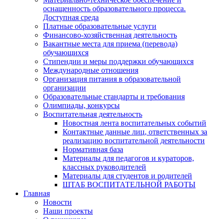
оснащенность образовательного процесса.
Доступная среда
Платные образовательные услуги
Финансово-хозяйственная деятельность
Вакантные места для приема (перевода)
обучающихся
Стипендии и меры поддержки обучающихся
Международные отношения
Организация питания в образовательной
организации
Образовательные стандарты и требования
Олимпиады, конкурсы
Воспитательная деятельность
Новостная лента воспитательных событий
Контактные данные лиц, ответственных за
реализацию воспитательной деятельности
Нормативная база
Материалы для педагогов и кураторов,
классных руководителей
Материалы для студентов и родителей
ШТАБ ВОСПИТАТЕЛЬНОЙ РАБОТЫ
Главная
Новости
Наши проекты