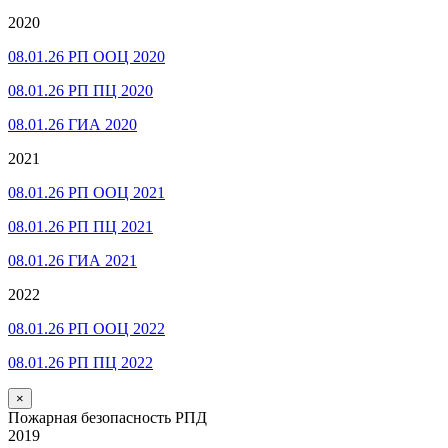
2020
08.01.26 РП ООЦ 2020
08.01.26 РП ПЦ 2020
08.01.26 ГИА 2020
2021
08.01.26 РП ООЦ 2021
08.01.26 РП ПЦ 2021
08.01.26 ГИА 2021
2022
08.01.26 РП ООЦ 2022
08.01.26 РП ПЦ 2022
×
Пожарная безопасность РПД
2019