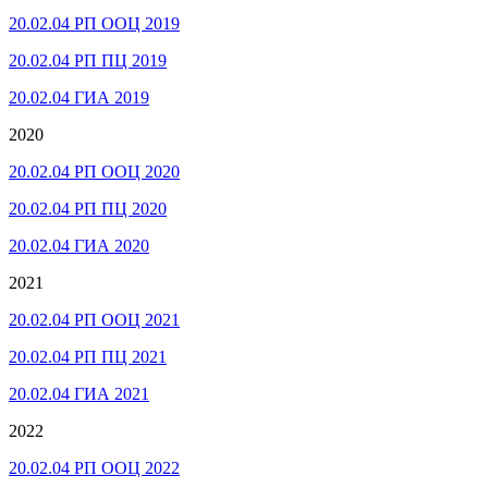
20.02.04 РП ООЦ 2019
20.02.04 РП ПЦ 2019
20.02.04 ГИА 2019
2020
20.02.04 РП ООЦ 2020
20.02.04 РП ПЦ 2020
20.02.04 ГИА 2020
2021
20.02.04 РП ООЦ 2021
20.02.04 РП ПЦ 2021
20.02.04 ГИА 2021
2022
20.02.04 РП ООЦ 2022