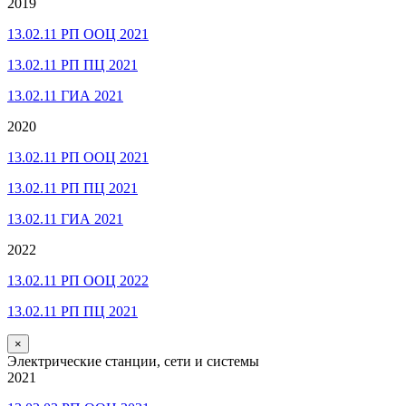
2019
13.02.11 РП ООЦ 2021
13.02.11 РП ПЦ 2021
13.02.11 ГИА 2021
2020
13.02.11 РП ООЦ 2021
13.02.11 РП ПЦ 2021
13.02.11 ГИА 2021
2022
13.02.11 РП ООЦ 2022
13.02.11 РП ПЦ 2021
×
Электрические станции, сети и системы
2021