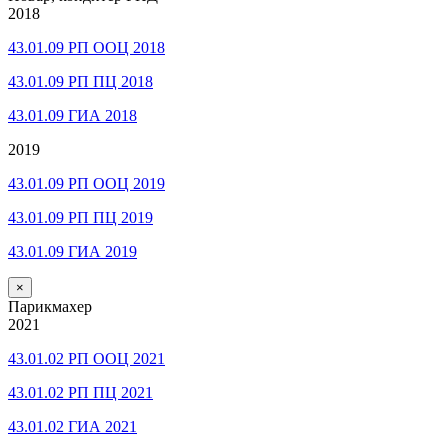
2018
43.01.09 РП ООЦ 2018
43.01.09 РП ПЦ 2018
43.01.09 ГИА 2018
2019
43.01.09 РП ООЦ 2019
43.01.09 РП ПЦ 2019
43.01.09 ГИА 2019
×
Парикмахер
2021
43.01.02 РП ООЦ 2021
43.01.02 РП ПЦ 2021
43.01.02 ГИА 2021