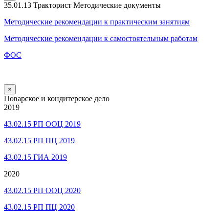
35.01.13 Тракторист Методические документы
Методические рекомендации к практическим занятиям
Методические рекомендации к самостоятельным работам
ФОС
×
Поварское и кондитерское дело
2019
43.02.15 РП ООЦ 2019
43.02.15 РП ПЦ 2019
43.02.15 ГИА 2019
2020
43.02.15 РП ООЦ 2020
43.02.15 РП ПЦ 2020