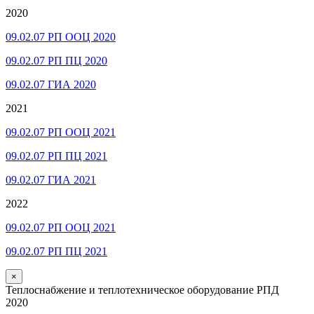
2020
09.02.07 РП ООЦ 2020
09.02.07 РП ПЦ 2020
09.02.07 ГИА 2020
2021
09.02.07 РП ООЦ 2021
09.02.07 РП ПЦ 2021
09.02.07 ГИА 2021
2022
09.02.07 РП ООЦ 2021
09.02.07 РП ПЦ 2021
×
Теплоснабжение и теплотехническое оборудование РПД
2020