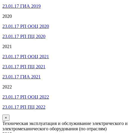
23.01.17 ГИА 2019
2020
23.01.17 РП ООЦ 2020
23.01.17 РП ПЦ 2020
2021
23.01.17 РП ООЦ 2021
23.01.17 РП ПЦ 2021
23.01.17 ГИА 2021
2022
23.01.17 РП ООЦ 2022
23.01.17 РП ПЦ 2022
×
Техническая эксплуатация и обслуживание электрического и
электромеханического оборудования (по отраслям)