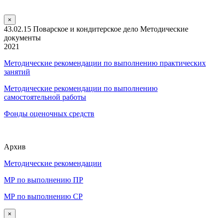
×
43.02.15 Поварское и кондитерское дело Методические
документы
2021
Методические рекомендации по выполнению практических
занятий
Методические рекомендации по выполнению
самостоятельной работы
Фонды оценочных средств
Архив
Методические рекомендации
МР по выполнению ПР
МР по выполнению СР
×