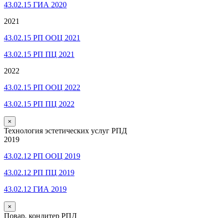
43.02.15 ГИА 2020
2021
43.02.15 РП ООЦ 2021
43.02.15 РП ПЦ 2021
2022
43.02.15 РП ООЦ 2022
43.02.15 РП ПЦ 2022
×
Технология эстетических услуг РПД
2019
43.02.12 РП ООЦ 2019
43.02.12 РП ПЦ 2019
43.02.12 ГИА 2019
×
Повар, кондитер РПД