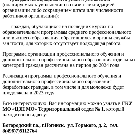
(планируемых к увольнению в связи с ликвидацией
организации либо сокращением штата или численности
работников организации);
— граждан, обучающихся на последних курсах по
образовательным программам среднего профессионального
или высшего образования, обратившихся в органы службы
занятости, для которых отсутствует подходящая работа.
Программа организации профессионального обучения и
дополнительного профессионального образования отдельных
категорий граждан рассчитана на период до 2024 года.
Реализация программы профессионального обучения и
дополнительного профессионального образования
безработных граждан, в том числе и для молодежи будет
продолжена в 2023 году
Всю интересующую Вас информацию можно узнать в
ГКУ
МО «ЦЗН МО» Территориальный отдел № 1
, который
находится по адресу:
Богородский г.о., г.Ногинск, ул. Горького, д. 2, тел.
8(496)7)5112764