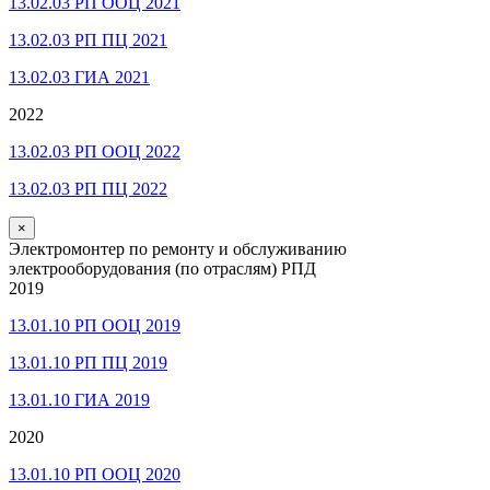
13.02.03 РП ООЦ 2021
13.02.03 РП ПЦ 2021
13.02.03 ГИА 2021
2022
13.02.03 РП ООЦ 2022
13.02.03 РП ПЦ 2022
×
Электромонтер по ремонту и обслуживанию
электрооборудования (по отраслям) РПД
2019
13.01.10 РП ООЦ 2019
13.01.10 РП ПЦ 2019
13.01.10 ГИА 2019
2020
13.01.10 РП ООЦ 2020