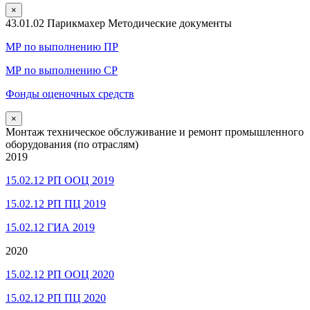
×
43.01.02 Парикмахер Методические документы
МР по выполнению ПР
МР по выполнению СР
Фонды оценочных средств
×
Монтаж техническое обслуживание и ремонт промышленного
оборудования (по отраслям)
2019
15.02.12 РП ООЦ 2019
15.02.12 РП ПЦ 2019
15.02.12 ГИА 2019
2020
15.02.12 РП ООЦ 2020
15.02.12 РП ПЦ 2020