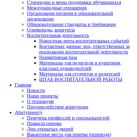
Стипендии и меры поддержки обучающихся
Международные отношения
Организация питания в образовательной
организации
Образовательные стандарты и требования
Олимпиады, конкурсы
Воспитательная деятельность
Новостная лента воспитательных событий
Контактные данные лиц, ответственных за
реализацию воспитательной деятельности
Нормативная база
Материалы для педагогов и кураторов,
классных руководителей
Материалы для студентов и родителей
ШТАБ ВОСПИТАТЕЛЬНОЙ РАБОТЫ
Главная
Новости
Наши проекты
О техникуме
Противодействие коррупции
Абитуриенту
Перечень профессий и специальностей
Правила приема
Дни открытых дверей
Вакантные места для приема (перевода)