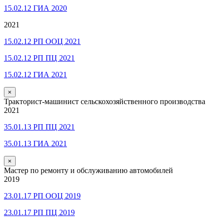
15.02.12 ГИА 2020
2021
15.02.12 РП ООЦ 2021
15.02.12 РП ПЦ 2021
15.02.12 ГИА 2021
×
Тракторист-машинист сельскохозяйственного производства
2021
35.01.13 РП ПЦ 2021
35.01.13 ГИА 2021
×
Мастер по ремонту и обслуживанию автомобилей
2019
23.01.17 РП ООЦ 2019
23.01.17 РП ПЦ 2019