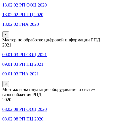
13.02.02 РП ООЦ 2020
13.02.02 РП ПЦ 2020
13.02.02 ГИА 2020
×
Мастер по обработке цифровой информации РПД
2021
09.01.03 РП ООЦ 2021
09.01.03 РП ПЦ 2021
09.01.03 ГИА 2021
×
Монтаж и эксплуатация оборудования и систем
газоснабжения РПД
2020
08.02.08 РП ООЦ 2020
08.02.08 РП ПЦ 2020