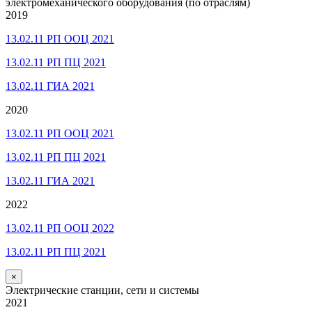
электромеханического оборудования (по отраслям)
2019
13.02.11 РП ООЦ 2021
13.02.11 РП ПЦ 2021
13.02.11 ГИА 2021
2020
13.02.11 РП ООЦ 2021
13.02.11 РП ПЦ 2021
13.02.11 ГИА 2021
2022
13.02.11 РП ООЦ 2022
13.02.11 РП ПЦ 2021
×
Электрические станции, сети и системы
2021