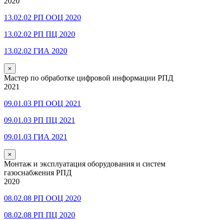
2020
13.02.02 РП ООЦ 2020
13.02.02 РП ПЦ 2020
13.02.02 ГИА 2020
×
Мастер по обработке цифровой информации РПД
2021
09.01.03 РП ООЦ 2021
09.01.03 РП ПЦ 2021
09.01.03 ГИА 2021
×
Монтаж и эксплуатация оборудования и систем
газоснабжения РПД
2020
08.02.08 РП ООЦ 2020
08.02.08 РП ПЦ 2020