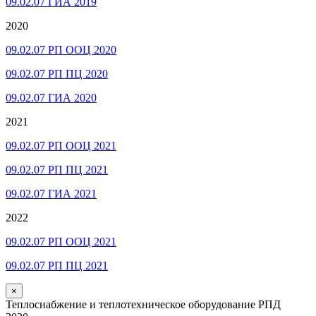
09.02.07 ГИА 2019
2020
09.02.07 РП ООЦ 2020
09.02.07 РП ПЦ 2020
09.02.07 ГИА 2020
2021
09.02.07 РП ООЦ 2021
09.02.07 РП ПЦ 2021
09.02.07 ГИА 2021
2022
09.02.07 РП ООЦ 2021
09.02.07 РП ПЦ 2021
×
Теплоснабжение и теплотехническое оборудование РПД