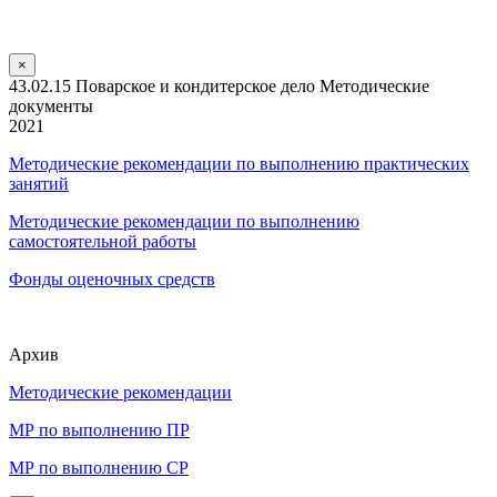
×
43.02.15 Поварское и кондитерское дело Методические
документы
2021
Методические рекомендации по выполнению практических
занятий
Методические рекомендации по выполнению
самостоятельной работы
Фонды оценочных средств
Архив
Методические рекомендации
МР по выполнению ПР
МР по выполнению СР