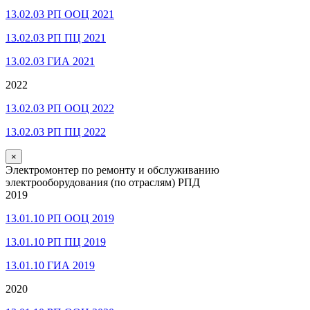
13.02.03 РП ООЦ 2021
13.02.03 РП ПЦ 2021
13.02.03 ГИА 2021
2022
13.02.03 РП ООЦ 2022
13.02.03 РП ПЦ 2022
×
Электромонтер по ремонту и обслуживанию
электрооборудования (по отраслям) РПД
2019
13.01.10 РП ООЦ 2019
13.01.10 РП ПЦ 2019
13.01.10 ГИА 2019
2020