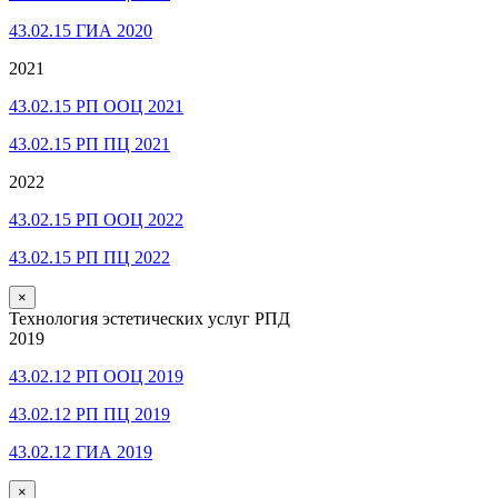
43.02.15 ГИА 2020
2021
43.02.15 РП ООЦ 2021
43.02.15 РП ПЦ 2021
2022
43.02.15 РП ООЦ 2022
43.02.15 РП ПЦ 2022
×
Технология эстетических услуг РПД
2019
43.02.12 РП ООЦ 2019
43.02.12 РП ПЦ 2019
43.02.12 ГИА 2019
×