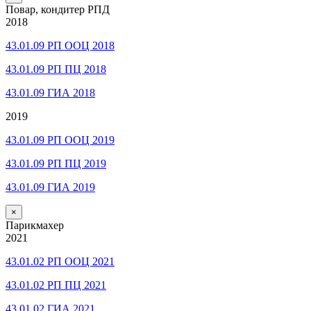
Повар, кондитер РПД
2018
43.01.09 РП ООЦ 2018
43.01.09 РП ПЦ 2018
43.01.09 ГИА 2018
2019
43.01.09 РП ООЦ 2019
43.01.09 РП ПЦ 2019
43.01.09 ГИА 2019
×
Парикмахер
2021
43.01.02 РП ООЦ 2021
43.01.02 РП ПЦ 2021
43.01.02 ГИА 2021