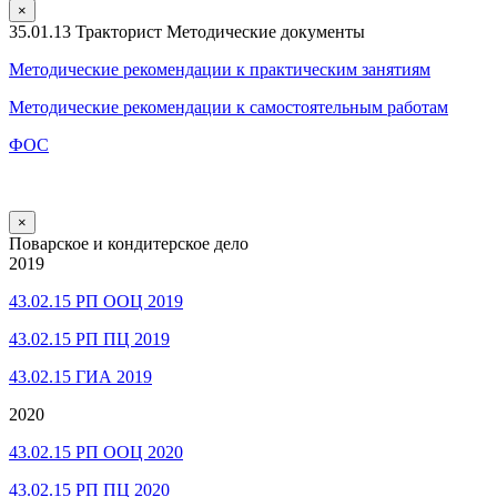
×
35.01.13 Тракторист Методические документы
Методические рекомендации к практическим занятиям
Методические рекомендации к самостоятельным работам
ФОС
×
Поварское и кондитерское дело
2019
43.02.15 РП ООЦ 2019
43.02.15 РП ПЦ 2019
43.02.15 ГИА 2019
2020
43.02.15 РП ООЦ 2020
43.02.15 РП ПЦ 2020