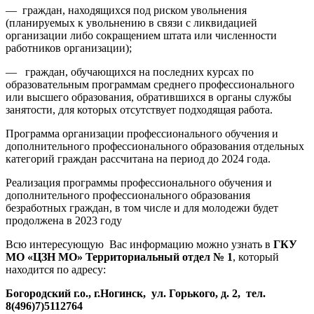
— граждан, находящихся под риском увольнения
(планируемых к увольнению в связи с ликвидацией
организации либо сокращением штата или численности
работников организации);
— граждан, обучающихся на последних курсах по
образовательным программам среднего профессионального
или высшего образования, обратившихся в органы службы
занятости, для которых отсутствует подходящая работа.
Программа организации профессионального обучения и
дополнительного профессионального образования отдельных
категорий граждан рассчитана на период до 2024 года.
Реализация программы профессионального обучения и
дополнительного профессионального образования
безработных граждан, в том числе и для молодежи будет
продолжена в 2023 году
Всю интересующую Вас информацию можно узнать в
ГКУ
МО «ЦЗН МО» Территориальный отдел № 1
, который
находится по адресу:
Богородский г.о., г.Ногинск, ул. Горького, д. 2, тел.
8(496)7)5112764