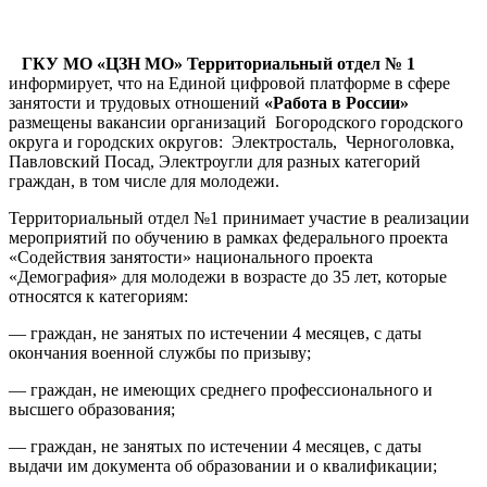
ГКУ МО «ЦЗН МО» Территориальный отдел № 1
информирует, что на Единой цифровой платформе в сфере
занятости и трудовых отношений
«Работа в России»
размещены вакансии организаций Богородского городского
округа и городских округов: Электросталь, Черноголовка,
Павловский Посад, Электроугли для разных категорий
граждан, в том числе для молодежи.
Территориальный отдел №1 принимает участие в реализации
мероприятий по обучению в рамках федерального проекта
«Содействия занятости» национального проекта
«Демография» для молодежи в возрасте до 35 лет, которые
относятся к категориям:
— граждан, не занятых по истечении 4 месяцев, с даты
окончания военной службы по призыву;
— граждан, не имеющих среднего профессионального и
высшего образования;
— граждан, не занятых по истечении 4 месяцев, с даты
выдачи им документа об образовании и о квалификации;