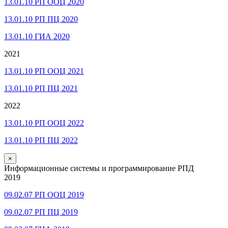
13.01.10 РП ООЦ 2020
13.01.10 РП ПЦ 2020
13.01.10 ГИА 2020
2021
13.01.10 РП ООЦ 2021
13.01.10 РП ПЦ 2021
2022
13.01.10 РП ООЦ 2022
13.01.10 РП ПЦ 2022
×
Информационные системы и программирование РПД
2019
09.02.07 РП ООЦ 2019
09.02.07 РП ПЦ 2019