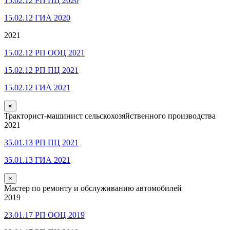
15.02.12 РП ПЦ 2020
15.02.12 ГИА 2020
2021
15.02.12 РП ООЦ 2021
15.02.12 РП ПЦ 2021
15.02.12 ГИА 2021
×
Тракторист-машинист сельскохозяйственного производства
2021
35.01.13 РП ПЦ 2021
35.01.13 ГИА 2021
×
Мастер по ремонту и обслуживанию автомобилей
2019
23.01.17 РП ООЦ 2019