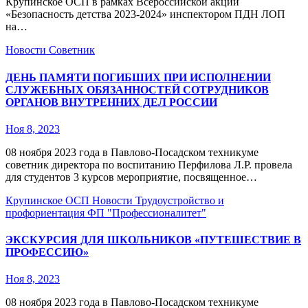
Крупинское ОСП в рамках Всероссийской акции
«Безопасность детства 2023-2024» инспектором ПДН ЛОП
на…
Новости
Советник
ДЕНЬ ПАМЯТИ ПОГИБШИХ ПРИ ИСПОЛНЕНИИ
СЛУЖЕБНЫХ ОБЯЗАННОСТЕЙ СОТРУДНИКОВ
ОРГАНОВ ВНУТРЕННИХ ДЕЛ РОССИИ
Ноя 8, 2023
08 ноября 2023 года в Павлово-Посадском техникуме
советник директора по воспитанию Перфилова Л.Р. провела
для студентов 3 курсов мероприятие, посвященное…
Крупинское ОСП
Новости
Трудоустройство и
профориентация
ФП "Профессионалитет"
ЭКСКУРСИЯ ДЛЯ ШКОЛЬНИКОВ «ПУТЕШЕСТВИЕ В
ПРОФЕССИЮ»
Ноя 8, 2023
08 ноября 2023 года в Павлово-Посадском техникуме