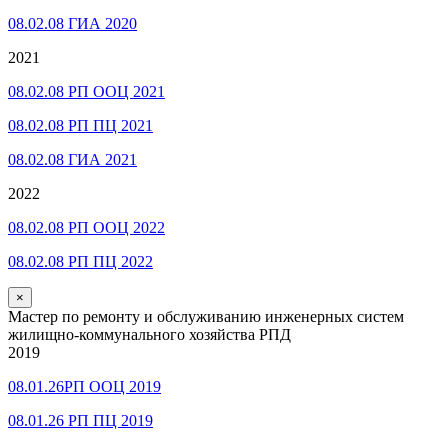
08.02.08 ГИА 2020
2021
08.02.08 РП ООЦ 2021
08.02.08 РП ПЦ 2021
08.02.08 ГИА 2021
2022
08.02.08 РП ООЦ 2022
08.02.08 РП ПЦ 2022
×
Мастер по ремонту и обслуживанию инженерных систем
жилищно-коммунального хозяйства РПД
2019
08.01.26РП ООЦ 2019
08.01.26 РП ПЦ 2019