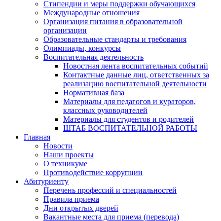
Стипендии и меры поддержки обучающихся
Международные отношения
Организация питания в образовательной
организации
Образовательные стандарты и требования
Олимпиады, конкурсы
Воспитательная деятельность
Новостная лента воспитательных событий
Контактные данные лиц, ответственных за
реализацию воспитательной деятельности
Нормативная база
Материалы для педагогов и кураторов,
классных руководителей
Материалы для студентов и родителей
ШТАБ ВОСПИТАТЕЛЬНОЙ РАБОТЫ
Главная
Новости
Наши проекты
О техникуме
Противодействие коррупции
Абитуриенту
Перечень профессий и специальностей
Правила приема
Дни открытых дверей
Вакантные места для приема (перевода)