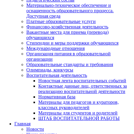
Материально-техническое обеспечение и
оснащенность образовательного процесса.
Доступная среда
Платные образовательные услуги
Финансово-хозяйственная деятельность
Вакантные места для приема (перевода)
обучающихся
Стипендии и меры поддержки обучающихся
Международные отношения
Организация питания в образовательной
организации
Образовательные стандарты и требования
Олимпиады, конкурсы
Воспитательная деятельность
Новостная лента воспитательных событий
Контактные данные лиц, ответственных за
реализацию воспитательной деятельности
Нормативная база
Материалы для педагогов и кураторов,
классных руководителей
Материалы для студентов и родителей
ШТАБ ВОСПИТАТЕЛЬНОЙ РАБОТЫ
Главная
Новости