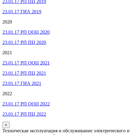
23.01.17 РП ПЦ 2019
23.01.17 ГИА 2019
2020
23.01.17 РП ООЦ 2020
23.01.17 РП ПЦ 2020
2021
23.01.17 РП ООЦ 2021
23.01.17 РП ПЦ 2021
23.01.17 ГИА 2021
2022
23.01.17 РП ООЦ 2022
23.01.17 РП ПЦ 2022
×
Техническая эксплуатация и обслуживание электрического и