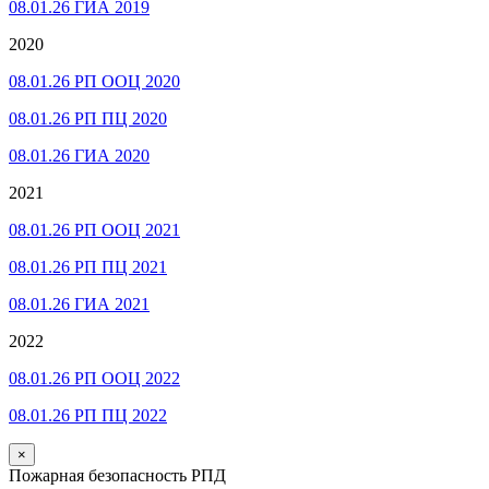
08.01.26 ГИА 2019
2020
08.01.26 РП ООЦ 2020
08.01.26 РП ПЦ 2020
08.01.26 ГИА 2020
2021
08.01.26 РП ООЦ 2021
08.01.26 РП ПЦ 2021
08.01.26 ГИА 2021
2022
08.01.26 РП ООЦ 2022
08.01.26 РП ПЦ 2022
×
Пожарная безопасность РПД