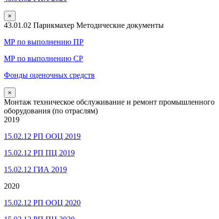
×
43.01.02 Парикмахер Методические документы
МР по выполнению ПР
МР по выполнению СР
Фонды оценочных средств
×
Монтаж техническое обслуживание и ремонт промышленного
оборудования (по отраслям)
2019
15.02.12 РП ООЦ 2019
15.02.12 РП ПЦ 2019
15.02.12 ГИА 2019
2020
15.02.12 РП ООЦ 2020