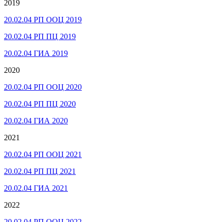
2019
20.02.04 РП ООЦ 2019
20.02.04 РП ПЦ 2019
20.02.04 ГИА 2019
2020
20.02.04 РП ООЦ 2020
20.02.04 РП ПЦ 2020
20.02.04 ГИА 2020
2021
20.02.04 РП ООЦ 2021
20.02.04 РП ПЦ 2021
20.02.04 ГИА 2021
2022
20.02.04 РП ООЦ 2022