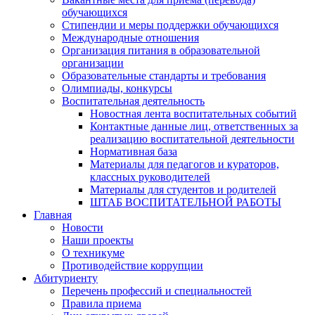
обучающихся
Стипендии и меры поддержки обучающихся
Международные отношения
Организация питания в образовательной
организации
Образовательные стандарты и требования
Олимпиады, конкурсы
Воспитательная деятельность
Новостная лента воспитательных событий
Контактные данные лиц, ответственных за
реализацию воспитательной деятельности
Нормативная база
Материалы для педагогов и кураторов,
классных руководителей
Материалы для студентов и родителей
ШТАБ ВОСПИТАТЕЛЬНОЙ РАБОТЫ
Главная
Новости
Наши проекты
О техникуме
Противодействие коррупции
Абитуриенту
Перечень профессий и специальностей
Правила приема