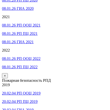
08.01.26 РП ПЦ 2020
08.01.26 ГИА 2020
2021
08.01.26 РП ООЦ 2021
08.01.26 РП ПЦ 2021
08.01.26 ГИА 2021
2022
08.01.26 РП ООЦ 2022
08.01.26 РП ПЦ 2022
×
Пожарная безопасность РПД
2019
20.02.04 РП ООЦ 2019
20.02.04 РП ПЦ 2019
20.02.04 ГИА 2019