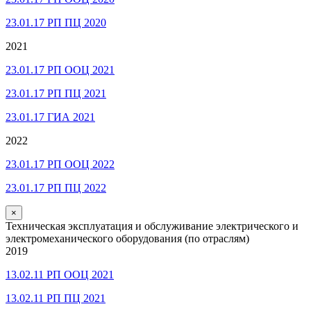
23.01.17 РП ПЦ 2020
2021
23.01.17 РП ООЦ 2021
23.01.17 РП ПЦ 2021
23.01.17 ГИА 2021
2022
23.01.17 РП ООЦ 2022
23.01.17 РП ПЦ 2022
×
Техническая эксплуатация и обслуживание электрического и
электромеханического оборудования (по отраслям)
2019
13.02.11 РП ООЦ 2021
13.02.11 РП ПЦ 2021