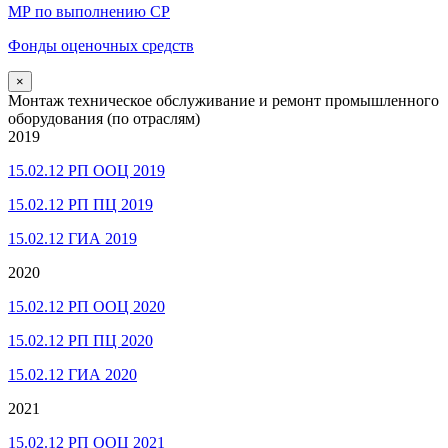
МР по выполнению СР
Фонды оценочных средств
×
Монтаж техническое обслуживание и ремонт промышленного
оборудования (по отраслям)
2019
15.02.12 РП ООЦ 2019
15.02.12 РП ПЦ 2019
15.02.12 ГИА 2019
2020
15.02.12 РП ООЦ 2020
15.02.12 РП ПЦ 2020
15.02.12 ГИА 2020
2021
15.02.12 РП ООЦ 2021