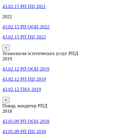
43.02.15 РП ПЦ 2021
2022
43.02.15 РП ООЦ 2022
43.02.15 РП ПЦ 2022
×
Технология эстетических услуг РПД
2019
43.02.12 РП ООЦ 2019
43.02.12 РП ПЦ 2019
43.02.12 ГИА 2019
×
Повар, кондитер РПД
2018
43.01.09 РП ООЦ 2018
43.01.09 РП ПЦ 2018