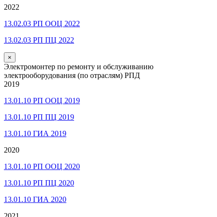
2022
13.02.03 РП ООЦ 2022
13.02.03 РП ПЦ 2022
×
Электромонтер по ремонту и обслуживанию
электрооборудования (по отраслям) РПД
2019
13.01.10 РП ООЦ 2019
13.01.10 РП ПЦ 2019
13.01.10 ГИА 2019
2020
13.01.10 РП ООЦ 2020
13.01.10 РП ПЦ 2020
13.01.10 ГИА 2020
2021