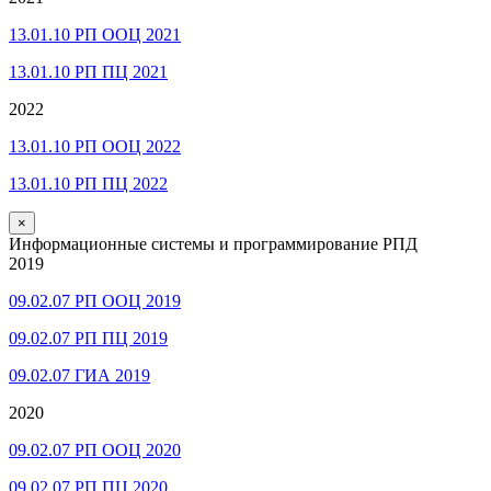
13.01.10 РП ООЦ 2021
13.01.10 РП ПЦ 2021
2022
13.01.10 РП ООЦ 2022
13.01.10 РП ПЦ 2022
×
Информационные системы и программирование РПД
2019
09.02.07 РП ООЦ 2019
09.02.07 РП ПЦ 2019
09.02.07 ГИА 2019
2020
09.02.07 РП ООЦ 2020
09.02.07 РП ПЦ 2020