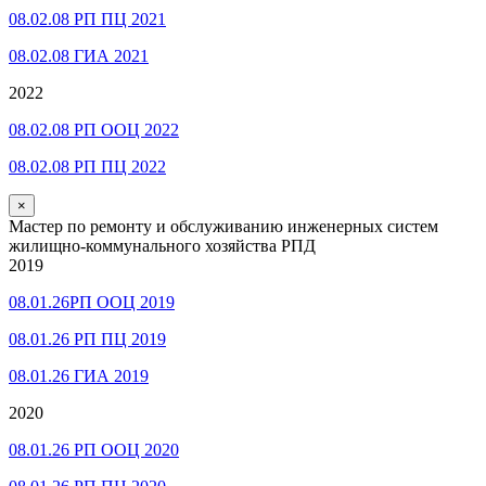
08.02.08 РП ПЦ 2021
08.02.08 ГИА 2021
2022
08.02.08 РП ООЦ 2022
08.02.08 РП ПЦ 2022
×
Мастер по ремонту и обслуживанию инженерных систем
жилищно-коммунального хозяйства РПД
2019
08.01.26РП ООЦ 2019
08.01.26 РП ПЦ 2019
08.01.26 ГИА 2019
2020
08.01.26 РП ООЦ 2020