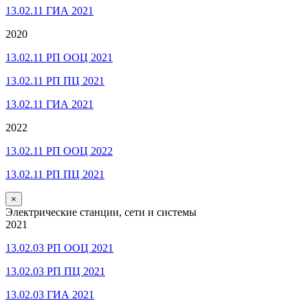
13.02.11 ГИА 2021
2020
13.02.11 РП ООЦ 2021
13.02.11 РП ПЦ 2021
13.02.11 ГИА 2021
2022
13.02.11 РП ООЦ 2022
13.02.11 РП ПЦ 2021
×
Электрические станции, сети и системы
2021
13.02.03 РП ООЦ 2021
13.02.03 РП ПЦ 2021
13.02.03 ГИА 2021