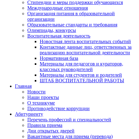
Стипендии и меры поддержки обучающихся
Международные отношения
Организация питания в образовательной
организации
Образовательные стандарты и требования
Олимпиады, конкурсы
Воспитательная деятельность
Новостная лента воспитательных событий
Контактные данные лиц, ответственных за
реализацию воспитательной деятельности
Нормативная база
Материалы для педагогов и кураторов,
классных руководителей
Материалы для студентов и родителей
ШТАБ ВОСПИТАТЕЛЬНОЙ РАБОТЫ
Главная
Новости
Наши проекты
О техникуме
Противодействие коррупции
Абитуриенту
Перечень профессий и специальностей
Правила приема
Дни открытых дверей
Вакантные места для приема (перевода)