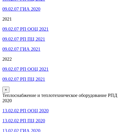
09.02.07 ГИА 2020
2021
09.02.07 РП ООЦ 2021
09.02.07 РП ПЦ 2021
09.02.07 ГИА 2021
2022
09.02.07 РП ООЦ 2021
09.02.07 РП ПЦ 2021
×
Теплоснабжение и теплотехническое оборудование РПД
2020
13.02.02 РП ООЦ 2020
13.02.02 РП ПЦ 2020
13.02.02 ГИА 2020