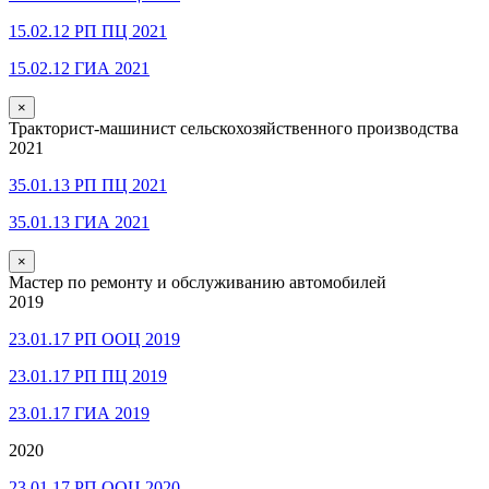
15.02.12 РП ПЦ 2021
15.02.12 ГИА 2021
×
Тракторист-машинист сельскохозяйственного производства
2021
35.01.13 РП ПЦ 2021
35.01.13 ГИА 2021
×
Мастер по ремонту и обслуживанию автомобилей
2019
23.01.17 РП ООЦ 2019
23.01.17 РП ПЦ 2019
23.01.17 ГИА 2019
2020
23.01.17 РП ООЦ 2020