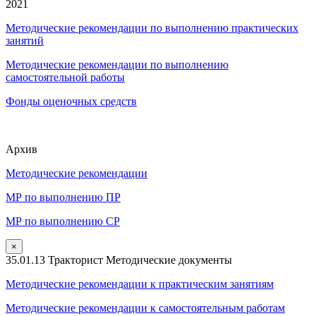
2021
Методические рекомендации по выполнению практических
занятий
Методические рекомендации по выполнению
самостоятельной работы
Фонды оценочных средств
Архив
Методические рекомендации
МР по выполнению ПР
МР по выполнению СР
×
35.01.13 Тракторист Методические документы
Методические рекомендации к практическим занятиям
Методические рекомендации к самостоятельным работам