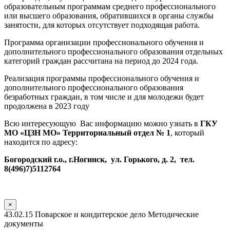
образовательным программам среднего профессионального
или высшего образования, обратившихся в органы службы
занятости, для которых отсутствует подходящая работа.
Программа организации профессионального обучения и
дополнительного профессионального образования отдельных
категорий граждан рассчитана на период до 2024 года.
Реализация программы профессионального обучения и
дополнительного профессионального образования
безработных граждан, в том числе и для молодежи будет
продолжена в 2023 году
Всю интересующую Вас информацию можно узнать в
ГКУ
МО «ЦЗН МО» Территориальный отдел № 1
, который
находится по адресу:
Богородский г.о., г.Ногинск, ул. Горького, д. 2, тел.
8(496)7)5112764
×
43.02.15 Поварское и кондитерское дело Методические
документы