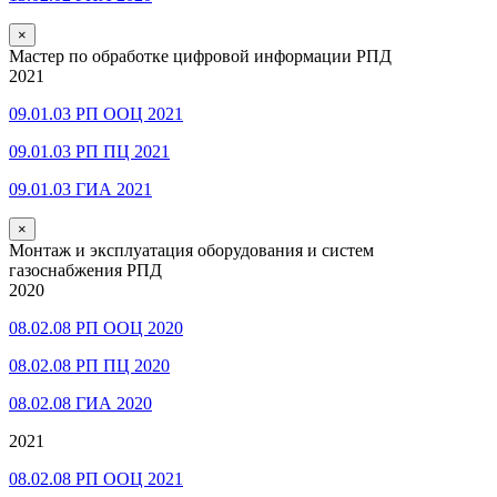
×
Мастер по обработке цифровой информации РПД
2021
09.01.03 РП ООЦ 2021
09.01.03 РП ПЦ 2021
09.01.03 ГИА 2021
×
Монтаж и эксплуатация оборудования и систем
газоснабжения РПД
2020
08.02.08 РП ООЦ 2020
08.02.08 РП ПЦ 2020
08.02.08 ГИА 2020
2021
08.02.08 РП ООЦ 2021