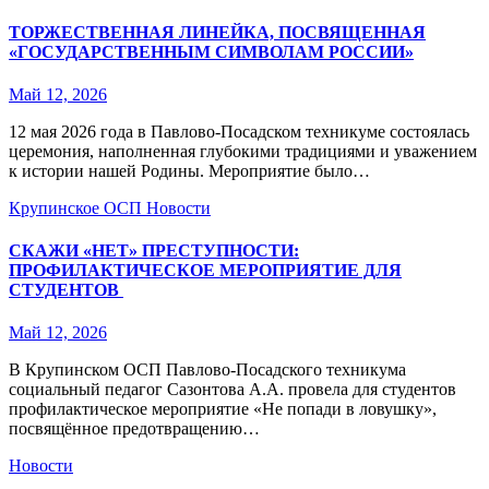
ТОРЖЕСТВЕННАЯ ЛИНЕЙКА, ПОСВЯЩЕННАЯ
«ГОСУДАРСТВЕННЫМ СИМВОЛАМ РОССИИ»
Май 12, 2026
12 мая 2026 года в Павлово‑Посадском техникуме состоялась
церемония, наполненная глубокими традициями и уважением
к истории нашей Родины. Мероприятие было…
Крупинское ОСП
Новости
СКАЖИ «НЕТ» ПРЕСТУПНОСТИ:
ПРОФИЛАКТИЧЕСКОЕ МЕРОПРИЯТИЕ ДЛЯ
СТУДЕНТОВ
Май 12, 2026
В Крупинском ОСП Павлово‑Посадского техникума
социальный педагог Сазонтова А.А. провела для студентов
профилактическое мероприятие «Не попади в ловушку»,
посвящённое предотвращению…
Новости