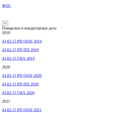
ФОС
×
Поварское и кондитерское дело
2019
43.02.15 РП ООЦ 2019
43.02.15 РП ПЦ 2019
43.02.15 ГИА 2019
2020
43.02.15 РП ООЦ 2020
43.02.15 РП ПЦ 2020
43.02.15 ГИА 2020
2021
43.02.15 РП ООЦ 2021