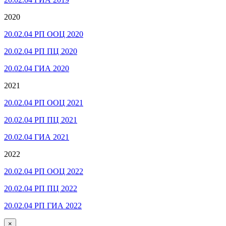
2020
20.02.04 РП ООЦ 2020
20.02.04 РП ПЦ 2020
20.02.04 ГИА 2020
2021
20.02.04 РП ООЦ 2021
20.02.04 РП ПЦ 2021
20.02.04 ГИА 2021
2022
20.02.04 РП ООЦ 2022
20.02.04 РП ПЦ 2022
20.02.04 РП ГИА 2022
×