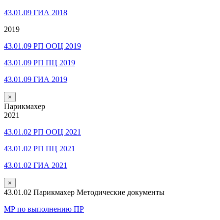
43.01.09 ГИА 2018
2019
43.01.09 РП ООЦ 2019
43.01.09 РП ПЦ 2019
43.01.09 ГИА 2019
×
Парикмахер
2021
43.01.02 РП ООЦ 2021
43.01.02 РП ПЦ 2021
43.01.02 ГИА 2021
×
43.01.02 Парикмахер Методические документы
МР по выполнению ПР