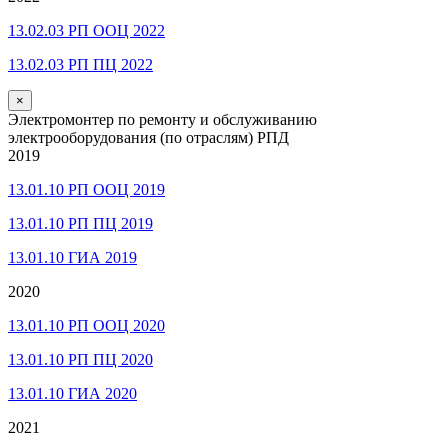
13.02.03 РП ООЦ 2022
13.02.03 РП ПЦ 2022
×
Электромонтер по ремонту и обслуживанию
электрооборудования (по отраслям) РПД
2019
13.01.10 РП ООЦ 2019
13.01.10 РП ПЦ 2019
13.01.10 ГИА 2019
2020
13.01.10 РП ООЦ 2020
13.01.10 РП ПЦ 2020
13.01.10 ГИА 2020
2021