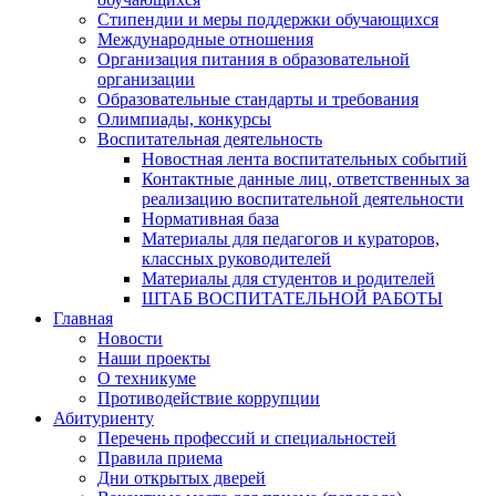
Стипендии и меры поддержки обучающихся
Международные отношения
Организация питания в образовательной
организации
Образовательные стандарты и требования
Олимпиады, конкурсы
Воспитательная деятельность
Новостная лента воспитательных событий
Контактные данные лиц, ответственных за
реализацию воспитательной деятельности
Нормативная база
Материалы для педагогов и кураторов,
классных руководителей
Материалы для студентов и родителей
ШТАБ ВОСПИТАТЕЛЬНОЙ РАБОТЫ
Главная
Новости
Наши проекты
О техникуме
Противодействие коррупции
Абитуриенту
Перечень профессий и специальностей
Правила приема
Дни открытых дверей