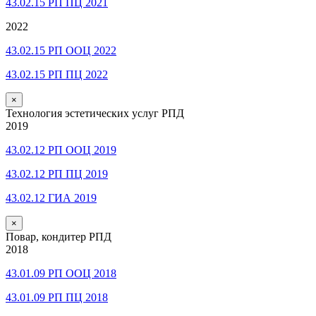
43.02.15 РП ПЦ 2021
2022
43.02.15 РП ООЦ 2022
43.02.15 РП ПЦ 2022
×
Технология эстетических услуг РПД
2019
43.02.12 РП ООЦ 2019
43.02.12 РП ПЦ 2019
43.02.12 ГИА 2019
×
Повар, кондитер РПД
2018
43.01.09 РП ООЦ 2018
43.01.09 РП ПЦ 2018