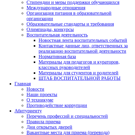
Стипендии и меры поддержки обучающихся
Международные отношения
Организация питания в образовательной
организации
Образовательные стандарты и требования
Олимпиады, конкурсы
Воспитательная деятельность
Новостная лента воспитательных событий
Контактные данные лиц, ответственных за
реализацию воспитательной деятельности
Нормативная база
Материалы для педагогов и кураторов,
классных руководителей
Материалы для студентов и родителей
ШТАБ ВОСПИТАТЕЛЬНОЙ РАБОТЫ
Главная
Новости
Наши проекты
О техникуме
Противодействие коррупции
Абитуриенту
Перечень профессий и специальностей
Правила приема
Дни открытых дверей
Вакантные места для приема (перевода)