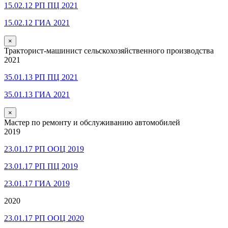
15.02.12 РП ПЦ 2021
15.02.12 ГИА 2021
×
Тракторист-машинист сельскохозяйственного производства
2021
35.01.13 РП ПЦ 2021
35.01.13 ГИА 2021
×
Мастер по ремонту и обслуживанию автомобилей
2019
23.01.17 РП ООЦ 2019
23.01.17 РП ПЦ 2019
23.01.17 ГИА 2019
2020
23.01.17 РП ООЦ 2020