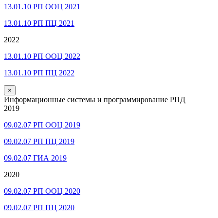
13.01.10 РП ООЦ 2021
13.01.10 РП ПЦ 2021
2022
13.01.10 РП ООЦ 2022
13.01.10 РП ПЦ 2022
×
Информационные системы и программирование РПД
2019
09.02.07 РП ООЦ 2019
09.02.07 РП ПЦ 2019
09.02.07 ГИА 2019
2020
09.02.07 РП ООЦ 2020
09.02.07 РП ПЦ 2020