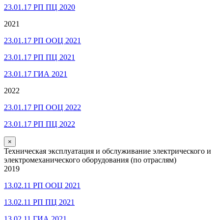
23.01.17 РП ПЦ 2020
2021
23.01.17 РП ООЦ 2021
23.01.17 РП ПЦ 2021
23.01.17 ГИА 2021
2022
23.01.17 РП ООЦ 2022
23.01.17 РП ПЦ 2022
×
Техническая эксплуатация и обслуживание электрического и
электромеханического оборудования (по отраслям)
2019
13.02.11 РП ООЦ 2021
13.02.11 РП ПЦ 2021
13.02.11 ГИА 2021