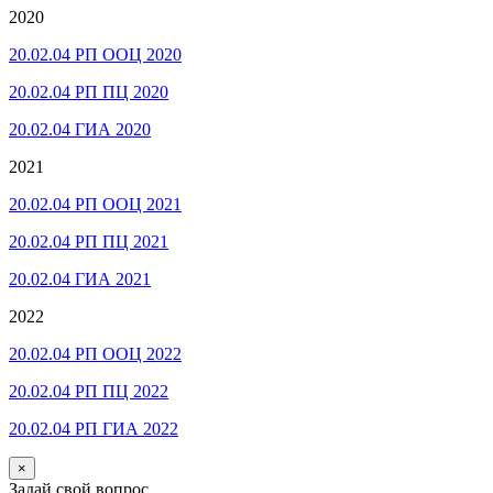
2020
20.02.04 РП ООЦ 2020
20.02.04 РП ПЦ 2020
20.02.04 ГИА 2020
2021
20.02.04 РП ООЦ 2021
20.02.04 РП ПЦ 2021
20.02.04 ГИА 2021
2022
20.02.04 РП ООЦ 2022
20.02.04 РП ПЦ 2022
20.02.04 РП ГИА 2022
×
Задай свой вопрос