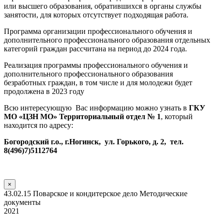
или высшего образования, обратившихся в органы службы
занятости, для которых отсутствует подходящая работа.
Программа организации профессионального обучения и
дополнительного профессионального образования отдельных
категорий граждан рассчитана на период до 2024 года.
Реализация программы профессионального обучения и
дополнительного профессионального образования
безработных граждан, в том числе и для молодежи будет
продолжена в 2023 году
Всю интересующую Вас информацию можно узнать в
ГКУ
МО «ЦЗН МО» Территориальный отдел № 1
, который
находится по адресу:
Богородский г.о., г.Ногинск, ул. Горького, д. 2, тел.
8(496)7)5112764
×
43.02.15 Поварское и кондитерское дело Методические
документы
2021