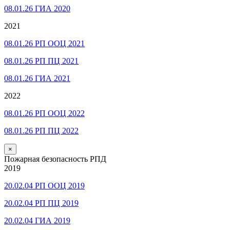
08.01.26 ГИА 2020
2021
08.01.26 РП ООЦ 2021
08.01.26 РП ПЦ 2021
08.01.26 ГИА 2021
2022
08.01.26 РП ООЦ 2022
08.01.26 РП ПЦ 2022
×
Пожарная безопасность РПД
2019
20.02.04 РП ООЦ 2019
20.02.04 РП ПЦ 2019
20.02.04 ГИА 2019