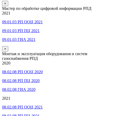
×
Мастер по обработке цифровой информации РПД
2021
09.01.03 РП ООЦ 2021
09.01.03 РП ПЦ 2021
09.01.03 ГИА 2021
×
Монтаж и эксплуатация оборудования и систем
газоснабжения РПД
2020
08.02.08 РП ООЦ 2020
08.02.08 РП ПЦ 2020
08.02.08 ГИА 2020
2021
08.02.08 РП ООЦ 2021
08.02.08 РП ПЦ 2021