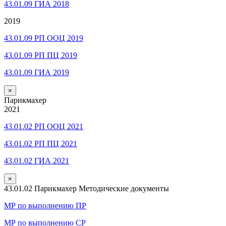
43.01.09 ГИА 2018
2019
43.01.09 РП ООЦ 2019
43.01.09 РП ПЦ 2019
43.01.09 ГИА 2019
×
Парикмахер
2021
43.01.02 РП ООЦ 2021
43.01.02 РП ПЦ 2021
43.01.02 ГИА 2021
×
43.01.02 Парикмахер Методические документы
МР по выполнению ПР
МР по выполнению СР