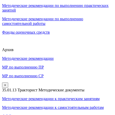
Методические рекомендации по выполнению практических
занятий
Методические рекомендации по выполнению
самостоятельной работы
Фонды оценочных средств
Архив
Методические рекомендации
МР по выполнению ПР
МР по выполнению СР
×
35.01.13 Тракторист Методические документы
Методические рекомендации к практическим занятиям
Методические рекомендации к самостоятельным работам