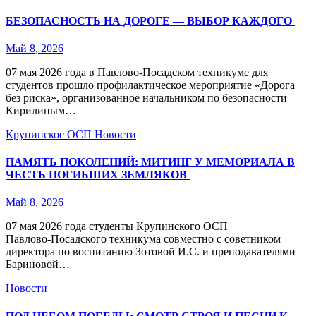
БЕЗОПАСНОСТЬ НА ДОРОГЕ — ВЫБОР КАЖДОГО
Май 8, 2026
07 мая 2026 года в Павлово‑Посадском техникуме для
студентов прошло профилактическое мероприятие «Дорога
без риска», организованное начальником по безопасности
Кирилиным…
Крупинское ОСП
Новости
ПАМЯТЬ ПОКОЛЕНИЙ: МИТИНГ У МЕМОРИАЛА В
ЧЕСТЬ ПОГИБШИХ ЗЕМЛЯКОВ
Май 8, 2026
07 мая 2026 года студенты Крупинского ОСП
Павлово‑Посадского техникума совместно с советником
директора по воспитанию Зотовой И.С. и преподавателями
Бариновой…
Новости