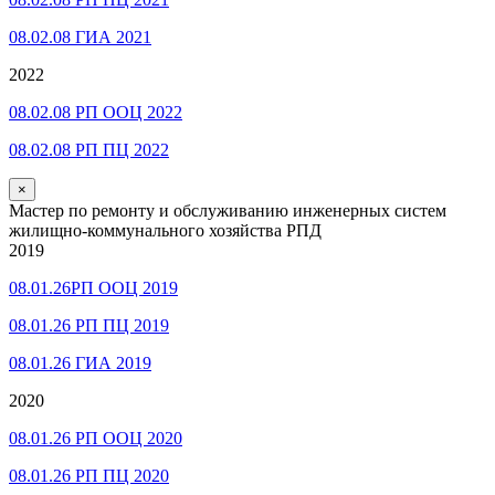
08.02.08 ГИА 2021
2022
08.02.08 РП ООЦ 2022
08.02.08 РП ПЦ 2022
×
Мастер по ремонту и обслуживанию инженерных систем
жилищно-коммунального хозяйства РПД
2019
08.01.26РП ООЦ 2019
08.01.26 РП ПЦ 2019
08.01.26 ГИА 2019
2020
08.01.26 РП ООЦ 2020
08.01.26 РП ПЦ 2020