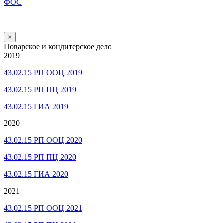
ФОС
×
Поварское и кондитерское дело
2019
43.02.15 РП ООЦ 2019
43.02.15 РП ПЦ 2019
43.02.15 ГИА 2019
2020
43.02.15 РП ООЦ 2020
43.02.15 РП ПЦ 2020
43.02.15 ГИА 2020
2021
43.02.15 РП ООЦ 2021