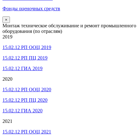
Фонды оценочных средств
×
Монтаж техническое обслуживание и ремонт промышленного
оборудования (по отраслям)
2019
15.02.12 РП ООЦ 2019
15.02.12 РП ПЦ 2019
15.02.12 ГИА 2019
2020
15.02.12 РП ООЦ 2020
15.02.12 РП ПЦ 2020
15.02.12 ГИА 2020
2021
15.02.12 РП ООЦ 2021