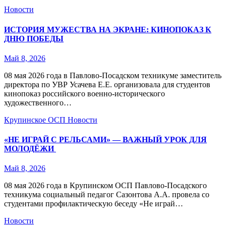
Новости
ИСТОРИЯ МУЖЕСТВА НА ЭКРАНЕ: КИНОПОКАЗ К
ДНЮ ПОБЕДЫ
Май 8, 2026
08 мая 2026 года в Павлово‑Посадском техникуме заместитель
директора по УВР Усачева Е.Е. организовала для студентов
кинопоказ российского военно‑исторического
художественного…
Крупинское ОСП
Новости
«НЕ ИГРАЙ С РЕЛЬСАМИ» — ВАЖНЫЙ УРОК ДЛЯ
МОЛОДЁЖИ
Май 8, 2026
08 мая 2026 года в Крупинском ОСП Павлово‑Посадского
техникума социальный педагог Сазонтова А.А. провела со
студентами профилактическую беседу «Не играй…
Новости