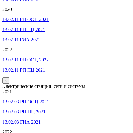
2020
13.02.11 РП ООЦ 2021
13.02.11 РП ПЦ 2021
13.02.11 ГИА 2021
2022
13.02.11 РП ООЦ 2022
13.02.11 РП ПЦ 2021
×
Электрические станции, сети и системы
2021
13.02.03 РП ООЦ 2021
13.02.03 РП ПЦ 2021
13.02.03 ГИА 2021
2022