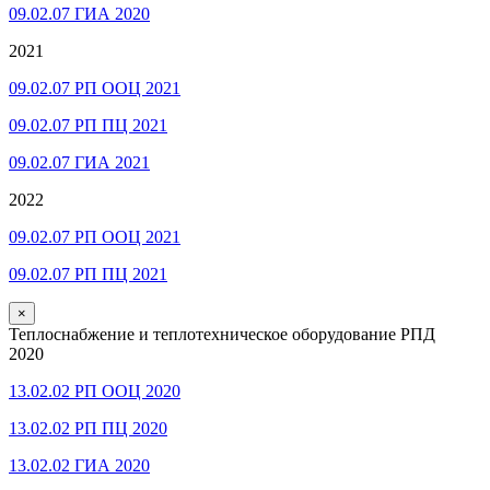
09.02.07 ГИА 2020
2021
09.02.07 РП ООЦ 2021
09.02.07 РП ПЦ 2021
09.02.07 ГИА 2021
2022
09.02.07 РП ООЦ 2021
09.02.07 РП ПЦ 2021
×
Теплоснабжение и теплотехническое оборудование РПД
2020
13.02.02 РП ООЦ 2020
13.02.02 РП ПЦ 2020
13.02.02 ГИА 2020