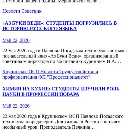
к истории нашей Родины. Мероприятие было…
Новости
Советник
«АЗ БУКИ ВЕДИ»: СТУДЕНТЫ ПОГРУЗИЛИСЬ В
ИСТОРИЮ РУССКОГО ЯЗЫКА
Май 22, 2026
22 мая 2026 года в Павлово-Посадском техникуме состоялся
познавательный квиз «Аз Буки Веди», организованный
советником директора по воспитанию Курниным И.А.…
Крупинское ОСП
Новости
Трудоустройство и
профориентация
ФП "Профессионалитет"
ХИМИЯ НА КУХНЕ: СТУДЕНТЫ ИЗУЧИЛИ РОЛЬ
НАУКИ В ПРОФЕССИИ ПОВАРА
Май 22, 2026
22 мая 2026 года в Крупинском ОСП Павлово-Посадского
техникума в преддверии Дня химика в России состоялся
необычный урок. Преподаватель Печкина…