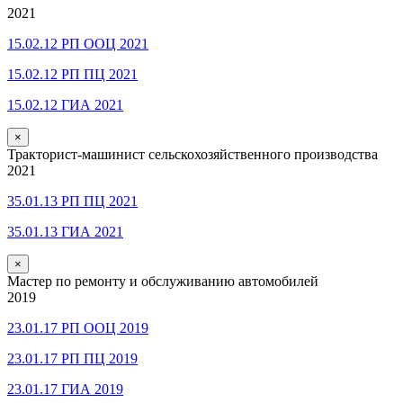
2021
15.02.12 РП ООЦ 2021
15.02.12 РП ПЦ 2021
15.02.12 ГИА 2021
×
Тракторист-машинист сельскохозяйственного производства
2021
35.01.13 РП ПЦ 2021
35.01.13 ГИА 2021
×
Мастер по ремонту и обслуживанию автомобилей
2019
23.01.17 РП ООЦ 2019
23.01.17 РП ПЦ 2019
23.01.17 ГИА 2019