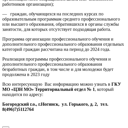
работников организации);
— граждан, обучающихся на последних курсах по
образовательным программам среднего профессионального
или высшего образования, обратившихся в органы службы
занятости, для которых отсутствует подходящая работа.
Программа организации профессионального обучения и
дополнительного профессионального образования отдельных
категорий граждан рассчитана на период до 2024 года.
Реализация программы профессионального обучения и
дополнительного профессионального образования
безработных граждан, в том числе и для молодежи будет
продолжена в 2023 году
Всю интересующую Вас информацию можно узнать в
ГКУ
МО «ЦЗН МО» Территориальный отдел № 1
, который
находится по адресу:
Богородский г.о., г.Ногинск, ул. Горького, д. 2, тел.
8(496)7)5112764