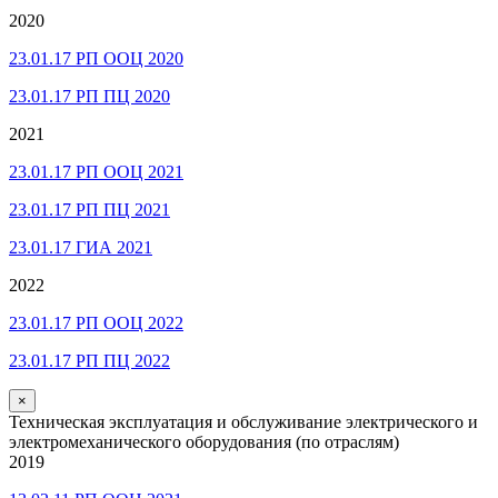
2020
23.01.17 РП ООЦ 2020
23.01.17 РП ПЦ 2020
2021
23.01.17 РП ООЦ 2021
23.01.17 РП ПЦ 2021
23.01.17 ГИА 2021
2022
23.01.17 РП ООЦ 2022
23.01.17 РП ПЦ 2022
×
Техническая эксплуатация и обслуживание электрического и
электромеханического оборудования (по отраслям)
2019