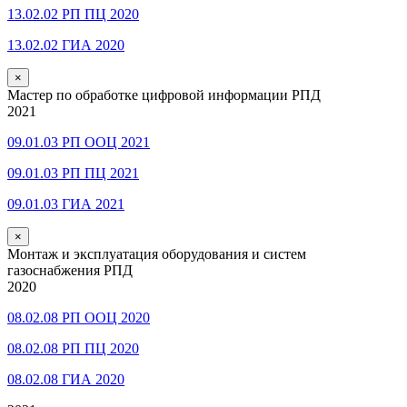
13.02.02 РП ПЦ 2020
13.02.02 ГИА 2020
×
Мастер по обработке цифровой информации РПД
2021
09.01.03 РП ООЦ 2021
09.01.03 РП ПЦ 2021
09.01.03 ГИА 2021
×
Монтаж и эксплуатация оборудования и систем
газоснабжения РПД
2020
08.02.08 РП ООЦ 2020
08.02.08 РП ПЦ 2020
08.02.08 ГИА 2020