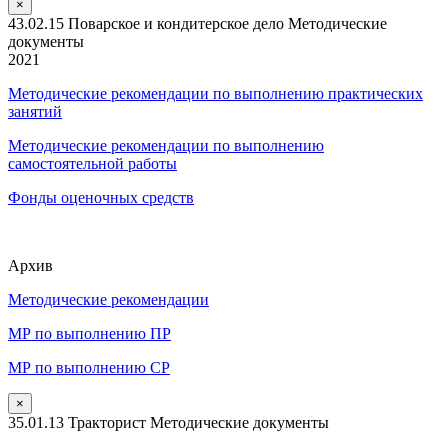
×
43.02.15 Поварское и кондитерское дело Методические
документы
2021
Методические рекомендации по выполнению практических
занятий
Методические рекомендации по выполнению
самостоятельной работы
Фонды оценочных средств
Архив
Методические рекомендации
МР по выполнению ПР
МР по выполнению СР
×
35.01.13 Тракторист Методические документы