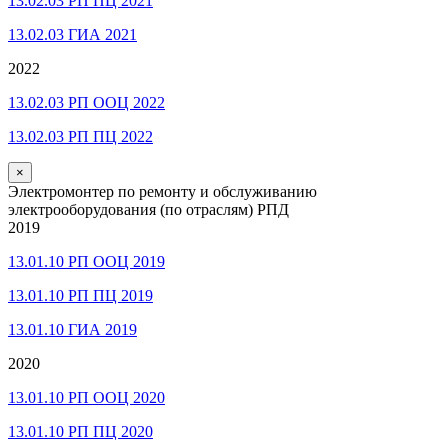
13.02.03 РП ПЦ 2021
13.02.03 ГИА 2021
2022
13.02.03 РП ООЦ 2022
13.02.03 РП ПЦ 2022
×
Электромонтер по ремонту и обслуживанию
электрооборудования (по отраслям) РПД
2019
13.01.10 РП ООЦ 2019
13.01.10 РП ПЦ 2019
13.01.10 ГИА 2019
2020
13.01.10 РП ООЦ 2020
13.01.10 РП ПЦ 2020