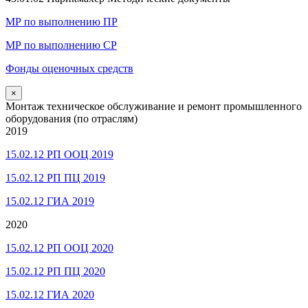
МР по выполнению ПР
МР по выполнению СР
Фонды оценочных средств
×
Монтаж техническое обслуживание и ремонт промышленного
оборудования (по отраслям)
2019
15.02.12 РП ООЦ 2019
15.02.12 РП ПЦ 2019
15.02.12 ГИА 2019
2020
15.02.12 РП ООЦ 2020
15.02.12 РП ПЦ 2020
15.02.12 ГИА 2020