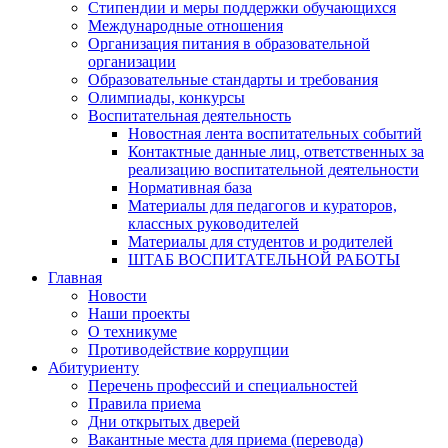
Стипендии и меры поддержки обучающихся
Международные отношения
Организация питания в образовательной
организации
Образовательные стандарты и требования
Олимпиады, конкурсы
Воспитательная деятельность
Новостная лента воспитательных событий
Контактные данные лиц, ответственных за
реализацию воспитательной деятельности
Нормативная база
Материалы для педагогов и кураторов,
классных руководителей
Материалы для студентов и родителей
ШТАБ ВОСПИТАТЕЛЬНОЙ РАБОТЫ
Главная
Новости
Наши проекты
О техникуме
Противодействие коррупции
Абитуриенту
Перечень профессий и специальностей
Правила приема
Дни открытых дверей
Вакантные места для приема (перевода)