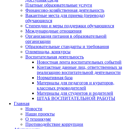
Платные образовательные услуги
Финансово-хозяйственная деятельность
Вакантные места для приема (перевода)
обучающихся
Стипендии и меры поддержки обучающихся
Международные отношения
Организация питания в образовательной
организации
Образовательные стандарты и требования
Олимпиады, конкурсы
Воспитательная деятельность
Новостная лента воспитательных событий
Контактные данные лиц, ответственных за
реализацию воспитательной деятельности
Нормативная база
Материалы для педагогов и кураторов,
классных руководителей
Материалы для студентов и родителей
ШТАБ ВОСПИТАТЕЛЬНОЙ РАБОТЫ
Главная
Новости
Наши проекты
О техникуме
Противодействие коррупции