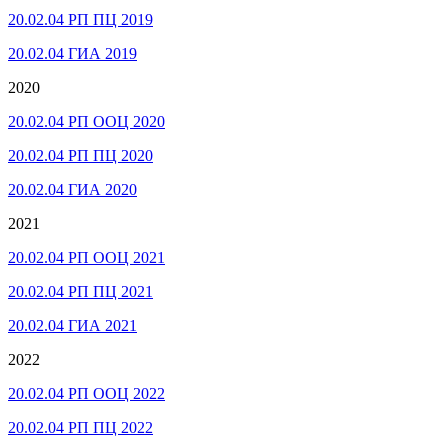
20.02.04 РП ПЦ 2019
20.02.04 ГИА 2019
2020
20.02.04 РП ООЦ 2020
20.02.04 РП ПЦ 2020
20.02.04 ГИА 2020
2021
20.02.04 РП ООЦ 2021
20.02.04 РП ПЦ 2021
20.02.04 ГИА 2021
2022
20.02.04 РП ООЦ 2022
20.02.04 РП ПЦ 2022