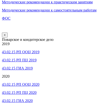
Методические рекомендации к практическим занятиям
Методические рекомендации к самостоятельным работам
ФОС
×
Поварское и кондитерское дело
2019
43.02.15 РП ООЦ 2019
43.02.15 РП ПЦ 2019
43.02.15 ГИА 2019
2020
43.02.15 РП ООЦ 2020
43.02.15 РП ПЦ 2020
43.02.15 ГИА 2020