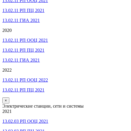
13.02.11 РП ООЦ 2021
13.02.11 РП ПЦ 2021
13.02.11 ГИА 2021
2020
13.02.11 РП ООЦ 2021
13.02.11 РП ПЦ 2021
13.02.11 ГИА 2021
2022
13.02.11 РП ООЦ 2022
13.02.11 РП ПЦ 2021
×
Электрические станции, сети и системы
2021
13.02.03 РП ООЦ 2021