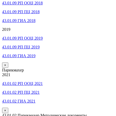
43.01.09 РП ООЦ 2018
43.01.09 РП ПЦ 2018
43.01.09 ГИА 2018
2019
43.01.09 РП ООЦ 2019
43.01.09 РП ПЦ 2019
43.01.09 ГИА 2019
×
Парикмахер
2021
43.01.02 РП ООЦ 2021
43.01.02 РП ПЦ 2021
43.01.02 ГИА 2021
×
43.01.02 Парикмахер Методические документы