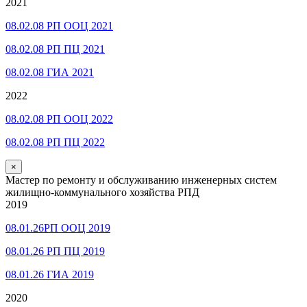
2021
08.02.08 РП ООЦ 2021
08.02.08 РП ПЦ 2021
08.02.08 ГИА 2021
2022
08.02.08 РП ООЦ 2022
08.02.08 РП ПЦ 2022
×
Мастер по ремонту и обслуживанию инженерных систем
жилищно-коммунального хозяйства РПД
2019
08.01.26РП ООЦ 2019
08.01.26 РП ПЦ 2019
08.01.26 ГИА 2019
2020