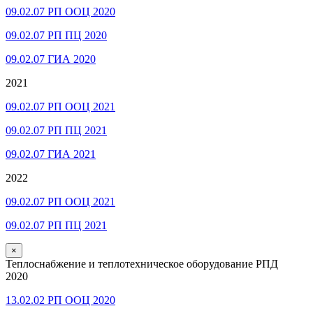
09.02.07 РП ООЦ 2020
09.02.07 РП ПЦ 2020
09.02.07 ГИА 2020
2021
09.02.07 РП ООЦ 2021
09.02.07 РП ПЦ 2021
09.02.07 ГИА 2021
2022
09.02.07 РП ООЦ 2021
09.02.07 РП ПЦ 2021
×
Теплоснабжение и теплотехническое оборудование РПД
2020
13.02.02 РП ООЦ 2020