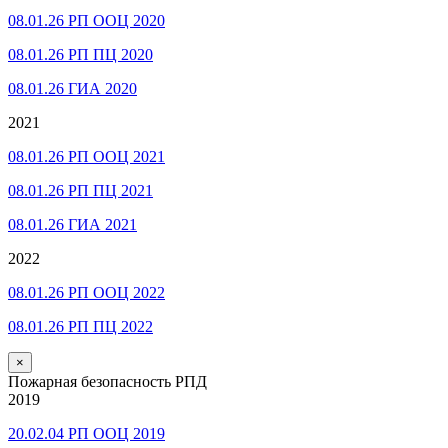
08.01.26 РП ООЦ 2020
08.01.26 РП ПЦ 2020
08.01.26 ГИА 2020
2021
08.01.26 РП ООЦ 2021
08.01.26 РП ПЦ 2021
08.01.26 ГИА 2021
2022
08.01.26 РП ООЦ 2022
08.01.26 РП ПЦ 2022
×
Пожарная безопасность РПД
2019
20.02.04 РП ООЦ 2019