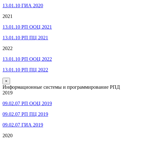
13.01.10 ГИА 2020
2021
13.01.10 РП ООЦ 2021
13.01.10 РП ПЦ 2021
2022
13.01.10 РП ООЦ 2022
13.01.10 РП ПЦ 2022
×
Информационные системы и программирование РПД
2019
09.02.07 РП ООЦ 2019
09.02.07 РП ПЦ 2019
09.02.07 ГИА 2019
2020