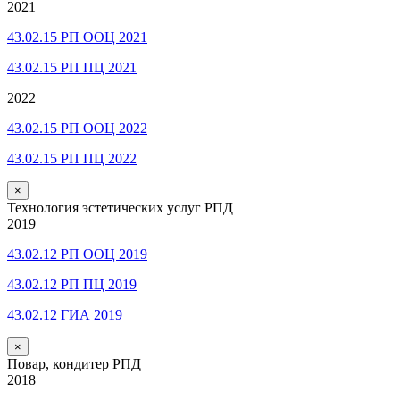
2021
43.02.15 РП ООЦ 2021
43.02.15 РП ПЦ 2021
2022
43.02.15 РП ООЦ 2022
43.02.15 РП ПЦ 2022
×
Технология эстетических услуг РПД
2019
43.02.12 РП ООЦ 2019
43.02.12 РП ПЦ 2019
43.02.12 ГИА 2019
×
Повар, кондитер РПД
2018