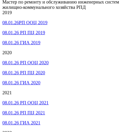
Мастер по ремонту и обслуживанию инженерных систем
жилищно-коммунального хозяйства РПД
2019
08.01.26РП ООЦ 2019
08.01.26 РП ПЦ 2019
08.01.26 ГИА 2019
2020
08.01.26 РП ООЦ 2020
08.01.26 РП ПЦ 2020
08.01.26 ГИА 2020
2021
08.01.26 РП ООЦ 2021
08.01.26 РП ПЦ 2021
08.01.26 ГИА 2021