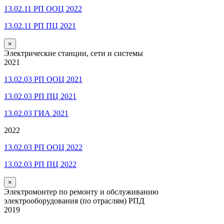
13.02.11 РП ООЦ 2022
13.02.11 РП ПЦ 2021
×
Электрические станции, сети и системы
2021
13.02.03 РП ООЦ 2021
13.02.03 РП ПЦ 2021
13.02.03 ГИА 2021
2022
13.02.03 РП ООЦ 2022
13.02.03 РП ПЦ 2022
×
Электромонтер по ремонту и обслуживанию
электрооборудования (по отраслям) РПД
2019