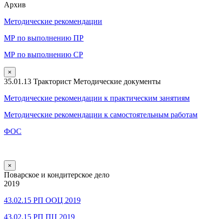
Архив
Методические рекомендации
МР по выполнению ПР
МР по выполнению СР
×
35.01.13 Тракторист Методические документы
Методические рекомендации к практическим занятиям
Методические рекомендации к самостоятельным работам
ФОС
×
Поварское и кондитерское дело
2019
43.02.15 РП ООЦ 2019
43.02.15 РП ПЦ 2019