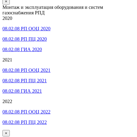
×
Монтаж и эксплуатация оборудования и систем
газоснабжения РПД
2020
08.02.08 РП ООЦ 2020
08.02.08 РП ПЦ 2020
08.02.08 ГИА 2020
2021
08.02.08 РП ООЦ 2021
08.02.08 РП ПЦ 2021
08.02.08 ГИА 2021
2022
08.02.08 РП ООЦ 2022
08.02.08 РП ПЦ 2022
×