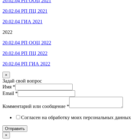
20.02.04 РП ООЦ 2021
20.02.04 РП ПЦ 2021
20.02.04 ГИА 2021
2022
20.02.04 РП ООЦ 2022
20.02.04 РП ПЦ 2022
20.02.04 РП ГИА 2022
×
Задай свой вопрос
Имя
*
Email
*
Комментарий или сообщение
*
Согласен на обработку моих персональных данных
Отправить
×