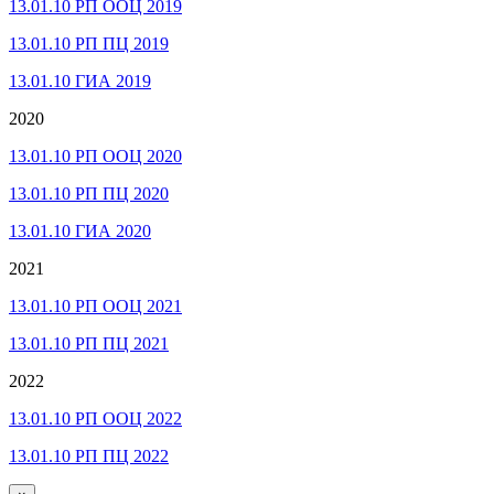
13.01.10 РП ООЦ 2019
13.01.10 РП ПЦ 2019
13.01.10 ГИА 2019
2020
13.01.10 РП ООЦ 2020
13.01.10 РП ПЦ 2020
13.01.10 ГИА 2020
2021
13.01.10 РП ООЦ 2021
13.01.10 РП ПЦ 2021
2022
13.01.10 РП ООЦ 2022
13.01.10 РП ПЦ 2022