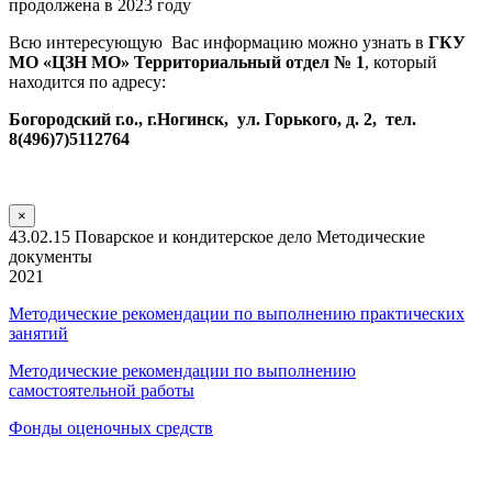
продолжена в 2023 году
Всю интересующую Вас информацию можно узнать в
ГКУ
МО «ЦЗН МО» Территориальный отдел № 1
, который
находится по адресу:
Богородский г.о., г.Ногинск, ул. Горького, д. 2, тел.
8(496)7)5112764
×
43.02.15 Поварское и кондитерское дело Методические
документы
2021
Методические рекомендации по выполнению практических
занятий
Методические рекомендации по выполнению
самостоятельной работы
Фонды оценочных средств