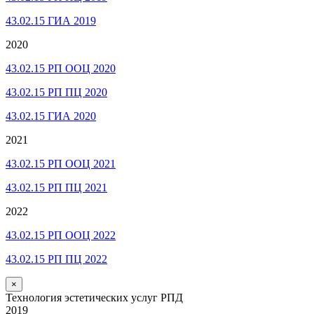
43.02.15 ГИА 2019
2020
43.02.15 РП ООЦ 2020
43.02.15 РП ПЦ 2020
43.02.15 ГИА 2020
2021
43.02.15 РП ООЦ 2021
43.02.15 РП ПЦ 2021
2022
43.02.15 РП ООЦ 2022
43.02.15 РП ПЦ 2022
×
Технология эстетических услуг РПД
2019