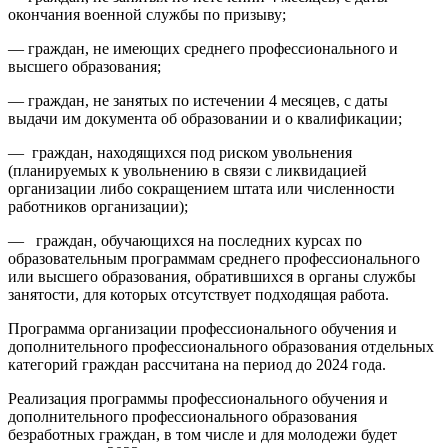
окончания военной службы по призыву;
— граждан, не имеющих среднего профессионального и
высшего образования;
— граждан, не занятых по истечении 4 месяцев, с даты
выдачи им документа об образовании и о квалификации;
— граждан, находящихся под риском увольнения
(планируемых к увольнению в связи с ликвидацией
организации либо сокращением штата или численности
работников организации);
— граждан, обучающихся на последних курсах по
образовательным программам среднего профессионального
или высшего образования, обратившихся в органы службы
занятости, для которых отсутствует подходящая работа.
Программа организации профессионального обучения и
дополнительного профессионального образования отдельных
категорий граждан рассчитана на период до 2024 года.
Реализация программы профессионального обучения и
дополнительного профессионального образования
безработных граждан, в том числе и для молодежи будет