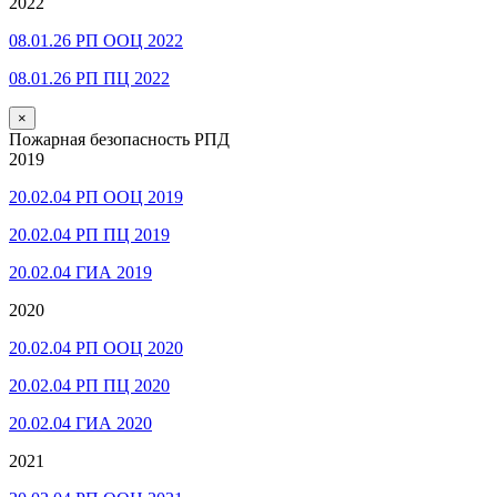
2022
08.01.26 РП ООЦ 2022
08.01.26 РП ПЦ 2022
×
Пожарная безопасность РПД
2019
20.02.04 РП ООЦ 2019
20.02.04 РП ПЦ 2019
20.02.04 ГИА 2019
2020
20.02.04 РП ООЦ 2020
20.02.04 РП ПЦ 2020
20.02.04 ГИА 2020
2021