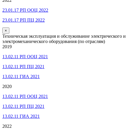
2022
23.01.17 РП ООЦ 2022
23.01.17 РП ПЦ 2022
×
Техническая эксплуатация и обслуживание электрического и
электромеханического оборудования (по отраслям)
2019
13.02.11 РП ООЦ 2021
13.02.11 РП ПЦ 2021
13.02.11 ГИА 2021
2020
13.02.11 РП ООЦ 2021
13.02.11 РП ПЦ 2021
13.02.11 ГИА 2021
2022