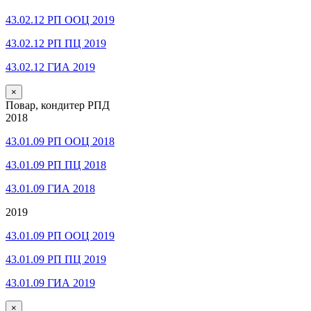
43.02.12 РП ООЦ 2019
43.02.12 РП ПЦ 2019
43.02.12 ГИА 2019
×
Повар, кондитер РПД
2018
43.01.09 РП ООЦ 2018
43.01.09 РП ПЦ 2018
43.01.09 ГИА 2018
2019
43.01.09 РП ООЦ 2019
43.01.09 РП ПЦ 2019
43.01.09 ГИА 2019
×