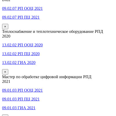
09.02.07 РП ООЦ 2021
09.02.07 РП ПЦ 2021
×
Теплоснабжение и теплотехническое оборудование РПД
2020
13.02.02 РП ООЦ 2020
13.02.02 РП ПЦ 2020
13.02.02 ГИА 2020
×
Мастер по обработке цифровой информации РПД
2021
09.01.03 РП ООЦ 2021
09.01.03 РП ПЦ 2021
09.01.03 ГИА 2021