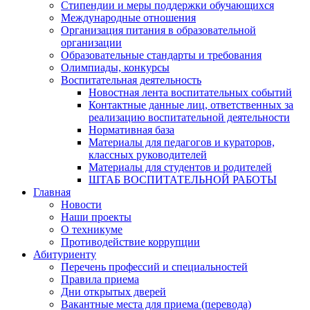
Стипендии и меры поддержки обучающихся
Международные отношения
Организация питания в образовательной
организации
Образовательные стандарты и требования
Олимпиады, конкурсы
Воспитательная деятельность
Новостная лента воспитательных событий
Контактные данные лиц, ответственных за
реализацию воспитательной деятельности
Нормативная база
Материалы для педагогов и кураторов,
классных руководителей
Материалы для студентов и родителей
ШТАБ ВОСПИТАТЕЛЬНОЙ РАБОТЫ
Главная
Новости
Наши проекты
О техникуме
Противодействие коррупции
Абитуриенту
Перечень профессий и специальностей
Правила приема
Дни открытых дверей
Вакантные места для приема (перевода)