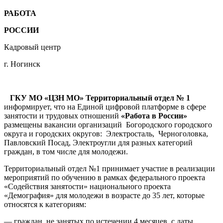
РАБОТА
РОССИИ
Кадровый центр
г. Ногинск
ГКУ МО «ЦЗН МО» Территориальный отдел № 1
информирует, что на Единой цифровой платформе в сфере
занятости и трудовых отношений
«Работа в России»
размещены вакансии организаций Богородского городского
округа и городских округов: Электросталь, Черноголовка,
Павловский Посад, Электроугли для разных категорий
граждан, в том числе для молодежи.
Территориальный отдел №1 принимает участие в реализации
мероприятий по обучению в рамках федерального проекта
«Содействия занятости» национального проекта
«Демография» для молодежи в возрасте до 35 лет, которые
относятся к категориям:
— граждан, не занятых по истечении 4 месяцев, с даты