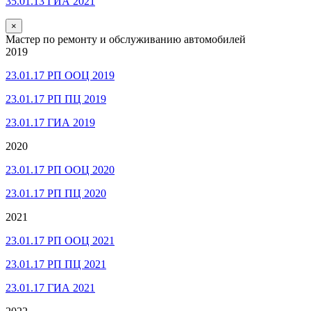
35.01.13 ГИА 2021
×
Мастер по ремонту и обслуживанию автомобилей
2019
23.01.17 РП ООЦ 2019
23.01.17 РП ПЦ 2019
23.01.17 ГИА 2019
2020
23.01.17 РП ООЦ 2020
23.01.17 РП ПЦ 2020
2021
23.01.17 РП ООЦ 2021
23.01.17 РП ПЦ 2021
23.01.17 ГИА 2021