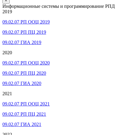
×
Информационные системы и программирование РПД
2019
09.02.07 РП ООЦ 2019
09.02.07 РП ПЦ 2019
09.02.07 ГИА 2019
2020
09.02.07 РП ООЦ 2020
09.02.07 РП ПЦ 2020
09.02.07 ГИА 2020
2021
09.02.07 РП ООЦ 2021
09.02.07 РП ПЦ 2021
09.02.07 ГИА 2021
2022