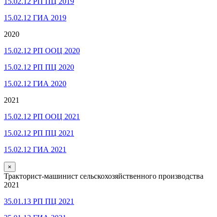
15.02.12 РП ПЦ 2019
15.02.12 ГИА 2019
2020
15.02.12 РП ООЦ 2020
15.02.12 РП ПЦ 2020
15.02.12 ГИА 2020
2021
15.02.12 РП ООЦ 2021
15.02.12 РП ПЦ 2021
15.02.12 ГИА 2021
×
Тракторист-машинист сельскохозяйственного производства
2021
35.01.13 РП ПЦ 2021