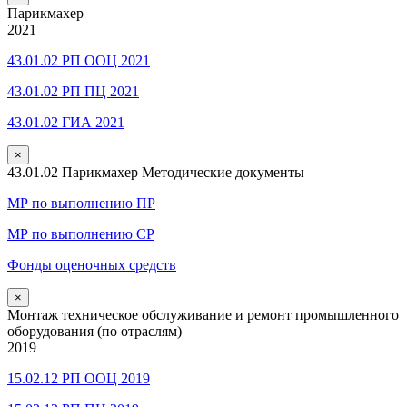
Парикмахер
2021
43.01.02 РП ООЦ 2021
43.01.02 РП ПЦ 2021
43.01.02 ГИА 2021
×
43.01.02 Парикмахер Методические документы
МР по выполнению ПР
МР по выполнению СР
Фонды оценочных средств
×
Монтаж техническое обслуживание и ремонт промышленного
оборудования (по отраслям)
2019
15.02.12 РП ООЦ 2019