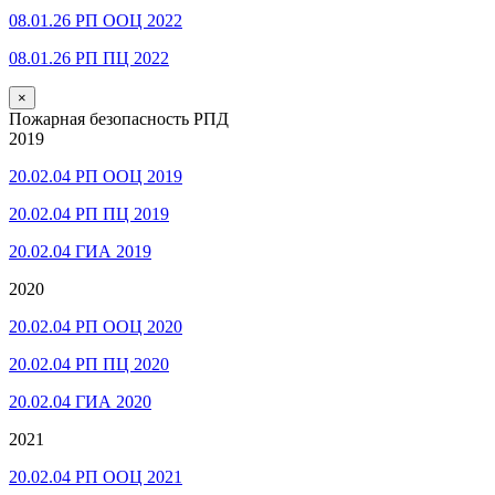
08.01.26 РП ООЦ 2022
08.01.26 РП ПЦ 2022
×
Пожарная безопасность РПД
2019
20.02.04 РП ООЦ 2019
20.02.04 РП ПЦ 2019
20.02.04 ГИА 2019
2020
20.02.04 РП ООЦ 2020
20.02.04 РП ПЦ 2020
20.02.04 ГИА 2020
2021
20.02.04 РП ООЦ 2021