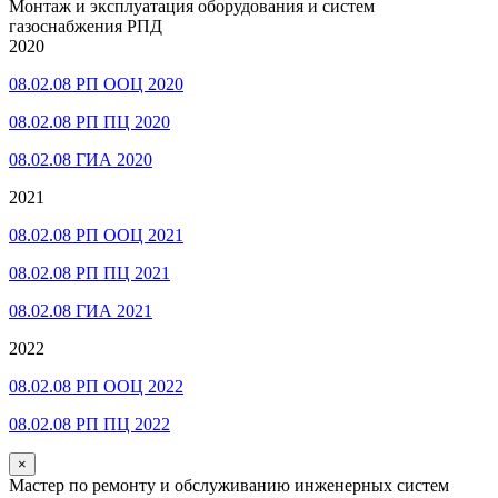
Монтаж и эксплуатация оборудования и систем
газоснабжения РПД
2020
08.02.08 РП ООЦ 2020
08.02.08 РП ПЦ 2020
08.02.08 ГИА 2020
2021
08.02.08 РП ООЦ 2021
08.02.08 РП ПЦ 2021
08.02.08 ГИА 2021
2022
08.02.08 РП ООЦ 2022
08.02.08 РП ПЦ 2022
×
Мастер по ремонту и обслуживанию инженерных систем