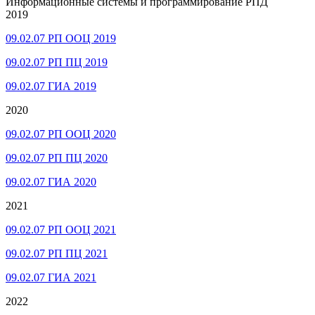
Информационные системы и программирование РПД
2019
09.02.07 РП ООЦ 2019
09.02.07 РП ПЦ 2019
09.02.07 ГИА 2019
2020
09.02.07 РП ООЦ 2020
09.02.07 РП ПЦ 2020
09.02.07 ГИА 2020
2021
09.02.07 РП ООЦ 2021
09.02.07 РП ПЦ 2021
09.02.07 ГИА 2021
2022