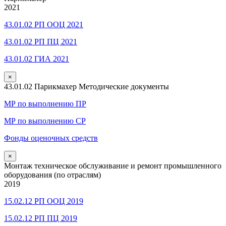
2021
43.01.02 РП ООЦ 2021
43.01.02 РП ПЦ 2021
43.01.02 ГИА 2021
×
43.01.02 Парикмахер Методические документы
МР по выполнению ПР
МР по выполнению СР
Фонды оценочных средств
×
Монтаж техническое обслуживание и ремонт промышленного
оборудования (по отраслям)
2019
15.02.12 РП ООЦ 2019
15.02.12 РП ПЦ 2019