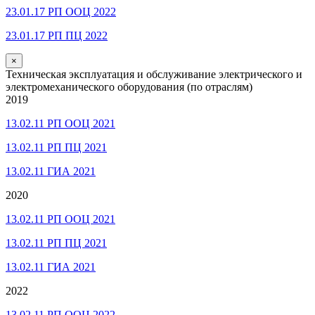
23.01.17 РП ООЦ 2022
23.01.17 РП ПЦ 2022
×
Техническая эксплуатация и обслуживание электрического и
электромеханического оборудования (по отраслям)
2019
13.02.11 РП ООЦ 2021
13.02.11 РП ПЦ 2021
13.02.11 ГИА 2021
2020
13.02.11 РП ООЦ 2021
13.02.11 РП ПЦ 2021
13.02.11 ГИА 2021
2022
13.02.11 РП ООЦ 2022