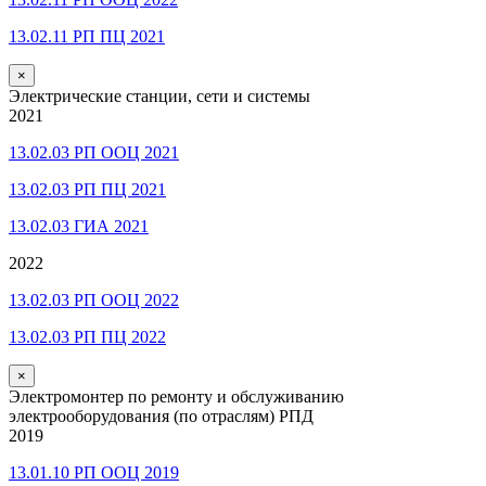
13.02.11 РП ПЦ 2021
×
Электрические станции, сети и системы
2021
13.02.03 РП ООЦ 2021
13.02.03 РП ПЦ 2021
13.02.03 ГИА 2021
2022
13.02.03 РП ООЦ 2022
13.02.03 РП ПЦ 2022
×
Электромонтер по ремонту и обслуживанию
электрооборудования (по отраслям) РПД
2019
13.01.10 РП ООЦ 2019