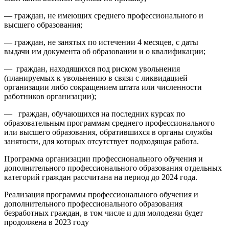
— граждан, не имеющих среднего профессионального и
высшего образования;
— граждан, не занятых по истечении 4 месяцев, с даты
выдачи им документа об образовании и о квалификации;
— граждан, находящихся под риском увольнения
(планируемых к увольнению в связи с ликвидацией
организации либо сокращением штата или численности
работников организации);
— граждан, обучающихся на последних курсах по
образовательным программам среднего профессионального
или высшего образования, обратившихся в органы службы
занятости, для которых отсутствует подходящая работа.
Программа организации профессионального обучения и
дополнительного профессионального образования отдельных
категорий граждан рассчитана на период до 2024 года.
Реализация программы профессионального обучения и
дополнительного профессионального образования
безработных граждан, в том числе и для молодежи будет
продолжена в 2023 году