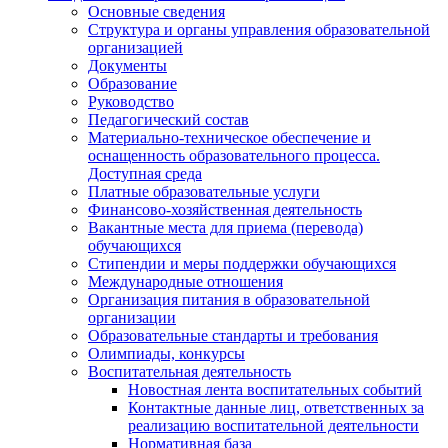
Основные сведения
Структура и органы управления образовательной
организацией
Документы
Образование
Руководство
Педагогический состав
Материально-техническое обеспечение и
оснащенность образовательного процесса.
Доступная среда
Платные образовательные услуги
Финансово-хозяйственная деятельность
Вакантные места для приема (перевода)
обучающихся
Стипендии и меры поддержки обучающихся
Международные отношения
Организация питания в образовательной
организации
Образовательные стандарты и требования
Олимпиады, конкурсы
Воспитательная деятельность
Новостная лента воспитательных событий
Контактные данные лиц, ответственных за
реализацию воспитательной деятельности
Нормативная база