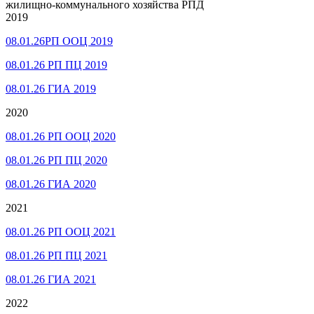
жилищно-коммунального хозяйства РПД
2019
08.01.26РП ООЦ 2019
08.01.26 РП ПЦ 2019
08.01.26 ГИА 2019
2020
08.01.26 РП ООЦ 2020
08.01.26 РП ПЦ 2020
08.01.26 ГИА 2020
2021
08.01.26 РП ООЦ 2021
08.01.26 РП ПЦ 2021
08.01.26 ГИА 2021
2022