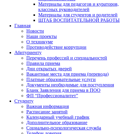
Материалы для педагогов и кураторов,
классных руководителей
Материалы для студентов и родителей
ШТАБ ВОСПИТАТЕЛЬНОЙ РАБОТЫ
Главная
Новости
Наши проекты
О техникуме
Противодействие коррупции
Абитуриенту
Перечень профессий и специальностей
Правила приема
Дни открытых дверей
Вакантные места для приема (перевода)
Платные образовательные услуги
Документы необходимые для поступления
Бланк Заявления для приема в ПОО
ФП “Профессионалитет”
Студенту
Важная информация
Расписание занятий
Календарный учебный график
Дополнительное образование
Социально-психологическая служба
Телефон доверия