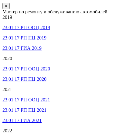
×
Мастер по ремонту и обслуживанию автомобилей
2019
23.01.17 РП ООЦ 2019
23.01.17 РП ПЦ 2019
23.01.17 ГИА 2019
2020
23.01.17 РП ООЦ 2020
23.01.17 РП ПЦ 2020
2021
23.01.17 РП ООЦ 2021
23.01.17 РП ПЦ 2021
23.01.17 ГИА 2021
2022