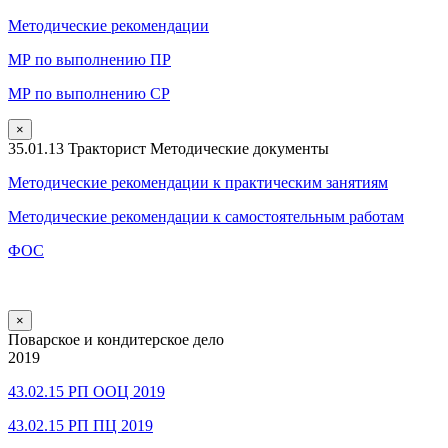
Методические рекомендации
МР по выполнению ПР
МР по выполнению СР
×
35.01.13 Тракторист Методические документы
Методические рекомендации к практическим занятиям
Методические рекомендации к самостоятельным работам
ФОС
×
Поварское и кондитерское дело
2019
43.02.15 РП ООЦ 2019
43.02.15 РП ПЦ 2019