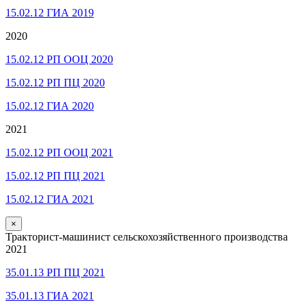
15.02.12 ГИА 2019
2020
15.02.12 РП ООЦ 2020
15.02.12 РП ПЦ 2020
15.02.12 ГИА 2020
2021
15.02.12 РП ООЦ 2021
15.02.12 РП ПЦ 2021
15.02.12 ГИА 2021
×
Тракторист-машинист сельскохозяйственного производства
2021
35.01.13 РП ПЦ 2021
35.01.13 ГИА 2021