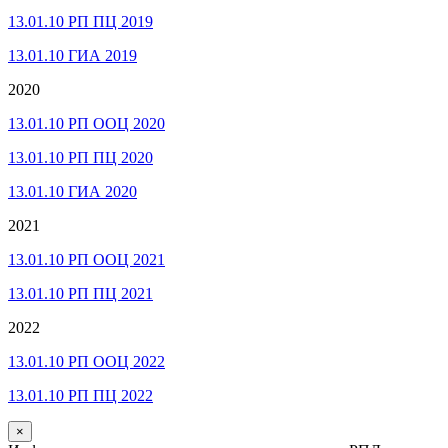
13.01.10 РП ПЦ 2019
13.01.10 ГИА 2019
2020
13.01.10 РП ООЦ 2020
13.01.10 РП ПЦ 2020
13.01.10 ГИА 2020
2021
13.01.10 РП ООЦ 2021
13.01.10 РП ПЦ 2021
2022
13.01.10 РП ООЦ 2022
13.01.10 РП ПЦ 2022
×