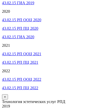
43.02.15 ГИА 2019
2020
43.02.15 РП ООЦ 2020
43.02.15 РП ПЦ 2020
43.02.15 ГИА 2020
2021
43.02.15 РП ООЦ 2021
43.02.15 РП ПЦ 2021
2022
43.02.15 РП ООЦ 2022
43.02.15 РП ПЦ 2022
×
Технология эстетических услуг РПД
2019