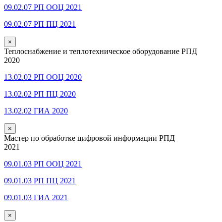
09.02.07 РП ООЦ 2021
09.02.07 РП ПЦ 2021
×
Теплоснабжение и теплотехническое оборудование РПД
2020
13.02.02 РП ООЦ 2020
13.02.02 РП ПЦ 2020
13.02.02 ГИА 2020
×
Мастер по обработке цифровой информации РПД
2021
09.01.03 РП ООЦ 2021
09.01.03 РП ПЦ 2021
09.01.03 ГИА 2021
×