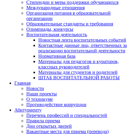
Стипендии и меры поддержки обучающихся
Международные отношения
Организация питания в образовательной
организации
Образовательные стандарты и требования
Олимпиады, конкурсы
Воспитательная деятельность
Новостная лента воспитательных событий
Контактные данные лиц, ответственных за
реализацию воспитательной деятельности
Нормативная база
Материалы для педагогов и кураторов,
классных руководителей
Материалы для студентов и родителей
ШТАБ ВОСПИТАТЕЛЬНОЙ РАБОТЫ
Главная
Новости
Наши проекты
О техникуме
Противодействие коррупции
Абитуриенту
Перечень профессий и специальностей
Правила приема
Дни открытых дверей
Вакантные места для приема (перевода)