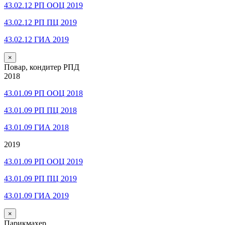
43.02.12 РП ООЦ 2019
43.02.12 РП ПЦ 2019
43.02.12 ГИА 2019
×
Повар, кондитер РПД
2018
43.01.09 РП ООЦ 2018
43.01.09 РП ПЦ 2018
43.01.09 ГИА 2018
2019
43.01.09 РП ООЦ 2019
43.01.09 РП ПЦ 2019
43.01.09 ГИА 2019
×
Парикмахер