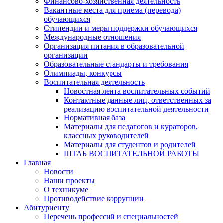
Финансово-хозяйственная деятельность
Вакантные места для приема (перевода)
обучающихся
Стипендии и меры поддержки обучающихся
Международные отношения
Организация питания в образовательной
организации
Образовательные стандарты и требования
Олимпиады, конкурсы
Воспитательная деятельность
Новостная лента воспитательных событий
Контактные данные лиц, ответственных за
реализацию воспитательной деятельности
Нормативная база
Материалы для педагогов и кураторов,
классных руководителей
Материалы для студентов и родителей
ШТАБ ВОСПИТАТЕЛЬНОЙ РАБОТЫ
Главная
Новости
Наши проекты
О техникуме
Противодействие коррупции
Абитуриенту
Перечень профессий и специальностей