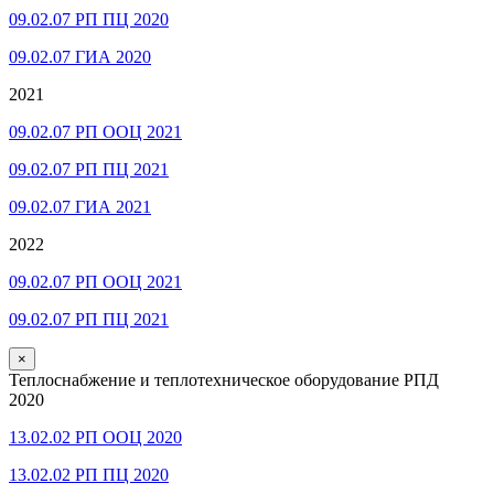
09.02.07 РП ПЦ 2020
09.02.07 ГИА 2020
2021
09.02.07 РП ООЦ 2021
09.02.07 РП ПЦ 2021
09.02.07 ГИА 2021
2022
09.02.07 РП ООЦ 2021
09.02.07 РП ПЦ 2021
×
Теплоснабжение и теплотехническое оборудование РПД
2020
13.02.02 РП ООЦ 2020
13.02.02 РП ПЦ 2020