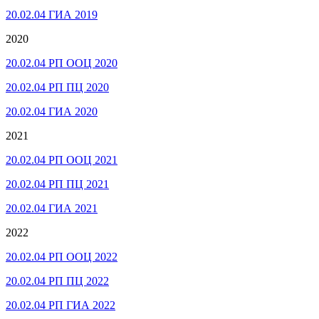
20.02.04 ГИА 2019
2020
20.02.04 РП ООЦ 2020
20.02.04 РП ПЦ 2020
20.02.04 ГИА 2020
2021
20.02.04 РП ООЦ 2021
20.02.04 РП ПЦ 2021
20.02.04 ГИА 2021
2022
20.02.04 РП ООЦ 2022
20.02.04 РП ПЦ 2022
20.02.04 РП ГИА 2022