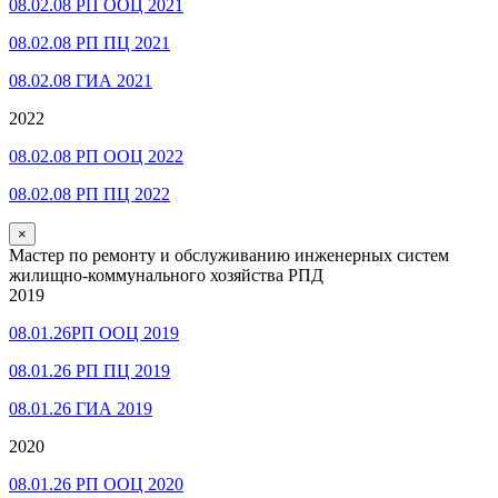
08.02.08 РП ООЦ 2021
08.02.08 РП ПЦ 2021
08.02.08 ГИА 2021
2022
08.02.08 РП ООЦ 2022
08.02.08 РП ПЦ 2022
×
Мастер по ремонту и обслуживанию инженерных систем
жилищно-коммунального хозяйства РПД
2019
08.01.26РП ООЦ 2019
08.01.26 РП ПЦ 2019
08.01.26 ГИА 2019
2020
08.01.26 РП ООЦ 2020