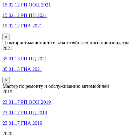
15.02.12 РП ООЦ 2021
15.02.12 РП ПЦ 2021
15.02.12 ГИА 2021
×
Тракторист-машинист сельскохозяйственного производства
2021
35.01.13 РП ПЦ 2021
35.01.13 ГИА 2021
×
Мастер по ремонту и обслуживанию автомобилей
2019
23.01.17 РП ООЦ 2019
23.01.17 РП ПЦ 2019
23.01.17 ГИА 2019
2020