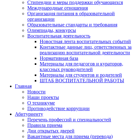
Стипендии и меры поддержки обучающихся
Международные отношения
Организация питания в образовательной
организации
Образовательные стандарты и требования
Олимпиады, конкурсы
Воспитательная деятельность
Новостная лента воспитательных событий
Контактные данные лиц, ответственных за
реализацию воспитательной деятельности
Нормативная база
Материалы для педагогов и кураторов,
классных руководителей
Материалы для студентов и родителей
ШТАБ ВОСПИТАТЕЛЬНОЙ РАБОТЫ
Главная
Новости
Наши проекты
О техникуме
Противодействие коррупции
Абитуриенту
Перечень профессий и специальностей
Правила приема
Дни открытых дверей
Вакантные места для приема (перевода)