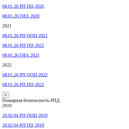
08.01.26 РП ПЦ 2020
08.01.26 ГИА 2020
2021
08.01.26 РП ООЦ 2021
08.01.26 РП ПЦ 2021
08.01.26 ГИА 2021
2022
08.01.26 РП ООЦ 2022
08.01.26 РП ПЦ 2022
×
Пожарная безопасность РПД
2019
20.02.04 РП ООЦ 2019
20.02.04 РП ПЦ 2019