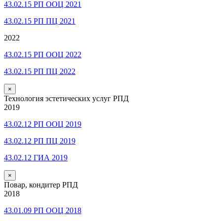
43.02.15 РП ООЦ 2021
43.02.15 РП ПЦ 2021
2022
43.02.15 РП ООЦ 2022
43.02.15 РП ПЦ 2022
×
Технология эстетических услуг РПД
2019
43.02.12 РП ООЦ 2019
43.02.12 РП ПЦ 2019
43.02.12 ГИА 2019
×
Повар, кондитер РПД
2018
43.01.09 РП ООЦ 2018