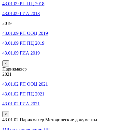
43.01.09 РП ПЦ 2018
43.01.09 ГИА 2018
2019
43.01.09 РП ООЦ 2019
43.01.09 РП ПЦ 2019
43.01.09 ГИА 2019
×
Парикмахер
2021
43.01.02 РП ООЦ 2021
43.01.02 РП ПЦ 2021
43.01.02 ГИА 2021
×
43.01.02 Парикмахер Методические документы
МР по выполнению ПР