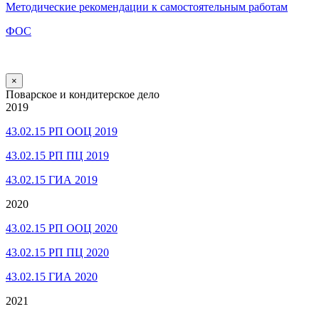
Методические рекомендации к самостоятельным работам
ФОС
×
Поварское и кондитерское дело
2019
43.02.15 РП ООЦ 2019
43.02.15 РП ПЦ 2019
43.02.15 ГИА 2019
2020
43.02.15 РП ООЦ 2020
43.02.15 РП ПЦ 2020
43.02.15 ГИА 2020
2021