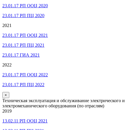
23.01.17 РП ООЦ 2020
23.01.17 РП ПЦ 2020
2021
23.01.17 РП ООЦ 2021
23.01.17 РП ПЦ 2021
23.01.17 ГИА 2021
2022
23.01.17 РП ООЦ 2022
23.01.17 РП ПЦ 2022
×
Техническая эксплуатация и обслуживание электрического и
электромеханического оборудования (по отраслям)
2019
13.02.11 РП ООЦ 2021