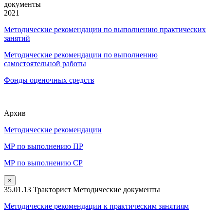
документы
2021
Методические рекомендации по выполнению практических
занятий
Методические рекомендации по выполнению
самостоятельной работы
Фонды оценочных средств
Архив
Методические рекомендации
МР по выполнению ПР
МР по выполнению СР
×
35.01.13 Тракторист Методические документы
Методические рекомендации к практическим занятиям