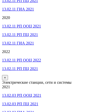
13.02.11 РП ПЦ 2021
13.02.11 ГИА 2021
2020
13.02.11 РП ООЦ 2021
13.02.11 РП ПЦ 2021
13.02.11 ГИА 2021
2022
13.02.11 РП ООЦ 2022
13.02.11 РП ПЦ 2021
×
Электрические станции, сети и системы
2021
13.02.03 РП ООЦ 2021
13.02.03 РП ПЦ 2021