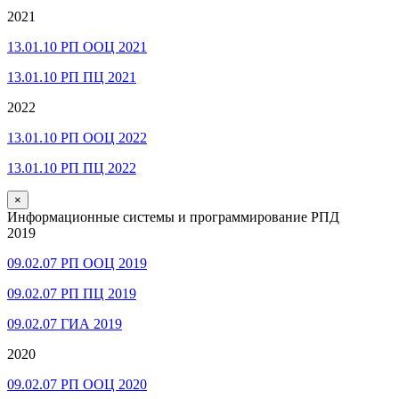
2021
13.01.10 РП ООЦ 2021
13.01.10 РП ПЦ 2021
2022
13.01.10 РП ООЦ 2022
13.01.10 РП ПЦ 2022
×
Информационные системы и программирование РПД
2019
09.02.07 РП ООЦ 2019
09.02.07 РП ПЦ 2019
09.02.07 ГИА 2019
2020
09.02.07 РП ООЦ 2020