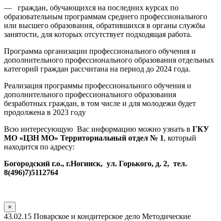
— граждан, обучающихся на последних курсах по
образовательным программам среднего профессионального
или высшего образования, обратившихся в органы службы
занятости, для которых отсутствует подходящая работа.
Программа организации профессионального обучения и
дополнительного профессионального образования отдельных
категорий граждан рассчитана на период до 2024 года.
Реализация программы профессионального обучения и
дополнительного профессионального образования
безработных граждан, в том числе и для молодежи будет
продолжена в 2023 году
Всю интересующую Вас информацию можно узнать в
ГКУ
МО «ЦЗН МО» Территориальный отдел № 1
, который
находится по адресу:
Богородский г.о., г.Ногинск, ул. Горького, д. 2, тел.
8(496)7)5112764
×
43.02.15 Поварское и кондитерское дело Методические