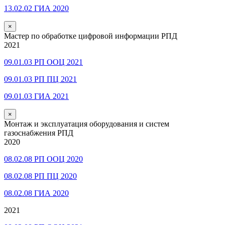
13.02.02 ГИА 2020
×
Мастер по обработке цифровой информации РПД
2021
09.01.03 РП ООЦ 2021
09.01.03 РП ПЦ 2021
09.01.03 ГИА 2021
×
Монтаж и эксплуатация оборудования и систем
газоснабжения РПД
2020
08.02.08 РП ООЦ 2020
08.02.08 РП ПЦ 2020
08.02.08 ГИА 2020
2021