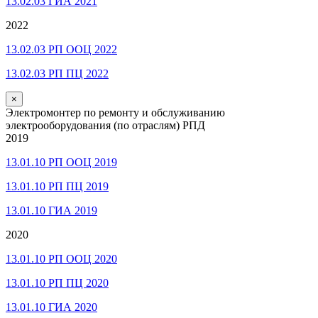
13.02.03 ГИА 2021
2022
13.02.03 РП ООЦ 2022
13.02.03 РП ПЦ 2022
×
Электромонтер по ремонту и обслуживанию
электрооборудования (по отраслям) РПД
2019
13.01.10 РП ООЦ 2019
13.01.10 РП ПЦ 2019
13.01.10 ГИА 2019
2020
13.01.10 РП ООЦ 2020
13.01.10 РП ПЦ 2020
13.01.10 ГИА 2020