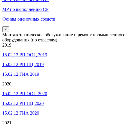
МР по выполнению СР
Фонды оценочных средств
×
Монтаж техническое обслуживание и ремонт промышленного
оборудования (по отраслям)
2019
15.02.12 РП ООЦ 2019
15.02.12 РП ПЦ 2019
15.02.12 ГИА 2019
2020
15.02.12 РП ООЦ 2020
15.02.12 РП ПЦ 2020
15.02.12 ГИА 2020
2021