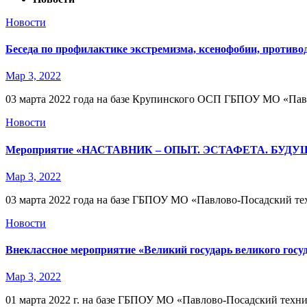
Новости
Беседа по профилактике экстремизма, ксенофобии, противо
Мар 3, 2022
03 марта 2022 года на базе Крупинского ОСП ГБПОУ МО «Пав
Новости
Мероприятие «НАСТАВНИК – ОПЫТ. ЭСТАФЕТА. БУДУ
Мар 3, 2022
03 марта 2022 года на базе ГБПОУ МО «Павлово-Посадски
Новости
Внеклассное мероприятие «Великий государь великого госу
Мар 3, 2022
01 марта 2022 г. на базе ГБПОУ МО «Павлово-Посадский техн