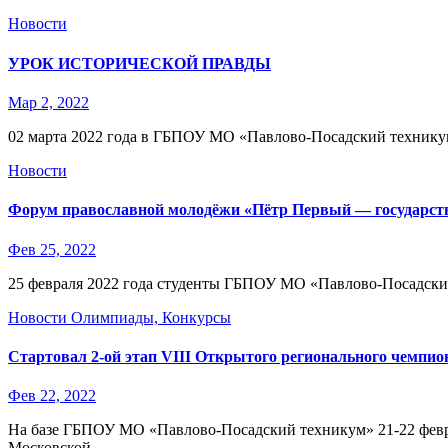
Новости
УРОК ИСТОРИЧЕСКОЙ ПРАВДЫ
Мар 2, 2022
02 марта 2022 года в ГБПОУ МО «Павлово-Посадский техн
Новости
Форум православной молодёжи «Пётр Первый — государств
Фев 25, 2022
25 февраля 2022 года студенты ГБПОУ МО «Павлово-Посадски
Новости
Олимпиады, Конкурсы
Стартовал 2-ой этап VIII Открытого регионального чемпио
Фев 22, 2022
На базе ГБПОУ МО «Павлово-Посадский техникум» 21-22 феврал
Московской…