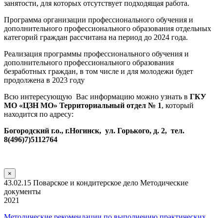
занятости, для которых отсутствует подходящая работа.
Программа организации профессионального обучения и
дополнительного профессионального образования отдельных
категорий граждан рассчитана на период до 2024 года.
Реализация программы профессионального обучения и
дополнительного профессионального образования
безработных граждан, в том числе и для молодежи будет
продолжена в 2023 году
Всю интересующую Вас информацию можно узнать в
ГКУ
МО «ЦЗН МО» Территориальный отдел № 1
, который
находится по адресу:
Богородский г.о., г.Ногинск, ул. Горького, д. 2, тел.
8(496)7)5112764
×
43.02.15 Поварское и кондитерское дело Методические
документы
2021
Методические рекомендации по выполнению практических