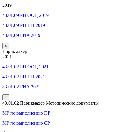
2019
43.01.09 РП ООЦ 2019
43.01.09 РП ПЦ 2019
43.01.09 ГИА 2019
×
Парикмахер
2021
43.01.02 РП ООЦ 2021
43.01.02 РП ПЦ 2021
43.01.02 ГИА 2021
×
43.01.02 Парикмахер Методические документы
МР по выполнению ПР
МР по выполнению СР