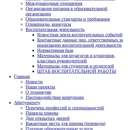
Международные отношения
Организация питания в образовательной
организации
Образовательные стандарты и требования
Олимпиады, конкурсы
Воспитательная деятельность
Новостная лента воспитательных событий
Контактные данные лиц, ответственных за
реализацию воспитательной деятельности
Нормативная база
Материалы для педагогов и кураторов,
классных руководителей
Материалы для студентов и родителей
ШТАБ ВОСПИТАТЕЛЬНОЙ РАБОТЫ
Главная
Новости
Наши проекты
О техникуме
Противодействие коррупции
Абитуриенту
Перечень профессий и специальностей
Правила приема
Дни открытых дверей
Вакантные места для приема (перевода)
Платные образовательные услуги