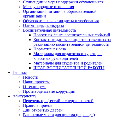
Стипендии и меры поддержки обучающихся
Международные отношения
Организация питания в образовательной
организации
Образовательные стандарты и требования
Олимпиады, конкурсы
Воспитательная деятельность
Новостная лента воспитательных событий
Контактные данные лиц, ответственных за
реализацию воспитательной деятельности
Нормативная база
Материалы для педагогов и кураторов,
классных руководителей
Материалы для студентов и родителей
ШТАБ ВОСПИТАТЕЛЬНОЙ РАБОТЫ
Главная
Новости
Наши проекты
О техникуме
Противодействие коррупции
Абитуриенту
Перечень профессий и специальностей
Правила приема
Дни открытых дверей
Вакантные места для приема (перевода)