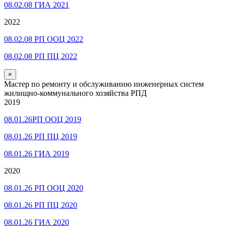
08.02.08 ГИА 2021
2022
08.02.08 РП ООЦ 2022
08.02.08 РП ПЦ 2022
×
Мастер по ремонту и обслуживанию инженерных систем
жилищно-коммунального хозяйства РПД
2019
08.01.26РП ООЦ 2019
08.01.26 РП ПЦ 2019
08.01.26 ГИА 2019
2020
08.01.26 РП ООЦ 2020
08.01.26 РП ПЦ 2020
08.01.26 ГИА 2020