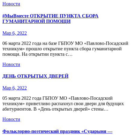
Новости
#МыВместе ОТКРЫТИЕ ПУНКТА СБОРА
ГУМАНИТАРНОЙ ПОМОЩИ
Мар 6, 2022
06 марта 2022 года на базе ГБПОУ МО «Павлово-Посадский
техникум» прошло открытие пункта сбора гуманитарной
помощи. На открытии пункта с…
Новости
ДЕНЬ ОТКРЫТЫХ ДВЕРЕЙ
Мар 6, 2022
05 марта 2022 года ГБПОУ МО «Павлово-Посадский
техникум» приветливо распахнул свои двери для будущих
абитуриентов. В «День открытых дверей» стены…
Новости
Фольклорно-поэтический праздник «Сударыня —