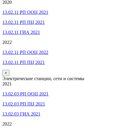
2020
13.02.11 РП ООЦ 2021
13.02.11 РП ПЦ 2021
13.02.11 ГИА 2021
2022
13.02.11 РП ООЦ 2022
13.02.11 РП ПЦ 2021
×
Электрические станции, сети и системы
2021
13.02.03 РП ООЦ 2021
13.02.03 РП ПЦ 2021
13.02.03 ГИА 2021
2022