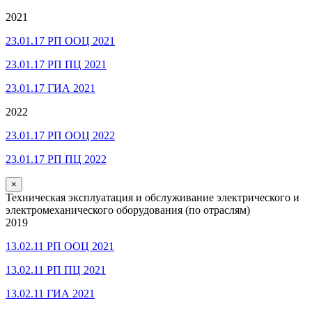
2021
23.01.17 РП ООЦ 2021
23.01.17 РП ПЦ 2021
23.01.17 ГИА 2021
2022
23.01.17 РП ООЦ 2022
23.01.17 РП ПЦ 2022
×
Техническая эксплуатация и обслуживание электрического и
электромеханического оборудования (по отраслям)
2019
13.02.11 РП ООЦ 2021
13.02.11 РП ПЦ 2021
13.02.11 ГИА 2021