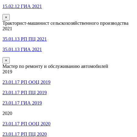
15.02.12 ГИА 2021
×
Тракторист-машинист сельскохозяйственного производства
2021
35.01.13 РП ПЦ 2021
35.01.13 ГИА 2021
×
Мастер по ремонту и обслуживанию автомобилей
2019
23.01.17 РП ООЦ 2019
23.01.17 РП ПЦ 2019
23.01.17 ГИА 2019
2020
23.01.17 РП ООЦ 2020
23.01.17 РП ПЦ 2020