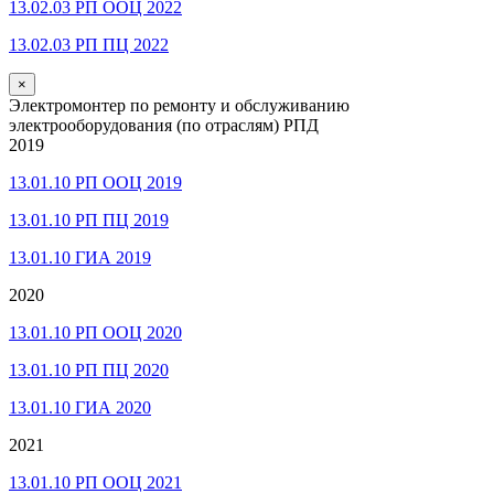
13.02.03 РП ООЦ 2022
13.02.03 РП ПЦ 2022
×
Электромонтер по ремонту и обслуживанию
электрооборудования (по отраслям) РПД
2019
13.01.10 РП ООЦ 2019
13.01.10 РП ПЦ 2019
13.01.10 ГИА 2019
2020
13.01.10 РП ООЦ 2020
13.01.10 РП ПЦ 2020
13.01.10 ГИА 2020
2021
13.01.10 РП ООЦ 2021