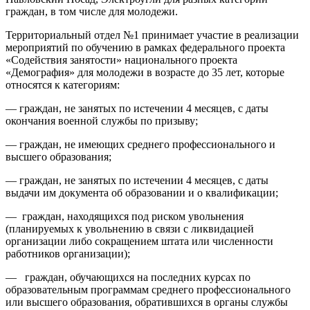
граждан, в том числе для молодежи.
Территориальный отдел №1 принимает участие в реализации
мероприятий по обучению в рамках федерального проекта
«Содействия занятости» национального проекта
«Демография» для молодежи в возрасте до 35 лет, которые
относятся к категориям:
— граждан, не занятых по истечении 4 месяцев, с даты
окончания военной службы по призыву;
— граждан, не имеющих среднего профессионального и
высшего образования;
— граждан, не занятых по истечении 4 месяцев, с даты
выдачи им документа об образовании и о квалификации;
— граждан, находящихся под риском увольнения
(планируемых к увольнению в связи с ликвидацией
организации либо сокращением штата или численности
работников организации);
— граждан, обучающихся на последних курсах по
образовательным программам среднего профессионального
или высшего образования, обратившихся в органы службы