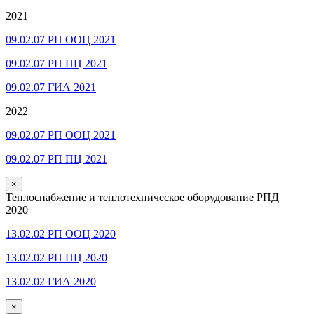
2021
09.02.07 РП ООЦ 2021
09.02.07 РП ПЦ 2021
09.02.07 ГИА 2021
2022
09.02.07 РП ООЦ 2021
09.02.07 РП ПЦ 2021
×
Теплоснабжение и теплотехническое оборудование РПД
2020
13.02.02 РП ООЦ 2020
13.02.02 РП ПЦ 2020
13.02.02 ГИА 2020
×