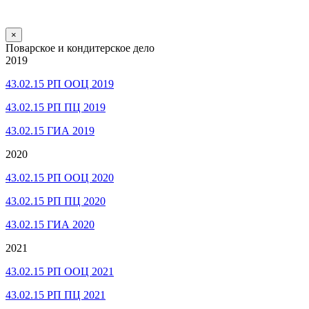
×
Поварское и кондитерское дело
2019
43.02.15 РП ООЦ 2019
43.02.15 РП ПЦ 2019
43.02.15 ГИА 2019
2020
43.02.15 РП ООЦ 2020
43.02.15 РП ПЦ 2020
43.02.15 ГИА 2020
2021
43.02.15 РП ООЦ 2021
43.02.15 РП ПЦ 2021