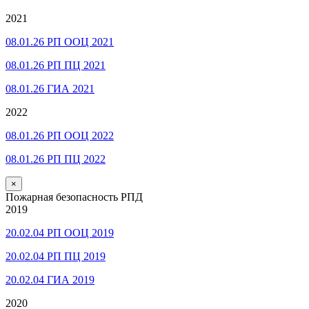
2021
08.01.26 РП ООЦ 2021
08.01.26 РП ПЦ 2021
08.01.26 ГИА 2021
2022
08.01.26 РП ООЦ 2022
08.01.26 РП ПЦ 2022
×
Пожарная безопасность РПД
2019
20.02.04 РП ООЦ 2019
20.02.04 РП ПЦ 2019
20.02.04 ГИА 2019
2020