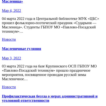
Масленица»
Мар 4, 2022
04 марта 2022 года в Центральной библиотеке МУК «ЦБС»
прошел фольклорно-поэтический праздник «Сударыня —
Масленица». Студенты ГБПОУ МО «Павлово-Посадский
техникум»…
Новости
Масленичные гуляния
Мар 3, 2022
03 марта 2022 года на базе Крупинского ОСП ГБПОУ МО
«Павлово-Посадский техникум» прошло праздничное
мероприятия, посвященное проводам русской зимы
Масленичное…
Новости
Профилактическая беседа о мерах административной и
уголовной ответственности