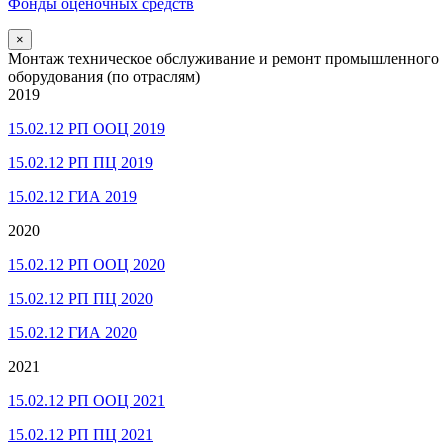
Фонды оценочных средств
×
Монтаж техническое обслуживание и ремонт промышленного
оборудования (по отраслям)
2019
15.02.12 РП ООЦ 2019
15.02.12 РП ПЦ 2019
15.02.12 ГИА 2019
2020
15.02.12 РП ООЦ 2020
15.02.12 РП ПЦ 2020
15.02.12 ГИА 2020
2021
15.02.12 РП ООЦ 2021
15.02.12 РП ПЦ 2021