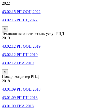
2022
43.02.15 РП ООЦ 2022
43.02.15 РП ПЦ 2022
×
Технология эстетических услуг РПД
2019
43.02.12 РП ООЦ 2019
43.02.12 РП ПЦ 2019
43.02.12 ГИА 2019
×
Повар, кондитер РПД
2018
43.01.09 РП ООЦ 2018
43.01.09 РП ПЦ 2018
43.01.09 ГИА 2018