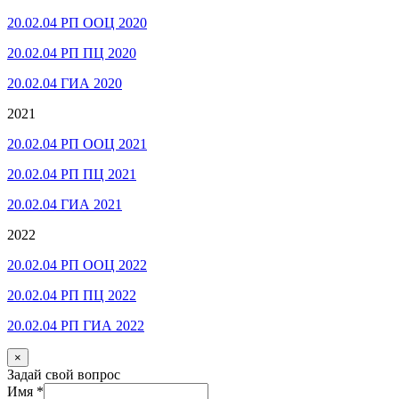
20.02.04 РП ООЦ 2020
20.02.04 РП ПЦ 2020
20.02.04 ГИА 2020
2021
20.02.04 РП ООЦ 2021
20.02.04 РП ПЦ 2021
20.02.04 ГИА 2021
2022
20.02.04 РП ООЦ 2022
20.02.04 РП ПЦ 2022
20.02.04 РП ГИА 2022
×
Задай свой вопрос
Имя
*