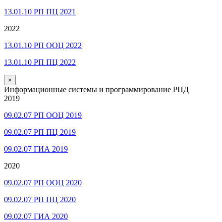
13.01.10 РП ПЦ 2021
2022
13.01.10 РП ООЦ 2022
13.01.10 РП ПЦ 2022
×
Информационные системы и программирование РПД
2019
09.02.07 РП ООЦ 2019
09.02.07 РП ПЦ 2019
09.02.07 ГИА 2019
2020
09.02.07 РП ООЦ 2020
09.02.07 РП ПЦ 2020
09.02.07 ГИА 2020