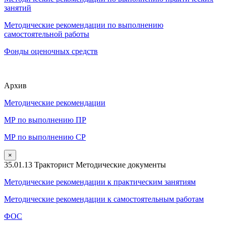
занятий
Методические рекомендации по выполнению
самостоятельной работы
Фонды оценочных средств
Архив
Методические рекомендации
МР по выполнению ПР
МР по выполнению СР
×
35.01.13 Тракторист Методические документы
Методические рекомендации к практическим занятиям
Методические рекомендации к самостоятельным работам
ФОС