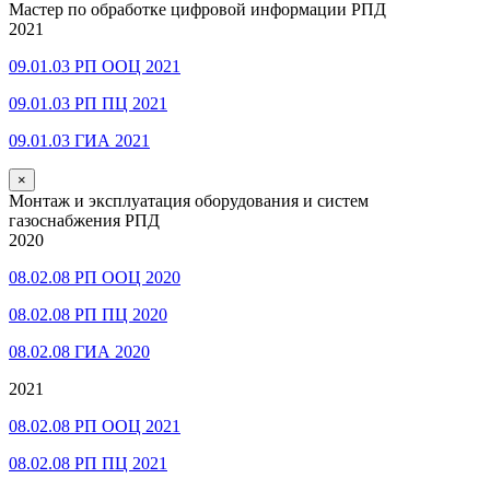
Мастер по обработке цифровой информации РПД
2021
09.01.03 РП ООЦ 2021
09.01.03 РП ПЦ 2021
09.01.03 ГИА 2021
×
Монтаж и эксплуатация оборудования и систем
газоснабжения РПД
2020
08.02.08 РП ООЦ 2020
08.02.08 РП ПЦ 2020
08.02.08 ГИА 2020
2021
08.02.08 РП ООЦ 2021
08.02.08 РП ПЦ 2021