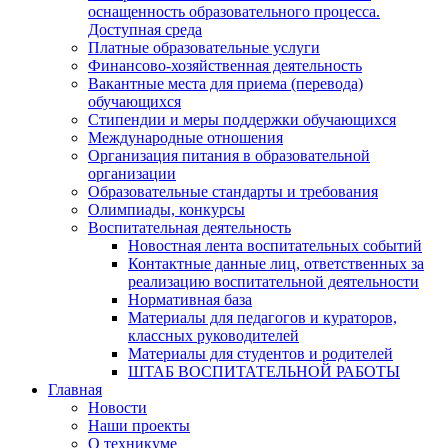
оснащенность образовательного процесса.
Доступная среда
Платные образовательные услуги
Финансово-хозяйственная деятельность
Вакантные места для приема (перевода)
обучающихся
Стипендии и меры поддержки обучающихся
Международные отношения
Организация питания в образовательной
организации
Образовательные стандарты и требования
Олимпиады, конкурсы
Воспитательная деятельность
Новостная лента воспитательных событий
Контактные данные лиц, ответственных за
реализацию воспитательной деятельности
Нормативная база
Материалы для педагогов и кураторов,
классных руководителей
Материалы для студентов и родителей
ШТАБ ВОСПИТАТЕЛЬНОЙ РАБОТЫ
Главная
Новости
Наши проекты
О техникуме