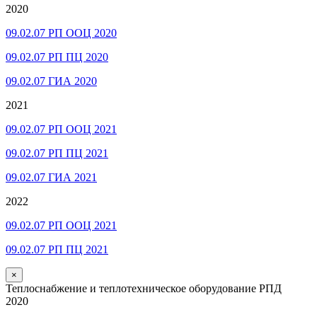
2020
09.02.07 РП ООЦ 2020
09.02.07 РП ПЦ 2020
09.02.07 ГИА 2020
2021
09.02.07 РП ООЦ 2021
09.02.07 РП ПЦ 2021
09.02.07 ГИА 2021
2022
09.02.07 РП ООЦ 2021
09.02.07 РП ПЦ 2021
×
Теплоснабжение и теплотехническое оборудование РПД
2020