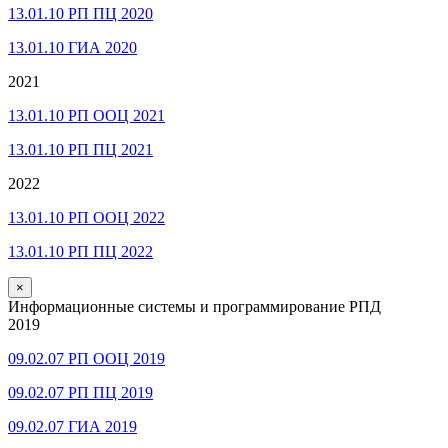
13.01.10 РП ПЦ 2020
13.01.10 ГИА 2020
2021
13.01.10 РП ООЦ 2021
13.01.10 РП ПЦ 2021
2022
13.01.10 РП ООЦ 2022
13.01.10 РП ПЦ 2022
×
Информационные системы и программирование РПД
2019
09.02.07 РП ООЦ 2019
09.02.07 РП ПЦ 2019
09.02.07 ГИА 2019