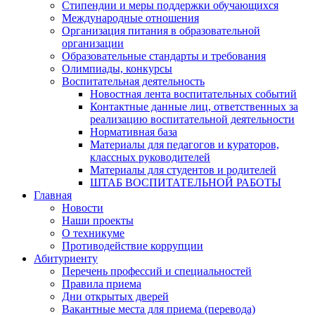
Стипендии и меры поддержки обучающихся
Международные отношения
Организация питания в образовательной
организации
Образовательные стандарты и требования
Олимпиады, конкурсы
Воспитательная деятельность
Новостная лента воспитательных событий
Контактные данные лиц, ответственных за
реализацию воспитательной деятельности
Нормативная база
Материалы для педагогов и кураторов,
классных руководителей
Материалы для студентов и родителей
ШТАБ ВОСПИТАТЕЛЬНОЙ РАБОТЫ
Главная
Новости
Наши проекты
О техникуме
Противодействие коррупции
Абитуриенту
Перечень профессий и специальностей
Правила приема
Дни открытых дверей
Вакантные места для приема (перевода)