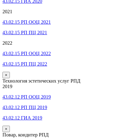
43.02.15 ГИА 2020
2021
43.02.15 РП ООЦ 2021
43.02.15 РП ПЦ 2021
2022
43.02.15 РП ООЦ 2022
43.02.15 РП ПЦ 2022
×
Технология эстетических услуг РПД
2019
43.02.12 РП ООЦ 2019
43.02.12 РП ПЦ 2019
43.02.12 ГИА 2019
×
Повар, кондитер РПД