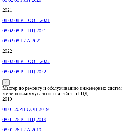
2021
08.02.08 РП ООЦ 2021
08.02.08 РП ПЦ 2021
08.02.08 ГИА 2021
2022
08.02.08 РП ООЦ 2022
08.02.08 РП ПЦ 2022
×
Мастер по ремонту и обслуживанию инженерных систем
жилищно-коммунального хозяйства РПД
2019
08.01.26РП ООЦ 2019
08.01.26 РП ПЦ 2019
08.01.26 ГИА 2019