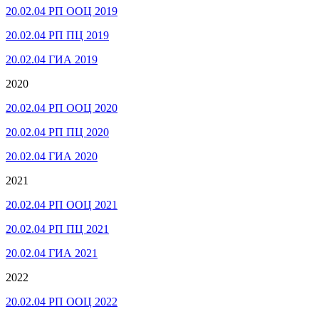
20.02.04 РП ООЦ 2019
20.02.04 РП ПЦ 2019
20.02.04 ГИА 2019
2020
20.02.04 РП ООЦ 2020
20.02.04 РП ПЦ 2020
20.02.04 ГИА 2020
2021
20.02.04 РП ООЦ 2021
20.02.04 РП ПЦ 2021
20.02.04 ГИА 2021
2022
20.02.04 РП ООЦ 2022