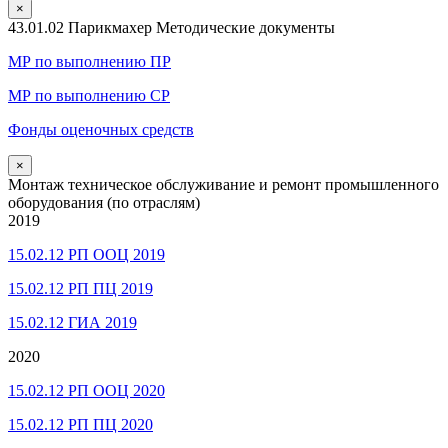
×
43.01.02 Парикмахер Методические документы
МР по выполнению ПР
МР по выполнению СР
Фонды оценочных средств
×
Монтаж техническое обслуживание и ремонт промышленного
оборудования (по отраслям)
2019
15.02.12 РП ООЦ 2019
15.02.12 РП ПЦ 2019
15.02.12 ГИА 2019
2020
15.02.12 РП ООЦ 2020
15.02.12 РП ПЦ 2020