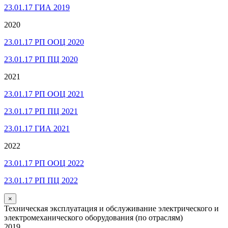
23.01.17 ГИА 2019
2020
23.01.17 РП ООЦ 2020
23.01.17 РП ПЦ 2020
2021
23.01.17 РП ООЦ 2021
23.01.17 РП ПЦ 2021
23.01.17 ГИА 2021
2022
23.01.17 РП ООЦ 2022
23.01.17 РП ПЦ 2022
×
Техническая эксплуатация и обслуживание электрического и
электромеханического оборудования (по отраслям)
2019