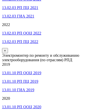
13.02.03 РП ПЦ 2021
13.02.03 ГИА 2021
2022
13.02.03 РП ООЦ 2022
13.02.03 РП ПЦ 2022
×
Электромонтер по ремонту и обслуживанию
электрооборудования (по отраслям) РПД
2019
13.01.10 РП ООЦ 2019
13.01.10 РП ПЦ 2019
13.01.10 ГИА 2019
2020
13.01.10 РП ООЦ 2020