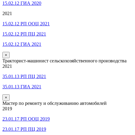
15.02.12 ГИА 2020
2021
15.02.12 РП ООЦ 2021
15.02.12 РП ПЦ 2021
15.02.12 ГИА 2021
×
Тракторист-машинист сельскохозяйственного производства
2021
35.01.13 РП ПЦ 2021
35.01.13 ГИА 2021
×
Мастер по ремонту и обслуживанию автомобилей
2019
23.01.17 РП ООЦ 2019
23.01.17 РП ПЦ 2019