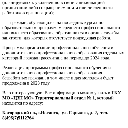
(планируемых к увольнению в связи с ликвидацией
организации либо сокращением штата или численности
работников организации);
— граждан, обучающихся на последних курсах по
образовательным программам среднего профессионального
или высшего образования, обратившихся в органы службы
занятости, для которых отсутствует подходящая работа.
Программа организации профессионального обучения и
дополнительного профессионального образования отдельных
категорий граждан рассчитана на период до 2024 года.
Реализация программы профессионального обучения и
дополнительного профессионального образования
безработных граждан, в том числе и для молодежи будет
продолжена в 2023 году
Всю интересующую Вас информацию можно узнать в
ГКУ
МО «ЦЗН МО» Территориальный отдел № 1
, который
находится по адресу:
Богородский г.о., г.Ногинск, ул. Горького, д. 2, тел.
8(496)7)5112764