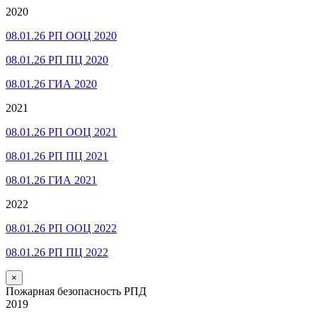
2020
08.01.26 РП ООЦ 2020
08.01.26 РП ПЦ 2020
08.01.26 ГИА 2020
2021
08.01.26 РП ООЦ 2021
08.01.26 РП ПЦ 2021
08.01.26 ГИА 2021
2022
08.01.26 РП ООЦ 2022
08.01.26 РП ПЦ 2022
×
Пожарная безопасность РПД
2019