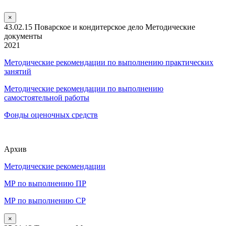
×
43.02.15 Поварское и кондитерское дело Методические
документы
2021
Методические рекомендации по выполнению практических
занятий
Методические рекомендации по выполнению
самостоятельной работы
Фонды оценочных средств
Архив
Методические рекомендации
МР по выполнению ПР
МР по выполнению СР
×