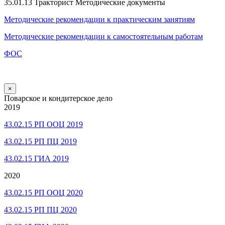
35.01.13 Тракторист Методические документы
Методические рекомендации к практическим занятиям
Методические рекомендации к самостоятельным работам
ФОС
×
Поварское и кондитерское дело
2019
43.02.15 РП ООЦ 2019
43.02.15 РП ПЦ 2019
43.02.15 ГИА 2019
2020
43.02.15 РП ООЦ 2020
43.02.15 РП ПЦ 2020