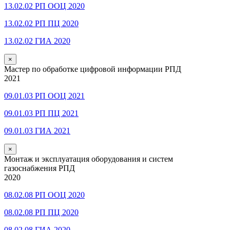
13.02.02 РП ООЦ 2020
13.02.02 РП ПЦ 2020
13.02.02 ГИА 2020
×
Мастер по обработке цифровой информации РПД
2021
09.01.03 РП ООЦ 2021
09.01.03 РП ПЦ 2021
09.01.03 ГИА 2021
×
Монтаж и эксплуатация оборудования и систем
газоснабжения РПД
2020
08.02.08 РП ООЦ 2020
08.02.08 РП ПЦ 2020
08.02.08 ГИА 2020