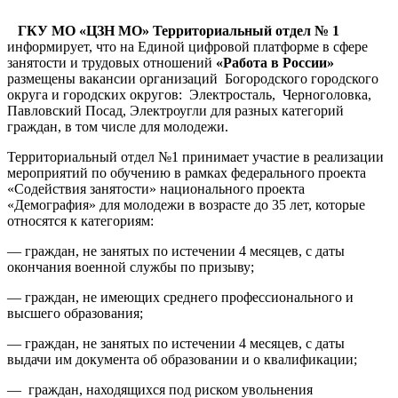
ГКУ МО «ЦЗН МО» Территориальный отдел № 1
информирует, что на Единой цифровой платформе в сфере
занятости и трудовых отношений
«Работа в России»
размещены вакансии организаций Богородского городского
округа и городских округов: Электросталь, Черноголовка,
Павловский Посад, Электроугли для разных категорий
граждан, в том числе для молодежи.
Территориальный отдел №1 принимает участие в реализации
мероприятий по обучению в рамках федерального проекта
«Содействия занятости» национального проекта
«Демография» для молодежи в возрасте до 35 лет, которые
относятся к категориям:
— граждан, не занятых по истечении 4 месяцев, с даты
окончания военной службы по призыву;
— граждан, не имеющих среднего профессионального и
высшего образования;
— граждан, не занятых по истечении 4 месяцев, с даты
выдачи им документа об образовании и о квалификации;
— граждан, находящихся под риском увольнения