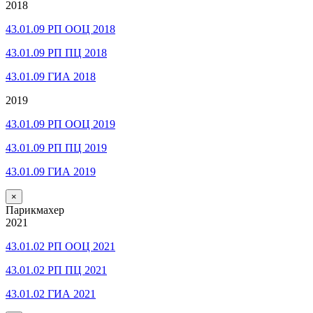
2018
43.01.09 РП ООЦ 2018
43.01.09 РП ПЦ 2018
43.01.09 ГИА 2018
2019
43.01.09 РП ООЦ 2019
43.01.09 РП ПЦ 2019
43.01.09 ГИА 2019
×
Парикмахер
2021
43.01.02 РП ООЦ 2021
43.01.02 РП ПЦ 2021
43.01.02 ГИА 2021