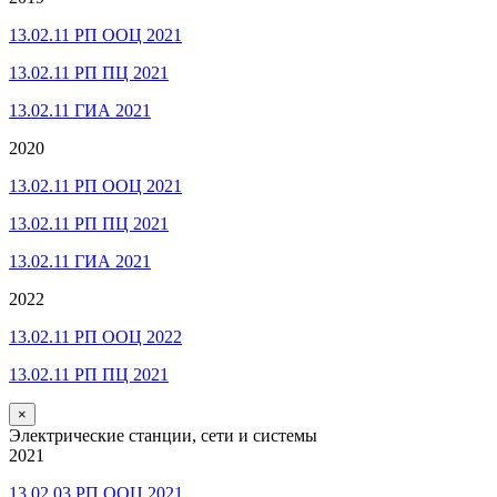
13.02.11 РП ООЦ 2021
13.02.11 РП ПЦ 2021
13.02.11 ГИА 2021
2020
13.02.11 РП ООЦ 2021
13.02.11 РП ПЦ 2021
13.02.11 ГИА 2021
2022
13.02.11 РП ООЦ 2022
13.02.11 РП ПЦ 2021
×
Электрические станции, сети и системы
2021
13.02.03 РП ООЦ 2021