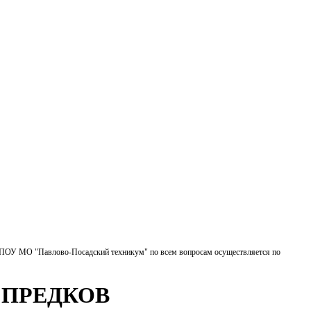
БПОУ МО "Павлово-Посадский техникум" по всем вопросам осуществляется по
 ПРЕДКОВ