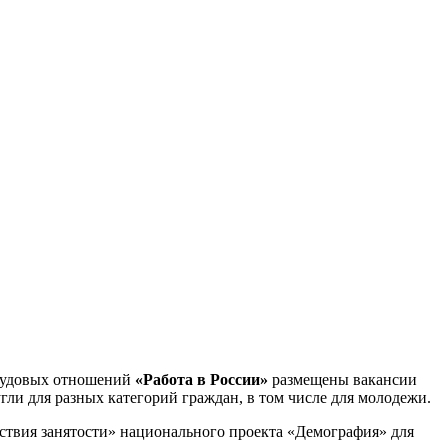
трудовых отношений
«Работа в России»
размещены вакансии
ли для разных категорий граждан, в том числе для молодежи.
ствия занятости» национального проекта «Демография» для