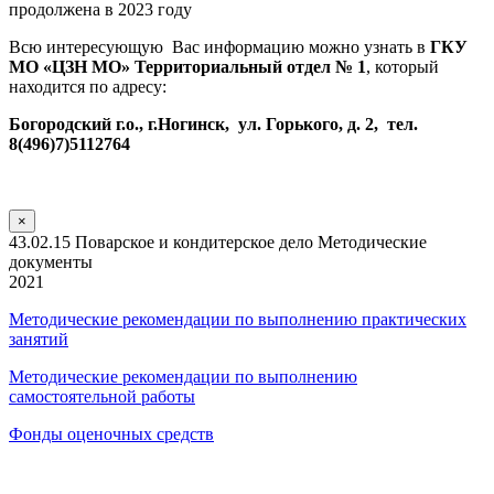
продолжена в 2023 году
Всю интересующую Вас информацию можно узнать в
ГКУ
МО «ЦЗН МО» Территориальный отдел № 1
, который
находится по адресу:
Богородский г.о., г.Ногинск, ул. Горького, д. 2, тел.
8(496)7)5112764
×
43.02.15 Поварское и кондитерское дело Методические
документы
2021
Методические рекомендации по выполнению практических
занятий
Методические рекомендации по выполнению
самостоятельной работы
Фонды оценочных средств