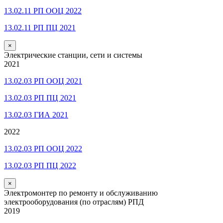
13.02.11 РП ООЦ 2022
13.02.11 РП ПЦ 2021
×
Электрические станции, сети и системы
2021
13.02.03 РП ООЦ 2021
13.02.03 РП ПЦ 2021
13.02.03 ГИА 2021
2022
13.02.03 РП ООЦ 2022
13.02.03 РП ПЦ 2022
×
Электромонтер по ремонту и обслуживанию
электрооборудования (по отраслям) РПД
2019