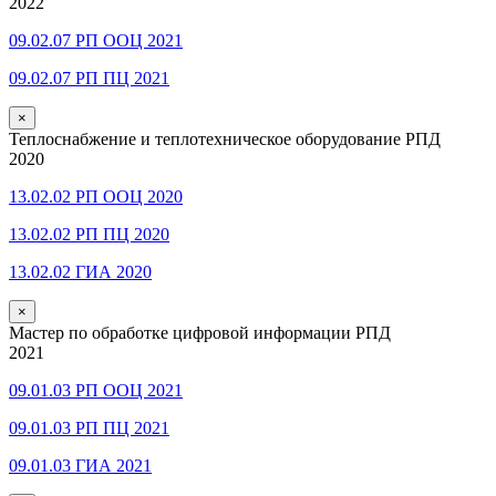
2022
09.02.07 РП ООЦ 2021
09.02.07 РП ПЦ 2021
×
Теплоснабжение и теплотехническое оборудование РПД
2020
13.02.02 РП ООЦ 2020
13.02.02 РП ПЦ 2020
13.02.02 ГИА 2020
×
Мастер по обработке цифровой информации РПД
2021
09.01.03 РП ООЦ 2021
09.01.03 РП ПЦ 2021
09.01.03 ГИА 2021