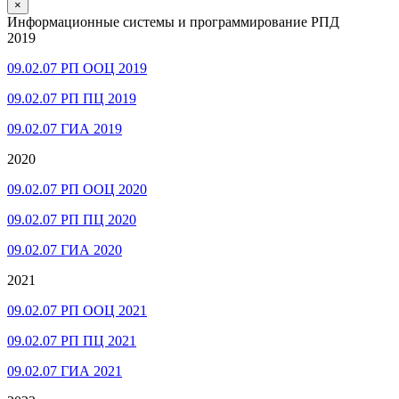
×
Информационные системы и программирование РПД
2019
09.02.07 РП ООЦ 2019
09.02.07 РП ПЦ 2019
09.02.07 ГИА 2019
2020
09.02.07 РП ООЦ 2020
09.02.07 РП ПЦ 2020
09.02.07 ГИА 2020
2021
09.02.07 РП ООЦ 2021
09.02.07 РП ПЦ 2021
09.02.07 ГИА 2021