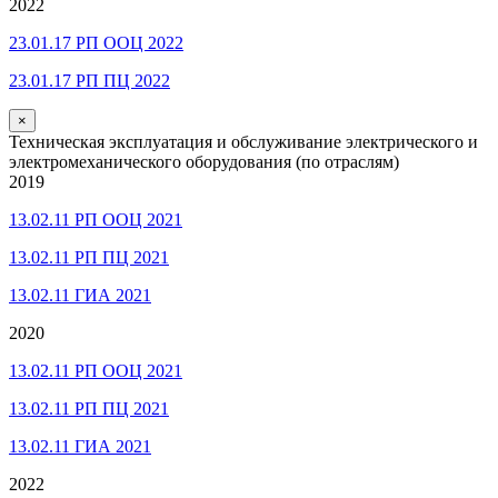
2022
23.01.17 РП ООЦ 2022
23.01.17 РП ПЦ 2022
×
Техническая эксплуатация и обслуживание электрического и
электромеханического оборудования (по отраслям)
2019
13.02.11 РП ООЦ 2021
13.02.11 РП ПЦ 2021
13.02.11 ГИА 2021
2020
13.02.11 РП ООЦ 2021
13.02.11 РП ПЦ 2021
13.02.11 ГИА 2021
2022