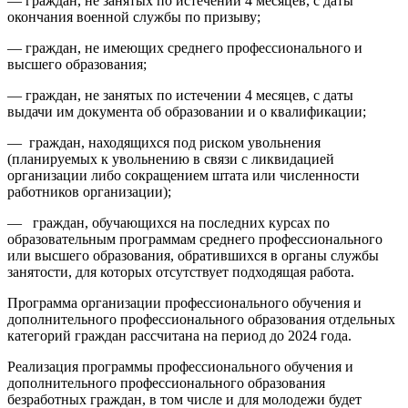
— граждан, не занятых по истечении 4 месяцев, с даты
окончания военной службы по призыву;
— граждан, не имеющих среднего профессионального и
высшего образования;
— граждан, не занятых по истечении 4 месяцев, с даты
выдачи им документа об образовании и о квалификации;
— граждан, находящихся под риском увольнения
(планируемых к увольнению в связи с ликвидацией
организации либо сокращением штата или численности
работников организации);
— граждан, обучающихся на последних курсах по
образовательным программам среднего профессионального
или высшего образования, обратившихся в органы службы
занятости, для которых отсутствует подходящая работа.
Программа организации профессионального обучения и
дополнительного профессионального образования отдельных
категорий граждан рассчитана на период до 2024 года.
Реализация программы профессионального обучения и
дополнительного профессионального образования
безработных граждан, в том числе и для молодежи будет