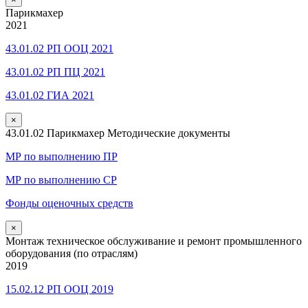
Парикмахер
2021
43.01.02 РП ООЦ 2021
43.01.02 РП ПЦ 2021
43.01.02 ГИА 2021
×
43.01.02 Парикмахер Методические документы
МР по выполнению ПР
МР по выполнению СР
Фонды оценочных средств
×
Монтаж техническое обслуживание и ремонт промышленного
оборудования (по отраслям)
2019
15.02.12 РП ООЦ 2019