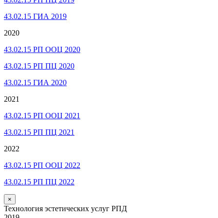
43.02.15 ГИА 2019
2020
43.02.15 РП ООЦ 2020
43.02.15 РП ПЦ 2020
43.02.15 ГИА 2020
2021
43.02.15 РП ООЦ 2021
43.02.15 РП ПЦ 2021
2022
43.02.15 РП ООЦ 2022
43.02.15 РП ПЦ 2022
×
Технология эстетических услуг РПД
2019