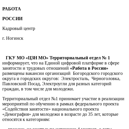
РАБОТА
РОССИИ
Кадровый центр
г. Ногинск
ГКУ МО «ЦЗН МО» Территориальный отдел № 1
информирует, что на Единой цифровой платформе в сфере
занятости и трудовых отношений
«Работа в России»
размещены вакансии организаций Богородского городского
округа и городских округов: Электросталь, Черноголовка,
Павловский Посад, Электроугли для разных категорий
граждан, в том числе для молодежи.
Территориальный отдел №1 принимает участие в реализации
мероприятий по обучению в рамках федерального проекта
«Содействия занятости» национального проекта
«Демография» для молодежи в возрасте до 35 лет, которые
относятся к категориям: