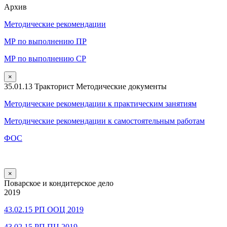
Архив
Методические рекомендации
МР по выполнению ПР
МР по выполнению СР
×
35.01.13 Тракторист Методические документы
Методические рекомендации к практическим занятиям
Методические рекомендации к самостоятельным работам
ФОС
×
Поварское и кондитерское дело
2019
43.02.15 РП ООЦ 2019
43.02.15 РП ПЦ 2019