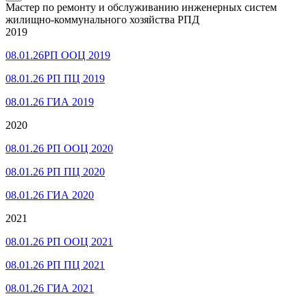
Мастер по ремонту и обслуживанию инженерных систем
жилищно-коммунального хозяйства РПД
2019
08.01.26РП ООЦ 2019
08.01.26 РП ПЦ 2019
08.01.26 ГИА 2019
2020
08.01.26 РП ООЦ 2020
08.01.26 РП ПЦ 2020
08.01.26 ГИА 2020
2021
08.01.26 РП ООЦ 2021
08.01.26 РП ПЦ 2021
08.01.26 ГИА 2021