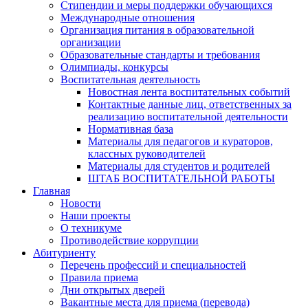
Стипендии и меры поддержки обучающихся
Международные отношения
Организация питания в образовательной
организации
Образовательные стандарты и требования
Олимпиады, конкурсы
Воспитательная деятельность
Новостная лента воспитательных событий
Контактные данные лиц, ответственных за
реализацию воспитательной деятельности
Нормативная база
Материалы для педагогов и кураторов,
классных руководителей
Материалы для студентов и родителей
ШТАБ ВОСПИТАТЕЛЬНОЙ РАБОТЫ
Главная
Новости
Наши проекты
О техникуме
Противодействие коррупции
Абитуриенту
Перечень профессий и специальностей
Правила приема
Дни открытых дверей
Вакантные места для приема (перевода)