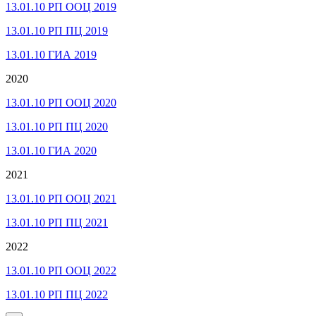
13.01.10 РП ООЦ 2019
13.01.10 РП ПЦ 2019
13.01.10 ГИА 2019
2020
13.01.10 РП ООЦ 2020
13.01.10 РП ПЦ 2020
13.01.10 ГИА 2020
2021
13.01.10 РП ООЦ 2021
13.01.10 РП ПЦ 2021
2022
13.01.10 РП ООЦ 2022
13.01.10 РП ПЦ 2022