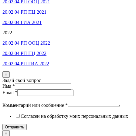
20.02.04 РП ООЦ 2021
20.02.04 РП ПЦ 2021
20.02.04 ГИА 2021
2022
20.02.04 РП ООЦ 2022
20.02.04 РП ПЦ 2022
20.02.04 РП ГИА 2022
×
Задай свой вопрос
Имя
*
Email
*
Комментарий или сообщение
*
Согласен на обработку моих персональных данных
Отправить
×