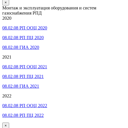
×
Монтаж и эксплуатация оборудования и систем
газоснабжения РПД
2020
08.02.08 РП ООЦ 2020
08.02.08 РП ПЦ 2020
08.02.08 ГИА 2020
2021
08.02.08 РП ООЦ 2021
08.02.08 РП ПЦ 2021
08.02.08 ГИА 2021
2022
08.02.08 РП ООЦ 2022
08.02.08 РП ПЦ 2022
×