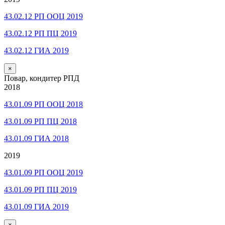
43.02.12 РП ООЦ 2019
43.02.12 РП ПЦ 2019
43.02.12 ГИА 2019
×
Повар, кондитер РПД
2018
43.01.09 РП ООЦ 2018
43.01.09 РП ПЦ 2018
43.01.09 ГИА 2018
2019
43.01.09 РП ООЦ 2019
43.01.09 РП ПЦ 2019
43.01.09 ГИА 2019
×