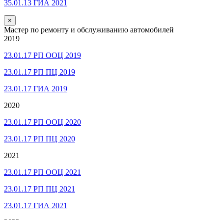
35.01.13 ГИА 2021
×
Мастер по ремонту и обслуживанию автомобилей
2019
23.01.17 РП ООЦ 2019
23.01.17 РП ПЦ 2019
23.01.17 ГИА 2019
2020
23.01.17 РП ООЦ 2020
23.01.17 РП ПЦ 2020
2021
23.01.17 РП ООЦ 2021
23.01.17 РП ПЦ 2021
23.01.17 ГИА 2021