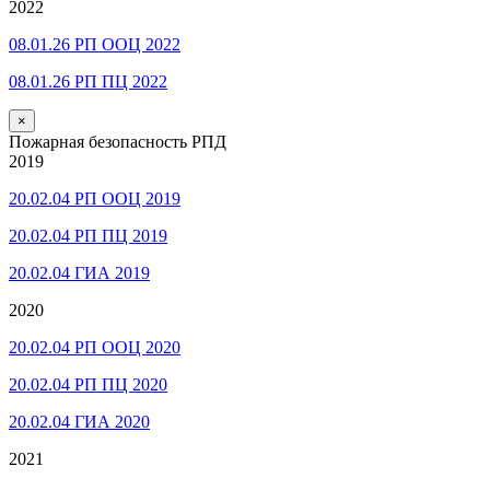
2022
08.01.26 РП ООЦ 2022
08.01.26 РП ПЦ 2022
×
Пожарная безопасность РПД
2019
20.02.04 РП ООЦ 2019
20.02.04 РП ПЦ 2019
20.02.04 ГИА 2019
2020
20.02.04 РП ООЦ 2020
20.02.04 РП ПЦ 2020
20.02.04 ГИА 2020
2021