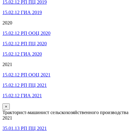
15.02.12 РП ПЦ 2019
15.02.12 ГИА 2019
2020
15.02.12 РП ООЦ 2020
15.02.12 РП ПЦ 2020
15.02.12 ГИА 2020
2021
15.02.12 РП ООЦ 2021
15.02.12 РП ПЦ 2021
15.02.12 ГИА 2021
×
Тракторист-машинист сельскохозяйственного производства
2021
35.01.13 РП ПЦ 2021