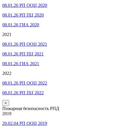
08.01.26 РП ООЦ 2020
08.01.26 РП ПЦ 2020
08.01.26 ГИА 2020
2021
08.01.26 РП ООЦ 2021
08.01.26 РП ПЦ 2021
08.01.26 ГИА 2021
2022
08.01.26 РП ООЦ 2022
08.01.26 РП ПЦ 2022
×
Пожарная безопасность РПД
2019
20.02.04 РП ООЦ 2019