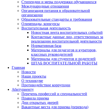
Стипендии и меры поддержки обучающихся
Международные отношения
Организация питания в образовательной
организации
Образовательные стандарты и требования
Олимпиады, конкурсы
Воспитательная деятельность
Новостная лента воспитательных событий
Контактные данные лиц, ответственных за
реализацию воспитательной деятельности
Нормативная база
Материалы для педагогов и кураторов,
классных руководителей
Материалы для студентов и родителей
ШТАБ ВОСПИТАТЕЛЬНОЙ РАБОТЫ
Главная
Новости
Наши проекты
О техникуме
Противодействие коррупции
Абитуриенту
Перечень профессий и специальностей
Правила приема
Дни открытых дверей
Вакантные места для приема (перевода)