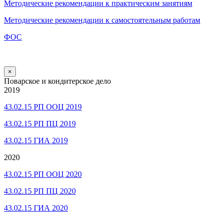
Методические рекомендации к практическим занятиям
Методические рекомендации к самостоятельным работам
ФОС
×
Поварское и кондитерское дело
2019
43.02.15 РП ООЦ 2019
43.02.15 РП ПЦ 2019
43.02.15 ГИА 2019
2020
43.02.15 РП ООЦ 2020
43.02.15 РП ПЦ 2020
43.02.15 ГИА 2020