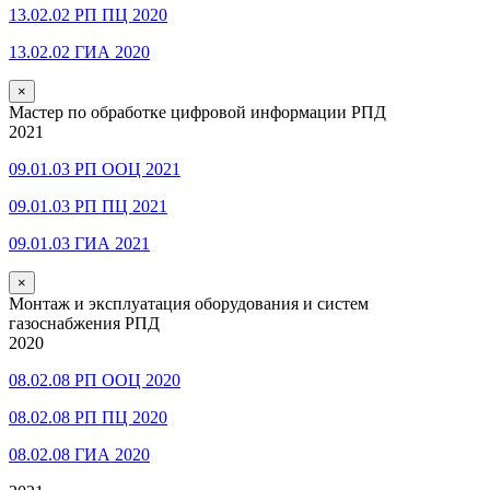
13.02.02 РП ПЦ 2020
13.02.02 ГИА 2020
×
Мастер по обработке цифровой информации РПД
2021
09.01.03 РП ООЦ 2021
09.01.03 РП ПЦ 2021
09.01.03 ГИА 2021
×
Монтаж и эксплуатация оборудования и систем
газоснабжения РПД
2020
08.02.08 РП ООЦ 2020
08.02.08 РП ПЦ 2020
08.02.08 ГИА 2020