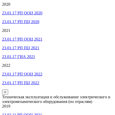
2020
23.01.17 РП ООЦ 2020
23.01.17 РП ПЦ 2020
2021
23.01.17 РП ООЦ 2021
23.01.17 РП ПЦ 2021
23.01.17 ГИА 2021
2022
23.01.17 РП ООЦ 2022
23.01.17 РП ПЦ 2022
×
Техническая эксплуатация и обслуживание электрического и
электромеханического оборудования (по отраслям)
2019
13.02.11 РП ООЦ 2021