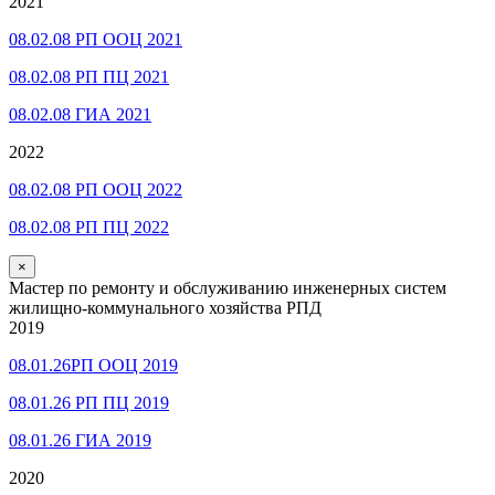
2021
08.02.08 РП ООЦ 2021
08.02.08 РП ПЦ 2021
08.02.08 ГИА 2021
2022
08.02.08 РП ООЦ 2022
08.02.08 РП ПЦ 2022
×
Мастер по ремонту и обслуживанию инженерных систем
жилищно-коммунального хозяйства РПД
2019
08.01.26РП ООЦ 2019
08.01.26 РП ПЦ 2019
08.01.26 ГИА 2019
2020