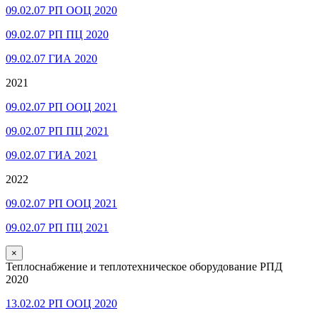
09.02.07 РП ООЦ 2020
09.02.07 РП ПЦ 2020
09.02.07 ГИА 2020
2021
09.02.07 РП ООЦ 2021
09.02.07 РП ПЦ 2021
09.02.07 ГИА 2021
2022
09.02.07 РП ООЦ 2021
09.02.07 РП ПЦ 2021
×
Теплоснабжение и теплотехническое оборудование РПД
2020
13.02.02 РП ООЦ 2020