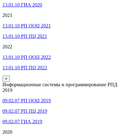
13.01.10 ГИА 2020
2021
13.01.10 РП ООЦ 2021
13.01.10 РП ПЦ 2021
2022
13.01.10 РП ООЦ 2022
13.01.10 РП ПЦ 2022
×
Информационные системы и программирование РПД
2019
09.02.07 РП ООЦ 2019
09.02.07 РП ПЦ 2019
09.02.07 ГИА 2019
2020