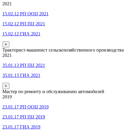
2021
15.02.12 РП ООЦ 2021
15.02.12 РП ПЦ 2021
15.02.12 ГИА 2021
×
Тракторист-машинист сельскохозяйственного производства
2021
35.01.13 РП ПЦ 2021
35.01.13 ГИА 2021
×
Мастер по ремонту и обслуживанию автомобилей
2019
23.01.17 РП ООЦ 2019
23.01.17 РП ПЦ 2019
23.01.17 ГИА 2019