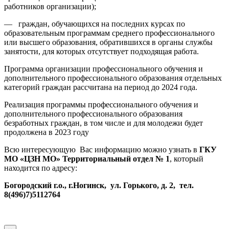
работников организации);
— граждан, обучающихся на последних курсах по
образовательным программам среднего профессионального
или высшего образования, обратившихся в органы службы
занятости, для которых отсутствует подходящая работа.
Программа организации профессионального обучения и
дополнительного профессионального образования отдельных
категорий граждан рассчитана на период до 2024 года.
Реализация программы профессионального обучения и
дополнительного профессионального образования
безработных граждан, в том числе и для молодежи будет
продолжена в 2023 году
Всю интересующую Вас информацию можно узнать в
ГКУ
МО «ЦЗН МО» Территориальный отдел № 1
, который
находится по адресу:
Богородский г.о., г.Ногинск, ул. Горького, д. 2, тел.
8(496)7)5112764