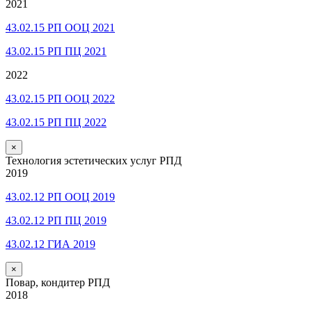
2021
43.02.15 РП ООЦ 2021
43.02.15 РП ПЦ 2021
2022
43.02.15 РП ООЦ 2022
43.02.15 РП ПЦ 2022
×
Технология эстетических услуг РПД
2019
43.02.12 РП ООЦ 2019
43.02.12 РП ПЦ 2019
43.02.12 ГИА 2019
×
Повар, кондитер РПД
2018