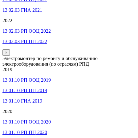
13.02.03 ГИА 2021
2022
13.02.03 РП ООЦ 2022
13.02.03 РП ПЦ 2022
×
Электромонтер по ремонту и обслуживанию
электрооборудования (по отраслям) РПД
2019
13.01.10 РП ООЦ 2019
13.01.10 РП ПЦ 2019
13.01.10 ГИА 2019
2020
13.01.10 РП ООЦ 2020
13.01.10 РП ПЦ 2020