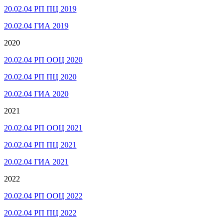
20.02.04 РП ПЦ 2019
20.02.04 ГИА 2019
2020
20.02.04 РП ООЦ 2020
20.02.04 РП ПЦ 2020
20.02.04 ГИА 2020
2021
20.02.04 РП ООЦ 2021
20.02.04 РП ПЦ 2021
20.02.04 ГИА 2021
2022
20.02.04 РП ООЦ 2022
20.02.04 РП ПЦ 2022