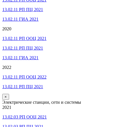
13.02.11 РП ПЦ 2021
13.02.11 ГИА 2021
2020
13.02.11 РП ООЦ 2021
13.02.11 РП ПЦ 2021
13.02.11 ГИА 2021
2022
13.02.11 РП ООЦ 2022
13.02.11 РП ПЦ 2021
×
Электрические станции, сети и системы
2021
13.02.03 РП ООЦ 2021
13.02.03 РП ПЦ 2021