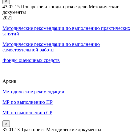
×
43.02.15 Поварское и кондитерское дело Методические
документы
2021
Методические рекомендации по выполнению практических
занятий
Методические рекомендации по выполнению
самостоятельной работы
Фонды оценочных средств
Архив
Методические рекомендации
МР по выполнению ПР
МР по выполнению СР
×
35.01.13 Тракторист Методические документы