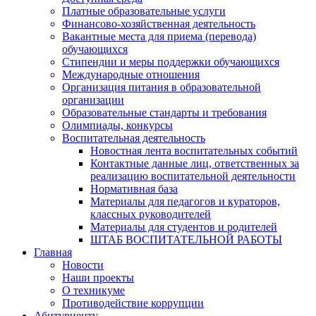
Платные образовательные услуги
Финансово-хозяйственная деятельность
Вакантные места для приема (перевода)
обучающихся
Стипендии и меры поддержки обучающихся
Международные отношения
Организация питания в образовательной
организации
Образовательные стандарты и требования
Олимпиады, конкурсы
Воспитательная деятельность
Новостная лента воспитательных событий
Контактные данные лиц, ответственных за
реализацию воспитательной деятельности
Нормативная база
Материалы для педагогов и кураторов,
классных руководителей
Материалы для студентов и родителей
ШТАБ ВОСПИТАТЕЛЬНОЙ РАБОТЫ
Главная
Новости
Наши проекты
О техникуме
Противодействие коррупции
Абитуриенту