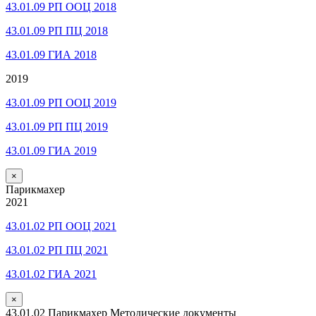
43.01.09 РП ООЦ 2018
43.01.09 РП ПЦ 2018
43.01.09 ГИА 2018
2019
43.01.09 РП ООЦ 2019
43.01.09 РП ПЦ 2019
43.01.09 ГИА 2019
×
Парикмахер
2021
43.01.02 РП ООЦ 2021
43.01.02 РП ПЦ 2021
43.01.02 ГИА 2021
×
43.01.02 Парикмахер Методические документы