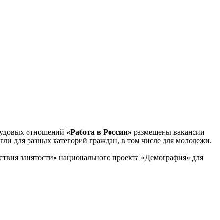
трудовых отношений
«Работа в России»
размещены вакансии
ли для разных категорий граждан, в том числе для молодежи.
ствия занятости» национального проекта «Демография» для