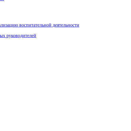
ализацию воспитательной деятельности
ных руководителей