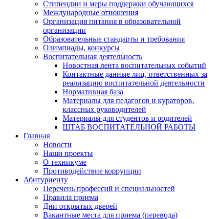
Стипендии и меры поддержки обучающихся
Международные отношения
Организация питания в образовательной
организации
Образовательные стандарты и требования
Олимпиады, конкурсы
Воспитательная деятельность
Новостная лента воспитательных событий
Контактные данные лиц, ответственных за
реализацию воспитательной деятельности
Нормативная база
Материалы для педагогов и кураторов,
классных руководителей
Материалы для студентов и родителей
ШТАБ ВОСПИТАТЕЛЬНОЙ РАБОТЫ
Главная
Новости
Наши проекты
О техникуме
Противодействие коррупции
Абитуриенту
Перечень профессий и специальностей
Правила приема
Дни открытых дверей
Вакантные места для приема (перевода)