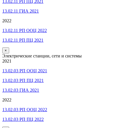
13.02.11 РП ПЦ 2021
13.02.11 ГИА 2021
2022
13.02.11 РП ООЦ 2022
13.02.11 РП ПЦ 2021
×
Электрические станции, сети и системы
2021
13.02.03 РП ООЦ 2021
13.02.03 РП ПЦ 2021
13.02.03 ГИА 2021
2022
13.02.03 РП ООЦ 2022
13.02.03 РП ПЦ 2022