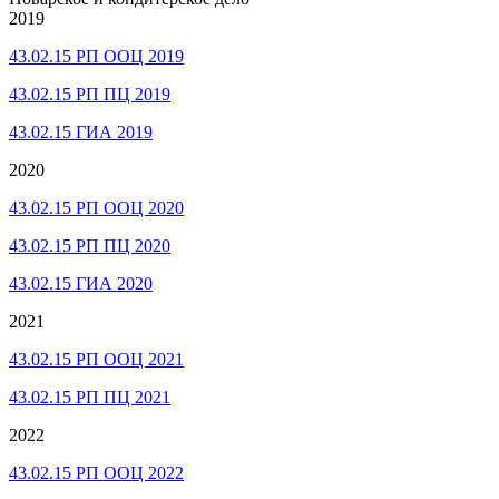
2019
43.02.15 РП ООЦ 2019
43.02.15 РП ПЦ 2019
43.02.15 ГИА 2019
2020
43.02.15 РП ООЦ 2020
43.02.15 РП ПЦ 2020
43.02.15 ГИА 2020
2021
43.02.15 РП ООЦ 2021
43.02.15 РП ПЦ 2021
2022
43.02.15 РП ООЦ 2022