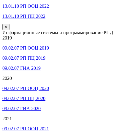
13.01.10 РП ООЦ 2022
13.01.10 РП ПЦ 2022
×
Информационные системы и программирование РПД
2019
09.02.07 РП ООЦ 2019
09.02.07 РП ПЦ 2019
09.02.07 ГИА 2019
2020
09.02.07 РП ООЦ 2020
09.02.07 РП ПЦ 2020
09.02.07 ГИА 2020
2021
09.02.07 РП ООЦ 2021