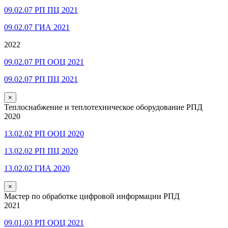
09.02.07 РП ПЦ 2021
09.02.07 ГИА 2021
2022
09.02.07 РП ООЦ 2021
09.02.07 РП ПЦ 2021
×
Теплоснабжение и теплотехническое оборудование РПД
2020
13.02.02 РП ООЦ 2020
13.02.02 РП ПЦ 2020
13.02.02 ГИА 2020
×
Мастер по обработке цифровой информации РПД
2021
09.01.03 РП ООЦ 2021