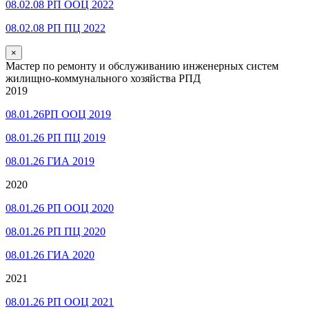
08.02.08 РП ООЦ 2022
08.02.08 РП ПЦ 2022
×
Мастер по ремонту и обслуживанию инженерных систем
жилищно-коммунального хозяйства РПД
2019
08.01.26РП ООЦ 2019
08.01.26 РП ПЦ 2019
08.01.26 ГИА 2019
2020
08.01.26 РП ООЦ 2020
08.01.26 РП ПЦ 2020
08.01.26 ГИА 2020
2021
08.01.26 РП ООЦ 2021