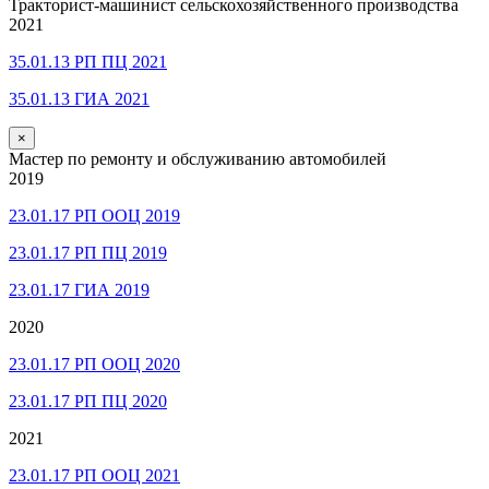
Тракторист-машинист сельскохозяйственного производства
2021
35.01.13 РП ПЦ 2021
35.01.13 ГИА 2021
×
Мастер по ремонту и обслуживанию автомобилей
2019
23.01.17 РП ООЦ 2019
23.01.17 РП ПЦ 2019
23.01.17 ГИА 2019
2020
23.01.17 РП ООЦ 2020
23.01.17 РП ПЦ 2020
2021
23.01.17 РП ООЦ 2021