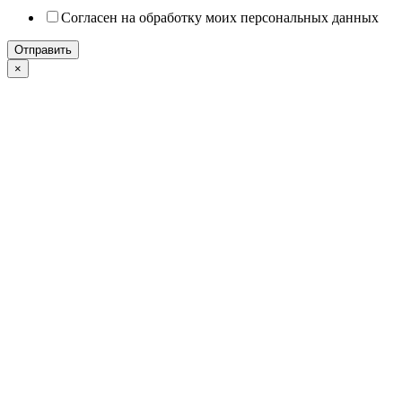
Согласен на обработку моих персональных данных
Отправить
×