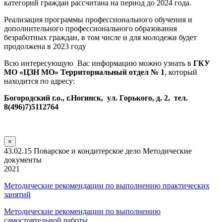
категорий граждан рассчитана на период до 2024 года.
Реализация программы профессионального обучения и
дополнительного профессионального образования
безработных граждан, в том числе и для молодежи будет
продолжена в 2023 году
Всю интересующую Вас информацию можно узнать в
ГКУ
МО «ЦЗН МО» Территориальный отдел № 1
, который
находится по адресу:
Богородский г.о., г.Ногинск, ул. Горького, д. 2, тел.
8(496)7)5112764
×
43.02.15 Поварское и кондитерское дело Методические
документы
2021
Методические рекомендации по выполнению практических
занятий
Методические рекомендации по выполнению
самостоятельной работы