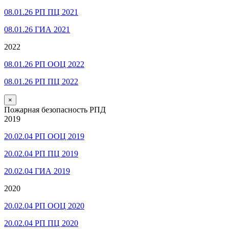
08.01.26 РП ПЦ 2021
08.01.26 ГИА 2021
2022
08.01.26 РП ООЦ 2022
08.01.26 РП ПЦ 2022
×
Пожарная безопасность РПД
2019
20.02.04 РП ООЦ 2019
20.02.04 РП ПЦ 2019
20.02.04 ГИА 2019
2020
20.02.04 РП ООЦ 2020
20.02.04 РП ПЦ 2020