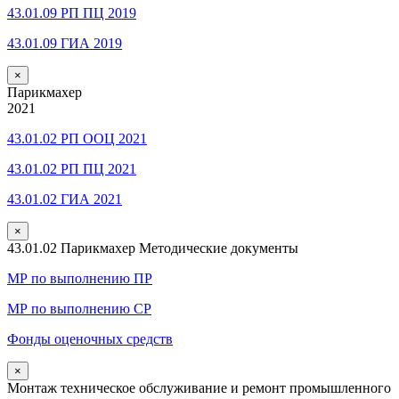
43.01.09 РП ПЦ 2019
43.01.09 ГИА 2019
×
Парикмахер
2021
43.01.02 РП ООЦ 2021
43.01.02 РП ПЦ 2021
43.01.02 ГИА 2021
×
43.01.02 Парикмахер Методические документы
МР по выполнению ПР
МР по выполнению СР
Фонды оценочных средств
×
Монтаж техническое обслуживание и ремонт промышленного