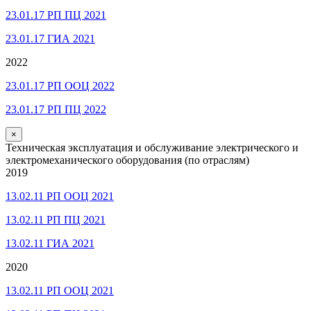
23.01.17 РП ПЦ 2021
23.01.17 ГИА 2021
2022
23.01.17 РП ООЦ 2022
23.01.17 РП ПЦ 2022
×
Техническая эксплуатация и обслуживание электрического и
электромеханического оборудования (по отраслям)
2019
13.02.11 РП ООЦ 2021
13.02.11 РП ПЦ 2021
13.02.11 ГИА 2021
2020
13.02.11 РП ООЦ 2021