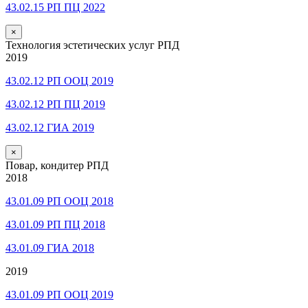
43.02.15 РП ПЦ 2022
×
Технология эстетических услуг РПД
2019
43.02.12 РП ООЦ 2019
43.02.12 РП ПЦ 2019
43.02.12 ГИА 2019
×
Повар, кондитер РПД
2018
43.01.09 РП ООЦ 2018
43.01.09 РП ПЦ 2018
43.01.09 ГИА 2018
2019
43.01.09 РП ООЦ 2019