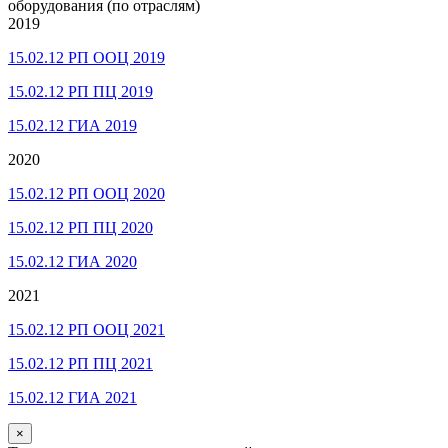
оборудования (по отраслям)
2019
15.02.12 РП ООЦ 2019
15.02.12 РП ПЦ 2019
15.02.12 ГИА 2019
2020
15.02.12 РП ООЦ 2020
15.02.12 РП ПЦ 2020
15.02.12 ГИА 2020
2021
15.02.12 РП ООЦ 2021
15.02.12 РП ПЦ 2021
15.02.12 ГИА 2021
×