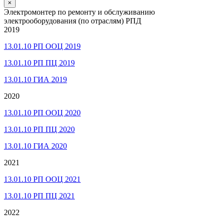
×
Электромонтер по ремонту и обслуживанию
электрооборудования (по отраслям) РПД
2019
13.01.10 РП ООЦ 2019
13.01.10 РП ПЦ 2019
13.01.10 ГИА 2019
2020
13.01.10 РП ООЦ 2020
13.01.10 РП ПЦ 2020
13.01.10 ГИА 2020
2021
13.01.10 РП ООЦ 2021
13.01.10 РП ПЦ 2021
2022