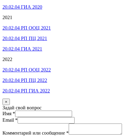
20.02.04 ГИА 2020
2021
20.02.04 РП ООЦ 2021
20.02.04 РП ПЦ 2021
20.02.04 ГИА 2021
2022
20.02.04 РП ООЦ 2022
20.02.04 РП ПЦ 2022
20.02.04 РП ГИА 2022
×
Задай свой вопрос
Имя
*
Email
*
Комментарий или сообщение
*