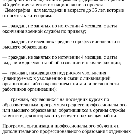
«Содействия занятости» национального проекта
«Демография» для молодежи в возрасте до 35 лет, которые
относятся к категориям:
— граждан, не занятых по истечении 4 месяцев, с даты
окончания военной службы по призыву;
— граждан, не имеющих среднего профессионального и
высшего образования;
— граждан, не занятых по истечении 4 месяцев, с даты
выдачи им документа об образовании и о квалификации;
— граждан, находящихся под риском увольнения
(планируемых к увольнению в связи с ликвидацией
организации либо сокращением штата или численности
работников организации);
— граждан, обучающихся на последних курсах по
образовательным программам среднего профессионального
или высшего образования, обратившихся в органы службы
занятости, для которых отсутствует подходящая работа.
Программа организации профессионального обучения и
дополнительного профессионального образования отдельных