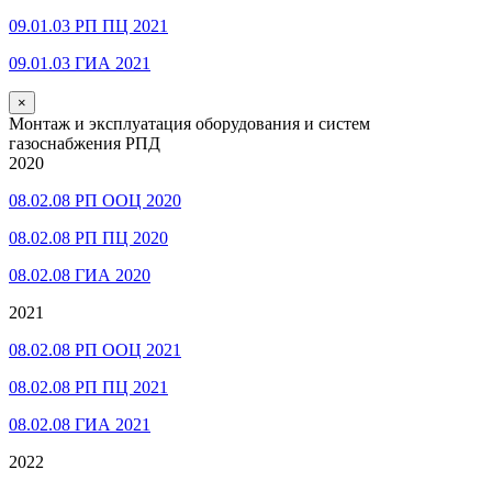
09.01.03 РП ПЦ 2021
09.01.03 ГИА 2021
×
Монтаж и эксплуатация оборудования и систем
газоснабжения РПД
2020
08.02.08 РП ООЦ 2020
08.02.08 РП ПЦ 2020
08.02.08 ГИА 2020
2021
08.02.08 РП ООЦ 2021
08.02.08 РП ПЦ 2021
08.02.08 ГИА 2021
2022