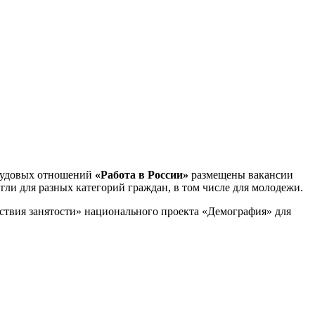
трудовых отношений
«Работа в России»
размещены вакансии
ли для разных категорий граждан, в том числе для молодежи.
ствия занятости» национального проекта «Демография» для