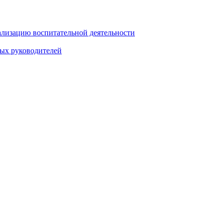
ализацию воспитательной деятельности
ных руководителей