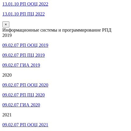
13.01.10 РП ООЦ 2022
13.01.10 РП ПЦ 2022
×
Информационные системы и программирование РПД
2019
09.02.07 РП ООЦ 2019
09.02.07 РП ПЦ 2019
09.02.07 ГИА 2019
2020
09.02.07 РП ООЦ 2020
09.02.07 РП ПЦ 2020
09.02.07 ГИА 2020
2021
09.02.07 РП ООЦ 2021