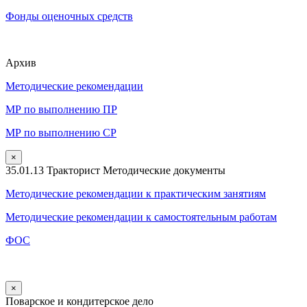
Фонды оценочных средств
Архив
Методические рекомендации
МР по выполнению ПР
МР по выполнению СР
×
35.01.13 Тракторист Методические документы
Методические рекомендации к практическим занятиям
Методические рекомендации к самостоятельным работам
ФОС
×
Поварское и кондитерское дело