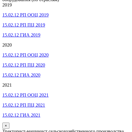
2019
15.02.12 РП ООЦ 2019
15.02.12 РП ПЦ 2019
15.02.12 ГИА 2019
2020
15.02.12 РП ООЦ 2020
15.02.12 РП ПЦ 2020
15.02.12 ГИА 2020
2021
15.02.12 РП ООЦ 2021
15.02.12 РП ПЦ 2021
15.02.12 ГИА 2021
×
Тракторист-машинист сельскохозяйственного производства