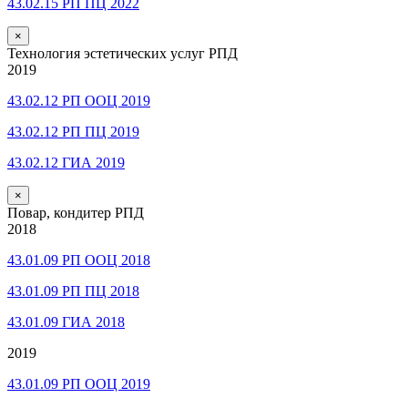
43.02.15 РП ПЦ 2022
×
Технология эстетических услуг РПД
2019
43.02.12 РП ООЦ 2019
43.02.12 РП ПЦ 2019
43.02.12 ГИА 2019
×
Повар, кондитер РПД
2018
43.01.09 РП ООЦ 2018
43.01.09 РП ПЦ 2018
43.01.09 ГИА 2018
2019
43.01.09 РП ООЦ 2019