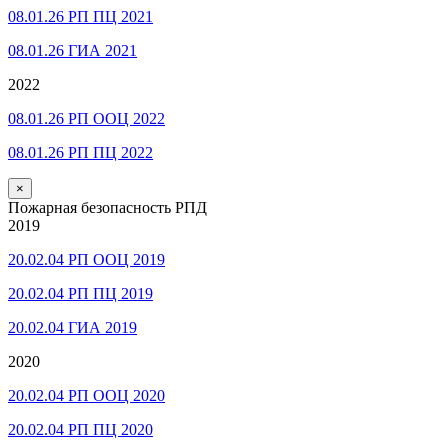
08.01.26 РП ПЦ 2021
08.01.26 ГИА 2021
2022
08.01.26 РП ООЦ 2022
08.01.26 РП ПЦ 2022
×
Пожарная безопасность РПД
2019
20.02.04 РП ООЦ 2019
20.02.04 РП ПЦ 2019
20.02.04 ГИА 2019
2020
20.02.04 РП ООЦ 2020
20.02.04 РП ПЦ 2020