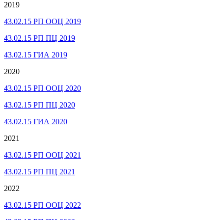
2019
43.02.15 РП ООЦ 2019
43.02.15 РП ПЦ 2019
43.02.15 ГИА 2019
2020
43.02.15 РП ООЦ 2020
43.02.15 РП ПЦ 2020
43.02.15 ГИА 2020
2021
43.02.15 РП ООЦ 2021
43.02.15 РП ПЦ 2021
2022
43.02.15 РП ООЦ 2022