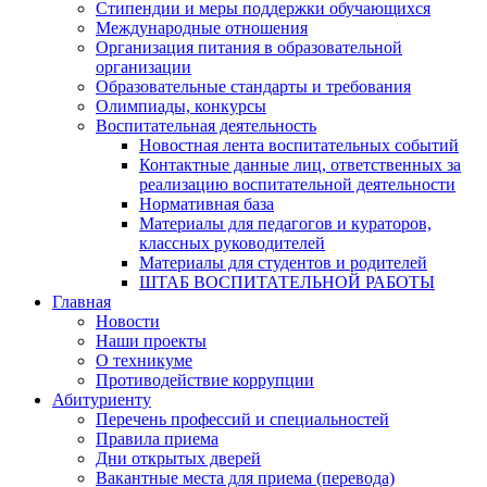
Стипендии и меры поддержки обучающихся
Международные отношения
Организация питания в образовательной
организации
Образовательные стандарты и требования
Олимпиады, конкурсы
Воспитательная деятельность
Новостная лента воспитательных событий
Контактные данные лиц, ответственных за
реализацию воспитательной деятельности
Нормативная база
Материалы для педагогов и кураторов,
классных руководителей
Материалы для студентов и родителей
ШТАБ ВОСПИТАТЕЛЬНОЙ РАБОТЫ
Главная
Новости
Наши проекты
О техникуме
Противодействие коррупции
Абитуриенту
Перечень профессий и специальностей
Правила приема
Дни открытых дверей
Вакантные места для приема (перевода)