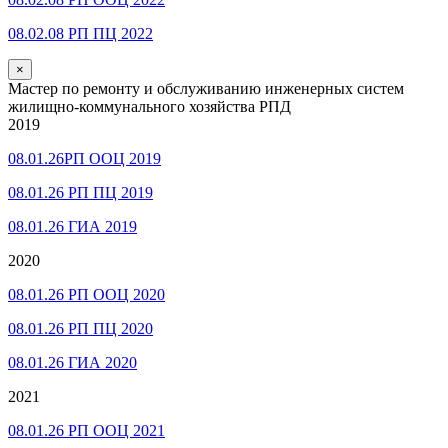
08.02.08 РП ПЦ 2022
×
Мастер по ремонту и обслуживанию инженерных систем
жилищно-коммунального хозяйства РПД
2019
08.01.26РП ООЦ 2019
08.01.26 РП ПЦ 2019
08.01.26 ГИА 2019
2020
08.01.26 РП ООЦ 2020
08.01.26 РП ПЦ 2020
08.01.26 ГИА 2020
2021
08.01.26 РП ООЦ 2021