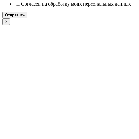
Согласен на обработку моих персональных данных
Отправить
×