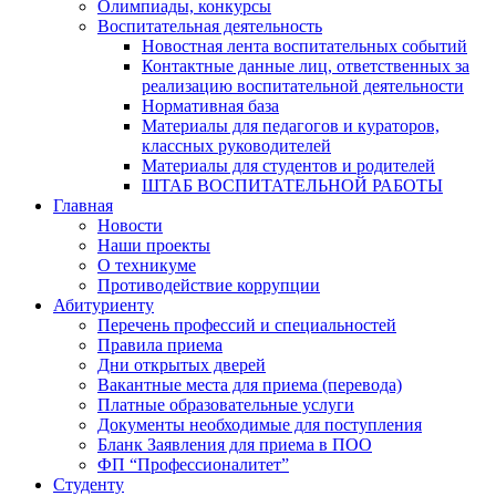
Олимпиады, конкурсы
Воспитательная деятельность
Новостная лента воспитательных событий
Контактные данные лиц, ответственных за
реализацию воспитательной деятельности
Нормативная база
Материалы для педагогов и кураторов,
классных руководителей
Материалы для студентов и родителей
ШТАБ ВОСПИТАТЕЛЬНОЙ РАБОТЫ
Главная
Новости
Наши проекты
О техникуме
Противодействие коррупции
Абитуриенту
Перечень профессий и специальностей
Правила приема
Дни открытых дверей
Вакантные места для приема (перевода)
Платные образовательные услуги
Документы необходимые для поступления
Бланк Заявления для приема в ПОО
ФП “Профессионалитет”
Студенту