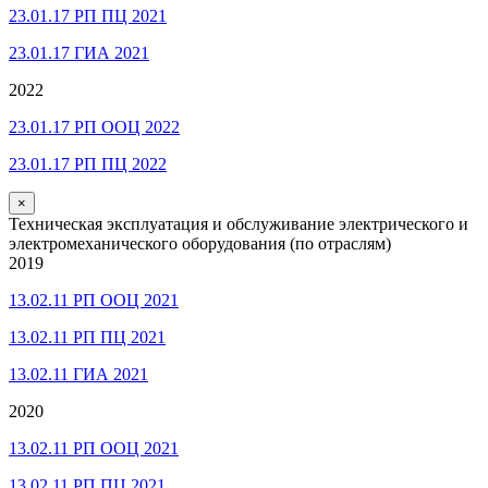
23.01.17 РП ПЦ 2021
23.01.17 ГИА 2021
2022
23.01.17 РП ООЦ 2022
23.01.17 РП ПЦ 2022
×
Техническая эксплуатация и обслуживание электрического и
электромеханического оборудования (по отраслям)
2019
13.02.11 РП ООЦ 2021
13.02.11 РП ПЦ 2021
13.02.11 ГИА 2021
2020
13.02.11 РП ООЦ 2021
13.02.11 РП ПЦ 2021