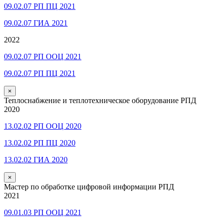
09.02.07 РП ПЦ 2021
09.02.07 ГИА 2021
2022
09.02.07 РП ООЦ 2021
09.02.07 РП ПЦ 2021
×
Теплоснабжение и теплотехническое оборудование РПД
2020
13.02.02 РП ООЦ 2020
13.02.02 РП ПЦ 2020
13.02.02 ГИА 2020
×
Мастер по обработке цифровой информации РПД
2021
09.01.03 РП ООЦ 2021