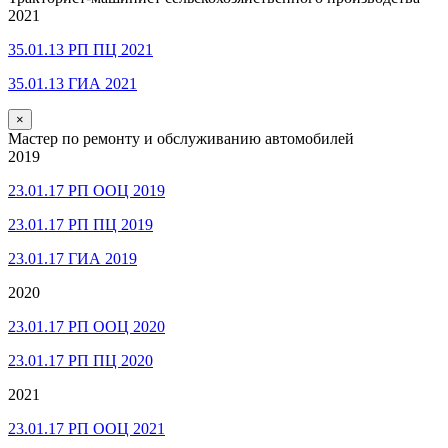
2021
35.01.13 РП ПЦ 2021
35.01.13 ГИА 2021
×
Мастер по ремонту и обслуживанию автомобилей
2019
23.01.17 РП ООЦ 2019
23.01.17 РП ПЦ 2019
23.01.17 ГИА 2019
2020
23.01.17 РП ООЦ 2020
23.01.17 РП ПЦ 2020
2021
23.01.17 РП ООЦ 2021