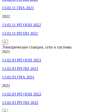
13.02.11 ГИА 2021
2022
13.02.11 РП ООЦ 2022
13.02.11 РП ПЦ 2021
×
Электрические станции, сети и системы
2021
13.02.03 РП ООЦ 2021
13.02.03 РП ПЦ 2021
13.02.03 ГИА 2021
2022
13.02.03 РП ООЦ 2022
13.02.03 РП ПЦ 2022
×