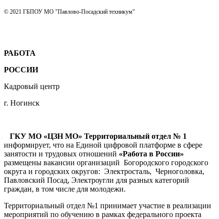
© 2021 ГБПОУ МО "Павлово-Посадский техникум"
РАБОТА
РОССИИ
Кадровый центр
г. Ногинск
ГКУ МО «ЦЗН МО» Территориальный отдел № 1
информирует, что на Единой цифровой платформе в сфере
занятости и трудовых отношений
«Работа в России»
размещены вакансии организаций Богородского городского
округа и городских округов: Электросталь, Черноголовка,
Павловский Посад, Электроугли для разных категорий
граждан, в том числе для молодежи.
Территориальный отдел №1 принимает участие в реализации
мероприятий по обучению в рамках федерального проекта