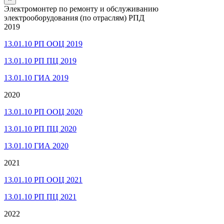
Электромонтер по ремонту и обслуживанию
электрооборудования (по отраслям) РПД
2019
13.01.10 РП ООЦ 2019
13.01.10 РП ПЦ 2019
13.01.10 ГИА 2019
2020
13.01.10 РП ООЦ 2020
13.01.10 РП ПЦ 2020
13.01.10 ГИА 2020
2021
13.01.10 РП ООЦ 2021
13.01.10 РП ПЦ 2021
2022