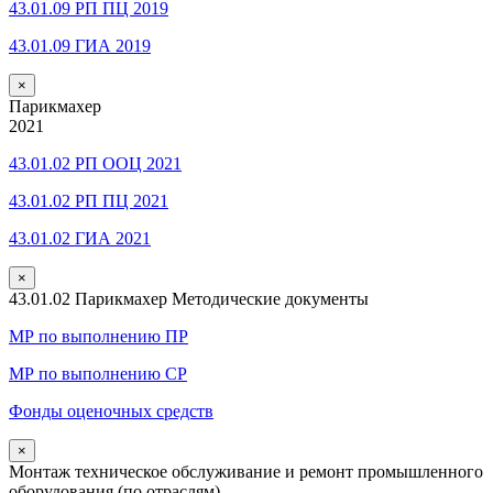
43.01.09 РП ПЦ 2019
43.01.09 ГИА 2019
×
Парикмахер
2021
43.01.02 РП ООЦ 2021
43.01.02 РП ПЦ 2021
43.01.02 ГИА 2021
×
43.01.02 Парикмахер Методические документы
МР по выполнению ПР
МР по выполнению СР
Фонды оценочных средств
×
Монтаж техническое обслуживание и ремонт промышленного
оборудования (по отраслям)