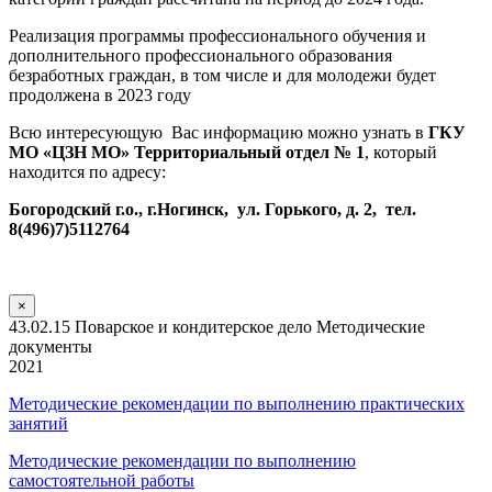
Реализация программы профессионального обучения и
дополнительного профессионального образования
безработных граждан, в том числе и для молодежи будет
продолжена в 2023 году
Всю интересующую Вас информацию можно узнать в
ГКУ
МО «ЦЗН МО» Территориальный отдел № 1
, который
находится по адресу:
Богородский г.о., г.Ногинск, ул. Горького, д. 2, тел.
8(496)7)5112764
×
43.02.15 Поварское и кондитерское дело Методические
документы
2021
Методические рекомендации по выполнению практических
занятий
Методические рекомендации по выполнению
самостоятельной работы