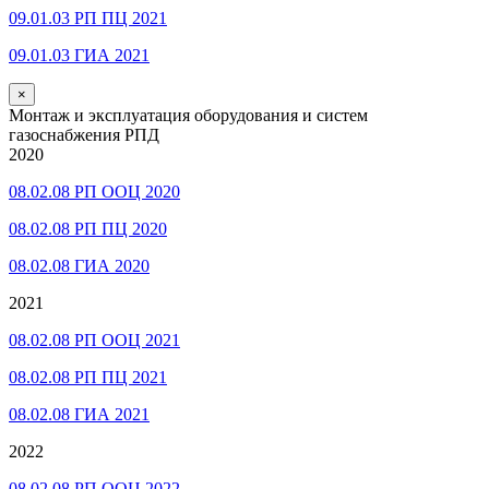
09.01.03 РП ПЦ 2021
09.01.03 ГИА 2021
×
Монтаж и эксплуатация оборудования и систем
газоснабжения РПД
2020
08.02.08 РП ООЦ 2020
08.02.08 РП ПЦ 2020
08.02.08 ГИА 2020
2021
08.02.08 РП ООЦ 2021
08.02.08 РП ПЦ 2021
08.02.08 ГИА 2021
2022
08.02.08 РП ООЦ 2022