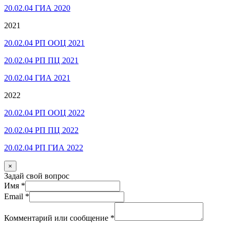
20.02.04 ГИА 2020
2021
20.02.04 РП ООЦ 2021
20.02.04 РП ПЦ 2021
20.02.04 ГИА 2021
2022
20.02.04 РП ООЦ 2022
20.02.04 РП ПЦ 2022
20.02.04 РП ГИА 2022
×
Задай свой вопрос
Имя
*
Email
*
Комментарий или сообщение
*