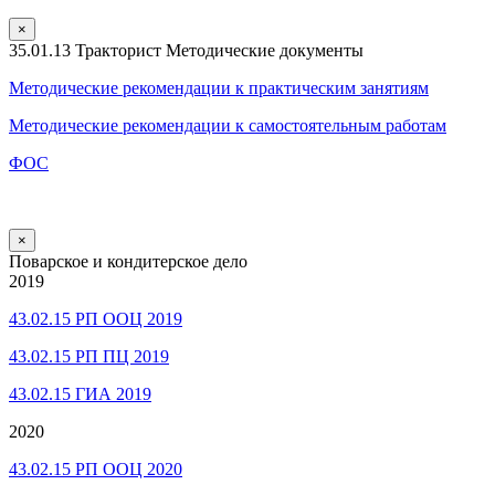
×
35.01.13 Тракторист Методические документы
Методические рекомендации к практическим занятиям
Методические рекомендации к самостоятельным работам
ФОС
×
Поварское и кондитерское дело
2019
43.02.15 РП ООЦ 2019
43.02.15 РП ПЦ 2019
43.02.15 ГИА 2019
2020
43.02.15 РП ООЦ 2020