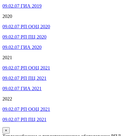
09.02.07 ГИА 2019
2020
09.02.07 РП ООЦ 2020
09.02.07 РП ПЦ 2020
09.02.07 ГИА 2020
2021
09.02.07 РП ООЦ 2021
09.02.07 РП ПЦ 2021
09.02.07 ГИА 2021
2022
09.02.07 РП ООЦ 2021
09.02.07 РП ПЦ 2021
×