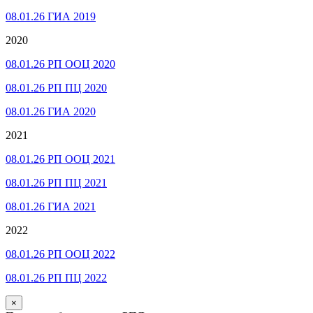
08.01.26 ГИА 2019
2020
08.01.26 РП ООЦ 2020
08.01.26 РП ПЦ 2020
08.01.26 ГИА 2020
2021
08.01.26 РП ООЦ 2021
08.01.26 РП ПЦ 2021
08.01.26 ГИА 2021
2022
08.01.26 РП ООЦ 2022
08.01.26 РП ПЦ 2022
×