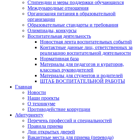
Стипендии и меры поддержки обучающихся
Международные отношения
Организация питания в образовательной
организации
Образовательные стандарты и требования
Олимпиады, конкурсы
Воспитательная деятельность
Новостная лента воспитательных событий
Контактные данные лиц, ответственных за
реализацию воспитательной деятельности
Нормативная база
Материалы для педагогов и кураторов,
классных руководителей
Материалы для студентов и родителей
ШТАБ ВОСПИТАТЕЛЬНОЙ РАБОТЫ
Главная
Новости
Наши проекты
О техникуме
Противодействие коррупции
Абитуриенту
Перечень профессий и специальностей
Правила приема
Дни открытых дверей
Вакантные места для приема (перевода)