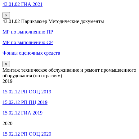
43.01.02 ГИА 2021
×
43.01.02 Парикмахер Методические документы
МР по выполнению ПР
МР по выполнению СР
Фонды оценочных средств
×
Монтаж техническое обслуживание и ремонт промышленного
оборудования (по отраслям)
2019
15.02.12 РП ООЦ 2019
15.02.12 РП ПЦ 2019
15.02.12 ГИА 2019
2020
15.02.12 РП ООЦ 2020