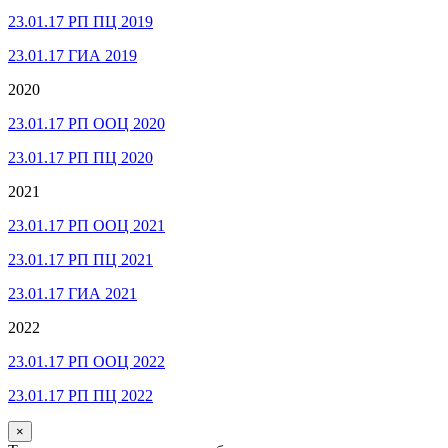
23.01.17 РП ПЦ 2019
23.01.17 ГИА 2019
2020
23.01.17 РП ООЦ 2020
23.01.17 РП ПЦ 2020
2021
23.01.17 РП ООЦ 2021
23.01.17 РП ПЦ 2021
23.01.17 ГИА 2021
2022
23.01.17 РП ООЦ 2022
23.01.17 РП ПЦ 2022
×