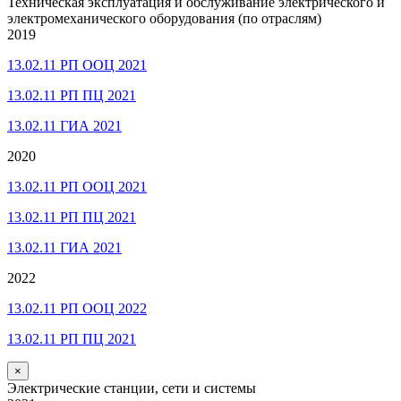
Техническая эксплуатация и обслуживание электрического и
электромеханического оборудования (по отраслям)
2019
13.02.11 РП ООЦ 2021
13.02.11 РП ПЦ 2021
13.02.11 ГИА 2021
2020
13.02.11 РП ООЦ 2021
13.02.11 РП ПЦ 2021
13.02.11 ГИА 2021
2022
13.02.11 РП ООЦ 2022
13.02.11 РП ПЦ 2021
×
Электрические станции, сети и системы