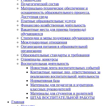
Педагогический состав
Материально-техническое обеспечение и
оснащенность образовательного процесса.
Доступная среда
Платные образовательные услуги
Финансово-хозяйственная деятельность
Вакантные места для приема (перевода)
обучающихся
Стипендии и меры поддержки обучающихся
Международные отношения
Организация питания в образовательной
организации
Образовательные стандарты и требования
Олимпиады, конкурсы
Воспитательная деятельность
Новостная лента воспитательных событий
Контактные данные лиц, ответственных за
реализацию воспитательной деятельности
Нормативная база
Материалы для педагогов и кураторов,
классных руководителей
Материалы для студентов и родителей
ШТАБ ВОСПИТАТЕЛЬНОЙ РАБОТЫ
Главная