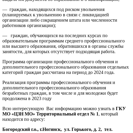
— граждан, находящихся под риском увольнения
(планируемых к увольнению в связи с ликвидацией
организации либо сокращением штата или численности
работников организации);
— граждан, обучающихся на последних курсах по
образовательным программам среднего профессионального
или высшего образования, обратившихся в органы службы
занятости, для которых отсутствует подходящая работа.
Программа организации профессионального обучения и
дополнительного профессионального образования отдельных
категорий граждан рассчитана на период до 2024 года.
Реализация программы профессионального обучения и
дополнительного профессионального образования
безработных граждан, в том числе и для молодежи будет
продолжена в 2023 году
Всю интересующую Вас информацию можно узнать в
ГКУ
МО «ЦЗН МО» Территориальный отдел № 1
, который
находится по адресу:
Богородский г.о., г.Ногинск, ул. Горького, д. 2, тел.