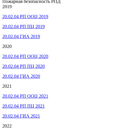
Пожарная безопасность РПД
2019
20.02.04 РП ООЦ 2019
20.02.04 РП ПЦ 2019
20.02.04 ГИА 2019
2020
20.02.04 РП ООЦ 2020
20.02.04 РП ПЦ 2020
20.02.04 ГИА 2020
2021
20.02.04 РП ООЦ 2021
20.02.04 РП ПЦ 2021
20.02.04 ГИА 2021
2022