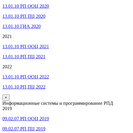
13.01.10 РП ООЦ 2020
13.01.10 РП ПЦ 2020
13.01.10 ГИА 2020
2021
13.01.10 РП ООЦ 2021
13.01.10 РП ПЦ 2021
2022
13.01.10 РП ООЦ 2022
13.01.10 РП ПЦ 2022
×
Информационные системы и программирование РПД
2019
09.02.07 РП ООЦ 2019
09.02.07 РП ПЦ 2019