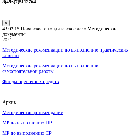
8(496)7)5112764
×
43.02.15 Поварское и кондитерское дело Методические
документы
2021
Методические рекомендации по выполнению практических
занятий
Методические рекомендации по выполнению
самостоятельной работы
Фонды оценочных средств
Архив
Методические рекомендации
МР по выполнению ПР
МР по выполнению СР