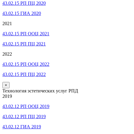
43.02.15 РП ПЦ 2020
43.02.15 ГИА 2020
2021
43.02.15 РП ООЦ 2021
43.02.15 РП ПЦ 2021
2022
43.02.15 РП ООЦ 2022
43.02.15 РП ПЦ 2022
×
Технология эстетических услуг РПД
2019
43.02.12 РП ООЦ 2019
43.02.12 РП ПЦ 2019
43.02.12 ГИА 2019