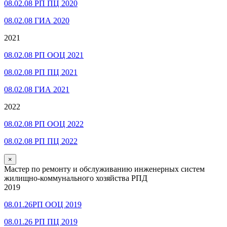
08.02.08 РП ПЦ 2020
08.02.08 ГИА 2020
2021
08.02.08 РП ООЦ 2021
08.02.08 РП ПЦ 2021
08.02.08 ГИА 2021
2022
08.02.08 РП ООЦ 2022
08.02.08 РП ПЦ 2022
×
Мастер по ремонту и обслуживанию инженерных систем
жилищно-коммунального хозяйства РПД
2019
08.01.26РП ООЦ 2019
08.01.26 РП ПЦ 2019