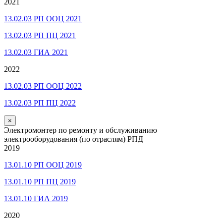
2021
13.02.03 РП ООЦ 2021
13.02.03 РП ПЦ 2021
13.02.03 ГИА 2021
2022
13.02.03 РП ООЦ 2022
13.02.03 РП ПЦ 2022
×
Электромонтер по ремонту и обслуживанию
электрооборудования (по отраслям) РПД
2019
13.01.10 РП ООЦ 2019
13.01.10 РП ПЦ 2019
13.01.10 ГИА 2019
2020