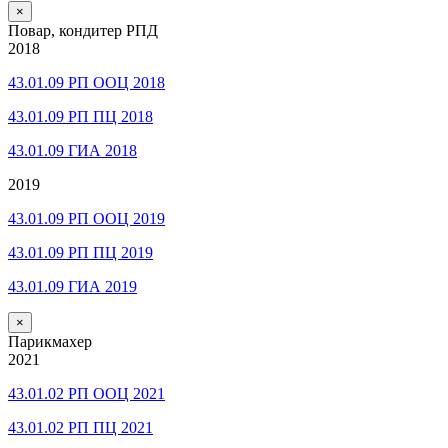
×
Повар, кондитер РПД
2018
43.01.09 РП ООЦ 2018
43.01.09 РП ПЦ 2018
43.01.09 ГИА 2018
2019
43.01.09 РП ООЦ 2019
43.01.09 РП ПЦ 2019
43.01.09 ГИА 2019
×
Парикмахер
2021
43.01.02 РП ООЦ 2021
43.01.02 РП ПЦ 2021