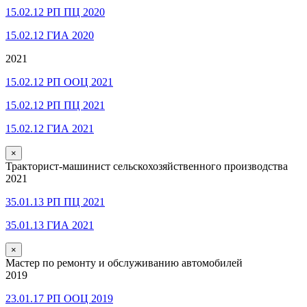
15.02.12 РП ПЦ 2020
15.02.12 ГИА 2020
2021
15.02.12 РП ООЦ 2021
15.02.12 РП ПЦ 2021
15.02.12 ГИА 2021
×
Тракторист-машинист сельскохозяйственного производства
2021
35.01.13 РП ПЦ 2021
35.01.13 ГИА 2021
×
Мастер по ремонту и обслуживанию автомобилей
2019
23.01.17 РП ООЦ 2019