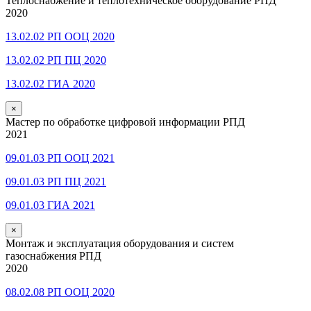
Теплоснабжение и теплотехническое оборудование РПД
2020
13.02.02 РП ООЦ 2020
13.02.02 РП ПЦ 2020
13.02.02 ГИА 2020
×
Мастер по обработке цифровой информации РПД
2021
09.01.03 РП ООЦ 2021
09.01.03 РП ПЦ 2021
09.01.03 ГИА 2021
×
Монтаж и эксплуатация оборудования и систем
газоснабжения РПД
2020
08.02.08 РП ООЦ 2020