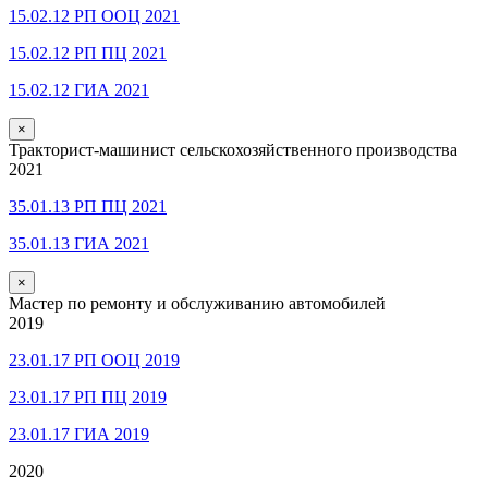
15.02.12 РП ООЦ 2021
15.02.12 РП ПЦ 2021
15.02.12 ГИА 2021
×
Тракторист-машинист сельскохозяйственного производства
2021
35.01.13 РП ПЦ 2021
35.01.13 ГИА 2021
×
Мастер по ремонту и обслуживанию автомобилей
2019
23.01.17 РП ООЦ 2019
23.01.17 РП ПЦ 2019
23.01.17 ГИА 2019
2020