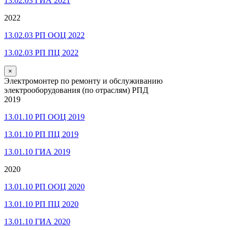
13.02.03 ГИА 2021
2022
13.02.03 РП ООЦ 2022
13.02.03 РП ПЦ 2022
×
Электромонтер по ремонту и обслуживанию
электрооборудования (по отраслям) РПД
2019
13.01.10 РП ООЦ 2019
13.01.10 РП ПЦ 2019
13.01.10 ГИА 2019
2020
13.01.10 РП ООЦ 2020
13.01.10 РП ПЦ 2020
13.01.10 ГИА 2020