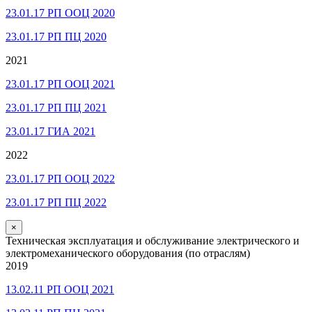
23.01.17 РП ООЦ 2020
23.01.17 РП ПЦ 2020
2021
23.01.17 РП ООЦ 2021
23.01.17 РП ПЦ 2021
23.01.17 ГИА 2021
2022
23.01.17 РП ООЦ 2022
23.01.17 РП ПЦ 2022
×
Техническая эксплуатация и обслуживание электрического и
электромеханического оборудования (по отраслям)
2019
13.02.11 РП ООЦ 2021