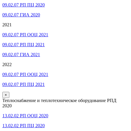
09.02.07 РП ПЦ 2020
09.02.07 ГИА 2020
2021
09.02.07 РП ООЦ 2021
09.02.07 РП ПЦ 2021
09.02.07 ГИА 2021
2022
09.02.07 РП ООЦ 2021
09.02.07 РП ПЦ 2021
×
Теплоснабжение и теплотехническое оборудование РПД
2020
13.02.02 РП ООЦ 2020
13.02.02 РП ПЦ 2020