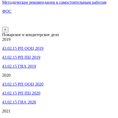
Методические рекомендации к самостоятельным работам
ФОС
×
Поварское и кондитерское дело
2019
43.02.15 РП ООЦ 2019
43.02.15 РП ПЦ 2019
43.02.15 ГИА 2019
2020
43.02.15 РП ООЦ 2020
43.02.15 РП ПЦ 2020
43.02.15 ГИА 2020
2021