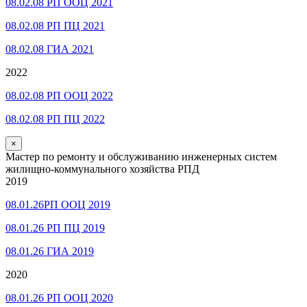
08.02.08 РП ООЦ 2021
08.02.08 РП ПЦ 2021
08.02.08 ГИА 2021
2022
08.02.08 РП ООЦ 2022
08.02.08 РП ПЦ 2022
×
Мастер по ремонту и обслуживанию инженерных систем
жилищно-коммунального хозяйства РПД
2019
08.01.26РП ООЦ 2019
08.01.26 РП ПЦ 2019
08.01.26 ГИА 2019
2020
08.01.26 РП ООЦ 2020