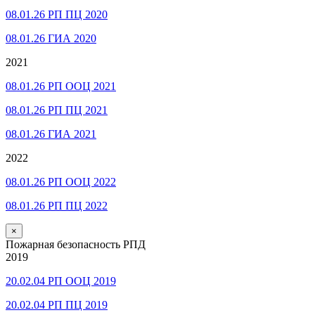
08.01.26 РП ПЦ 2020
08.01.26 ГИА 2020
2021
08.01.26 РП ООЦ 2021
08.01.26 РП ПЦ 2021
08.01.26 ГИА 2021
2022
08.01.26 РП ООЦ 2022
08.01.26 РП ПЦ 2022
×
Пожарная безопасность РПД
2019
20.02.04 РП ООЦ 2019
20.02.04 РП ПЦ 2019