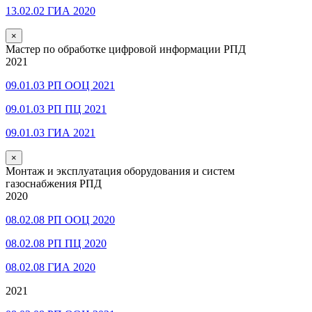
13.02.02 ГИА 2020
×
Мастер по обработке цифровой информации РПД
2021
09.01.03 РП ООЦ 2021
09.01.03 РП ПЦ 2021
09.01.03 ГИА 2021
×
Монтаж и эксплуатация оборудования и систем
газоснабжения РПД
2020
08.02.08 РП ООЦ 2020
08.02.08 РП ПЦ 2020
08.02.08 ГИА 2020
2021