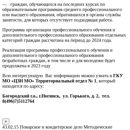
— граждан, обучающихся на последних курсах по
образовательным программам среднего профессионального
или высшего образования, обратившихся в органы службы
занятости, для которых отсутствует подходящая работа.
Программа организации профессионального обучения и
дополнительного профессионального образования отдельных
категорий граждан рассчитана на период до 2024 года.
Реализация программы профессионального обучения и
дополнительного профессионального образования
безработных граждан, в том числе и для молодежи будет
продолжена в 2023 году
Всю интересующую Вас информацию можно узнать в
ГКУ
МО «ЦЗН МО» Территориальный отдел № 1
, который
находится по адресу:
Богородский г.о., г.Ногинск, ул. Горького, д. 2, тел.
8(496)7)5112764
×
43.02.15 Поварское и кондитерское дело Методические