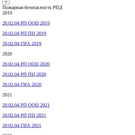
×
Пожарная безопасность РПД
2019
20.02.04 РП ООЦ 2019
20.02.04 РП ПЦ 2019
20.02.04 ГИА 2019
2020
20.02.04 РП ООЦ 2020
20.02.04 РП ПЦ 2020
20.02.04 ГИА 2020
2021
20.02.04 РП ООЦ 2021
20.02.04 РП ПЦ 2021
20.02.04 ГИА 2021