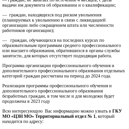
выдачи им документа об образовании и о квалификации;
— граждан, находящихся под риском увольнения
(планируемых к увольнению в связи с ликвидацией
организации либо сокращением штата или численности
работников организации);
— граждан, обучающихся на последних курсах по
образовательным программам среднего профессионального
или высшего образования, обратившихся в органы службы
занятости, для которых отсутствует подходящая работа.
Программа организации профессионального обучения и
дополнительного профессионального образования отдельных
категорий граждан рассчитана на период до 2024 года.
Реализация программы профессионального обучения и
дополнительного профессионального образования
безработных граждан, в том числе и для молодежи будет
продолжена в 2023 году
Всю интересующую Вас информацию можно узнать в
ГКУ
МО «ЦЗН МО» Территориальный отдел № 1
, который
находится по адресу: