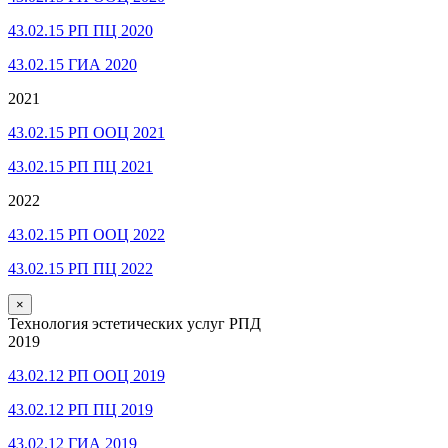
43.02.15 РП ПЦ 2020
43.02.15 ГИА 2020
2021
43.02.15 РП ООЦ 2021
43.02.15 РП ПЦ 2021
2022
43.02.15 РП ООЦ 2022
43.02.15 РП ПЦ 2022
×
Технология эстетических услуг РПД
2019
43.02.12 РП ООЦ 2019
43.02.12 РП ПЦ 2019
43.02.12 ГИА 2019