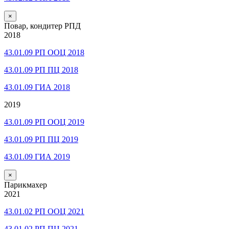
×
Повар, кондитер РПД
2018
43.01.09 РП ООЦ 2018
43.01.09 РП ПЦ 2018
43.01.09 ГИА 2018
2019
43.01.09 РП ООЦ 2019
43.01.09 РП ПЦ 2019
43.01.09 ГИА 2019
×
Парикмахер
2021
43.01.02 РП ООЦ 2021
43.01.02 РП ПЦ 2021