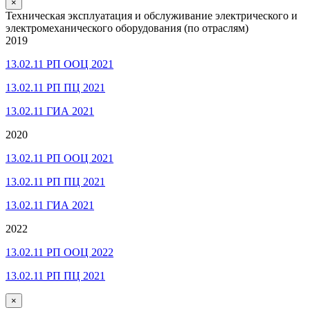
×
Техническая эксплуатация и обслуживание электрического и
электромеханического оборудования (по отраслям)
2019
13.02.11 РП ООЦ 2021
13.02.11 РП ПЦ 2021
13.02.11 ГИА 2021
2020
13.02.11 РП ООЦ 2021
13.02.11 РП ПЦ 2021
13.02.11 ГИА 2021
2022
13.02.11 РП ООЦ 2022
13.02.11 РП ПЦ 2021
×