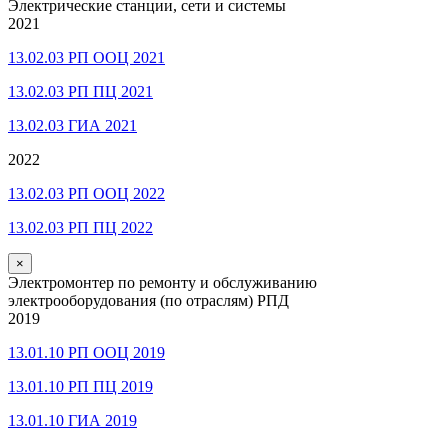
Электрические станции, сети и системы
2021
13.02.03 РП ООЦ 2021
13.02.03 РП ПЦ 2021
13.02.03 ГИА 2021
2022
13.02.03 РП ООЦ 2022
13.02.03 РП ПЦ 2022
×
Электромонтер по ремонту и обслуживанию
электрооборудования (по отраслям) РПД
2019
13.01.10 РП ООЦ 2019
13.01.10 РП ПЦ 2019
13.01.10 ГИА 2019