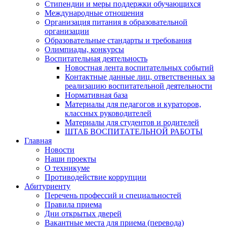
Стипендии и меры поддержки обучающихся
Международные отношения
Организация питания в образовательной
организации
Образовательные стандарты и требования
Олимпиады, конкурсы
Воспитательная деятельность
Новостная лента воспитательных событий
Контактные данные лиц, ответственных за
реализацию воспитательной деятельности
Нормативная база
Материалы для педагогов и кураторов,
классных руководителей
Материалы для студентов и родителей
ШТАБ ВОСПИТАТЕЛЬНОЙ РАБОТЫ
Главная
Новости
Наши проекты
О техникуме
Противодействие коррупции
Абитуриенту
Перечень профессий и специальностей
Правила приема
Дни открытых дверей
Вакантные места для приема (перевода)