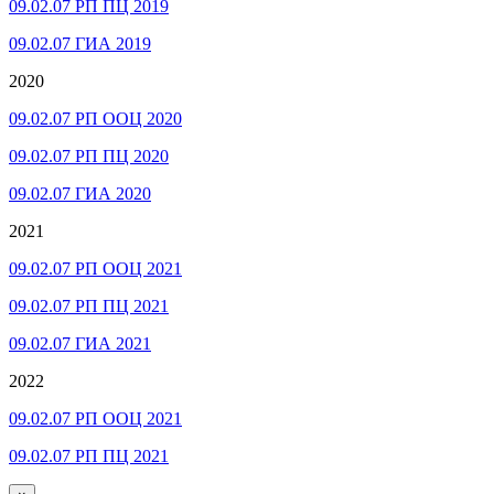
09.02.07 РП ПЦ 2019
09.02.07 ГИА 2019
2020
09.02.07 РП ООЦ 2020
09.02.07 РП ПЦ 2020
09.02.07 ГИА 2020
2021
09.02.07 РП ООЦ 2021
09.02.07 РП ПЦ 2021
09.02.07 ГИА 2021
2022
09.02.07 РП ООЦ 2021
09.02.07 РП ПЦ 2021