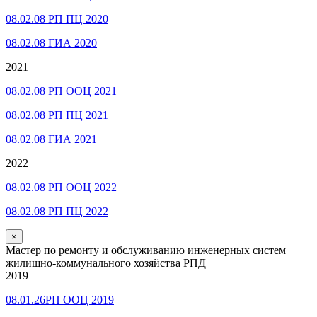
08.02.08 РП ПЦ 2020
08.02.08 ГИА 2020
2021
08.02.08 РП ООЦ 2021
08.02.08 РП ПЦ 2021
08.02.08 ГИА 2021
2022
08.02.08 РП ООЦ 2022
08.02.08 РП ПЦ 2022
×
Мастер по ремонту и обслуживанию инженерных систем
жилищно-коммунального хозяйства РПД
2019
08.01.26РП ООЦ 2019