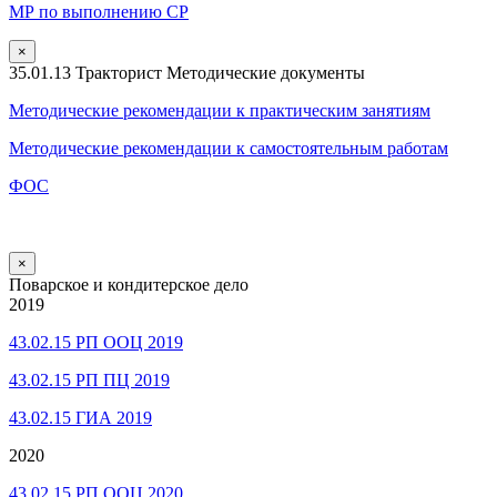
МР по выполнению СР
×
35.01.13 Тракторист Методические документы
Методические рекомендации к практическим занятиям
Методические рекомендации к самостоятельным работам
ФОС
×
Поварское и кондитерское дело
2019
43.02.15 РП ООЦ 2019
43.02.15 РП ПЦ 2019
43.02.15 ГИА 2019
2020
43.02.15 РП ООЦ 2020