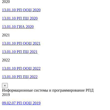
2020
13.01.10 РП ООЦ 2020
13.01.10 РП ПЦ 2020
13.01.10 ГИА 2020
2021
13.01.10 РП ООЦ 2021
13.01.10 РП ПЦ 2021
2022
13.01.10 РП ООЦ 2022
13.01.10 РП ПЦ 2022
×
Информационные системы и программирование РПД
2019
09.02.07 РП ООЦ 2019