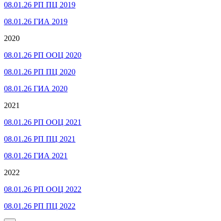
08.01.26 РП ПЦ 2019
08.01.26 ГИА 2019
2020
08.01.26 РП ООЦ 2020
08.01.26 РП ПЦ 2020
08.01.26 ГИА 2020
2021
08.01.26 РП ООЦ 2021
08.01.26 РП ПЦ 2021
08.01.26 ГИА 2021
2022
08.01.26 РП ООЦ 2022
08.01.26 РП ПЦ 2022