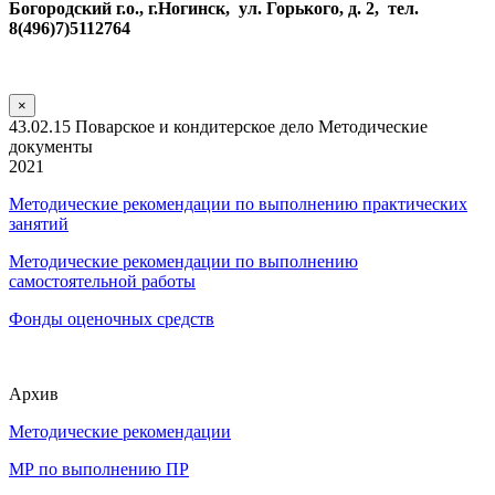
Богородский г.о., г.Ногинск, ул. Горького, д. 2, тел.
8(496)7)5112764
×
43.02.15 Поварское и кондитерское дело Методические
документы
2021
Методические рекомендации по выполнению практических
занятий
Методические рекомендации по выполнению
самостоятельной работы
Фонды оценочных средств
Архив
Методические рекомендации
МР по выполнению ПР