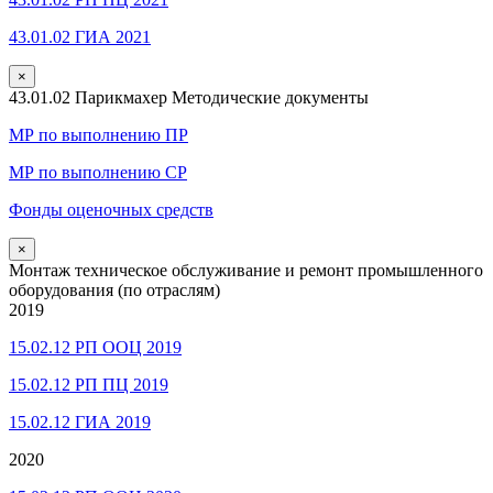
43.01.02 ГИА 2021
×
43.01.02 Парикмахер Методические документы
МР по выполнению ПР
МР по выполнению СР
Фонды оценочных средств
×
Монтаж техническое обслуживание и ремонт промышленного
оборудования (по отраслям)
2019
15.02.12 РП ООЦ 2019
15.02.12 РП ПЦ 2019
15.02.12 ГИА 2019
2020