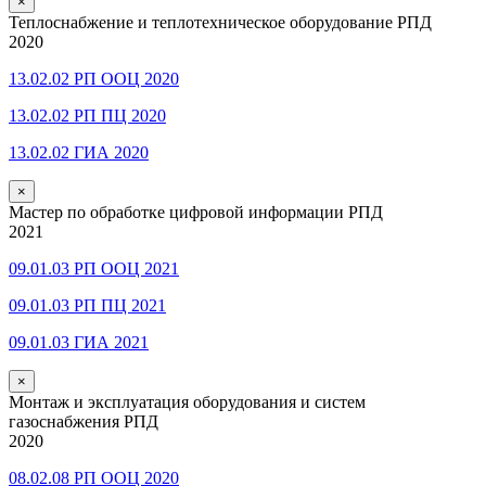
×
Теплоснабжение и теплотехническое оборудование РПД
2020
13.02.02 РП ООЦ 2020
13.02.02 РП ПЦ 2020
13.02.02 ГИА 2020
×
Мастер по обработке цифровой информации РПД
2021
09.01.03 РП ООЦ 2021
09.01.03 РП ПЦ 2021
09.01.03 ГИА 2021
×
Монтаж и эксплуатация оборудования и систем
газоснабжения РПД
2020
08.02.08 РП ООЦ 2020