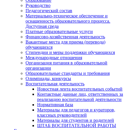
Образование
Руководство
Педагогический состав
Материально-техническое обеспечение и
оснащенность образовательного процесса.
Доступная среда
Платные образовательные услуги
Финансово-хозяйственная деятельность
Вакантные места для приема (перевода)
обучающихся
Стипендии и меры поддержки обучающихся
Международные отношения
Организация питания в образовательной
организации
Образовательные стандарты и требования
Олимпиады, конкурсы
Воспитательная деятельность
Новостная лента воспитательных событий
Контактные данные лиц, ответственных за
реализацию воспитательной деятельности
Нормативная база
Материалы для педагогов и кураторов,
классных руководителей
Материалы для студентов и родителей
ШТАБ ВОСПИТАТЕЛЬНОЙ РАБОТЫ