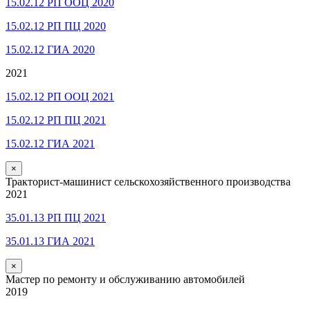
15.02.12 РП ООЦ 2020
15.02.12 РП ПЦ 2020
15.02.12 ГИА 2020
2021
15.02.12 РП ООЦ 2021
15.02.12 РП ПЦ 2021
15.02.12 ГИА 2021
×
Тракторист-машинист сельскохозяйственного производства
2021
35.01.13 РП ПЦ 2021
35.01.13 ГИА 2021
×
Мастер по ремонту и обслуживанию автомобилей
2019