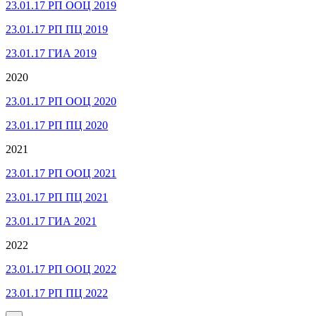
23.01.17 РП ООЦ 2019
23.01.17 РП ПЦ 2019
23.01.17 ГИА 2019
2020
23.01.17 РП ООЦ 2020
23.01.17 РП ПЦ 2020
2021
23.01.17 РП ООЦ 2021
23.01.17 РП ПЦ 2021
23.01.17 ГИА 2021
2022
23.01.17 РП ООЦ 2022
23.01.17 РП ПЦ 2022