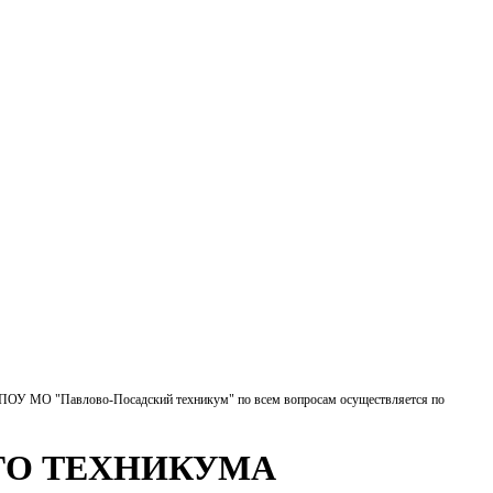
БПОУ МО "Павлово-Посадский техникум" по всем вопросам осуществляется по
ГО ТЕХНИКУМА