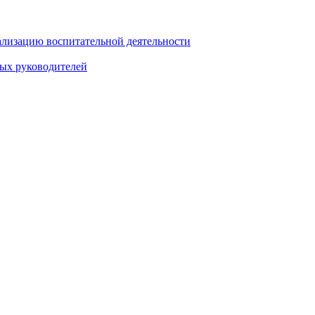
ализацию воспитательной деятельности
ных руководителей