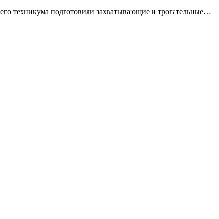
шего техникума подготовили захватывающие и трогательные…