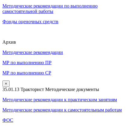
Методические рекомендации по выполнению
самостоятельной работы
Фонды оценочных средств
Архив
Методические рекомендации
МР по выполнению ПР
МР по выполнению СР
×
35.01.13 Тракторист Методические документы
Методические рекомендации к практическим занятиям
Методические рекомендации к самостоятельным работам
ФОС