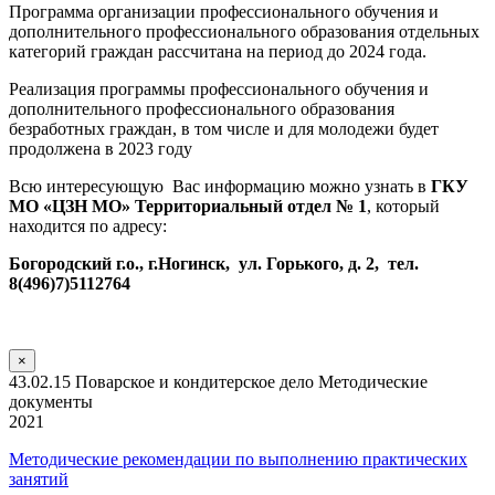
Программа организации профессионального обучения и
дополнительного профессионального образования отдельных
категорий граждан рассчитана на период до 2024 года.
Реализация программы профессионального обучения и
дополнительного профессионального образования
безработных граждан, в том числе и для молодежи будет
продолжена в 2023 году
Всю интересующую Вас информацию можно узнать в
ГКУ
МО «ЦЗН МО» Территориальный отдел № 1
, который
находится по адресу:
Богородский г.о., г.Ногинск, ул. Горького, д. 2, тел.
8(496)7)5112764
×
43.02.15 Поварское и кондитерское дело Методические
документы
2021
Методические рекомендации по выполнению практических
занятий