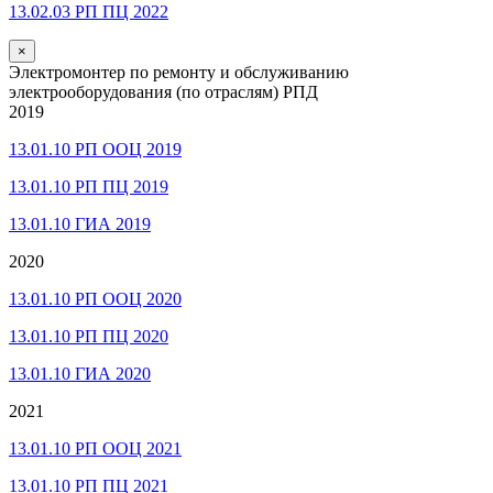
13.02.03 РП ПЦ 2022
×
Электромонтер по ремонту и обслуживанию
электрооборудования (по отраслям) РПД
2019
13.01.10 РП ООЦ 2019
13.01.10 РП ПЦ 2019
13.01.10 ГИА 2019
2020
13.01.10 РП ООЦ 2020
13.01.10 РП ПЦ 2020
13.01.10 ГИА 2020
2021
13.01.10 РП ООЦ 2021
13.01.10 РП ПЦ 2021