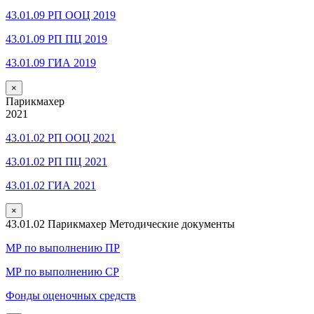
43.01.09 РП ООЦ 2019
43.01.09 РП ПЦ 2019
43.01.09 ГИА 2019
×
Парикмахер
2021
43.01.02 РП ООЦ 2021
43.01.02 РП ПЦ 2021
43.01.02 ГИА 2021
×
43.01.02 Парикмахер Методические документы
МР по выполнению ПР
МР по выполнению СР
Фонды оценочных средств