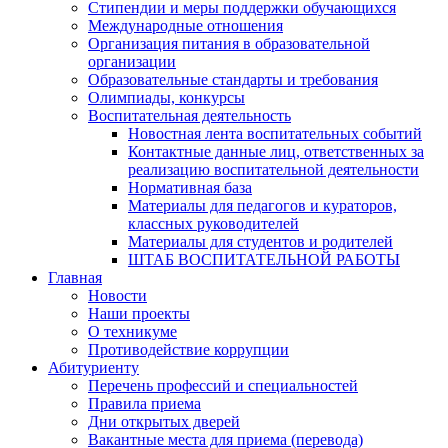
Стипендии и меры поддержки обучающихся
Международные отношения
Организация питания в образовательной
организации
Образовательные стандарты и требования
Олимпиады, конкурсы
Воспитательная деятельность
Новостная лента воспитательных событий
Контактные данные лиц, ответственных за
реализацию воспитательной деятельности
Нормативная база
Материалы для педагогов и кураторов,
классных руководителей
Материалы для студентов и родителей
ШТАБ ВОСПИТАТЕЛЬНОЙ РАБОТЫ
Главная
Новости
Наши проекты
О техникуме
Противодействие коррупции
Абитуриенту
Перечень профессий и специальностей
Правила приема
Дни открытых дверей
Вакантные места для приема (перевода)