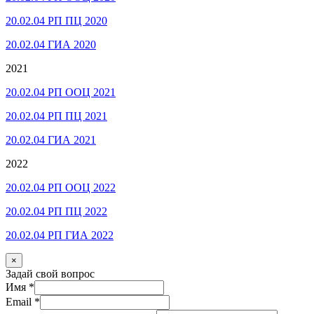
20.02.04 РП ПЦ 2020
20.02.04 ГИА 2020
2021
20.02.04 РП ООЦ 2021
20.02.04 РП ПЦ 2021
20.02.04 ГИА 2021
2022
20.02.04 РП ООЦ 2022
20.02.04 РП ПЦ 2022
20.02.04 РП ГИА 2022
×
Задай свой вопрос
Имя
*
Email
*