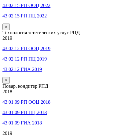
43.02.15 РП ООЦ 2022
43.02.15 РП ПЦ 2022
×
Технология эстетических услуг РПД
2019
43.02.12 РП ООЦ 2019
43.02.12 РП ПЦ 2019
43.02.12 ГИА 2019
×
Повар, кондитер РПД
2018
43.01.09 РП ООЦ 2018
43.01.09 РП ПЦ 2018
43.01.09 ГИА 2018
2019