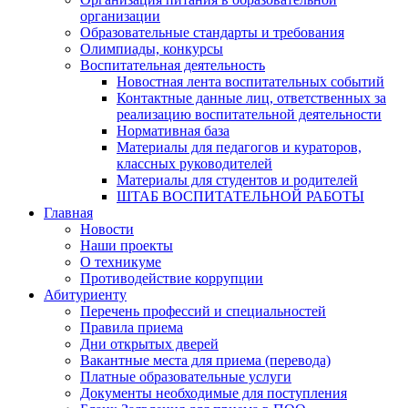
организации
Образовательные стандарты и требования
Олимпиады, конкурсы
Воспитательная деятельность
Новостная лента воспитательных событий
Контактные данные лиц, ответственных за
реализацию воспитательной деятельности
Нормативная база
Материалы для педагогов и кураторов,
классных руководителей
Материалы для студентов и родителей
ШТАБ ВОСПИТАТЕЛЬНОЙ РАБОТЫ
Главная
Новости
Наши проекты
О техникуме
Противодействие коррупции
Абитуриенту
Перечень профессий и специальностей
Правила приема
Дни открытых дверей
Вакантные места для приема (перевода)
Платные образовательные услуги
Документы необходимые для поступления