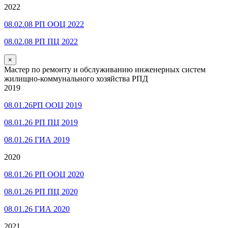
2022
08.02.08 РП ООЦ 2022
08.02.08 РП ПЦ 2022
×
Мастер по ремонту и обслуживанию инженерных систем
жилищно-коммунального хозяйства РПД
2019
08.01.26РП ООЦ 2019
08.01.26 РП ПЦ 2019
08.01.26 ГИА 2019
2020
08.01.26 РП ООЦ 2020
08.01.26 РП ПЦ 2020
08.01.26 ГИА 2020
2021