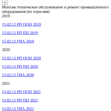
×
Монтаж техническое обслуживание и ремонт промышленного
оборудования (по отраслям)
2019
15.02.12 РП ООЦ 2019
15.02.12 РП ПЦ 2019
15.02.12 ГИА 2019
2020
15.02.12 РП ООЦ 2020
15.02.12 РП ПЦ 2020
15.02.12 ГИА 2020
2021
15.02.12 РП ООЦ 2021
15.02.12 РП ПЦ 2021
15.02.12 ГИА 2021