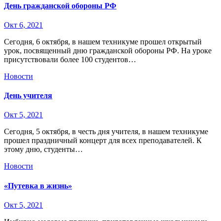
День гражданской обороны РФ
Окт 6, 2021
Сегодня, 6 октября, в нашем техникуме прошел открытый
урок, посвященный дню гражданской обороны РФ. На уроке
присутствовали более 100 студентов…
Новости
День учителя
Окт 5, 2021
Сегодня, 5 октября, в честь дня учителя, в нашем техникуме
прошел праздничный концерт для всех преподавателей. К
этому дню, студенты…
Новости
«Путевка в жизнь»
Окт 5, 2021