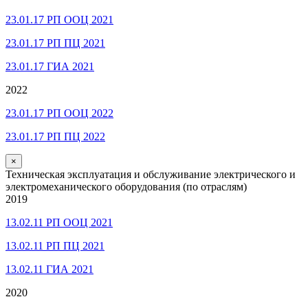
23.01.17 РП ООЦ 2021
23.01.17 РП ПЦ 2021
23.01.17 ГИА 2021
2022
23.01.17 РП ООЦ 2022
23.01.17 РП ПЦ 2022
×
Техническая эксплуатация и обслуживание электрического и
электромеханического оборудования (по отраслям)
2019
13.02.11 РП ООЦ 2021
13.02.11 РП ПЦ 2021
13.02.11 ГИА 2021
2020