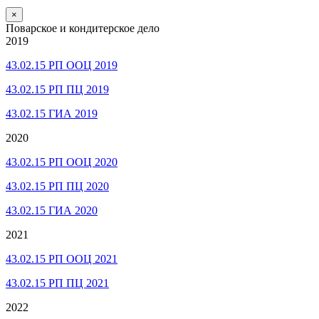
×
Поварское и кондитерское дело
2019
43.02.15 РП ООЦ 2019
43.02.15 РП ПЦ 2019
43.02.15 ГИА 2019
2020
43.02.15 РП ООЦ 2020
43.02.15 РП ПЦ 2020
43.02.15 ГИА 2020
2021
43.02.15 РП ООЦ 2021
43.02.15 РП ПЦ 2021
2022