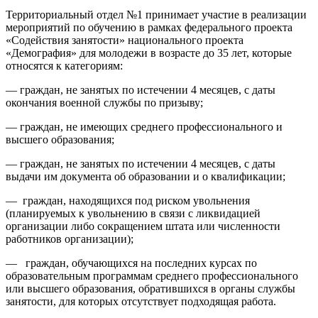
Территориальный отдел №1 принимает участие в реализации
мероприятий по обучению в рамках федерального проекта
«Содействия занятости» национального проекта
«Демография» для молодежи в возрасте до 35 лет, которые
относятся к категориям:
— граждан, не занятых по истечении 4 месяцев, с даты
окончания военной службы по призыву;
— граждан, не имеющих среднего профессионального и
высшего образования;
— граждан, не занятых по истечении 4 месяцев, с даты
выдачи им документа об образовании и о квалификации;
— граждан, находящихся под риском увольнения
(планируемых к увольнению в связи с ликвидацией
организации либо сокращением штата или численности
работников организации);
— граждан, обучающихся на последних курсах по
образовательным программам среднего профессионального
или высшего образования, обратившихся в органы службы
занятости, для которых отсутствует подходящая работа.