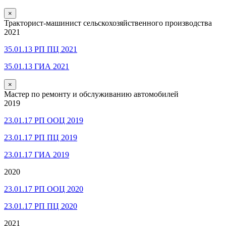
×
Тракторист-машинист сельскохозяйственного производства
2021
35.01.13 РП ПЦ 2021
35.01.13 ГИА 2021
×
Мастер по ремонту и обслуживанию автомобилей
2019
23.01.17 РП ООЦ 2019
23.01.17 РП ПЦ 2019
23.01.17 ГИА 2019
2020
23.01.17 РП ООЦ 2020
23.01.17 РП ПЦ 2020
2021