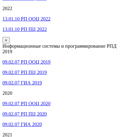
2022
13.01.10 РП ООЦ 2022
13.01.10 РП ПЦ 2022
×
Информационные системы и программирование РПД
2019
09.02.07 РП ООЦ 2019
09.02.07 РП ПЦ 2019
09.02.07 ГИА 2019
2020
09.02.07 РП ООЦ 2020
09.02.07 РП ПЦ 2020
09.02.07 ГИА 2020
2021