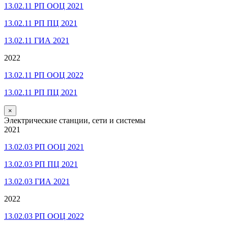
13.02.11 РП ООЦ 2021
13.02.11 РП ПЦ 2021
13.02.11 ГИА 2021
2022
13.02.11 РП ООЦ 2022
13.02.11 РП ПЦ 2021
×
Электрические станции, сети и системы
2021
13.02.03 РП ООЦ 2021
13.02.03 РП ПЦ 2021
13.02.03 ГИА 2021
2022
13.02.03 РП ООЦ 2022