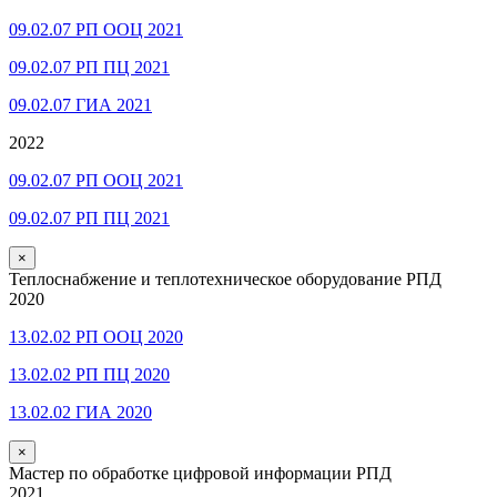
09.02.07 РП ООЦ 2021
09.02.07 РП ПЦ 2021
09.02.07 ГИА 2021
2022
09.02.07 РП ООЦ 2021
09.02.07 РП ПЦ 2021
×
Теплоснабжение и теплотехническое оборудование РПД
2020
13.02.02 РП ООЦ 2020
13.02.02 РП ПЦ 2020
13.02.02 ГИА 2020
×
Мастер по обработке цифровой информации РПД
2021