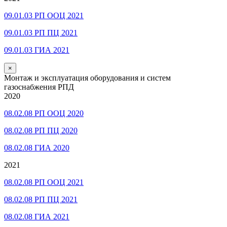
09.01.03 РП ООЦ 2021
09.01.03 РП ПЦ 2021
09.01.03 ГИА 2021
×
Монтаж и эксплуатация оборудования и систем
газоснабжения РПД
2020
08.02.08 РП ООЦ 2020
08.02.08 РП ПЦ 2020
08.02.08 ГИА 2020
2021
08.02.08 РП ООЦ 2021
08.02.08 РП ПЦ 2021
08.02.08 ГИА 2021