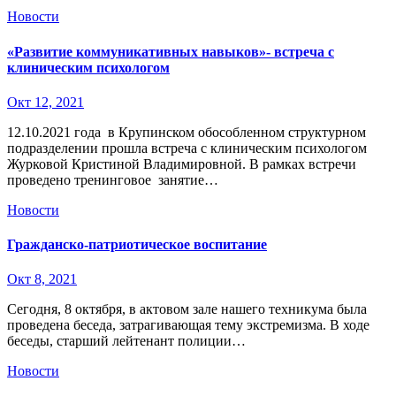
Новости
«Развитие коммуникативных навыков»- встреча с
клиническим психологом
Окт 12, 2021
12.10.2021 года в Крупинском обособленном структурном
подразделении прошла встреча с клиническим психологом
Журковой Кристиной Владимировной. В рамках встречи
проведено тренинговое занятие…
Новости
Гражданско-патриотическое воспитание
Окт 8, 2021
Сегодня, 8 октября, в актовом зале нашего техникума была
проведена беседа, затрагивающая тему экстремизма. В ходе
беседы, старший лейтенант полиции…
Новости