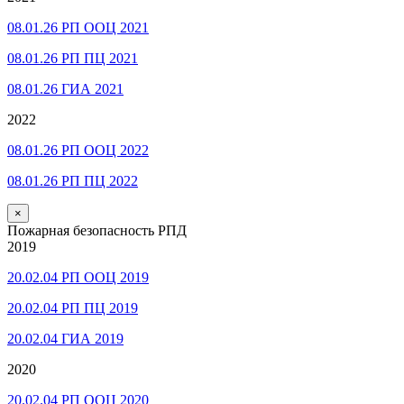
08.01.26 РП ООЦ 2021
08.01.26 РП ПЦ 2021
08.01.26 ГИА 2021
2022
08.01.26 РП ООЦ 2022
08.01.26 РП ПЦ 2022
×
Пожарная безопасность РПД
2019
20.02.04 РП ООЦ 2019
20.02.04 РП ПЦ 2019
20.02.04 ГИА 2019
2020
20.02.04 РП ООЦ 2020