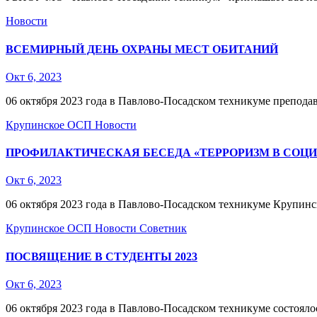
Новости
ВСЕМИРНЫЙ ДЕНЬ ОХРАНЫ МЕСТ ОБИТАНИЙ
Окт 6, 2023
06 октября 2023 года в Павлово-Посадском техникуме препода
Крупинское ОСП
Новости
ПРОФИЛАКТИЧЕСКАЯ БЕСЕДА «ТЕРРОРИЗМ В СОЦИ
Окт 6, 2023
06 октября 2023 года в Павлово-Посадском техникуме Крупи
Крупинское ОСП
Новости
Советник
ПОСВЯЩЕНИЕ В СТУДЕНТЫ 2023
Окт 6, 2023
06 октября 2023 года в Павлово-Посадском техникуме состоял