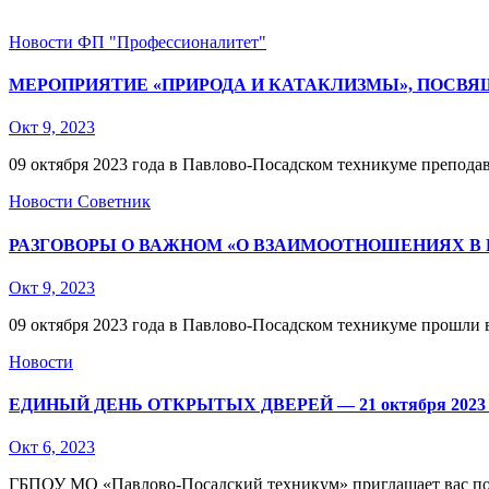
Новости
ФП "Профессионалитет"
МЕРОПРИЯТИЕ «ПРИРОДА И КАТАКЛИЗМЫ», ПОСВ
Окт 9, 2023
09 октября 2023 года в Павлово-Посадском техникуме препода
Новости
Советник
РАЗГОВОРЫ О ВАЖНОМ «О ВЗАИМООТНОШЕНИЯХ В 
Окт 9, 2023
09 октября 2023 года в Павлово-Посадском техникуме прошли
Новости
ЕДИНЫЙ ДЕНЬ ОТКРЫТЫХ ДВЕРЕЙ — 21 октября 2023 
Окт 6, 2023
ГБПОУ МО «Павлово-Посадский техникум» приглашает вас пос