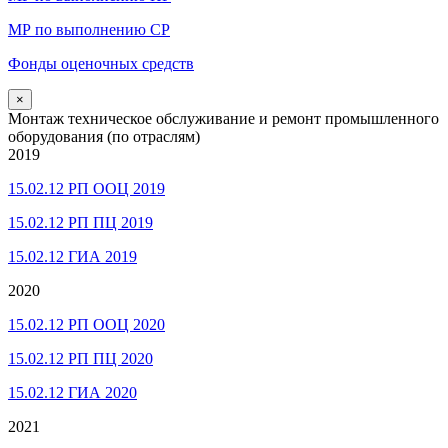
МР по выполнению СР
Фонды оценочных средств
×
Монтаж техническое обслуживание и ремонт промышленного
оборудования (по отраслям)
2019
15.02.12 РП ООЦ 2019
15.02.12 РП ПЦ 2019
15.02.12 ГИА 2019
2020
15.02.12 РП ООЦ 2020
15.02.12 РП ПЦ 2020
15.02.12 ГИА 2020
2021