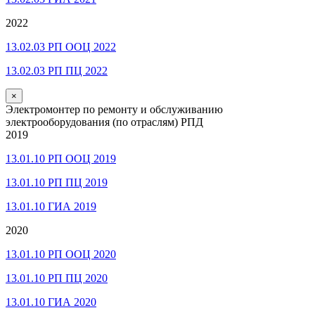
2022
13.02.03 РП ООЦ 2022
13.02.03 РП ПЦ 2022
×
Электромонтер по ремонту и обслуживанию
электрооборудования (по отраслям) РПД
2019
13.01.10 РП ООЦ 2019
13.01.10 РП ПЦ 2019
13.01.10 ГИА 2019
2020
13.01.10 РП ООЦ 2020
13.01.10 РП ПЦ 2020
13.01.10 ГИА 2020