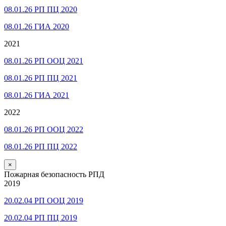
08.01.26 РП ПЦ 2020
08.01.26 ГИА 2020
2021
08.01.26 РП ООЦ 2021
08.01.26 РП ПЦ 2021
08.01.26 ГИА 2021
2022
08.01.26 РП ООЦ 2022
08.01.26 РП ПЦ 2022
×
Пожарная безопасность РПД
2019
20.02.04 РП ООЦ 2019
20.02.04 РП ПЦ 2019