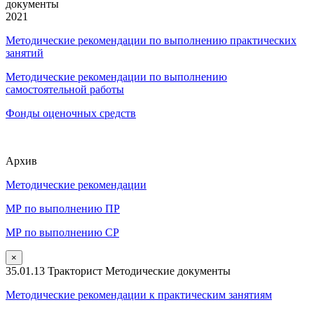
документы
2021
Методические рекомендации по выполнению практических
занятий
Методические рекомендации по выполнению
самостоятельной работы
Фонды оценочных средств
Архив
Методические рекомендации
МР по выполнению ПР
МР по выполнению СР
×
35.01.13 Тракторист Методические документы
Методические рекомендации к практическим занятиям