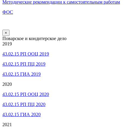
Методические рекомендации к самостоятельным работам
ФОС
×
Поварское и кондитерское дело
2019
43.02.15 РП ООЦ 2019
43.02.15 РП ПЦ 2019
43.02.15 ГИА 2019
2020
43.02.15 РП ООЦ 2020
43.02.15 РП ПЦ 2020
43.02.15 ГИА 2020
2021