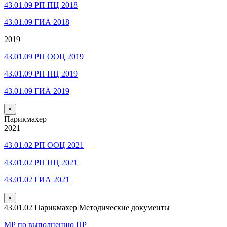
43.01.09 РП ПЦ 2018
43.01.09 ГИА 2018
2019
43.01.09 РП ООЦ 2019
43.01.09 РП ПЦ 2019
43.01.09 ГИА 2019
×
Парикмахер
2021
43.01.02 РП ООЦ 2021
43.01.02 РП ПЦ 2021
43.01.02 ГИА 2021
×
43.01.02 Парикмахер Методические документы
МР по выполнению ПР