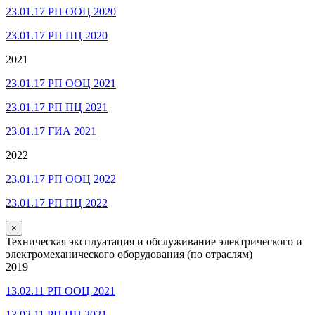
23.01.17 РП ООЦ 2020
23.01.17 РП ПЦ 2020
2021
23.01.17 РП ООЦ 2021
23.01.17 РП ПЦ 2021
23.01.17 ГИА 2021
2022
23.01.17 РП ООЦ 2022
23.01.17 РП ПЦ 2022
×
Техническая эксплуатация и обслуживание электрического и
электромеханического оборудования (по отраслям)
2019
13.02.11 РП ООЦ 2021
13.02.11 РП ПЦ 2021