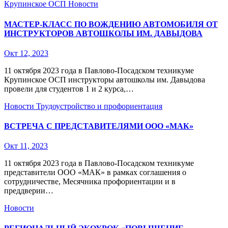
Крупинское ОСП
Новости
МАСТЕР-КЛАСС ПО ВОЖДЕНИЮ АВТОМОБИЛЯ ОТ
ИНСТРУКТОРОВ АВТОШКОЛЫ ИМ. ДАВЫДОВА
Окт 12, 2023
11 октября 2023 года в Павлово-Посадском техникуме
Крупинское ОСП инструкторы автошколы им. Давыдова
провели для студентов 1 и 2 курса,…
Новости
Трудоустройство и профориентация
ВСТРЕЧА С ПРЕДСТАВИТЕЛЯМИ ООО «МАК»
Окт 11, 2023
11 октября 2023 года в Павлово-Посадском техникуме
представители ООО «МАК» в рамках соглашения о
сотрудничестве, Месячника профориентации и в
преддверии…
Новости