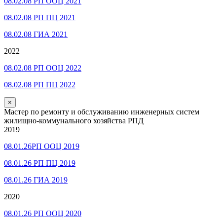
08.02.08 РП ООЦ 2021
08.02.08 РП ПЦ 2021
08.02.08 ГИА 2021
2022
08.02.08 РП ООЦ 2022
08.02.08 РП ПЦ 2022
×
Мастер по ремонту и обслуживанию инженерных систем
жилищно-коммунального хозяйства РПД
2019
08.01.26РП ООЦ 2019
08.01.26 РП ПЦ 2019
08.01.26 ГИА 2019
2020
08.01.26 РП ООЦ 2020