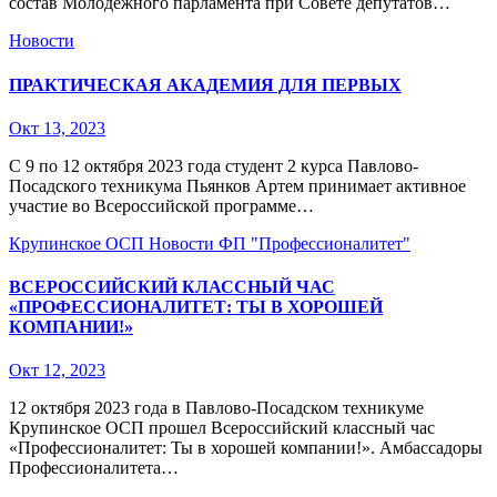
состав Молодежного парламента при Совете депутатов…
Новости
ПРАКТИЧЕСКАЯ АКАДЕМИЯ ДЛЯ ПЕРВЫХ
Окт 13, 2023
С 9 по 12 октября 2023 года студент 2 курса Павлово-
Посадского техникума Пьянков Артем принимает активное
участие во Всероссийской программе…
Крупинское ОСП
Новости
ФП "Профессионалитет"
ВСЕРОССИЙСКИЙ КЛАССНЫЙ ЧАС
«ПРОФЕССИОНАЛИТЕТ: ТЫ В ХОРОШЕЙ
КОМПАНИИ!»
Окт 12, 2023
12 октября 2023 года в Павлово-Посадском техникуме
Крупинское ОСП прошел Всероссийский классный час
«Профессионалитет: Ты в хорошей компании!». Амбассадоры
Профессионалитета…