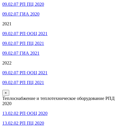
09.02.07 РП ПЦ 2020
09.02.07 ГИА 2020
2021
09.02.07 РП ООЦ 2021
09.02.07 РП ПЦ 2021
09.02.07 ГИА 2021
2022
09.02.07 РП ООЦ 2021
09.02.07 РП ПЦ 2021
×
Теплоснабжение и теплотехническое оборудование РПД
2020
13.02.02 РП ООЦ 2020
13.02.02 РП ПЦ 2020