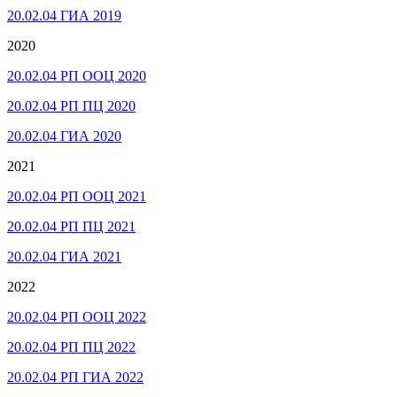
20.02.04 ГИА 2019
2020
20.02.04 РП ООЦ 2020
20.02.04 РП ПЦ 2020
20.02.04 ГИА 2020
2021
20.02.04 РП ООЦ 2021
20.02.04 РП ПЦ 2021
20.02.04 ГИА 2021
2022
20.02.04 РП ООЦ 2022
20.02.04 РП ПЦ 2022
20.02.04 РП ГИА 2022