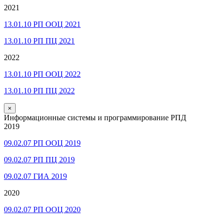
2021
13.01.10 РП ООЦ 2021
13.01.10 РП ПЦ 2021
2022
13.01.10 РП ООЦ 2022
13.01.10 РП ПЦ 2022
×
Информационные системы и программирование РПД
2019
09.02.07 РП ООЦ 2019
09.02.07 РП ПЦ 2019
09.02.07 ГИА 2019
2020
09.02.07 РП ООЦ 2020