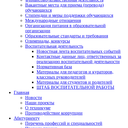
Вакантные места для приема (перевода)
обучающихся
Стипендии и меры поддержки обучающихся
Международные отношения
Организация питания в образовательной
организации
Образовательные стандарты и требования
Олимпиады, конкурсы
Воспитательная деятельность
Новостная лента воспитательных событий
Контактные данные лиц, ответственных за
реализацию воспитательной деятельности
Нормативная база
Материалы для педагогов и кураторов,
классных руководителей
Материалы для студентов и родителей
ШТАБ ВОСПИТАТЕЛЬНОЙ РАБОТЫ
Главная
Новости
Наши проекты
О техникуме
Противодействие коррупции
Абитуриенту
Перечень профессий и специальностей