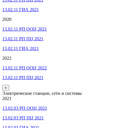
13.02.11 ГИА 2021
2020
13.02.11 РП ООЦ 2021
13.02.11 РП ПЦ 2021
13.02.11 ГИА 2021
2022
13.02.11 РП ООЦ 2022
13.02.11 РП ПЦ 2021
×
Электрические станции, сети и системы
2021
13.02.03 РП ООЦ 2021
13.02.03 РП ПЦ 2021
13.02.03 ГИА 2021