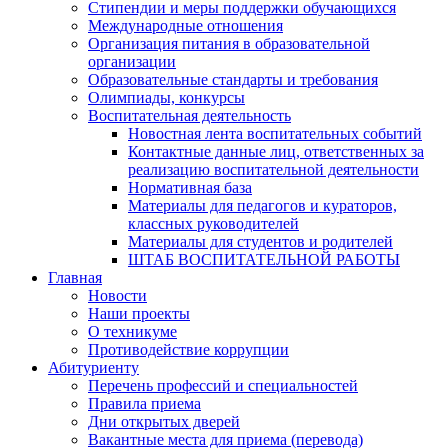
Стипендии и меры поддержки обучающихся
Международные отношения
Организация питания в образовательной
организации
Образовательные стандарты и требования
Олимпиады, конкурсы
Воспитательная деятельность
Новостная лента воспитательных событий
Контактные данные лиц, ответственных за
реализацию воспитательной деятельности
Нормативная база
Материалы для педагогов и кураторов,
классных руководителей
Материалы для студентов и родителей
ШТАБ ВОСПИТАТЕЛЬНОЙ РАБОТЫ
Главная
Новости
Наши проекты
О техникуме
Противодействие коррупции
Абитуриенту
Перечень профессий и специальностей
Правила приема
Дни открытых дверей
Вакантные места для приема (перевода)