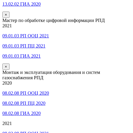
13.02.02 ГИА 2020
×
Мастер по обработке цифровой информации РПД
2021
09.01.03 РП ООЦ 2021
09.01.03 РП ПЦ 2021
09.01.03 ГИА 2021
×
Монтаж и эксплуатация оборудования и систем
газоснабжения РПД
2020
08.02.08 РП ООЦ 2020
08.02.08 РП ПЦ 2020
08.02.08 ГИА 2020
2021