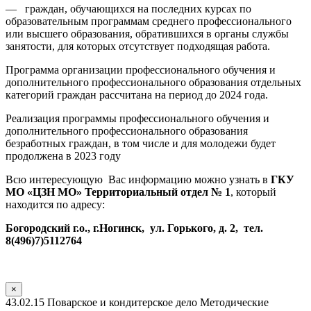
— граждан, обучающихся на последних курсах по
образовательным программам среднего профессионального
или высшего образования, обратившихся в органы службы
занятости, для которых отсутствует подходящая работа.
Программа организации профессионального обучения и
дополнительного профессионального образования отдельных
категорий граждан рассчитана на период до 2024 года.
Реализация программы профессионального обучения и
дополнительного профессионального образования
безработных граждан, в том числе и для молодежи будет
продолжена в 2023 году
Всю интересующую Вас информацию можно узнать в
ГКУ
МО «ЦЗН МО» Территориальный отдел № 1
, который
находится по адресу:
Богородский г.о., г.Ногинск, ул. Горького, д. 2, тел.
8(496)7)5112764
×
43.02.15 Поварское и кондитерское дело Методические