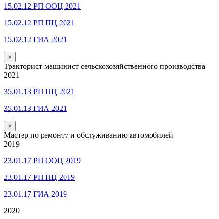
15.02.12 РП ООЦ 2021
15.02.12 РП ПЦ 2021
15.02.12 ГИА 2021
×
Тракторист-машинист сельскохозяйственного производства
2021
35.01.13 РП ПЦ 2021
35.01.13 ГИА 2021
×
Мастер по ремонту и обслуживанию автомобилей
2019
23.01.17 РП ООЦ 2019
23.01.17 РП ПЦ 2019
23.01.17 ГИА 2019
2020