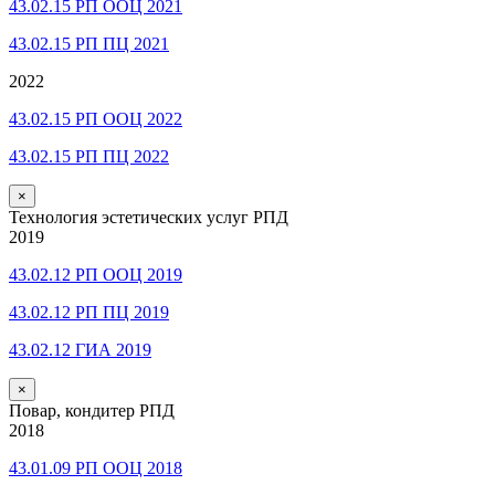
43.02.15 РП ООЦ 2021
43.02.15 РП ПЦ 2021
2022
43.02.15 РП ООЦ 2022
43.02.15 РП ПЦ 2022
×
Технология эстетических услуг РПД
2019
43.02.12 РП ООЦ 2019
43.02.12 РП ПЦ 2019
43.02.12 ГИА 2019
×
Повар, кондитер РПД
2018
43.01.09 РП ООЦ 2018