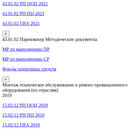
43.01.02 РП ООЦ 2021
43.01.02 РП ПЦ 2021
43.01.02 ГИА 2021
×
43.01.02 Парикмахер Методические документы
МР по выполнению ПР
МР по выполнению СР
Фонды оценочных средств
×
Монтаж техническое обслуживание и ремонт промышленного
оборудования (по отраслям)
2019
15.02.12 РП ООЦ 2019
15.02.12 РП ПЦ 2019
15.02.12 ГИА 2019