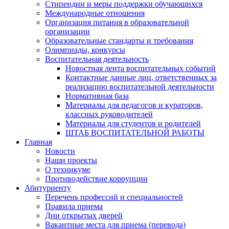
Стипендии и меры поддержки обучающихся
Международные отношения
Организация питания в образовательной
организации
Образовательные стандарты и требования
Олимпиады, конкурсы
Воспитательная деятельность
Новостная лента воспитательных событий
Контактные данные лиц, ответственных за
реализацию воспитательной деятельности
Нормативная база
Материалы для педагогов и кураторов,
классных руководителей
Материалы для студентов и родителей
ШТАБ ВОСПИТАТЕЛЬНОЙ РАБОТЫ
Главная
Новости
Наши проекты
О техникуме
Противодействие коррупции
Абитуриенту
Перечень профессий и специальностей
Правила приема
Дни открытых дверей
Вакантные места для приема (перевода)