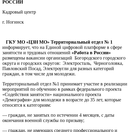
РОССИИ
Кадровый центр
г. Ногинск
ГКУ МО «ЦЗН МО» Территориальный отдел № 1
информирует, что на Единой цифровой платформе в сфере
занятости и трудовых отношений
«Работа в России»
размещены вакансии организаций Богородского городского
округа и городских округов: Электросталь, Черноголовка,
Павловский Посад, Электроугли для разных категорий
граждан, в том числе для молодежи.
Территориальный отдел №1 принимает участие в реализации
мероприятий по обучению в рамках федерального проекта
«Содействия занятости» национального проекта
«Демография» для молодежи в возрасте до 35 лет, которые
относятся к категориям:
— граждан, не занятых по истечении 4 месяцев, с даты
окончания военной службы по призыву;
— граждан, не имеющих среднего профессионального и