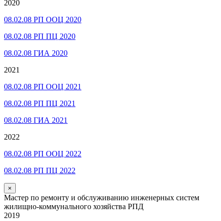
2020
08.02.08 РП ООЦ 2020
08.02.08 РП ПЦ 2020
08.02.08 ГИА 2020
2021
08.02.08 РП ООЦ 2021
08.02.08 РП ПЦ 2021
08.02.08 ГИА 2021
2022
08.02.08 РП ООЦ 2022
08.02.08 РП ПЦ 2022
×
Мастер по ремонту и обслуживанию инженерных систем
жилищно-коммунального хозяйства РПД
2019