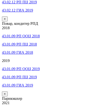
43.02.12 РП ПЦ 2019
43.02.12 ГИА 2019
×
Повар, кондитер РПД
2018
43.01.09 РП ООЦ 2018
43.01.09 РП ПЦ 2018
43.01.09 ГИА 2018
2019
43.01.09 РП ООЦ 2019
43.01.09 РП ПЦ 2019
43.01.09 ГИА 2019
×
Парикмахер
2021