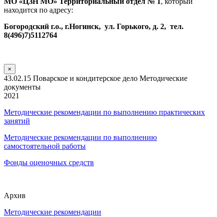
МО «ЦЗН МО» Территориальный отдел № 1
, который
находится по адресу:
Богородский г.о., г.Ногинск, ул. Горького, д. 2, тел.
8(496)7)5112764
×
43.02.15 Поварское и кондитерское дело Методические
документы
2021
Методические рекомендации по выполнению практических
занятий
Методические рекомендации по выполнению
самостоятельной работы
Фонды оценочных средств
Архив
Методические рекомендации