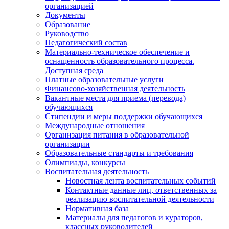
организацией
Документы
Образование
Руководство
Педагогический состав
Материально-техническое обеспечение и
оснащенность образовательного процесса.
Доступная среда
Платные образовательные услуги
Финансово-хозяйственная деятельность
Вакантные места для приема (перевода)
обучающихся
Стипендии и меры поддержки обучающихся
Международные отношения
Организация питания в образовательной
организации
Образовательные стандарты и требования
Олимпиады, конкурсы
Воспитательная деятельность
Новостная лента воспитательных событий
Контактные данные лиц, ответственных за
реализацию воспитательной деятельности
Нормативная база
Материалы для педагогов и кураторов,
классных руководителей