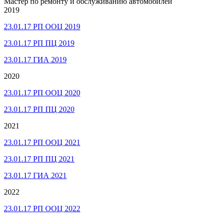
Мастер по ремонту и обслуживанию автомобилей
2019
23.01.17 РП ООЦ 2019
23.01.17 РП ПЦ 2019
23.01.17 ГИА 2019
2020
23.01.17 РП ООЦ 2020
23.01.17 РП ПЦ 2020
2021
23.01.17 РП ООЦ 2021
23.01.17 РП ПЦ 2021
23.01.17 ГИА 2021
2022
23.01.17 РП ООЦ 2022