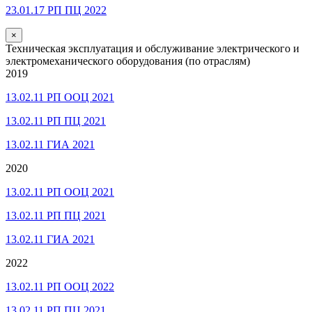
23.01.17 РП ПЦ 2022
×
Техническая эксплуатация и обслуживание электрического и
электромеханического оборудования (по отраслям)
2019
13.02.11 РП ООЦ 2021
13.02.11 РП ПЦ 2021
13.02.11 ГИА 2021
2020
13.02.11 РП ООЦ 2021
13.02.11 РП ПЦ 2021
13.02.11 ГИА 2021
2022
13.02.11 РП ООЦ 2022
13.02.11 РП ПЦ 2021