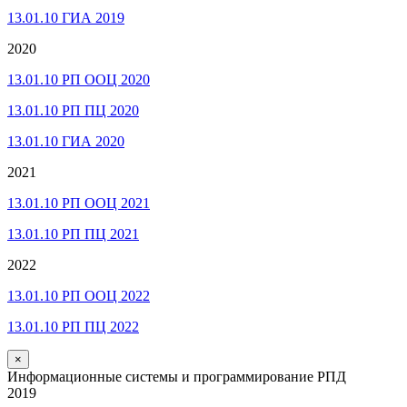
13.01.10 ГИА 2019
2020
13.01.10 РП ООЦ 2020
13.01.10 РП ПЦ 2020
13.01.10 ГИА 2020
2021
13.01.10 РП ООЦ 2021
13.01.10 РП ПЦ 2021
2022
13.01.10 РП ООЦ 2022
13.01.10 РП ПЦ 2022
×
Информационные системы и программирование РПД
2019