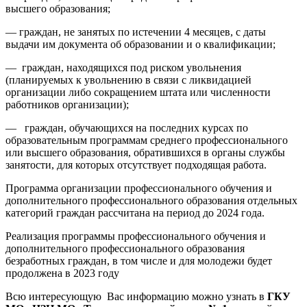
высшего образования;
— граждан, не занятых по истечении 4 месяцев, с даты
выдачи им документа об образовании и о квалификации;
— граждан, находящихся под риском увольнения
(планируемых к увольнению в связи с ликвидацией
организации либо сокращением штата или численности
работников организации);
— граждан, обучающихся на последних курсах по
образовательным программам среднего профессионального
или высшего образования, обратившихся в органы службы
занятости, для которых отсутствует подходящая работа.
Программа организации профессионального обучения и
дополнительного профессионального образования отдельных
категорий граждан рассчитана на период до 2024 года.
Реализация программы профессионального обучения и
дополнительного профессионального образования
безработных граждан, в том числе и для молодежи будет
продолжена в 2023 году
Всю интересующую Вас информацию можно узнать в
ГКУ