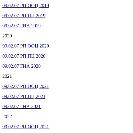
09.02.07 РП ООЦ 2019
09.02.07 РП ПЦ 2019
09.02.07 ГИА 2019
2020
09.02.07 РП ООЦ 2020
09.02.07 РП ПЦ 2020
09.02.07 ГИА 2020
2021
09.02.07 РП ООЦ 2021
09.02.07 РП ПЦ 2021
09.02.07 ГИА 2021
2022
09.02.07 РП ООЦ 2021