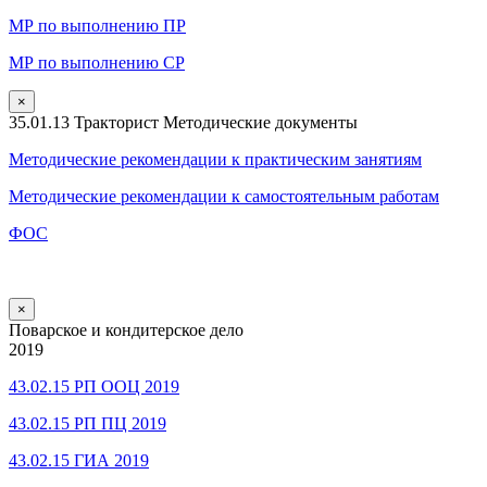
МР по выполнению ПР
МР по выполнению СР
×
35.01.13 Тракторист Методические документы
Методические рекомендации к практическим занятиям
Методические рекомендации к самостоятельным работам
ФОС
×
Поварское и кондитерское дело
2019
43.02.15 РП ООЦ 2019
43.02.15 РП ПЦ 2019
43.02.15 ГИА 2019