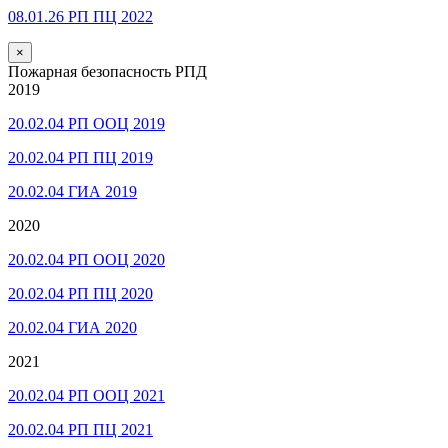
08.01.26 РП ПЦ 2022
×
Пожарная безопасность РПД
2019
20.02.04 РП ООЦ 2019
20.02.04 РП ПЦ 2019
20.02.04 ГИА 2019
2020
20.02.04 РП ООЦ 2020
20.02.04 РП ПЦ 2020
20.02.04 ГИА 2020
2021
20.02.04 РП ООЦ 2021
20.02.04 РП ПЦ 2021