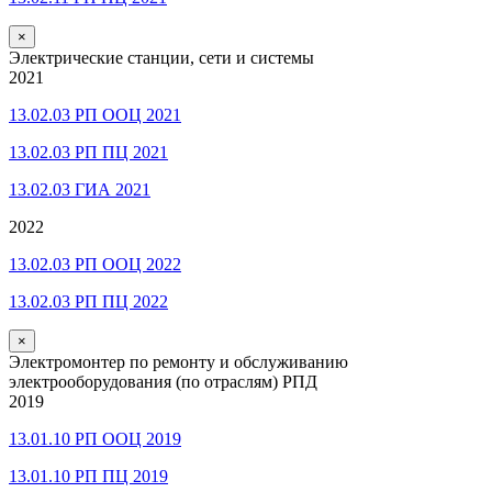
×
Электрические станции, сети и системы
2021
13.02.03 РП ООЦ 2021
13.02.03 РП ПЦ 2021
13.02.03 ГИА 2021
2022
13.02.03 РП ООЦ 2022
13.02.03 РП ПЦ 2022
×
Электромонтер по ремонту и обслуживанию
электрооборудования (по отраслям) РПД
2019
13.01.10 РП ООЦ 2019
13.01.10 РП ПЦ 2019