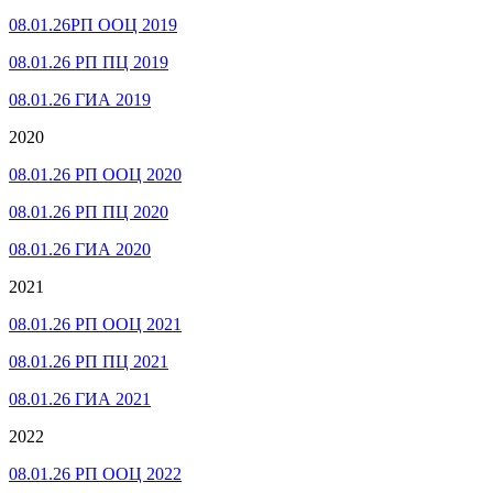
08.01.26РП ООЦ 2019
08.01.26 РП ПЦ 2019
08.01.26 ГИА 2019
2020
08.01.26 РП ООЦ 2020
08.01.26 РП ПЦ 2020
08.01.26 ГИА 2020
2021
08.01.26 РП ООЦ 2021
08.01.26 РП ПЦ 2021
08.01.26 ГИА 2021
2022
08.01.26 РП ООЦ 2022