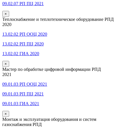
09.02.07 РП ПЦ 2021
×
Теплоснабжение и теплотехническое оборудование РПД
2020
13.02.02 РП ООЦ 2020
13.02.02 РП ПЦ 2020
13.02.02 ГИА 2020
×
Мастер по обработке цифровой информации РПД
2021
09.01.03 РП ООЦ 2021
09.01.03 РП ПЦ 2021
09.01.03 ГИА 2021
×
Монтаж и эксплуатация оборудования и систем
газоснабжения РПД