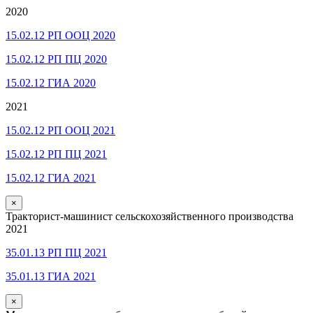
2020
15.02.12 РП ООЦ 2020
15.02.12 РП ПЦ 2020
15.02.12 ГИА 2020
2021
15.02.12 РП ООЦ 2021
15.02.12 РП ПЦ 2021
15.02.12 ГИА 2021
×
Тракторист-машинист сельскохозяйственного производства
2021
35.01.13 РП ПЦ 2021
35.01.13 ГИА 2021
×