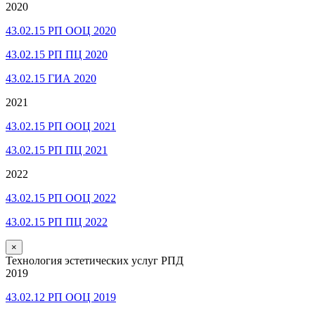
2020
43.02.15 РП ООЦ 2020
43.02.15 РП ПЦ 2020
43.02.15 ГИА 2020
2021
43.02.15 РП ООЦ 2021
43.02.15 РП ПЦ 2021
2022
43.02.15 РП ООЦ 2022
43.02.15 РП ПЦ 2022
×
Технология эстетических услуг РПД
2019
43.02.12 РП ООЦ 2019