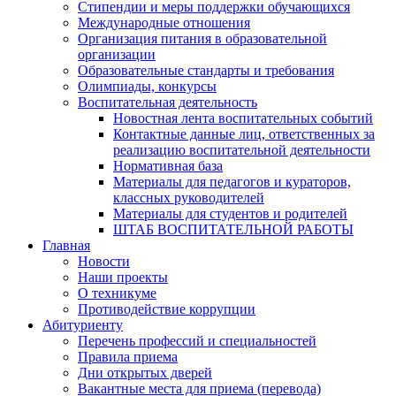
Стипендии и меры поддержки обучающихся
Международные отношения
Организация питания в образовательной
организации
Образовательные стандарты и требования
Олимпиады, конкурсы
Воспитательная деятельность
Новостная лента воспитательных событий
Контактные данные лиц, ответственных за
реализацию воспитательной деятельности
Нормативная база
Материалы для педагогов и кураторов,
классных руководителей
Материалы для студентов и родителей
ШТАБ ВОСПИТАТЕЛЬНОЙ РАБОТЫ
Главная
Новости
Наши проекты
О техникуме
Противодействие коррупции
Абитуриенту
Перечень профессий и специальностей
Правила приема
Дни открытых дверей
Вакантные места для приема (перевода)