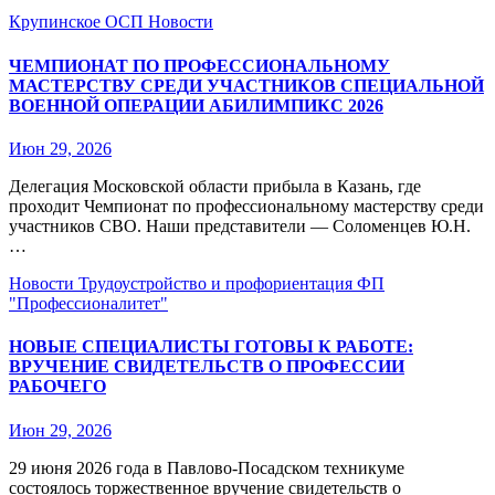
Крупинское ОСП
Новости
ЧЕМПИОНАТ ПО ПРОФЕССИОНАЛЬНОМУ
МАСТЕРСТВУ СРЕДИ УЧАСТНИКОВ СПЕЦИАЛЬНОЙ
ВОЕННОЙ ОПЕРАЦИИ АБИЛИМПИКС 2026
Июн 29, 2026
Делегация Московской области прибыла в Казань, где
проходит Чемпионат по профессиональному мастерству среди
участников СВО. Наши представители — Соломенцев Ю.Н.
…
Новости
Трудоустройство и профориентация
ФП
"Профессионалитет"
НОВЫЕ СПЕЦИАЛИСТЫ ГОТОВЫ К РАБОТЕ:
ВРУЧЕНИЕ СВИДЕТЕЛЬСТВ О ПРОФЕССИИ
РАБОЧЕГО
Июн 29, 2026
29 июня 2026 года в Павлово‑Посадском техникуме
состоялось торжественное вручение свидетельств о