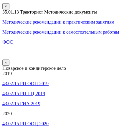
×
35.01.13 Тракторист Методические документы
Методические рекомендации к практическим занятиям
Методические рекомендации к самостоятельным работам
ФОС
×
Поварское и кондитерское дело
2019
43.02.15 РП ООЦ 2019
43.02.15 РП ПЦ 2019
43.02.15 ГИА 2019
2020
43.02.15 РП ООЦ 2020