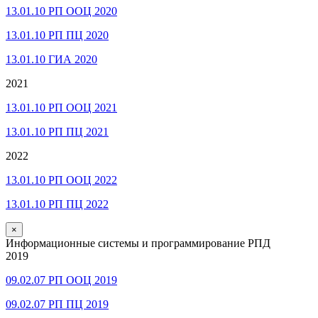
13.01.10 РП ООЦ 2020
13.01.10 РП ПЦ 2020
13.01.10 ГИА 2020
2021
13.01.10 РП ООЦ 2021
13.01.10 РП ПЦ 2021
2022
13.01.10 РП ООЦ 2022
13.01.10 РП ПЦ 2022
×
Информационные системы и программирование РПД
2019
09.02.07 РП ООЦ 2019
09.02.07 РП ПЦ 2019