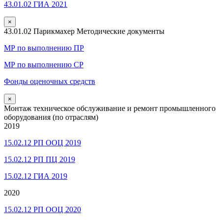
43.01.02 ГИА 2021
×
43.01.02 Парикмахер Методические документы
МР по выполнению ПР
МР по выполнению СР
Фонды оценочных средств
×
Монтаж техническое обслуживание и ремонт промышленного
оборудования (по отраслям)
2019
15.02.12 РП ООЦ 2019
15.02.12 РП ПЦ 2019
15.02.12 ГИА 2019
2020
15.02.12 РП ООЦ 2020