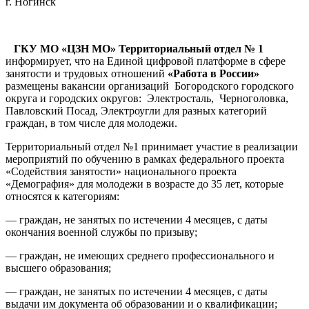
г. Ногинск
ГКУ МО «ЦЗН МО» Территориальный отдел № 1
информирует, что на Единой цифровой платформе в сфере
занятости и трудовых отношений
«Работа в России»
размещены вакансии организаций Богородского городского
округа и городских округов: Электросталь, Черноголовка,
Павловский Посад, Электроугли для разных категорий
граждан, в том числе для молодежи.
Территориальный отдел №1 принимает участие в реализации
мероприятий по обучению в рамках федерального проекта
«Содействия занятости» национального проекта
«Демография» для молодежи в возрасте до 35 лет, которые
относятся к категориям:
— граждан, не занятых по истечении 4 месяцев, с даты
окончания военной службы по призыву;
— граждан, не имеющих среднего профессионального и
высшего образования;
— граждан, не занятых по истечении 4 месяцев, с даты
выдачи им документа об образовании и о квалификации;