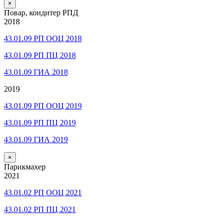
×
Повар, кондитер РПД
2018
43.01.09 РП ООЦ 2018
43.01.09 РП ПЦ 2018
43.01.09 ГИА 2018
2019
43.01.09 РП ООЦ 2019
43.01.09 РП ПЦ 2019
43.01.09 ГИА 2019
×
Парикмахер
2021
43.01.02 РП ООЦ 2021
43.01.02 РП ПЦ 2021