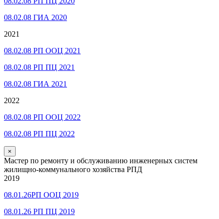
08.02.08 РП ПЦ 2020
08.02.08 ГИА 2020
2021
08.02.08 РП ООЦ 2021
08.02.08 РП ПЦ 2021
08.02.08 ГИА 2021
2022
08.02.08 РП ООЦ 2022
08.02.08 РП ПЦ 2022
×
Мастер по ремонту и обслуживанию инженерных систем
жилищно-коммунального хозяйства РПД
2019
08.01.26РП ООЦ 2019
08.01.26 РП ПЦ 2019