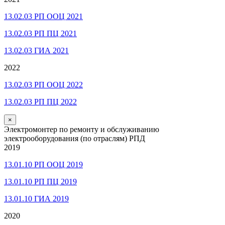
13.02.03 РП ООЦ 2021
13.02.03 РП ПЦ 2021
13.02.03 ГИА 2021
2022
13.02.03 РП ООЦ 2022
13.02.03 РП ПЦ 2022
×
Электромонтер по ремонту и обслуживанию
электрооборудования (по отраслям) РПД
2019
13.01.10 РП ООЦ 2019
13.01.10 РП ПЦ 2019
13.01.10 ГИА 2019
2020