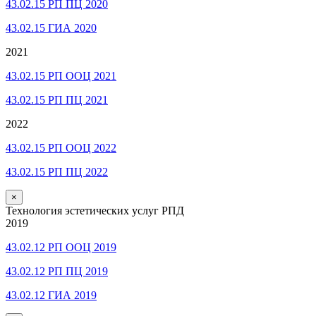
43.02.15 РП ПЦ 2020
43.02.15 ГИА 2020
2021
43.02.15 РП ООЦ 2021
43.02.15 РП ПЦ 2021
2022
43.02.15 РП ООЦ 2022
43.02.15 РП ПЦ 2022
×
Технология эстетических услуг РПД
2019
43.02.12 РП ООЦ 2019
43.02.12 РП ПЦ 2019
43.02.12 ГИА 2019