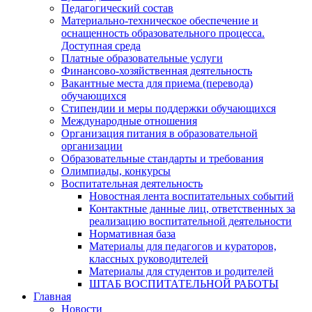
Педагогический состав
Материально-техническое обеспечение и
оснащенность образовательного процесса.
Доступная среда
Платные образовательные услуги
Финансово-хозяйственная деятельность
Вакантные места для приема (перевода)
обучающихся
Стипендии и меры поддержки обучающихся
Международные отношения
Организация питания в образовательной
организации
Образовательные стандарты и требования
Олимпиады, конкурсы
Воспитательная деятельность
Новостная лента воспитательных событий
Контактные данные лиц, ответственных за
реализацию воспитательной деятельности
Нормативная база
Материалы для педагогов и кураторов,
классных руководителей
Материалы для студентов и родителей
ШТАБ ВОСПИТАТЕЛЬНОЙ РАБОТЫ
Главная
Новости