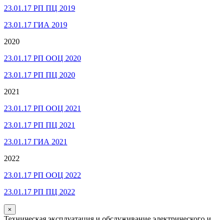
23.01.17 РП ПЦ 2019
23.01.17 ГИА 2019
2020
23.01.17 РП ООЦ 2020
23.01.17 РП ПЦ 2020
2021
23.01.17 РП ООЦ 2021
23.01.17 РП ПЦ 2021
23.01.17 ГИА 2021
2022
23.01.17 РП ООЦ 2022
23.01.17 РП ПЦ 2022
×
Техническая эксплуатация и обслуживание электрического и