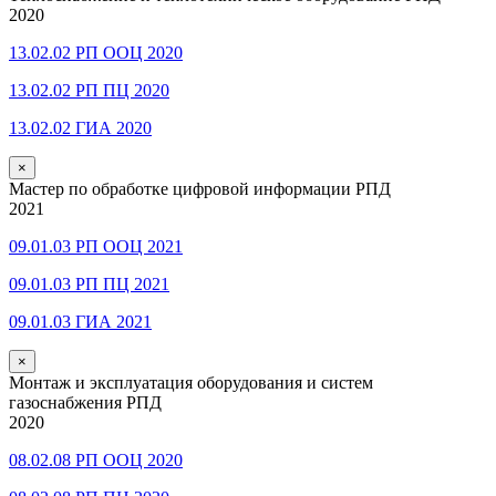
2020
13.02.02 РП ООЦ 2020
13.02.02 РП ПЦ 2020
13.02.02 ГИА 2020
×
Мастер по обработке цифровой информации РПД
2021
09.01.03 РП ООЦ 2021
09.01.03 РП ПЦ 2021
09.01.03 ГИА 2021
×
Монтаж и эксплуатация оборудования и систем
газоснабжения РПД
2020
08.02.08 РП ООЦ 2020