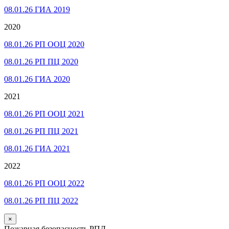
08.01.26 ГИА 2019
2020
08.01.26 РП ООЦ 2020
08.01.26 РП ПЦ 2020
08.01.26 ГИА 2020
2021
08.01.26 РП ООЦ 2021
08.01.26 РП ПЦ 2021
08.01.26 ГИА 2021
2022
08.01.26 РП ООЦ 2022
08.01.26 РП ПЦ 2022
×
Пожарная безопасность РПД