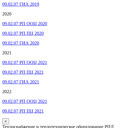
09.02.07 ГИА 2019
2020
09.02.07 РП ООЦ 2020
09.02.07 РП ПЦ 2020
09.02.07 ГИА 2020
2021
09.02.07 РП ООЦ 2021
09.02.07 РП ПЦ 2021
09.02.07 ГИА 2021
2022
09.02.07 РП ООЦ 2021
09.02.07 РП ПЦ 2021
×
Теплоснабжение и теплотехническое оборудование РПД