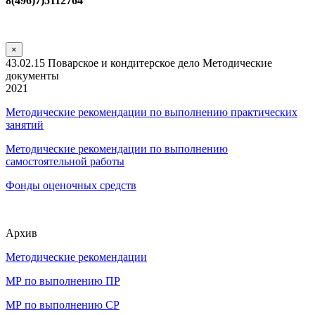
8(496)7)5112764
×
43.02.15 Поварское и кондитерское дело Методические
документы
2021
Методические рекомендации по выполнению практических
занятий
Методические рекомендации по выполнению
самостоятельной работы
Фонды оценочных средств
Архив
Методические рекомендации
МР по выполнению ПР
МР по выполнению СР