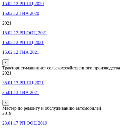
15.02.12 РП ПЦ 2020
15.02.12 ГИА 2020
2021
15.02.12 РП ООЦ 2021
15.02.12 РП ПЦ 2021
15.02.12 ГИА 2021
×
Тракторист-машинист сельскохозяйственного производства
2021
35.01.13 РП ПЦ 2021
35.01.13 ГИА 2021
×
Мастер по ремонту и обслуживанию автомобилей
2019
23.01.17 РП ООЦ 2019