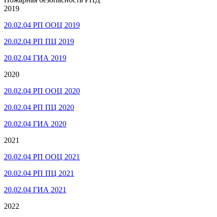
2019
20.02.04 РП ООЦ 2019
20.02.04 РП ПЦ 2019
20.02.04 ГИА 2019
2020
20.02.04 РП ООЦ 2020
20.02.04 РП ПЦ 2020
20.02.04 ГИА 2020
2021
20.02.04 РП ООЦ 2021
20.02.04 РП ПЦ 2021
20.02.04 ГИА 2021
2022