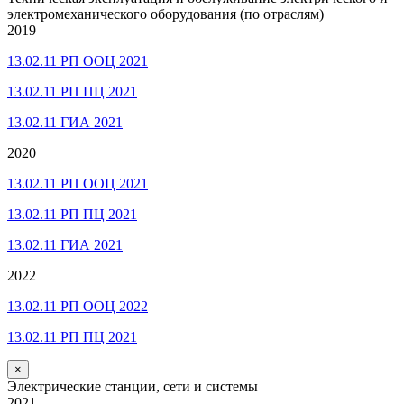
электромеханического оборудования (по отраслям)
2019
13.02.11 РП ООЦ 2021
13.02.11 РП ПЦ 2021
13.02.11 ГИА 2021
2020
13.02.11 РП ООЦ 2021
13.02.11 РП ПЦ 2021
13.02.11 ГИА 2021
2022
13.02.11 РП ООЦ 2022
13.02.11 РП ПЦ 2021
×
Электрические станции, сети и системы
2021