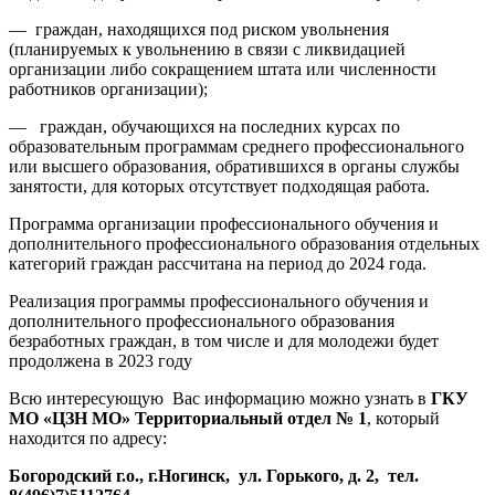
— граждан, находящихся под риском увольнения
(планируемых к увольнению в связи с ликвидацией
организации либо сокращением штата или численности
работников организации);
— граждан, обучающихся на последних курсах по
образовательным программам среднего профессионального
или высшего образования, обратившихся в органы службы
занятости, для которых отсутствует подходящая работа.
Программа организации профессионального обучения и
дополнительного профессионального образования отдельных
категорий граждан рассчитана на период до 2024 года.
Реализация программы профессионального обучения и
дополнительного профессионального образования
безработных граждан, в том числе и для молодежи будет
продолжена в 2023 году
Всю интересующую Вас информацию можно узнать в
ГКУ
МО «ЦЗН МО» Территориальный отдел № 1
, который
находится по адресу:
Богородский г.о., г.Ногинск, ул. Горького, д. 2, тел.