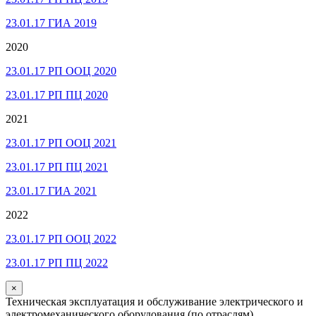
23.01.17 ГИА 2019
2020
23.01.17 РП ООЦ 2020
23.01.17 РП ПЦ 2020
2021
23.01.17 РП ООЦ 2021
23.01.17 РП ПЦ 2021
23.01.17 ГИА 2021
2022
23.01.17 РП ООЦ 2022
23.01.17 РП ПЦ 2022
×
Техническая эксплуатация и обслуживание электрического и
электромеханического оборудования (по отраслям)