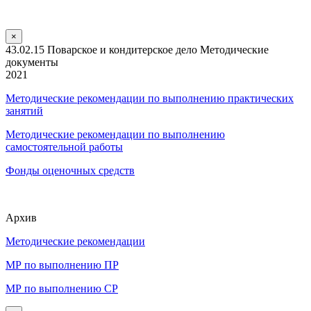
×
43.02.15 Поварское и кондитерское дело Методические
документы
2021
Методические рекомендации по выполнению практических
занятий
Методические рекомендации по выполнению
самостоятельной работы
Фонды оценочных средств
Архив
Методические рекомендации
МР по выполнению ПР
МР по выполнению СР