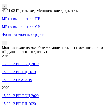
×
43.01.02 Парикмахер Методические документы
МР по выполнению ПР
МР по выполнению СР
Фонды оценочных средств
×
Монтаж техническое обслуживание и ремонт промышленного
оборудования (по отраслям)
2019
15.02.12 РП ООЦ 2019
15.02.12 РП ПЦ 2019
15.02.12 ГИА 2019
2020
15.02.12 РП ООЦ 2020
15.02.12 РП ПЦ 2020