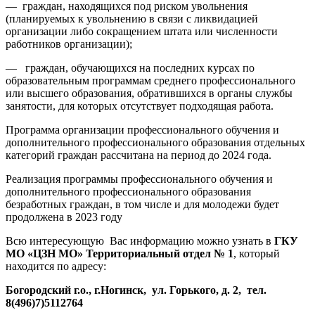
— граждан, находящихся под риском увольнения
(планируемых к увольнению в связи с ликвидацией
организации либо сокращением штата или численности
работников организации);
— граждан, обучающихся на последних курсах по
образовательным программам среднего профессионального
или высшего образования, обратившихся в органы службы
занятости, для которых отсутствует подходящая работа.
Программа организации профессионального обучения и
дополнительного профессионального образования отдельных
категорий граждан рассчитана на период до 2024 года.
Реализация программы профессионального обучения и
дополнительного профессионального образования
безработных граждан, в том числе и для молодежи будет
продолжена в 2023 году
Всю интересующую Вас информацию можно узнать в
ГКУ
МО «ЦЗН МО» Территориальный отдел № 1
, который
находится по адресу:
Богородский г.о., г.Ногинск, ул. Горького, д. 2, тел.
8(496)7)5112764