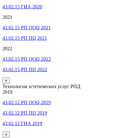
43.02.15 ГИА 2020
2021
43.02.15 РП ООЦ 2021
43.02.15 РП ПЦ 2021
2022
43.02.15 РП ООЦ 2022
43.02.15 РП ПЦ 2022
×
Технология эстетических услуг РПД
2019
43.02.12 РП ООЦ 2019
43.02.12 РП ПЦ 2019
43.02.12 ГИА 2019
×