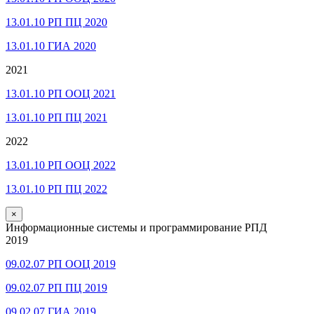
13.01.10 РП ПЦ 2020
13.01.10 ГИА 2020
2021
13.01.10 РП ООЦ 2021
13.01.10 РП ПЦ 2021
2022
13.01.10 РП ООЦ 2022
13.01.10 РП ПЦ 2022
×
Информационные системы и программирование РПД
2019
09.02.07 РП ООЦ 2019
09.02.07 РП ПЦ 2019
09.02.07 ГИА 2019