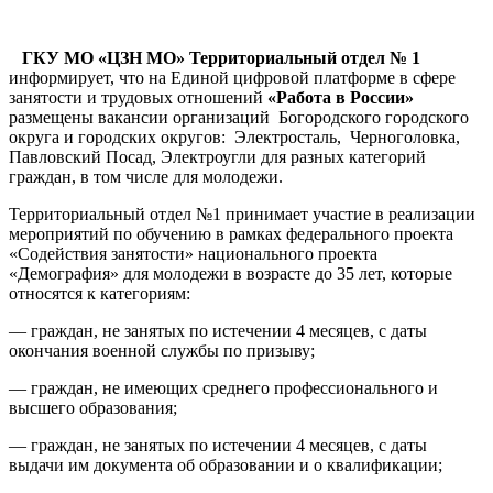
ГКУ МО «ЦЗН МО» Территориальный отдел № 1
информирует, что на Единой цифровой платформе в сфере
занятости и трудовых отношений
«Работа в России»
размещены вакансии организаций Богородского городского
округа и городских округов: Электросталь, Черноголовка,
Павловский Посад, Электроугли для разных категорий
граждан, в том числе для молодежи.
Территориальный отдел №1 принимает участие в реализации
мероприятий по обучению в рамках федерального проекта
«Содействия занятости» национального проекта
«Демография» для молодежи в возрасте до 35 лет, которые
относятся к категориям:
— граждан, не занятых по истечении 4 месяцев, с даты
окончания военной службы по призыву;
— граждан, не имеющих среднего профессионального и
высшего образования;
— граждан, не занятых по истечении 4 месяцев, с даты
выдачи им документа об образовании и о квалификации;