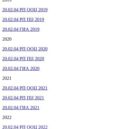
20.02.04 РП ООЦ 2019
20.02.04 РП ПЦ 2019
20.02.04 ГИА 2019
2020
20.02.04 РП ООЦ 2020
20.02.04 РП ПЦ 2020
20.02.04 ГИА 2020
2021
20.02.04 РП ООЦ 2021
20.02.04 РП ПЦ 2021
20.02.04 ГИА 2021
2022
20.02.04 РП ООЦ 2022