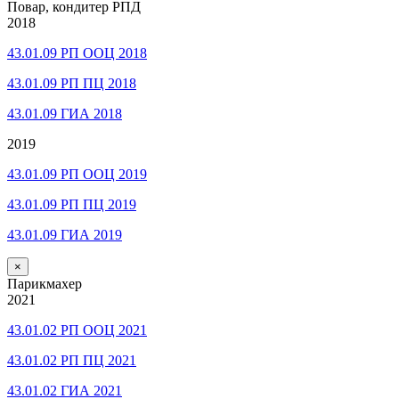
Повар, кондитер РПД
2018
43.01.09 РП ООЦ 2018
43.01.09 РП ПЦ 2018
43.01.09 ГИА 2018
2019
43.01.09 РП ООЦ 2019
43.01.09 РП ПЦ 2019
43.01.09 ГИА 2019
×
Парикмахер
2021
43.01.02 РП ООЦ 2021
43.01.02 РП ПЦ 2021
43.01.02 ГИА 2021