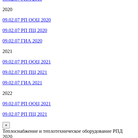
2020
09.02.07 РП ООЦ 2020
09.02.07 РП ПЦ 2020
09.02.07 ГИА 2020
2021
09.02.07 РП ООЦ 2021
09.02.07 РП ПЦ 2021
09.02.07 ГИА 2021
2022
09.02.07 РП ООЦ 2021
09.02.07 РП ПЦ 2021
×
Теплоснабжение и теплотехническое оборудование РПД
2020