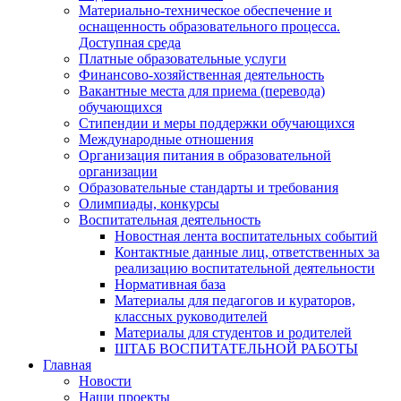
Материально-техническое обеспечение и
оснащенность образовательного процесса.
Доступная среда
Платные образовательные услуги
Финансово-хозяйственная деятельность
Вакантные места для приема (перевода)
обучающихся
Стипендии и меры поддержки обучающихся
Международные отношения
Организация питания в образовательной
организации
Образовательные стандарты и требования
Олимпиады, конкурсы
Воспитательная деятельность
Новостная лента воспитательных событий
Контактные данные лиц, ответственных за
реализацию воспитательной деятельности
Нормативная база
Материалы для педагогов и кураторов,
классных руководителей
Материалы для студентов и родителей
ШТАБ ВОСПИТАТЕЛЬНОЙ РАБОТЫ
Главная
Новости
Наши проекты