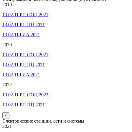
2019
13.02.11 РП ООЦ 2021
13.02.11 РП ПЦ 2021
13.02.11 ГИА 2021
2020
13.02.11 РП ООЦ 2021
13.02.11 РП ПЦ 2021
13.02.11 ГИА 2021
2022
13.02.11 РП ООЦ 2022
13.02.11 РП ПЦ 2021
×
Электрические станции, сети и системы
2021