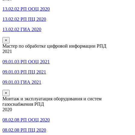
13.02.02 РП ООЦ 2020
13.02.02 РП ПЦ 2020
13.02.02 ГИА 2020
×
Мастер по обработке цифровой информации РПД
2021
09.01.03 РП ООЦ 2021
09.01.03 РП ПЦ 2021
09.01.03 ГИА 2021
×
Монтаж и эксплуатация оборудования и систем
газоснабжения РПД
2020
08.02.08 РП ООЦ 2020
08.02.08 РП ПЦ 2020