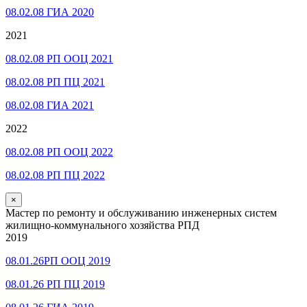
08.02.08 ГИА 2020
2021
08.02.08 РП ООЦ 2021
08.02.08 РП ПЦ 2021
08.02.08 ГИА 2021
2022
08.02.08 РП ООЦ 2022
08.02.08 РП ПЦ 2022
×
Мастер по ремонту и обслуживанию инженерных систем
жилищно-коммунального хозяйства РПД
2019
08.01.26РП ООЦ 2019
08.01.26 РП ПЦ 2019