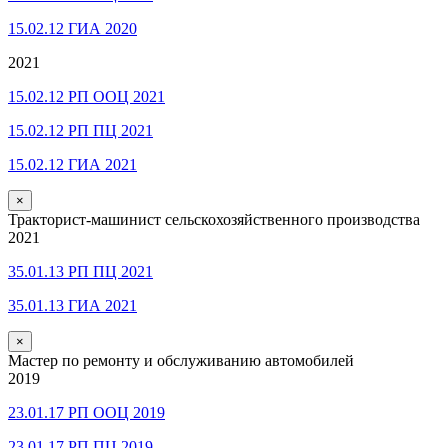
15.02.12 ГИА 2020
2021
15.02.12 РП ООЦ 2021
15.02.12 РП ПЦ 2021
15.02.12 ГИА 2021
×
Тракторист-машинист сельскохозяйственного производства
2021
35.01.13 РП ПЦ 2021
35.01.13 ГИА 2021
×
Мастер по ремонту и обслуживанию автомобилей
2019
23.01.17 РП ООЦ 2019
23.01.17 РП ПЦ 2019