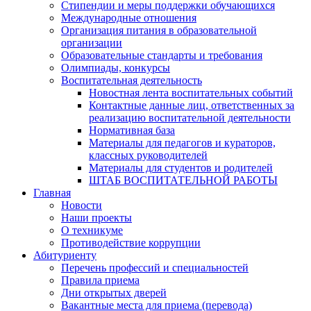
Стипендии и меры поддержки обучающихся
Международные отношения
Организация питания в образовательной
организации
Образовательные стандарты и требования
Олимпиады, конкурсы
Воспитательная деятельность
Новостная лента воспитательных событий
Контактные данные лиц, ответственных за
реализацию воспитательной деятельности
Нормативная база
Материалы для педагогов и кураторов,
классных руководителей
Материалы для студентов и родителей
ШТАБ ВОСПИТАТЕЛЬНОЙ РАБОТЫ
Главная
Новости
Наши проекты
О техникуме
Противодействие коррупции
Абитуриенту
Перечень профессий и специальностей
Правила приема
Дни открытых дверей
Вакантные места для приема (перевода)