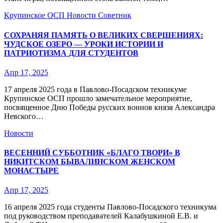
Крупинское ОСП
Новости
Советник
СОХРАНЯЯ ПАМЯТЬ О ВЕЛИКИХ СВЕРШЕНИЯХ:
ЧУДСКОЕ ОЗЕРО — УРОКИ ИСТОРИИ И
ПАТРИОТИЗМА ДЛЯ СТУДЕНТОВ
Апр 17, 2025
17 апреля 2025 года в Павлово-Посадском техникуме
Крупинское ОСП прошло замечательное мероприятие,
посвященное Дню Победы русских воинов князя Александра
Невского…
Новости
ВЕСЕННИЙ СУББОТНИК «БЛАГО ТВОРИ» В
НИКИТСКОМ БЫВАЛИНСКОМ ЖЕНСКОМ
МОНАСТЫРЕ
Апр 17, 2025
16 апреля 2025 года студенты Павлово-Посадского техникума
под руководством преподавателей Калабушкиной Е.В. и