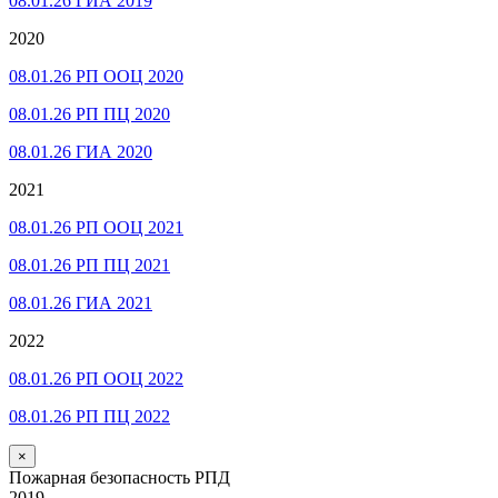
08.01.26 ГИА 2019
2020
08.01.26 РП ООЦ 2020
08.01.26 РП ПЦ 2020
08.01.26 ГИА 2020
2021
08.01.26 РП ООЦ 2021
08.01.26 РП ПЦ 2021
08.01.26 ГИА 2021
2022
08.01.26 РП ООЦ 2022
08.01.26 РП ПЦ 2022
×
Пожарная безопасность РПД
2019