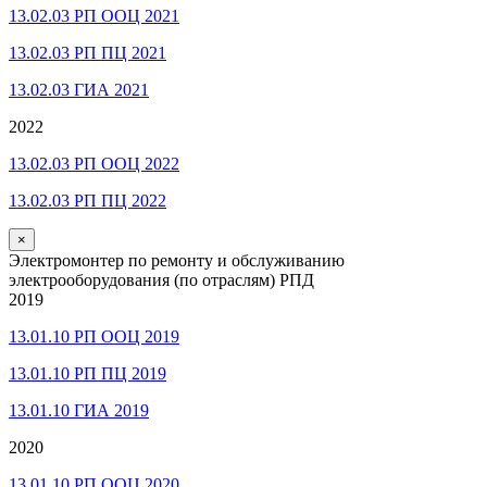
13.02.03 РП ООЦ 2021
13.02.03 РП ПЦ 2021
13.02.03 ГИА 2021
2022
13.02.03 РП ООЦ 2022
13.02.03 РП ПЦ 2022
×
Электромонтер по ремонту и обслуживанию
электрооборудования (по отраслям) РПД
2019
13.01.10 РП ООЦ 2019
13.01.10 РП ПЦ 2019
13.01.10 ГИА 2019
2020
13.01.10 РП ООЦ 2020