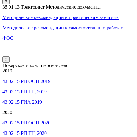
×
35.01.13 Тракторист Методические документы
Методические рекомендации к практическим занятиям
Методические рекомендации к самостоятельным работам
ФОС
×
Поварское и кондитерское дело
2019
43.02.15 РП ООЦ 2019
43.02.15 РП ПЦ 2019
43.02.15 ГИА 2019
2020
43.02.15 РП ООЦ 2020
43.02.15 РП ПЦ 2020