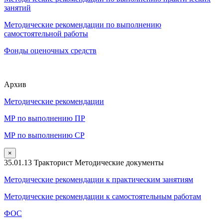
занятий
Методические рекомендации по выполнению
самостоятельной работы
Фонды оценочных средств
Архив
Методические рекомендации
МР по выполнению ПР
МР по выполнению СР
×
35.01.13 Тракторист Методические документы
Методические рекомендации к практическим занятиям
Методические рекомендации к самостоятельным работам
ФОС