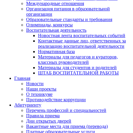
Международные отношения
Организация питания в образовательной
организации
Образовательные стандарты и требования
Олимпиады, конкурсы
Воспитательная деятельность
Новостная лента воспитательных событий
Контактные данные лиц, ответственных за
реализацию воспитательной деятельности
Нормативная база
Материалы для педагогов и кураторов,
классных руководителей
Материалы для студентов и родителей
ШТАБ ВОСПИТАТЕЛЬНОЙ РАБОТЫ
Главная
Новости
Наши проекты
О техникуме
Противодействие коррупции
Абитуриенту
Перечень профессий и специальностей
Правила приема
Дни открытых дверей
Вакантные места для приема (перевода)
Платные образовательные услуги