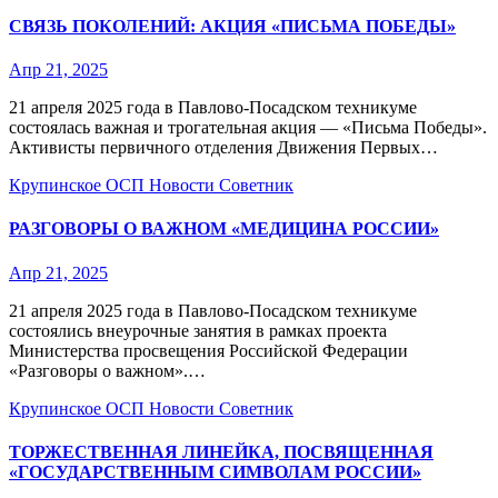
СВЯЗЬ ПОКОЛЕНИЙ: АКЦИЯ «ПИСЬМА ПОБЕДЫ»
Апр 21, 2025
21 апреля 2025 года в Павлово-Посадском техникуме
состоялась важная и трогательная акция — «Письма Победы».
Активисты первичного отделения Движения Первых…
Крупинское ОСП
Новости
Советник
РАЗГОВОРЫ О ВАЖНОМ «МЕДИЦИНА РОССИИ»
Апр 21, 2025
21 апреля 2025 года в Павлово-Посадском техникуме
состоялись внеурочные занятия в рамках проекта
Министерства просвещения Российской Федерации
«Разговоры о важном».…
Крупинское ОСП
Новости
Советник
ТОРЖЕСТВЕННАЯ ЛИНЕЙКА, ПОСВЯЩЕННАЯ
«ГОСУДАРСТВЕННЫМ СИМВОЛАМ РОССИИ»