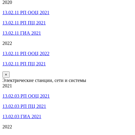
2020
13.02.11 РП ООЦ 2021
13.02.11 РП ПЦ 2021
13.02.11 ГИА 2021
2022
13.02.11 РП ООЦ 2022
13.02.11 РП ПЦ 2021
×
Электрические станции, сети и системы
2021
13.02.03 РП ООЦ 2021
13.02.03 РП ПЦ 2021
13.02.03 ГИА 2021
2022