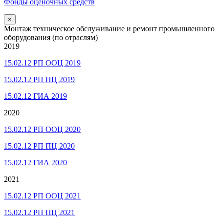
Фонды оценочных средств
×
Монтаж техническое обслуживание и ремонт промышленного
оборудования (по отраслям)
2019
15.02.12 РП ООЦ 2019
15.02.12 РП ПЦ 2019
15.02.12 ГИА 2019
2020
15.02.12 РП ООЦ 2020
15.02.12 РП ПЦ 2020
15.02.12 ГИА 2020
2021
15.02.12 РП ООЦ 2021
15.02.12 РП ПЦ 2021