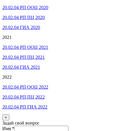
20.02.04 РП ООЦ 2020
20.02.04 РП ПЦ 2020
20.02.04 ГИА 2020
2021
20.02.04 РП ООЦ 2021
20.02.04 РП ПЦ 2021
20.02.04 ГИА 2021
2022
20.02.04 РП ООЦ 2022
20.02.04 РП ПЦ 2022
20.02.04 РП ГИА 2022
×
Задай свой вопрос
Имя
*