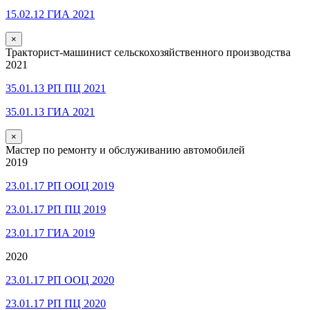
15.02.12 ГИА 2021
×
Тракторист-машинист сельскохозяйственного производства
2021
35.01.13 РП ПЦ 2021
35.01.13 ГИА 2021
×
Мастер по ремонту и обслуживанию автомобилей
2019
23.01.17 РП ООЦ 2019
23.01.17 РП ПЦ 2019
23.01.17 ГИА 2019
2020
23.01.17 РП ООЦ 2020
23.01.17 РП ПЦ 2020