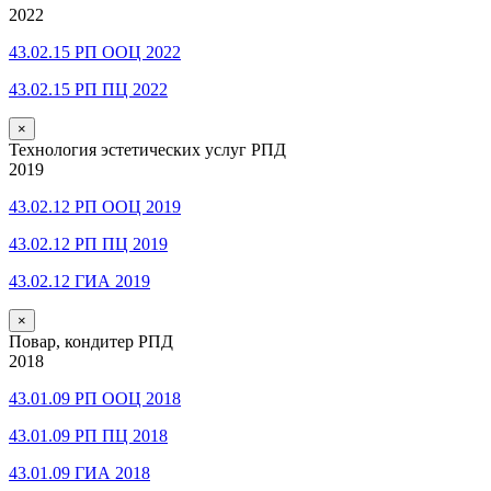
2022
43.02.15 РП ООЦ 2022
43.02.15 РП ПЦ 2022
×
Технология эстетических услуг РПД
2019
43.02.12 РП ООЦ 2019
43.02.12 РП ПЦ 2019
43.02.12 ГИА 2019
×
Повар, кондитер РПД
2018
43.01.09 РП ООЦ 2018
43.01.09 РП ПЦ 2018
43.01.09 ГИА 2018