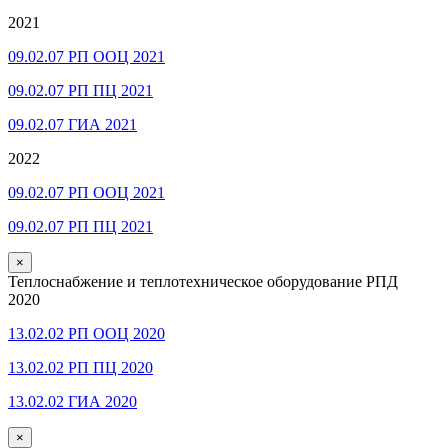
2021
09.02.07 РП ООЦ 2021
09.02.07 РП ПЦ 2021
09.02.07 ГИА 2021
2022
09.02.07 РП ООЦ 2021
09.02.07 РП ПЦ 2021
×
Теплоснабжение и теплотехническое оборудование РПД
2020
13.02.02 РП ООЦ 2020
13.02.02 РП ПЦ 2020
13.02.02 ГИА 2020
×