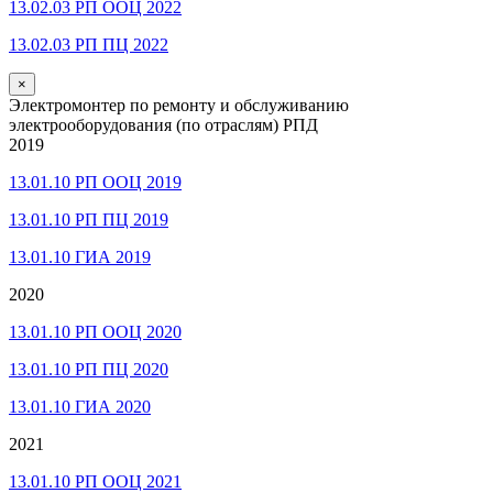
13.02.03 РП ООЦ 2022
13.02.03 РП ПЦ 2022
×
Электромонтер по ремонту и обслуживанию
электрооборудования (по отраслям) РПД
2019
13.01.10 РП ООЦ 2019
13.01.10 РП ПЦ 2019
13.01.10 ГИА 2019
2020
13.01.10 РП ООЦ 2020
13.01.10 РП ПЦ 2020
13.01.10 ГИА 2020
2021
13.01.10 РП ООЦ 2021