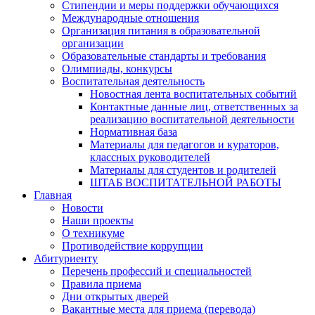
Стипендии и меры поддержки обучающихся
Международные отношения
Организация питания в образовательной
организации
Образовательные стандарты и требования
Олимпиады, конкурсы
Воспитательная деятельность
Новостная лента воспитательных событий
Контактные данные лиц, ответственных за
реализацию воспитательной деятельности
Нормативная база
Материалы для педагогов и кураторов,
классных руководителей
Материалы для студентов и родителей
ШТАБ ВОСПИТАТЕЛЬНОЙ РАБОТЫ
Главная
Новости
Наши проекты
О техникуме
Противодействие коррупции
Абитуриенту
Перечень профессий и специальностей
Правила приема
Дни открытых дверей
Вакантные места для приема (перевода)