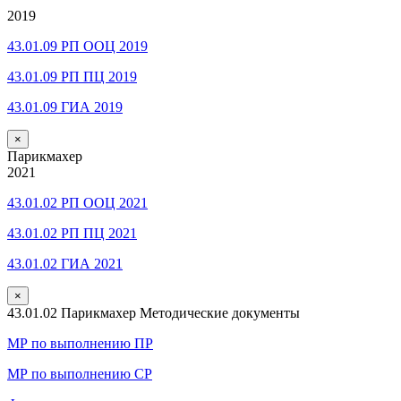
2019
43.01.09 РП ООЦ 2019
43.01.09 РП ПЦ 2019
43.01.09 ГИА 2019
×
Парикмахер
2021
43.01.02 РП ООЦ 2021
43.01.02 РП ПЦ 2021
43.01.02 ГИА 2021
×
43.01.02 Парикмахер Методические документы
МР по выполнению ПР
МР по выполнению СР