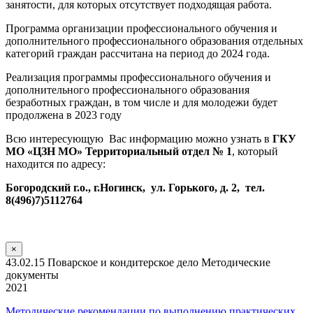
занятости, для которых отсутствует подходящая работа.
Программа организации профессионального обучения и
дополнительного профессионального образования отдельных
категорий граждан рассчитана на период до 2024 года.
Реализация программы профессионального обучения и
дополнительного профессионального образования
безработных граждан, в том числе и для молодежи будет
продолжена в 2023 году
Всю интересующую Вас информацию можно узнать в
ГКУ
МО «ЦЗН МО» Территориальный отдел № 1
, который
находится по адресу:
Богородский г.о., г.Ногинск, ул. Горького, д. 2, тел.
8(496)7)5112764
×
43.02.15 Поварское и кондитерское дело Методические
документы
2021
Методические рекомендации по выполнению практических