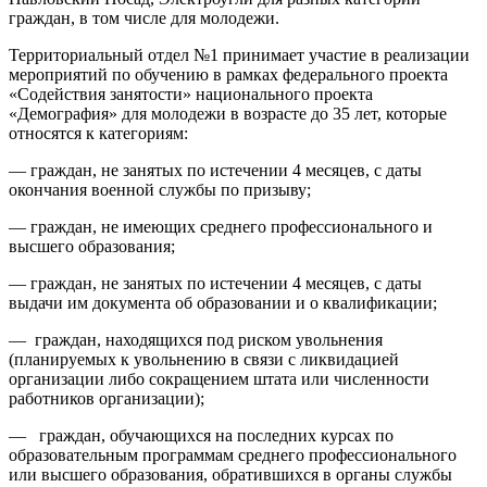
граждан, в том числе для молодежи.
Территориальный отдел №1 принимает участие в реализации
мероприятий по обучению в рамках федерального проекта
«Содействия занятости» национального проекта
«Демография» для молодежи в возрасте до 35 лет, которые
относятся к категориям:
— граждан, не занятых по истечении 4 месяцев, с даты
окончания военной службы по призыву;
— граждан, не имеющих среднего профессионального и
высшего образования;
— граждан, не занятых по истечении 4 месяцев, с даты
выдачи им документа об образовании и о квалификации;
— граждан, находящихся под риском увольнения
(планируемых к увольнению в связи с ликвидацией
организации либо сокращением штата или численности
работников организации);
— граждан, обучающихся на последних курсах по
образовательным программам среднего профессионального
или высшего образования, обратившихся в органы службы