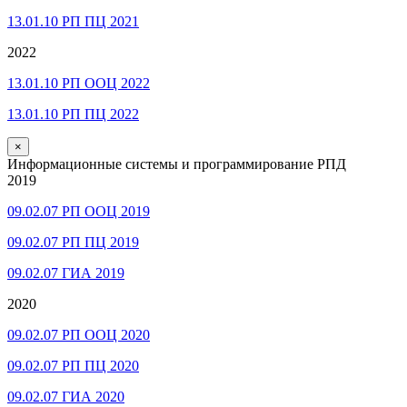
13.01.10 РП ПЦ 2021
2022
13.01.10 РП ООЦ 2022
13.01.10 РП ПЦ 2022
×
Информационные системы и программирование РПД
2019
09.02.07 РП ООЦ 2019
09.02.07 РП ПЦ 2019
09.02.07 ГИА 2019
2020
09.02.07 РП ООЦ 2020
09.02.07 РП ПЦ 2020
09.02.07 ГИА 2020