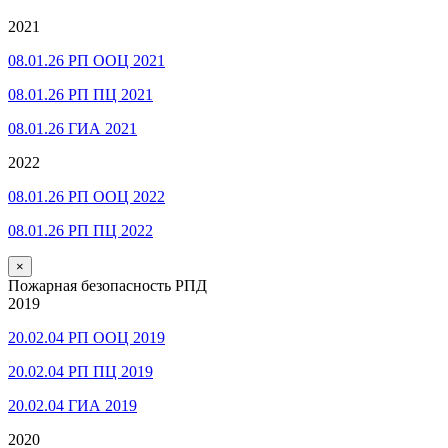
2021
08.01.26 РП ООЦ 2021
08.01.26 РП ПЦ 2021
08.01.26 ГИА 2021
2022
08.01.26 РП ООЦ 2022
08.01.26 РП ПЦ 2022
×
Пожарная безопасность РПД
2019
20.02.04 РП ООЦ 2019
20.02.04 РП ПЦ 2019
20.02.04 ГИА 2019
2020