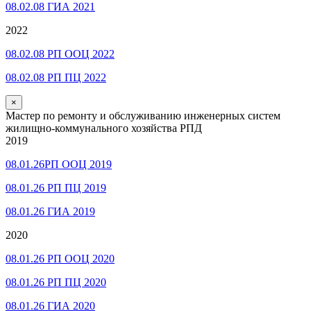
08.02.08 ГИА 2021
2022
08.02.08 РП ООЦ 2022
08.02.08 РП ПЦ 2022
×
Мастер по ремонту и обслуживанию инженерных систем
жилищно-коммунального хозяйства РПД
2019
08.01.26РП ООЦ 2019
08.01.26 РП ПЦ 2019
08.01.26 ГИА 2019
2020
08.01.26 РП ООЦ 2020
08.01.26 РП ПЦ 2020
08.01.26 ГИА 2020