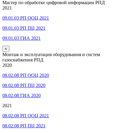
Мастер по обработке цифровой информации РПД
2021
09.01.03 РП ООЦ 2021
09.01.03 РП ПЦ 2021
09.01.03 ГИА 2021
×
Монтаж и эксплуатация оборудования и систем
газоснабжения РПД
2020
08.02.08 РП ООЦ 2020
08.02.08 РП ПЦ 2020
08.02.08 ГИА 2020
2021
08.02.08 РП ООЦ 2021
08.02.08 РП ПЦ 2021