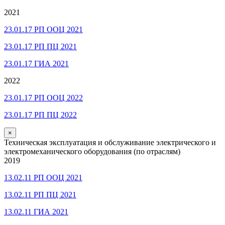
2021
23.01.17 РП ООЦ 2021
23.01.17 РП ПЦ 2021
23.01.17 ГИА 2021
2022
23.01.17 РП ООЦ 2022
23.01.17 РП ПЦ 2022
×
Техническая эксплуатация и обслуживание электрического и
электромеханического оборудования (по отраслям)
2019
13.02.11 РП ООЦ 2021
13.02.11 РП ПЦ 2021
13.02.11 ГИА 2021