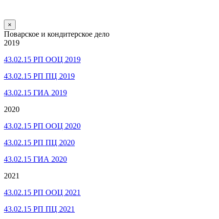
×
Поварское и кондитерское дело
2019
43.02.15 РП ООЦ 2019
43.02.15 РП ПЦ 2019
43.02.15 ГИА 2019
2020
43.02.15 РП ООЦ 2020
43.02.15 РП ПЦ 2020
43.02.15 ГИА 2020
2021
43.02.15 РП ООЦ 2021
43.02.15 РП ПЦ 2021