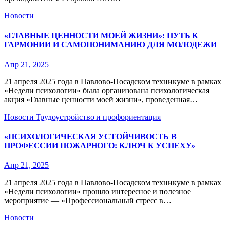
Новости
«ГЛАВНЫЕ ЦЕННОСТИ МОЕЙ ЖИЗНИ»: ПУТЬ К
ГАРМОНИИ И САМОПОНИМАНИЮ ДЛЯ МОЛОДЕЖИ
Апр 21, 2025
21 апреля 2025 года в Павлово-Посадском техникуме в рамках
«Недели психологии» была организована психологическая
акция «Главные ценности моей жизни», проведенная…
Новости
Трудоустройство и профориентация
«ПСИХОЛОГИЧЕСКАЯ УСТОЙЧИВОСТЬ В
ПРОФЕССИИ ПОЖАРНОГО: КЛЮЧ К УСПЕХУ»
Апр 21, 2025
21 апреля 2025 года в Павлово-Посадском техникуме в рамках
«Недели психологии» прошло интересное и полезное
мероприятие — «Профессиональный стресс в…
Новости