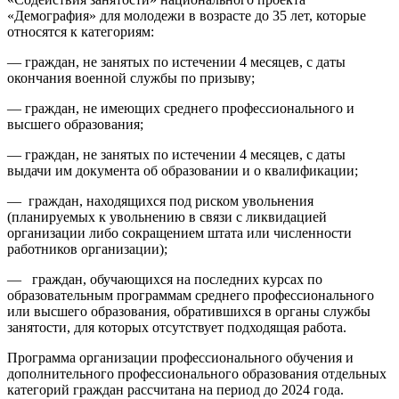
«Демография» для молодежи в возрасте до 35 лет, которые
относятся к категориям:
— граждан, не занятых по истечении 4 месяцев, с даты
окончания военной службы по призыву;
— граждан, не имеющих среднего профессионального и
высшего образования;
— граждан, не занятых по истечении 4 месяцев, с даты
выдачи им документа об образовании и о квалификации;
— граждан, находящихся под риском увольнения
(планируемых к увольнению в связи с ликвидацией
организации либо сокращением штата или численности
работников организации);
— граждан, обучающихся на последних курсах по
образовательным программам среднего профессионального
или высшего образования, обратившихся в органы службы
занятости, для которых отсутствует подходящая работа.
Программа организации профессионального обучения и
дополнительного профессионального образования отдельных
категорий граждан рассчитана на период до 2024 года.