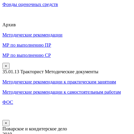
Фонды оценочных средств
Архив
Методические рекомендации
МР по выполнению ПР
МР по выполнению СР
×
35.01.13 Тракторист Методические документы
Методические рекомендации к практическим занятиям
Методические рекомендации к самостоятельным работам
ФОС
×
Поварское и кондитерское дело