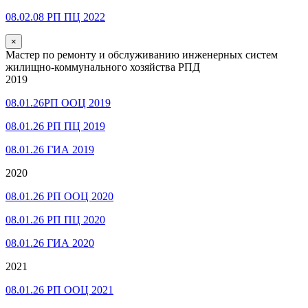
08.02.08 РП ПЦ 2022
×
Мастер по ремонту и обслуживанию инженерных систем
жилищно-коммунального хозяйства РПД
2019
08.01.26РП ООЦ 2019
08.01.26 РП ПЦ 2019
08.01.26 ГИА 2019
2020
08.01.26 РП ООЦ 2020
08.01.26 РП ПЦ 2020
08.01.26 ГИА 2020
2021
08.01.26 РП ООЦ 2021