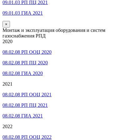
09.01.03 РП ПЦ 2021
09.01.03 ГИА 2021
×
Монтаж и эксплуатация оборудования и систем
газоснабжения РПД
2020
08.02.08 РП ООЦ 2020
08.02.08 РП ПЦ 2020
08.02.08 ГИА 2020
2021
08.02.08 РП ООЦ 2021
08.02.08 РП ПЦ 2021
08.02.08 ГИА 2021
2022
08.02.08 РП ООЦ 2022