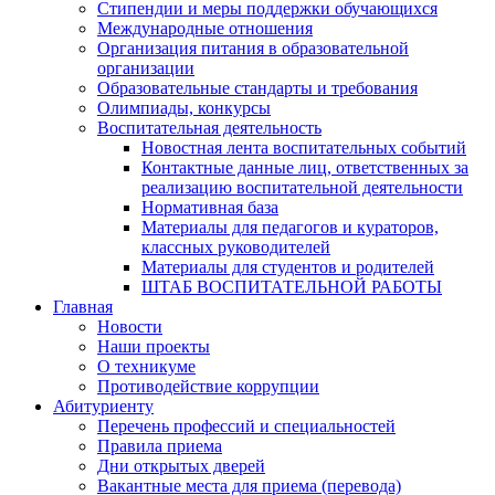
Стипендии и меры поддержки обучающихся
Международные отношения
Организация питания в образовательной
организации
Образовательные стандарты и требования
Олимпиады, конкурсы
Воспитательная деятельность
Новостная лента воспитательных событий
Контактные данные лиц, ответственных за
реализацию воспитательной деятельности
Нормативная база
Материалы для педагогов и кураторов,
классных руководителей
Материалы для студентов и родителей
ШТАБ ВОСПИТАТЕЛЬНОЙ РАБОТЫ
Главная
Новости
Наши проекты
О техникуме
Противодействие коррупции
Абитуриенту
Перечень профессий и специальностей
Правила приема
Дни открытых дверей
Вакантные места для приема (перевода)