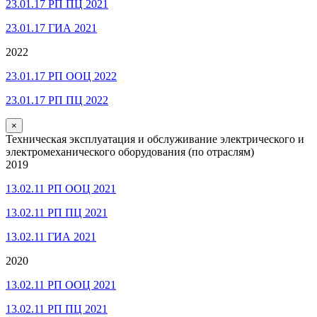
23.01.17 РП ПЦ 2021
23.01.17 ГИА 2021
2022
23.01.17 РП ООЦ 2022
23.01.17 РП ПЦ 2022
×
Техническая эксплуатация и обслуживание электрического и
электромеханического оборудования (по отраслям)
2019
13.02.11 РП ООЦ 2021
13.02.11 РП ПЦ 2021
13.02.11 ГИА 2021
2020
13.02.11 РП ООЦ 2021
13.02.11 РП ПЦ 2021