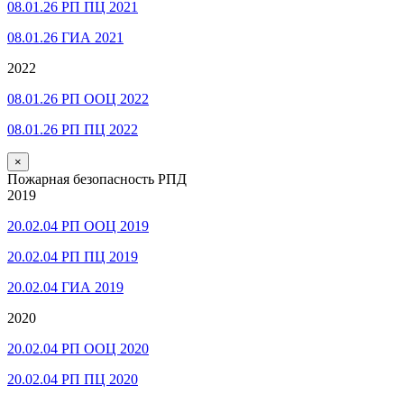
08.01.26 РП ПЦ 2021
08.01.26 ГИА 2021
2022
08.01.26 РП ООЦ 2022
08.01.26 РП ПЦ 2022
×
Пожарная безопасность РПД
2019
20.02.04 РП ООЦ 2019
20.02.04 РП ПЦ 2019
20.02.04 ГИА 2019
2020
20.02.04 РП ООЦ 2020
20.02.04 РП ПЦ 2020