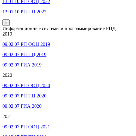
13.01.10 РП ООЦ 2022
13.01.10 РП ПЦ 2022
×
Информационные системы и программирование РПД
2019
09.02.07 РП ООЦ 2019
09.02.07 РП ПЦ 2019
09.02.07 ГИА 2019
2020
09.02.07 РП ООЦ 2020
09.02.07 РП ПЦ 2020
09.02.07 ГИА 2020
2021
09.02.07 РП ООЦ 2021