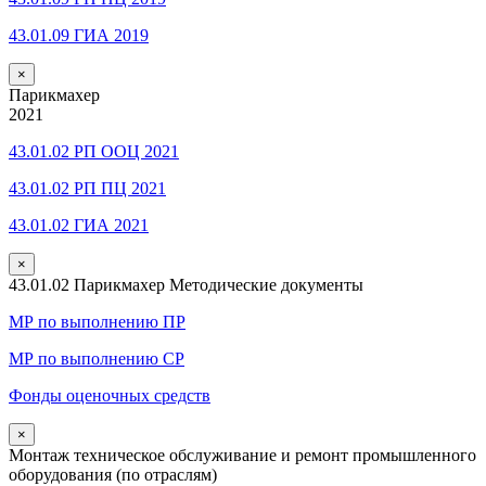
43.01.09 ГИА 2019
×
Парикмахер
2021
43.01.02 РП ООЦ 2021
43.01.02 РП ПЦ 2021
43.01.02 ГИА 2021
×
43.01.02 Парикмахер Методические документы
МР по выполнению ПР
МР по выполнению СР
Фонды оценочных средств
×
Монтаж техническое обслуживание и ремонт промышленного
оборудования (по отраслям)