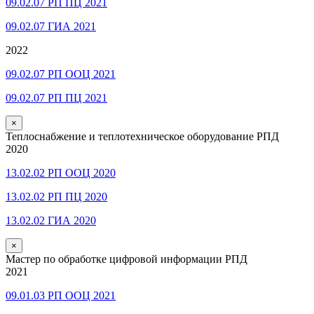
09.02.07 РП ПЦ 2021
09.02.07 ГИА 2021
2022
09.02.07 РП ООЦ 2021
09.02.07 РП ПЦ 2021
×
Теплоснабжение и теплотехническое оборудование РПД
2020
13.02.02 РП ООЦ 2020
13.02.02 РП ПЦ 2020
13.02.02 ГИА 2020
×
Мастер по обработке цифровой информации РПД
2021
09.01.03 РП ООЦ 2021