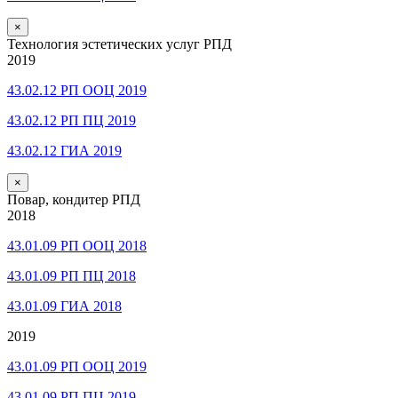
×
Технология эстетических услуг РПД
2019
43.02.12 РП ООЦ 2019
43.02.12 РП ПЦ 2019
43.02.12 ГИА 2019
×
Повар, кондитер РПД
2018
43.01.09 РП ООЦ 2018
43.01.09 РП ПЦ 2018
43.01.09 ГИА 2018
2019
43.01.09 РП ООЦ 2019
43.01.09 РП ПЦ 2019