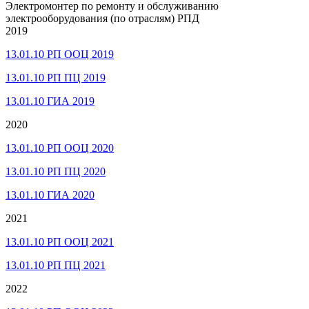
Электромонтер по ремонту и обслуживанию
электрооборудования (по отраслям) РПД
2019
13.01.10 РП ООЦ 2019
13.01.10 РП ПЦ 2019
13.01.10 ГИА 2019
2020
13.01.10 РП ООЦ 2020
13.01.10 РП ПЦ 2020
13.01.10 ГИА 2020
2021
13.01.10 РП ООЦ 2021
13.01.10 РП ПЦ 2021
2022