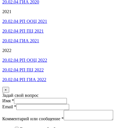
20.02.04 ГИА 2020
2021
20.02.04 РП ООЦ 2021
20.02.04 РП ПЦ 2021
20.02.04 ГИА 2021
2022
20.02.04 РП ООЦ 2022
20.02.04 РП ПЦ 2022
20.02.04 РП ГИА 2022
×
Задай свой вопрос
Имя
*
Email
*
Комментарий или сообщение
*