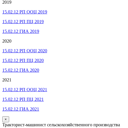
2019
15.02.12 РП ООЦ 2019
15.02.12 РП ПЦ 2019
15.02.12 ГИА 2019
2020
15.02.12 РП ООЦ 2020
15.02.12 РП ПЦ 2020
15.02.12 ГИА 2020
2021
15.02.12 РП ООЦ 2021
15.02.12 РП ПЦ 2021
15.02.12 ГИА 2021
×
Тракторист-машинист сельскохозяйственного производства