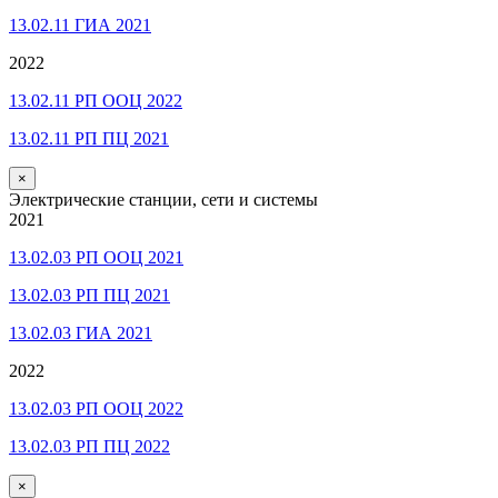
13.02.11 ГИА 2021
2022
13.02.11 РП ООЦ 2022
13.02.11 РП ПЦ 2021
×
Электрические станции, сети и системы
2021
13.02.03 РП ООЦ 2021
13.02.03 РП ПЦ 2021
13.02.03 ГИА 2021
2022
13.02.03 РП ООЦ 2022
13.02.03 РП ПЦ 2022
×