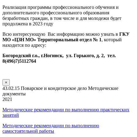
Реализация программы профессионального обучения и
дополнительного профессионального образования
безработных граждан, в том числе и для молодежи будет
продолжена в 2023 году
Всю интересующую Вас информацию можно узнать в
ГКУ
МО «ЦЗН МО» Территориальный отдел № 1
, который
находится по адресу:
Богородский г.о., г.Ногинск, ул. Горького, д. 2, тел.
8(496)7)5112764
×
43.02.15 Поварское и кондитерское дело Методические
документы
2021
Методические рекомендации по выполнению практических
занятий
Методические рекомендации по выполнению
самостоятельной работы