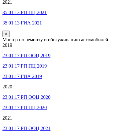
2021
35.01.13 РП ПЦ 2021
35.01.13 ГИА 2021
×
Мастер по ремонту и обслуживанию автомобилей
2019
23.01.17 РП ООЦ 2019
23.01.17 РП ПЦ 2019
23.01.17 ГИА 2019
2020
23.01.17 РП ООЦ 2020
23.01.17 РП ПЦ 2020
2021
23.01.17 РП ООЦ 2021