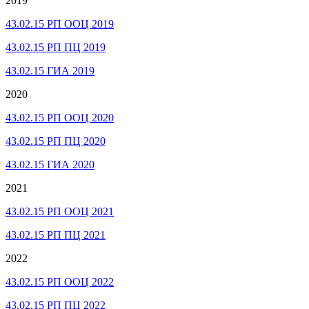
2019
43.02.15 РП ООЦ 2019
43.02.15 РП ПЦ 2019
43.02.15 ГИА 2019
2020
43.02.15 РП ООЦ 2020
43.02.15 РП ПЦ 2020
43.02.15 ГИА 2020
2021
43.02.15 РП ООЦ 2021
43.02.15 РП ПЦ 2021
2022
43.02.15 РП ООЦ 2022
43.02.15 РП ПЦ 2022