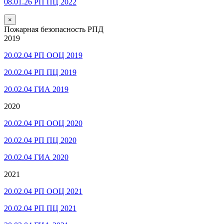
08.01.26 РП ПЦ 2022
×
Пожарная безопасность РПД
2019
20.02.04 РП ООЦ 2019
20.02.04 РП ПЦ 2019
20.02.04 ГИА 2019
2020
20.02.04 РП ООЦ 2020
20.02.04 РП ПЦ 2020
20.02.04 ГИА 2020
2021
20.02.04 РП ООЦ 2021
20.02.04 РП ПЦ 2021