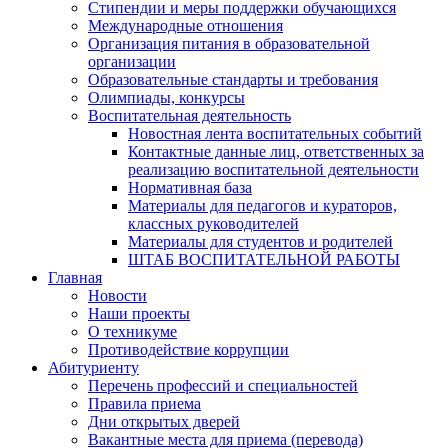
Стипендии и меры поддержки обучающихся
Международные отношения
Организация питания в образовательной
организации
Образовательные стандарты и требования
Олимпиады, конкурсы
Воспитательная деятельность
Новостная лента воспитательных событий
Контактные данные лиц, ответственных за
реализацию воспитательной деятельности
Нормативная база
Материалы для педагогов и кураторов,
классных руководителей
Материалы для студентов и родителей
ШТАБ ВОСПИТАТЕЛЬНОЙ РАБОТЫ
Главная
Новости
Наши проекты
О техникуме
Противодействие коррупции
Абитуриенту
Перечень профессий и специальностей
Правила приема
Дни открытых дверей
Вакантные места для приема (перевода)