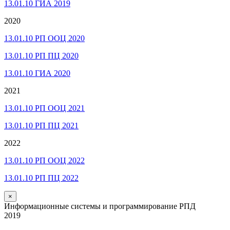
13.01.10 ГИА 2019
2020
13.01.10 РП ООЦ 2020
13.01.10 РП ПЦ 2020
13.01.10 ГИА 2020
2021
13.01.10 РП ООЦ 2021
13.01.10 РП ПЦ 2021
2022
13.01.10 РП ООЦ 2022
13.01.10 РП ПЦ 2022
×
Информационные системы и программирование РПД
2019