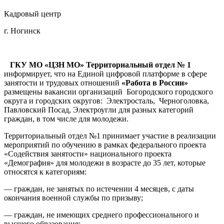
Кадровый центр
г. Ногинск
ГКУ МО «ЦЗН МО» Территориальный отдел № 1
информирует, что на Единой цифровой платформе в сфере
занятости и трудовых отношений
«Работа в России»
размещены вакансии организаций Богородского городского
округа и городских округов: Электросталь, Черноголовка,
Павловский Посад, Электроугли для разных категорий
граждан, в том числе для молодежи.
Территориальный отдел №1 принимает участие в реализации
мероприятий по обучению в рамках федерального проекта
«Содействия занятости» национального проекта
«Демография» для молодежи в возрасте до 35 лет, которые
относятся к категориям:
— граждан, не занятых по истечении 4 месяцев, с даты
окончания военной службы по призыву;
— граждан, не имеющих среднего профессионального и
высшего образования;