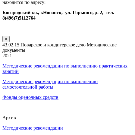
находится по адресу:
Богородский г.о., г.Ногинск, ул. Горького, д. 2, тел.
8(496)7)5112764
×
43.02.15 Поварское и кондитерское дело Методические
документы
2021
Методические рекомендации по выполнению практических
занятий
Методические рекомендации по выполнению
самостоятельной работы
Фонды оценочных средств
Архив
Методические рекомендации