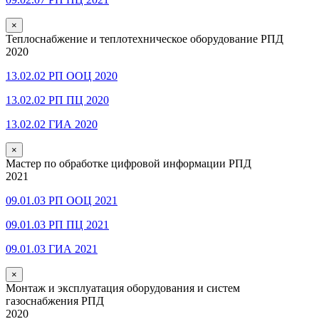
×
Теплоснабжение и теплотехническое оборудование РПД
2020
13.02.02 РП ООЦ 2020
13.02.02 РП ПЦ 2020
13.02.02 ГИА 2020
×
Мастер по обработке цифровой информации РПД
2021
09.01.03 РП ООЦ 2021
09.01.03 РП ПЦ 2021
09.01.03 ГИА 2021
×
Монтаж и эксплуатация оборудования и систем
газоснабжения РПД
2020