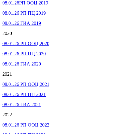
08.01.26РП ООЦ 2019
08.01.26 РП ПЦ 2019
08.01.26 ГИА 2019
2020
08.01.26 РП ООЦ 2020
08.01.26 РП ПЦ 2020
08.01.26 ГИА 2020
2021
08.01.26 РП ООЦ 2021
08.01.26 РП ПЦ 2021
08.01.26 ГИА 2021
2022
08.01.26 РП ООЦ 2022