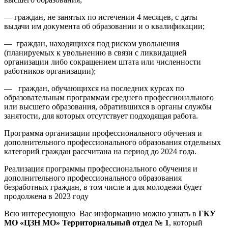
— граждан, не занятых по истечении 4 месяцев, с даты
выдачи им документа об образовании и о квалификации;
— граждан, находящихся под риском увольнения
(планируемых к увольнению в связи с ликвидацией
организации либо сокращением штата или численности
работников организации);
— граждан, обучающихся на последних курсах по
образовательным программам среднего профессионального
или высшего образования, обратившихся в органы службы
занятости, для которых отсутствует подходящая работа.
Программа организации профессионального обучения и
дополнительного профессионального образования отдельных
категорий граждан рассчитана на период до 2024 года.
Реализация программы профессионального обучения и
дополнительного профессионального образования
безработных граждан, в том числе и для молодежи будет
продолжена в 2023 году
Всю интересующую Вас информацию можно узнать в
ГКУ
МО «ЦЗН МО» Территориальный отдел № 1
, который