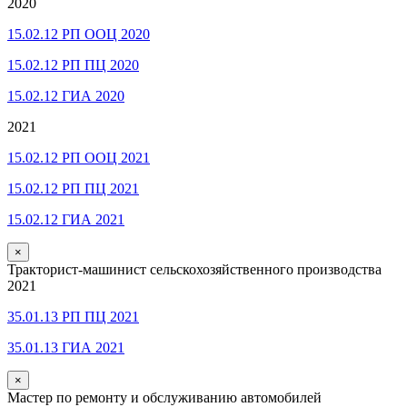
2020
15.02.12 РП ООЦ 2020
15.02.12 РП ПЦ 2020
15.02.12 ГИА 2020
2021
15.02.12 РП ООЦ 2021
15.02.12 РП ПЦ 2021
15.02.12 ГИА 2021
×
Тракторист-машинист сельскохозяйственного производства
2021
35.01.13 РП ПЦ 2021
35.01.13 ГИА 2021
×
Мастер по ремонту и обслуживанию автомобилей