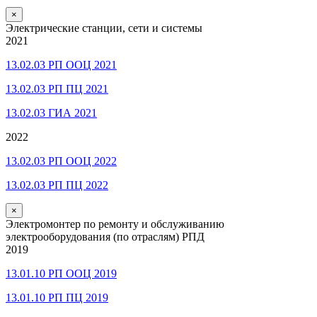
×
Электрические станции, сети и системы
2021
13.02.03 РП ООЦ 2021
13.02.03 РП ПЦ 2021
13.02.03 ГИА 2021
2022
13.02.03 РП ООЦ 2022
13.02.03 РП ПЦ 2022
×
Электромонтер по ремонту и обслуживанию
электрооборудования (по отраслям) РПД
2019
13.01.10 РП ООЦ 2019
13.01.10 РП ПЦ 2019