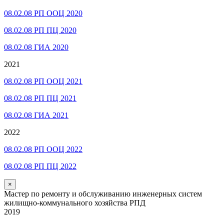
08.02.08 РП ООЦ 2020
08.02.08 РП ПЦ 2020
08.02.08 ГИА 2020
2021
08.02.08 РП ООЦ 2021
08.02.08 РП ПЦ 2021
08.02.08 ГИА 2021
2022
08.02.08 РП ООЦ 2022
08.02.08 РП ПЦ 2022
×
Мастер по ремонту и обслуживанию инженерных систем
жилищно-коммунального хозяйства РПД
2019