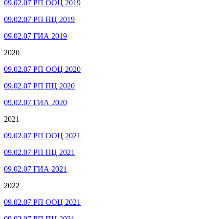
09.02.07 РП ООЦ 2019
09.02.07 РП ПЦ 2019
09.02.07 ГИА 2019
2020
09.02.07 РП ООЦ 2020
09.02.07 РП ПЦ 2020
09.02.07 ГИА 2020
2021
09.02.07 РП ООЦ 2021
09.02.07 РП ПЦ 2021
09.02.07 ГИА 2021
2022
09.02.07 РП ООЦ 2021
09.02.07 РП ПЦ 2021