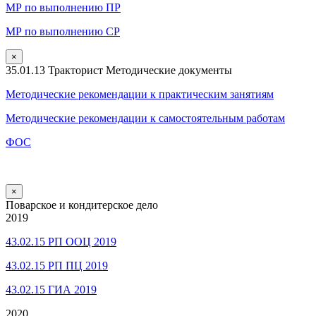
МР по выполнению ПР
МР по выполнению СР
×
35.01.13 Тракторист Методические документы
Методические рекомендации к практическим занятиям
Методические рекомендации к самостоятельным работам
ФОС
×
Поварское и кондитерское дело
2019
43.02.15 РП ООЦ 2019
43.02.15 РП ПЦ 2019
43.02.15 ГИА 2019
2020