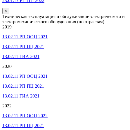
23.01.17 РП ПЦ 2022
×
Техническая эксплуатация и обслуживание электрического и
электромеханического оборудования (по отраслям)
2019
13.02.11 РП ООЦ 2021
13.02.11 РП ПЦ 2021
13.02.11 ГИА 2021
2020
13.02.11 РП ООЦ 2021
13.02.11 РП ПЦ 2021
13.02.11 ГИА 2021
2022
13.02.11 РП ООЦ 2022
13.02.11 РП ПЦ 2021