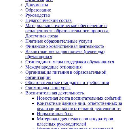
Документы
Образование
Руководство
Педагогический состав
Материально-техническое обеспечение и
оснащенность образовательного процесса.
Доступная среда
Платные образовательные услуги
Финансово-хозяйственная деятельность
Вакантные места для приема (перевода)
обучающихся
Стипендии и меры поддержки обучающихся
Международные отношения
Организация питания в образовательной
организации
Образовательные стандарты и требования
Олимпиады, конкурсы
Воспитательная деятельность
Новостная лента воспитательных событий
Контактные данные лиц, ответственных за
реализацию воспитательной деятельности
Нормативная база
Материалы для педагогов и кураторов,
классных руководителей