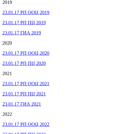
2019
23.01.17 РП ООЦ 2019
23.01.17 РП ПЦ 2019
23.01.17 ГИА 2019
2020
23.01.17 РП ООЦ 2020
23.01.17 РП ПЦ 2020
2021
23.01.17 РП ООЦ 2021
23.01.17 РП ПЦ 2021
23.01.17 ГИА 2021
2022
23.01.17 РП ООЦ 2022