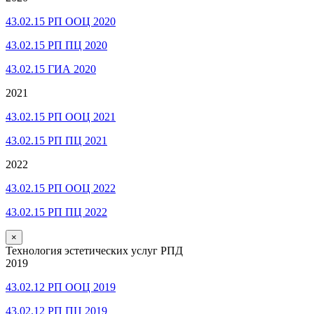
43.02.15 РП ООЦ 2020
43.02.15 РП ПЦ 2020
43.02.15 ГИА 2020
2021
43.02.15 РП ООЦ 2021
43.02.15 РП ПЦ 2021
2022
43.02.15 РП ООЦ 2022
43.02.15 РП ПЦ 2022
×
Технология эстетических услуг РПД
2019
43.02.12 РП ООЦ 2019
43.02.12 РП ПЦ 2019