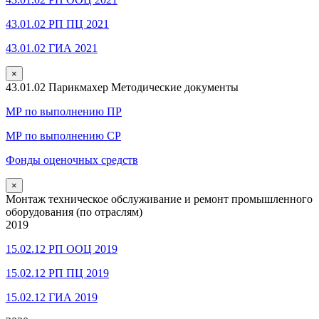
43.01.02 РП ПЦ 2021
43.01.02 ГИА 2021
×
43.01.02 Парикмахер Методические документы
МР по выполнению ПР
МР по выполнению СР
Фонды оценочных средств
×
Монтаж техническое обслуживание и ремонт промышленного
оборудования (по отраслям)
2019
15.02.12 РП ООЦ 2019
15.02.12 РП ПЦ 2019
15.02.12 ГИА 2019