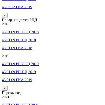
43.02.12 ГИА 2019
×
Повар, кондитер РПД
2018
43.01.09 РП ООЦ 2018
43.01.09 РП ПЦ 2018
43.01.09 ГИА 2018
2019
43.01.09 РП ООЦ 2019
43.01.09 РП ПЦ 2019
43.01.09 ГИА 2019
×
Парикмахер
2021
43.01.02 РП ООЦ 2021