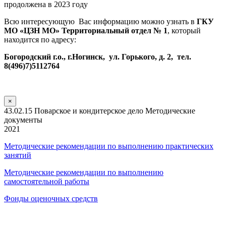
продолжена в 2023 году
Всю интересующую Вас информацию можно узнать в
ГКУ
МО «ЦЗН МО» Территориальный отдел № 1
, который
находится по адресу:
Богородский г.о., г.Ногинск, ул. Горького, д. 2, тел.
8(496)7)5112764
×
43.02.15 Поварское и кондитерское дело Методические
документы
2021
Методические рекомендации по выполнению практических
занятий
Методические рекомендации по выполнению
самостоятельной работы
Фонды оценочных средств