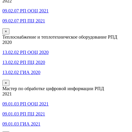
2022
09.02.07 РП ООЦ 2021
09.02.07 РП ПЦ 2021
×
Теплоснабжение и теплотехническое оборудование РПД
2020
13.02.02 РП ООЦ 2020
13.02.02 РП ПЦ 2020
13.02.02 ГИА 2020
×
Мастер по обработке цифровой информации РПД
2021
09.01.03 РП ООЦ 2021
09.01.03 РП ПЦ 2021
09.01.03 ГИА 2021