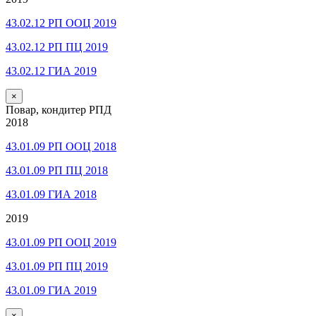
43.02.12 РП ООЦ 2019
43.02.12 РП ПЦ 2019
43.02.12 ГИА 2019
×
Повар, кондитер РПД
2018
43.01.09 РП ООЦ 2018
43.01.09 РП ПЦ 2018
43.01.09 ГИА 2018
2019
43.01.09 РП ООЦ 2019
43.01.09 РП ПЦ 2019
43.01.09 ГИА 2019
×