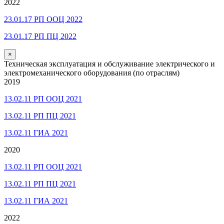
2022
23.01.17 РП ООЦ 2022
23.01.17 РП ПЦ 2022
×
Техническая эксплуатация и обслуживание электрического и
электромеханического оборудования (по отраслям)
2019
13.02.11 РП ООЦ 2021
13.02.11 РП ПЦ 2021
13.02.11 ГИА 2021
2020
13.02.11 РП ООЦ 2021
13.02.11 РП ПЦ 2021
13.02.11 ГИА 2021
2022