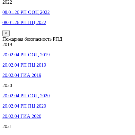
2022
08.01.26 РП ООЦ 2022
08.01.26 РП ПЦ 2022
×
Пожарная безопасность РПД
2019
20.02.04 РП ООЦ 2019
20.02.04 РП ПЦ 2019
20.02.04 ГИА 2019
2020
20.02.04 РП ООЦ 2020
20.02.04 РП ПЦ 2020
20.02.04 ГИА 2020
2021