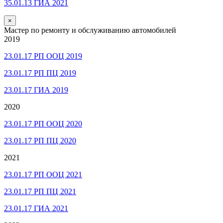
35.01.13 ГИА 2021
×
Мастер по ремонту и обслуживанию автомобилей
2019
23.01.17 РП ООЦ 2019
23.01.17 РП ПЦ 2019
23.01.17 ГИА 2019
2020
23.01.17 РП ООЦ 2020
23.01.17 РП ПЦ 2020
2021
23.01.17 РП ООЦ 2021
23.01.17 РП ПЦ 2021
23.01.17 ГИА 2021