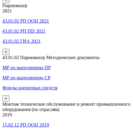
Парикмахер
2021
43.01.02 РП ООЦ 2021
43.01.02 РП ПЦ 2021
43.01.02 ГИА 2021
×
43.01.02 Парикмахер Методические документы
МР по выполнению ПР
МР по выполнению СР
Фонды оценочных средств
×
Монтаж техническое обслуживание и ремонт промышленного
оборудования (по отраслям)
2019
15.02.12 РП ООЦ 2019