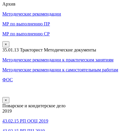
Архив
Методические рекомендации
МР по выполнению ПР
МР по выполнению СР
×
35.01.13 Тракторист Методические документы
Методические рекомендации к практическим занятиям
Методические рекомендации к самостоятельным работам
ФОС
×
Поварское и кондитерское дело
2019
43.02.15 РП ООЦ 2019
43.02.15 РП ПЦ 2019