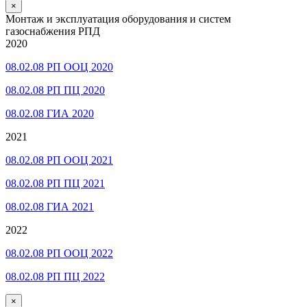
×
Монтаж и эксплуатация оборудования и систем
газоснабжения РПД
2020
08.02.08 РП ООЦ 2020
08.02.08 РП ПЦ 2020
08.02.08 ГИА 2020
2021
08.02.08 РП ООЦ 2021
08.02.08 РП ПЦ 2021
08.02.08 ГИА 2021
2022
08.02.08 РП ООЦ 2022
08.02.08 РП ПЦ 2022
×