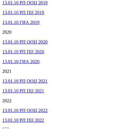
13.01.10 РП ООЦ 2019
13.01.10 РП ПЦ 2019
13.01.10 ГИА 2019
2020
13.01.10 РП ООЦ 2020
13.01.10 РП ПЦ 2020
13.01.10 ГИА 2020
2021
13.01.10 РП ООЦ 2021
13.01.10 РП ПЦ 2021
2022
13.01.10 РП ООЦ 2022
13.01.10 РП ПЦ 2022