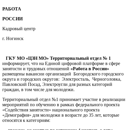
РАБОТА
РОССИИ
Кадровый центр
г. Ногинск
ГКУ МО «ЦЗН МО» Территориальный отдел № 1
информирует, что на Единой цифровой платформе в сфере
занятости и трудовых отношений
«Работа в России»
размещены вакансии организаций Богородского городского
округа и городских округов: Электросталь, Черноголовка,
Павловский Посад, Электроугли для разных категорий
граждан, в том числе для молодежи.
Территориальный отдел №1 принимает участие в реализации
мероприятий по обучению в рамках федерального проекта
«Содействия занятости» национального проекта
«Демография» для молодежи в возрасте до 35 лет, которые
относятся к категориям: