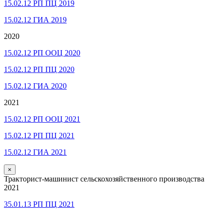
15.02.12 РП ПЦ 2019
15.02.12 ГИА 2019
2020
15.02.12 РП ООЦ 2020
15.02.12 РП ПЦ 2020
15.02.12 ГИА 2020
2021
15.02.12 РП ООЦ 2021
15.02.12 РП ПЦ 2021
15.02.12 ГИА 2021
×
Тракторист-машинист сельскохозяйственного производства
2021
35.01.13 РП ПЦ 2021