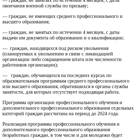
— граждан, не занятых по истечении 4 месяцев, с даты
окончания военной службы по призыву;
— граждан, не имеющих среднего профессионального и
высшего образования;
— граждан, не занятых по истечении 4 месяцев, с даты
выдачи им документа об образовании и о квалификации;
— граждан, находящихся под риском увольнения
(планируемых к увольнению в связи с ликвидацией
организации либо сокращением штата или численности
работников организации);
— граждан, обучающихся на последних курсах по
образовательным программам среднего профессионального
или высшего образования, обратившихся в органы службы
занятости, для которых отсутствует подходящая работа.
Программа организации профессионального обучения и
дополнительного профессионального образования отдельных
категорий граждан рассчитана на период до 2024 года.
Реализация программы профессионального обучения и
дополнительного профессионального образования
безработных граждан, в том числе и для молодежи будет