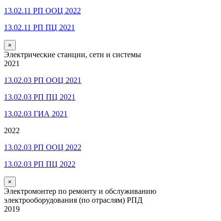
13.02.11 РП ООЦ 2022
13.02.11 РП ПЦ 2021
×
Электрические станции, сети и системы
2021
13.02.03 РП ООЦ 2021
13.02.03 РП ПЦ 2021
13.02.03 ГИА 2021
2022
13.02.03 РП ООЦ 2022
13.02.03 РП ПЦ 2022
×
Электромонтер по ремонту и обслуживанию
электрооборудования (по отраслям) РПД
2019