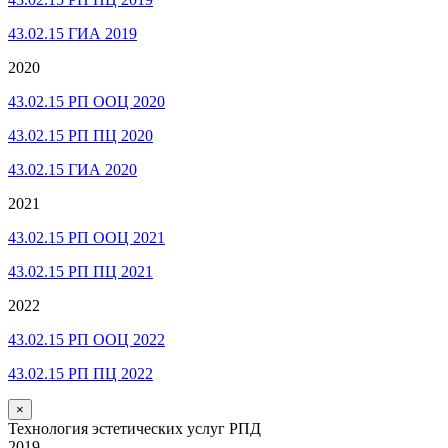
43.02.15 ГИА 2019
2020
43.02.15 РП ООЦ 2020
43.02.15 РП ПЦ 2020
43.02.15 ГИА 2020
2021
43.02.15 РП ООЦ 2021
43.02.15 РП ПЦ 2021
2022
43.02.15 РП ООЦ 2022
43.02.15 РП ПЦ 2022
×
Технология эстетических услуг РПД
2019