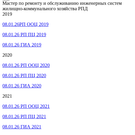
Мастер по ремонту и обслуживанию инженерных систем
жилищно-коммунального хозяйства РПД
2019
08.01.26РП ООЦ 2019
08.01.26 РП ПЦ 2019
08.01.26 ГИА 2019
2020
08.01.26 РП ООЦ 2020
08.01.26 РП ПЦ 2020
08.01.26 ГИА 2020
2021
08.01.26 РП ООЦ 2021
08.01.26 РП ПЦ 2021
08.01.26 ГИА 2021