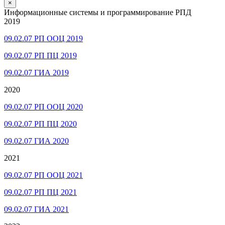
×
Информационные системы и программирование РПД
2019
09.02.07 РП ООЦ 2019
09.02.07 РП ПЦ 2019
09.02.07 ГИА 2019
2020
09.02.07 РП ООЦ 2020
09.02.07 РП ПЦ 2020
09.02.07 ГИА 2020
2021
09.02.07 РП ООЦ 2021
09.02.07 РП ПЦ 2021
09.02.07 ГИА 2021