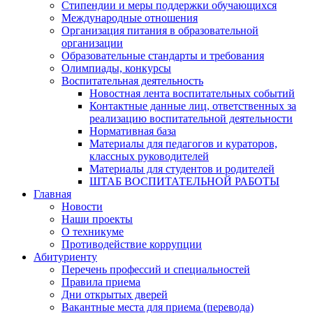
Стипендии и меры поддержки обучающихся
Международные отношения
Организация питания в образовательной
организации
Образовательные стандарты и требования
Олимпиады, конкурсы
Воспитательная деятельность
Новостная лента воспитательных событий
Контактные данные лиц, ответственных за
реализацию воспитательной деятельности
Нормативная база
Материалы для педагогов и кураторов,
классных руководителей
Материалы для студентов и родителей
ШТАБ ВОСПИТАТЕЛЬНОЙ РАБОТЫ
Главная
Новости
Наши проекты
О техникуме
Противодействие коррупции
Абитуриенту
Перечень профессий и специальностей
Правила приема
Дни открытых дверей
Вакантные места для приема (перевода)