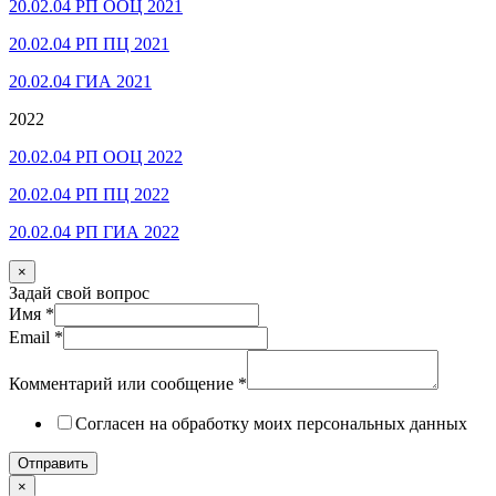
20.02.04 РП ООЦ 2021
20.02.04 РП ПЦ 2021
20.02.04 ГИА 2021
2022
20.02.04 РП ООЦ 2022
20.02.04 РП ПЦ 2022
20.02.04 РП ГИА 2022
×
Задай свой вопрос
Имя
*
Email
*
Комментарий или сообщение
*
Согласен на обработку моих персональных данных
Отправить
×